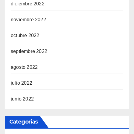
diciembre 2022
noviembre 2022
octubre 2022
septiembre 2022
agosto 2022
julio 2022
junio 2022
Categorias