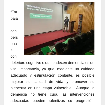
“Tra
baja
r
con
pers
ona
s
con
deterioro cognitivo o que padecen demencia es de
vital importancia, ya que, mediante un cuidado
adecuado y estimulación contante, es posible
mejorar su calidad de vida y promover su
bienestar en una etapa vulnerable. Aunque la
demencia no tiene cura, las intervenciones
adecuadas pueden ralentizas su progresión,