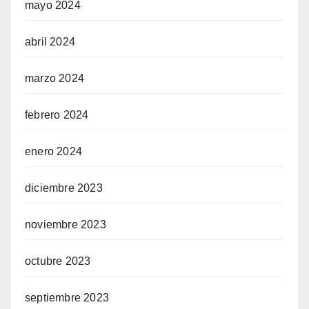
mayo 2024
abril 2024
marzo 2024
febrero 2024
enero 2024
diciembre 2023
noviembre 2023
octubre 2023
septiembre 2023