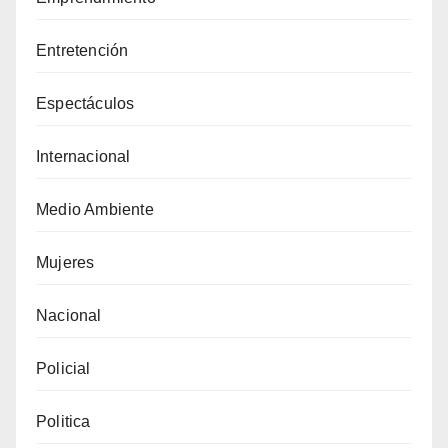
Entretención
Espectáculos
Internacional
Medio Ambiente
Mujeres
Nacional
Policial
Politica