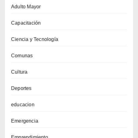
Adulto Mayor
Capacitación
Ciencia y Tecnología
Comunas
Cultura
Deportes
educacion
Emergencia
Emprendimiento