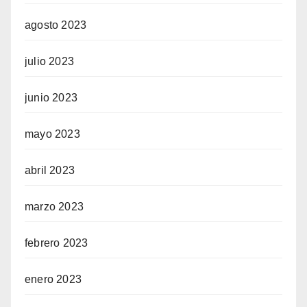
agosto 2023
julio 2023
junio 2023
mayo 2023
abril 2023
marzo 2023
febrero 2023
enero 2023