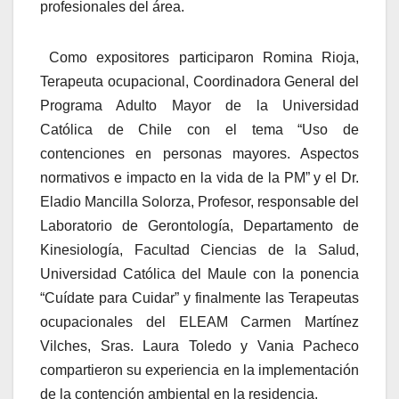
profesionales del área.
Como expositores participaron Romina Rioja,
Terapeuta ocupacional, Coordinadora General del
Programa Adulto Mayor de la Universidad
Católica de Chile con el tema “Uso de
contenciones en personas mayores. Aspectos
normativos e impacto en la vida de la PM” y el Dr.
Eladio Mancilla Solorza, Profesor, responsable del
Laboratorio de Gerontología, Departamento de
Kinesiología, Facultad Ciencias de la Salud,
Universidad Católica del Maule con la ponencia
“Cuídate para Cuidar” y finalmente las Terapeutas
ocupacionales del ELEAM Carmen Martínez
Vilches, Sras. Laura Toledo y Vania Pacheco
compartieron su experiencia en la implementación
de la contención ambiental en la residencia.