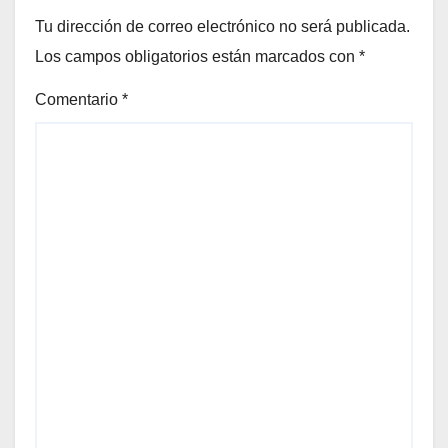
Tu dirección de correo electrónico no será publicada.
Los campos obligatorios están marcados con
*
Comentario
*