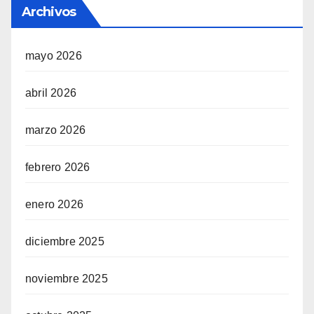
Archivos
mayo 2026
abril 2026
marzo 2026
febrero 2026
enero 2026
diciembre 2025
noviembre 2025