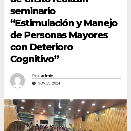
seminario
“Estimulación y Manejo
de Personas Mayores
con Deterioro
Cognitivo”
Por
admin
NOV 15, 2024