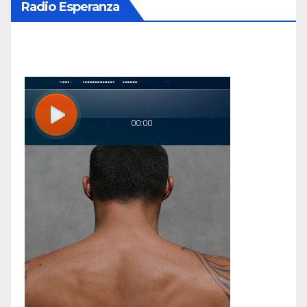
Radio Esperanza