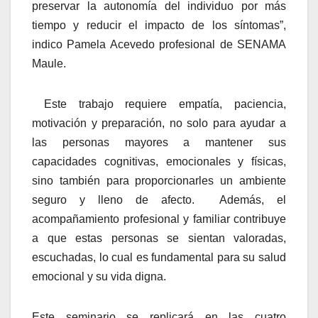
preservar la autonomía del individuo por más
tiempo y reducir el impacto de los síntomas”,
indico Pamela Acevedo profesional de SENAMA
Maule.
Este trabajo requiere empatía, paciencia,
motivación y preparación, no solo para ayudar a
las personas mayores a mantener sus
capacidades cognitivas, emocionales y físicas,
sino también para proporcionarles un ambiente
seguro y lleno de afecto. Además, el
acompañamiento profesional y familiar contribuye
a que estas personas se sientan valoradas,
escuchadas, lo cual es fundamental para su salud
emocional y su vida digna.
Este seminario se replicará en las cuatro