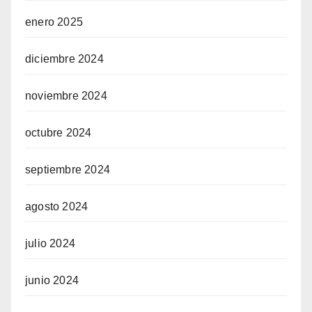
enero 2025
diciembre 2024
noviembre 2024
octubre 2024
septiembre 2024
agosto 2024
julio 2024
junio 2024