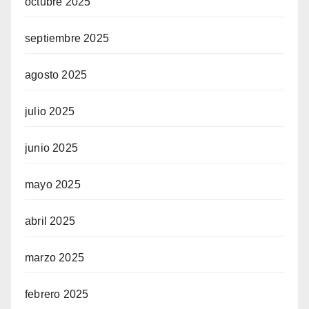
octubre 2025
septiembre 2025
agosto 2025
julio 2025
junio 2025
mayo 2025
abril 2025
marzo 2025
febrero 2025