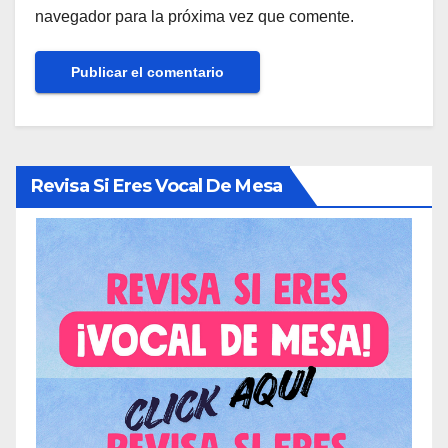
navegador para la próxima vez que comente.
Revisa Si Eres Vocal De Mesa