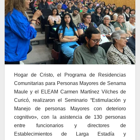
Hogar de Cristo, el Programa de Residencias
Comunitarias para Personas Mayores de Senama
Maule y el ELEAM Carmen Martínez Vilches de
Curicó, realizaron el Seminario “Estimulación y
Manejo de personas Mayores con deterioro
cognitivo», con la asistencia de 130 personas
entre funcionarios y directores de
Establecimientos de Larga Estadía y