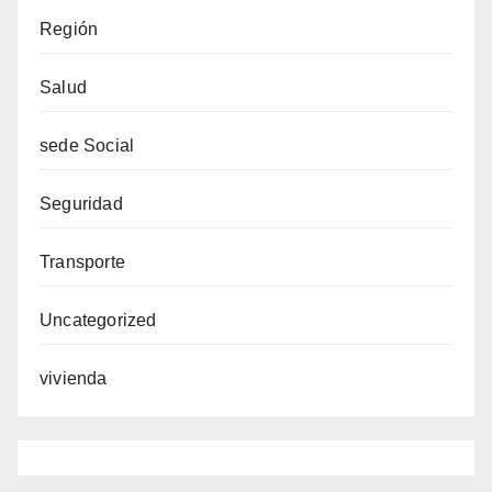
Región
Salud
sede Social
Seguridad
Transporte
Uncategorized
vivienda