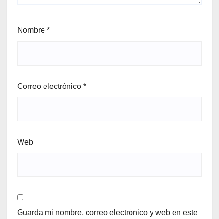
Nombre
*
Correo electrónico
*
Web
Guarda mi nombre, correo electrónico y web en este