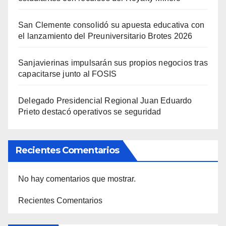
San Clemente consolidó su apuesta educativa con
el lanzamiento del Preuniversitario Brotes 2026
Sanjavierinas impulsarán sus propios negocios tras
capacitarse junto al FOSIS
Delegado Presidencial Regional Juan Eduardo
Prieto destacó operativos se seguridad
Recientes Comentarios
No hay comentarios que mostrar.
Recientes Comentarios