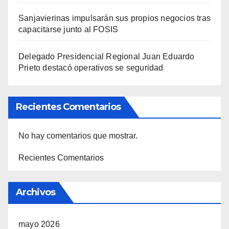
Sanjavierinas impulsarán sus propios negocios tras
capacitarse junto al FOSIS
Delegado Presidencial Regional Juan Eduardo
Prieto destacó operativos se seguridad
Recientes Comentarios
No hay comentarios que mostrar.
Recientes Comentarios
Archivos
mayo 2026