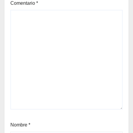
Comentario
*
Nombre
*