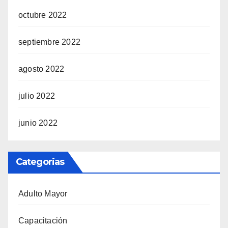
octubre 2022
septiembre 2022
agosto 2022
julio 2022
junio 2022
Categorias
Adulto Mayor
Capacitación