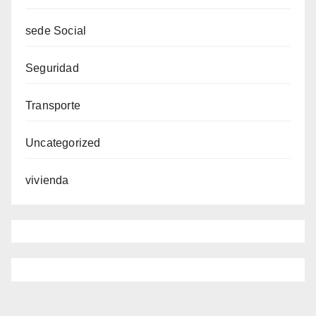
sede Social
Seguridad
Transporte
Uncategorized
vivienda