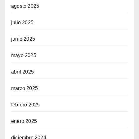
agosto 2025
julio 2025
junio 2025
mayo 2025
abril 2025
marzo 2025
febrero 2025
enero 2025
diciembre 2024