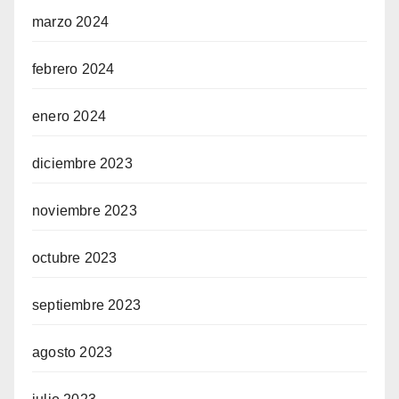
marzo 2024
febrero 2024
enero 2024
diciembre 2023
noviembre 2023
octubre 2023
septiembre 2023
agosto 2023