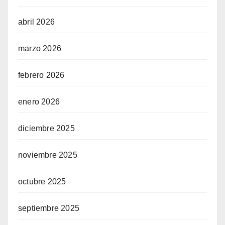
abril 2026
marzo 2026
febrero 2026
enero 2026
diciembre 2025
noviembre 2025
octubre 2025
septiembre 2025