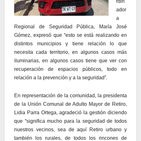
rdin
ador
a
Regional de Seguridad Pública, María José
Gómez, expresó que “esto se está realizando en
distintos municipios y tiene relación lo que
necesita cada territorio, en algunos casos más
iluminarias, en algunos casos tiene que ver con
recuperación de espacios públicos, todo en
relación a la prevención y a la seguridad”.
En representación de la comunidad, la presidenta
de la Unión Comunal de Adulto Mayor de Retiro,
Lidia Parra Ortega, agradeció la gestión diciendo
que “significa mucho para la seguridad de todos
nuestros vecinos, sea de aquí Retiro urbano y
también los rurales, de todos los rincones de