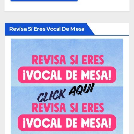
Revisa Si Eres Vocal De Mesa