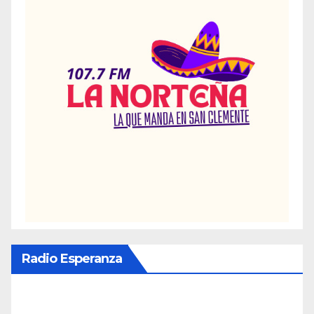
Radio Esperanza