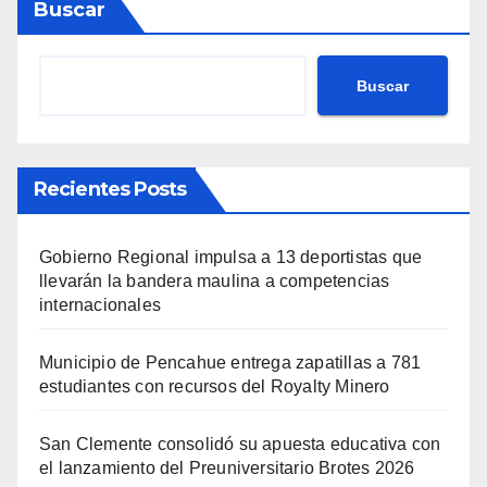
Buscar
Buscar
Recientes Posts
Gobierno Regional impulsa a 13 deportistas que
llevarán la bandera maulina a competencias
internacionales
Municipio de Pencahue entrega zapatillas a 781
estudiantes con recursos del Royalty Minero
San Clemente consolidó su apuesta educativa con
el lanzamiento del Preuniversitario Brotes 2026