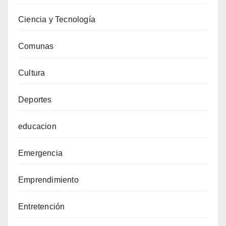
Ciencia y Tecnología
Comunas
Cultura
Deportes
educacion
Emergencia
Emprendimiento
Entretención