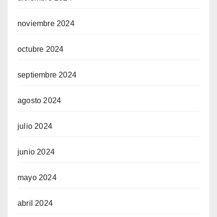
noviembre 2024
octubre 2024
septiembre 2024
agosto 2024
julio 2024
junio 2024
mayo 2024
abril 2024