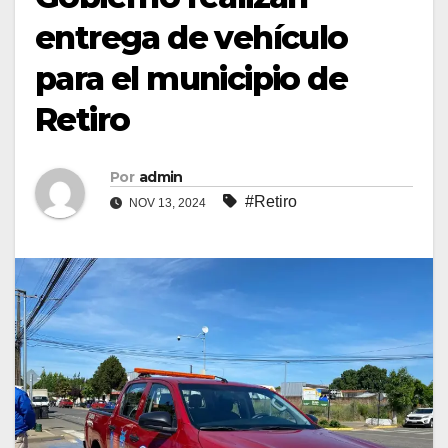
entrega de vehículo
para el municipio de
Retiro
Por
admin
#Retiro
NOV 13, 2024