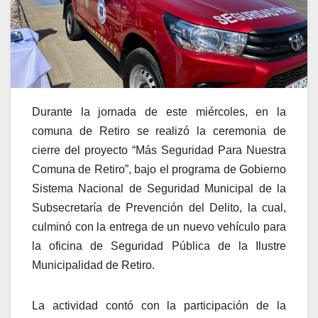
Durante la jornada de este miércoles, en la
comuna de Retiro se realizó la ceremonia de
cierre del proyecto “Más Seguridad Para Nuestra
Comuna de Retiro”, bajo el programa de Gobierno
Sistema Nacional de Seguridad Municipal de la
Subsecretaría de Prevención del Delito, la cual,
culminó con la entrega de un nuevo vehículo para
la oficina de Seguridad Pública de la Ilustre
Municipalidad de Retiro.
La actividad contó con la participación de la