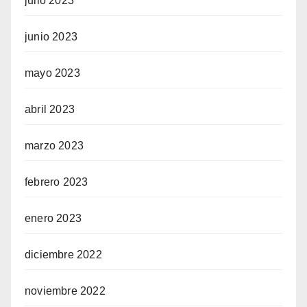
julio 2023
junio 2023
mayo 2023
abril 2023
marzo 2023
febrero 2023
enero 2023
diciembre 2022
noviembre 2022