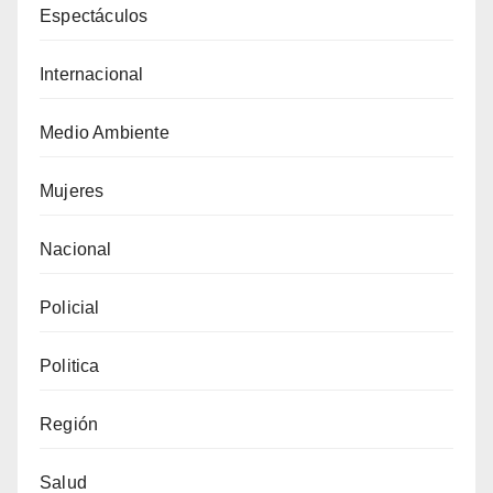
Espectáculos
Internacional
Medio Ambiente
Mujeres
Nacional
Policial
Politica
Región
Salud