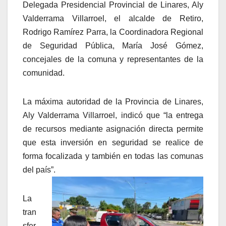
Delegada Presidencial Provincial de Linares, Aly
Valderrama Villarroel, el alcalde de Retiro,
Rodrigo Ramírez Parra, la Coordinadora Regional
de Seguridad Pública, María José Gómez,
concejales de la comuna y representantes de la
comunidad.
La máxima autoridad de la Provincia de Linares,
Aly Valderrama Villarroel, indicó que “la entrega
de recursos mediante asignación directa permite
que esta inversión en seguridad se realice de
forma focalizada y también en todas las comunas
del país”.
La
tran
sfer