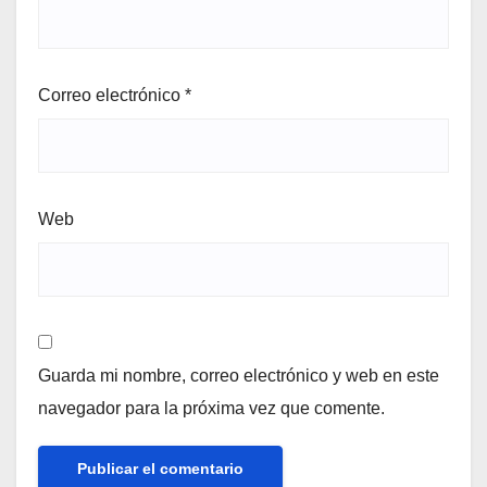
Correo electrónico
*
Web
Guarda mi nombre, correo electrónico y web en este
navegador para la próxima vez que comente.