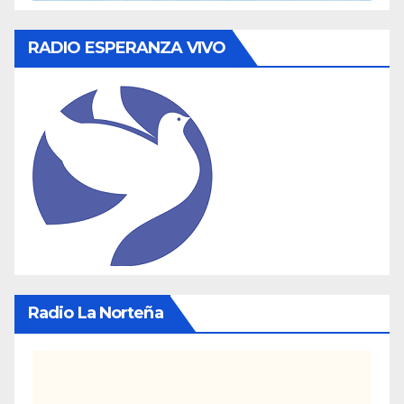
RADIO ESPERANZA VIVO
Radio La Norteña