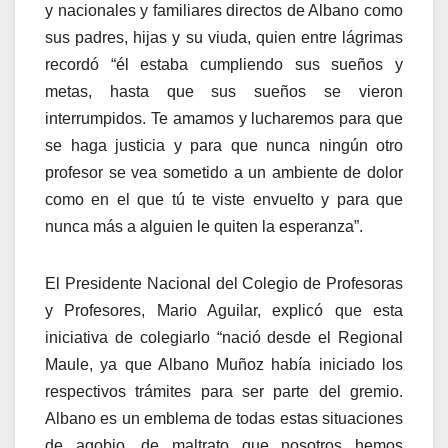
y nacionales y familiares directos de Albano como
sus padres, hijas y su viuda, quien entre lágrimas
recordó “él estaba cumpliendo sus sueños y
metas, hasta que sus sueños se vieron
interrumpidos. Te amamos y lucharemos para que
se haga justicia y para que nunca ningún otro
profesor se vea sometido a un ambiente de dolor
como en el que tú te viste envuelto y para que
nunca más a alguien le quiten la esperanza”.
El Presidente Nacional del Colegio de Profesoras
y Profesores, Mario Aguilar, explicó que esta
iniciativa de colegiarlo “nació desde el Regional
Maule, ya que Albano Muñoz había iniciado los
respectivos trámites para ser parte del gremio.
Albano es un emblema de todas estas situaciones
de agobio, de maltrato que nosotros hemos