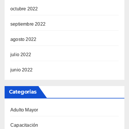
octubre 2022
septiembre 2022
agosto 2022
julio 2022
junio 2022
Categorias
Adulto Mayor
Capacitación