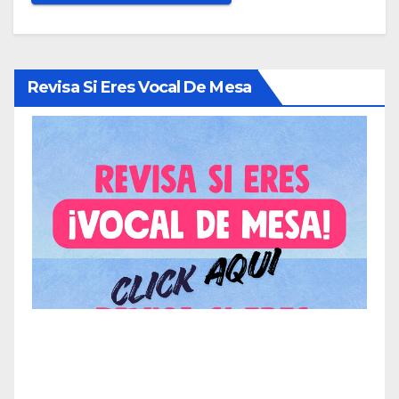
Revisa Si Eres Vocal De Mesa