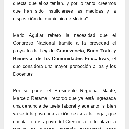
directa que ellos tenían, y por lo tanto, creemos
que han sido insuficientes las medidas y la
disposición del municipio de Molina”.
Mario Aguilar reiteró la necesidad que el
Congreso Nacional tramite a la brevedad el
proyecto de
Ley de Convivencia, Buen Trato y
Bienestar de las Comunidades Educativas
, el
que considera una mayor protección a las y los
Docentes.
Por su parte, el Presidente Regional Maule,
Marcelo Retamal, recordó que ya está ingresada
una denuncia de tutela laboral y adelantó “si bien
ya se interpuso una acción de carácter legal, que
cuenta con el apoyo del Gremio, a corto plazo la