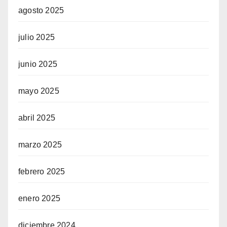
agosto 2025
julio 2025
junio 2025
mayo 2025
abril 2025
marzo 2025
febrero 2025
enero 2025
diciembre 2024