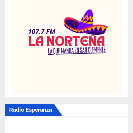
Radio Esperanza