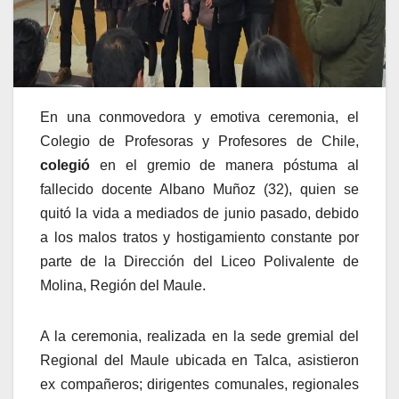
En una conmovedora y emotiva ceremonia, el
Colegio de Profesoras y Profesores de Chile,
colegió
en el gremio de manera póstuma al
fallecido docente Albano Muñoz (32), quien se
quitó la vida a mediados de junio pasado, debido
a los malos tratos y hostigamiento constante por
parte de la Dirección del Liceo Polivalente de
Molina, Región del Maule.
A la ceremonia, realizada en la sede gremial del
Regional del Maule ubicada en Talca, asistieron
ex compañeros; dirigentes comunales, regionales