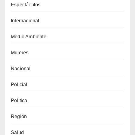
Espectáculos
Internacional
Medio Ambiente
Mujeres
Nacional
Policial
Politica
Región
Salud