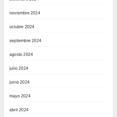
noviembre 2024
octubre 2024
septiembre 2024
agosto 2024
julio 2024
junio 2024
mayo 2024
abril 2024