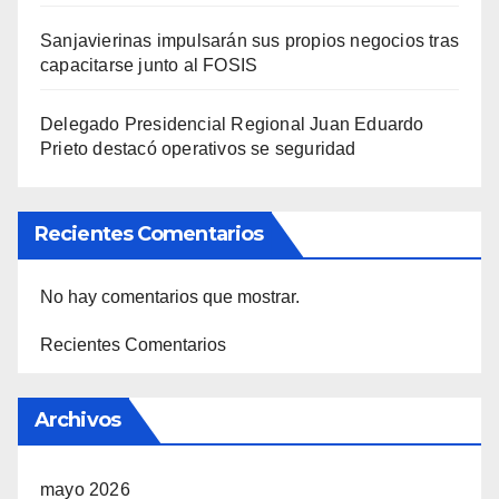
Sanjavierinas impulsarán sus propios negocios tras
capacitarse junto al FOSIS
Delegado Presidencial Regional Juan Eduardo
Prieto destacó operativos se seguridad
Recientes Comentarios
No hay comentarios que mostrar.
Recientes Comentarios
Archivos
mayo 2026