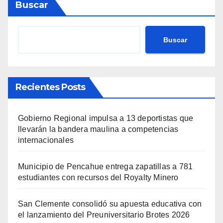
Buscar
Buscar
Recientes Posts
Gobierno Regional impulsa a 13 deportistas que
llevarán la bandera maulina a competencias
internacionales
Municipio de Pencahue entrega zapatillas a 781
estudiantes con recursos del Royalty Minero
San Clemente consolidó su apuesta educativa con
el lanzamiento del Preuniversitario Brotes 2026