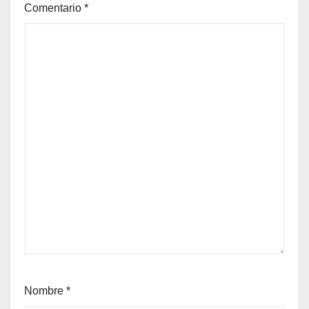
Comentario
*
Nombre
*