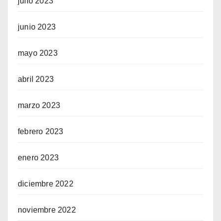
julio 2023
junio 2023
mayo 2023
abril 2023
marzo 2023
febrero 2023
enero 2023
diciembre 2022
noviembre 2022