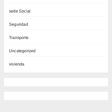
sede Social
Seguridad
Transporte
Uncategorized
vivienda