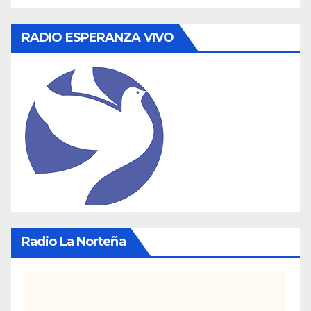
RADIO ESPERANZA VIVO
Radio La Norteña