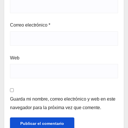
Correo electrónico
*
Web
Guarda mi nombre, correo electrónico y web en este
navegador para la próxima vez que comente.