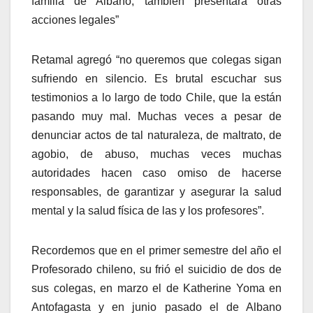
familia de Albano, también presentará otras
acciones legales”
Retamal agregó “no queremos que colegas sigan
sufriendo en silencio. Es brutal escuchar sus
testimonios a lo largo de todo Chile, que la están
pasando muy mal. Muchas veces a pesar de
denunciar actos de tal naturaleza, de maltrato, de
agobio, de abuso, muchas veces muchas
autoridades hacen caso omiso de hacerse
responsables, de garantizar y asegurar la salud
mental y la salud física de las y los profesores”.
Recordemos que en el primer semestre del año el
Profesorado chileno, su frió el suicidio de dos de
sus colegas, en marzo el de Katherine Yoma en
Antofagasta y en junio pasado el de Albano