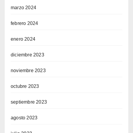
marzo 2024
febrero 2024
enero 2024
diciembre 2023
noviembre 2023
octubre 2023
septiembre 2023
agosto 2023