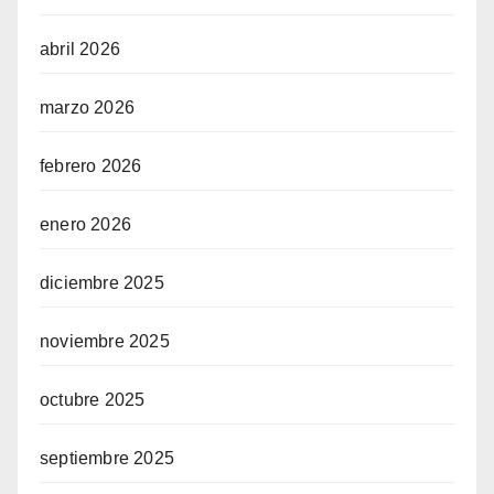
abril 2026
marzo 2026
febrero 2026
enero 2026
diciembre 2025
noviembre 2025
octubre 2025
septiembre 2025