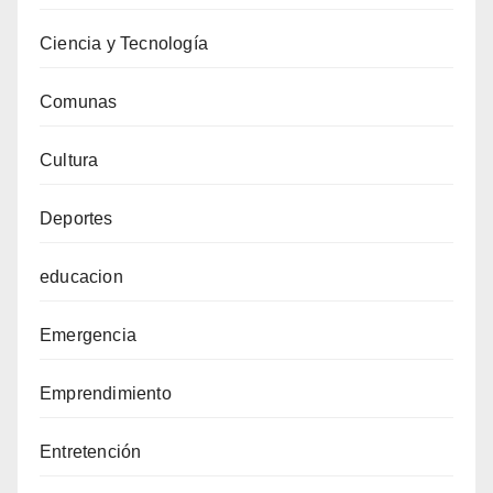
Ciencia y Tecnología
Comunas
Cultura
Deportes
educacion
Emergencia
Emprendimiento
Entretención