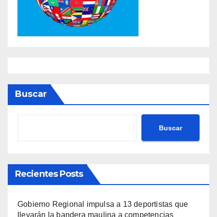
Buscar
Buscar
Recientes Posts
Gobierno Regional impulsa a 13 deportistas que
llevarán la bandera maulina a competencias