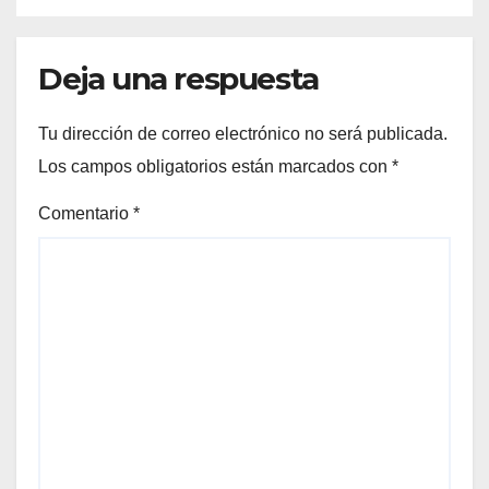
Deja una respuesta
Tu dirección de correo electrónico no será publicada.
Los campos obligatorios están marcados con
*
Comentario
*