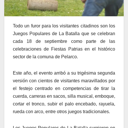
Todo un furor para los visitantes citadinos son los
Juegos Populares de La Batalla que se celebran
cada 18 de septiembre como parte de las
celebraciones de Fiestas Patrias en el histórico
sector de la comuna de Pelarco.
Este año, el evento arribó a su trigésima segunda
versión con cientos de visitantes maravillados por
el festejo centrado en competencias de tirar la
cuerda, carreras en sacos, silla musical, emboque,
cortar el tronco, subir el palo encebado, rayuela,
rueda con arco, entre otros juegos tradicionales.
Los Juegos Populares de La Batalla surgieron en