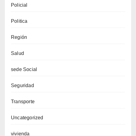
Policial
Politica
Región
Salud
sede Social
Seguridad
Transporte
Uncategorized
vivienda