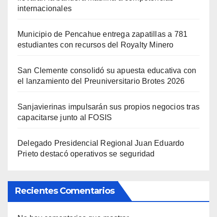
internacionales
Municipio de Pencahue entrega zapatillas a 781
estudiantes con recursos del Royalty Minero
San Clemente consolidó su apuesta educativa con
el lanzamiento del Preuniversitario Brotes 2026
Sanjavierinas impulsarán sus propios negocios tras
capacitarse junto al FOSIS
Delegado Presidencial Regional Juan Eduardo
Prieto destacó operativos se seguridad
Recientes Comentarios