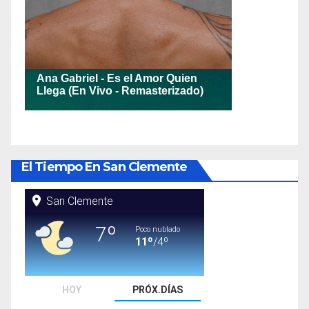
El Tiempo En San Clemente