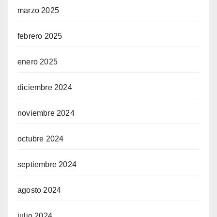
marzo 2025
febrero 2025
enero 2025
diciembre 2024
noviembre 2024
octubre 2024
septiembre 2024
agosto 2024
julio 2024