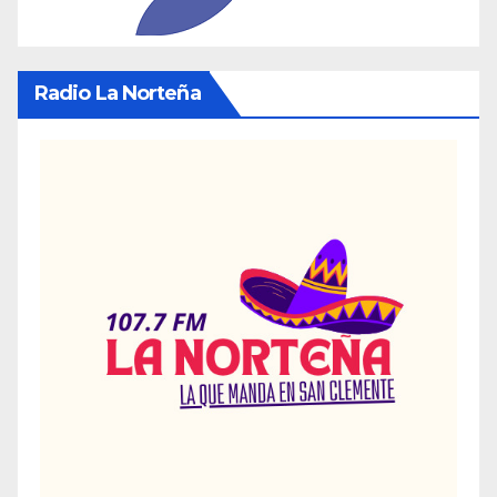
Radio La Norteña