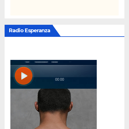
Radio Esperanza