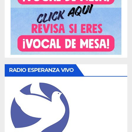
RADIO ESPERANZA VIVO