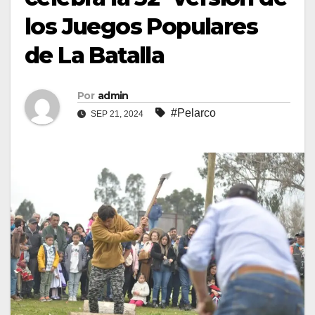
los Juegos Populares
de La Batalla
Por
admin
#Pelarco
SEP 21, 2024