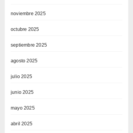
noviembre 2025
octubre 2025
septiembre 2025
agosto 2025
julio 2025
junio 2025
mayo 2025
abril 2025