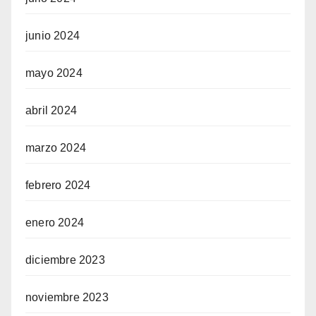
junio 2024
mayo 2024
abril 2024
marzo 2024
febrero 2024
enero 2024
diciembre 2023
noviembre 2023