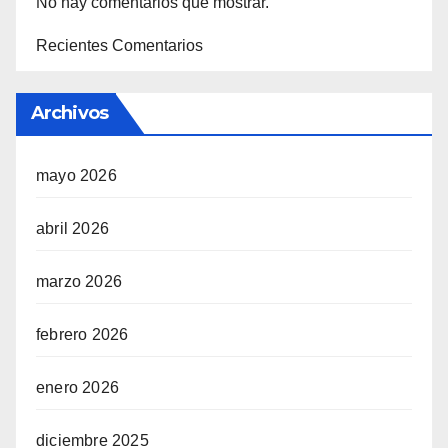
No hay comentarios que mostrar.
Recientes Comentarios
Archivos
mayo 2026
abril 2026
marzo 2026
febrero 2026
enero 2026
diciembre 2025