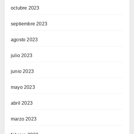
octubre 2023
septiembre 2023
agosto 2023
julio 2023
junio 2023
mayo 2023
abril 2023
marzo 2023