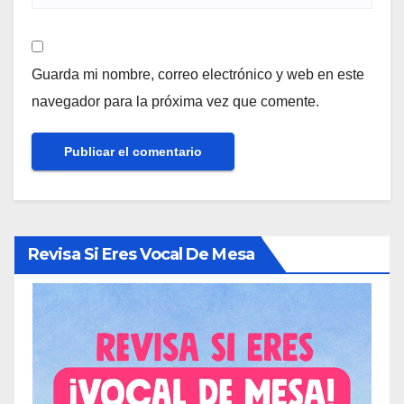
Guarda mi nombre, correo electrónico y web en este
navegador para la próxima vez que comente.
Revisa Si Eres Vocal De Mesa