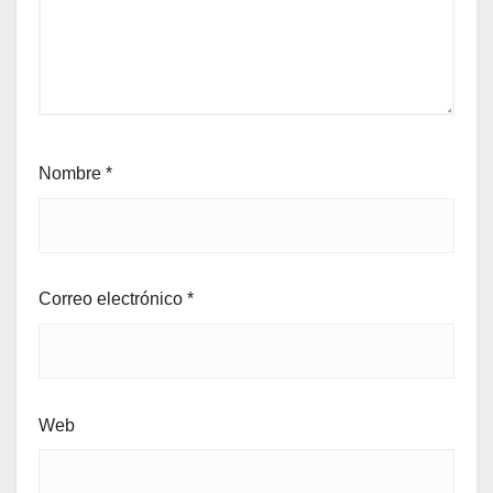
Nombre
*
Correo electrónico
*
Web