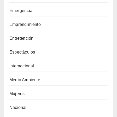
Emergencia
Emprendimiento
Entretención
Espectáculos
Internacional
Medio Ambiente
Mujeres
Nacional