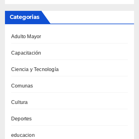
Categorias
Adulto Mayor
Capacitación
Ciencia y Tecnología
Comunas
Cultura
Deportes
educacion