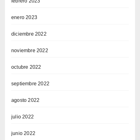
febrero 2023
enero 2023
diciembre 2022
noviembre 2022
octubre 2022
septiembre 2022
agosto 2022
julio 2022
junio 2022