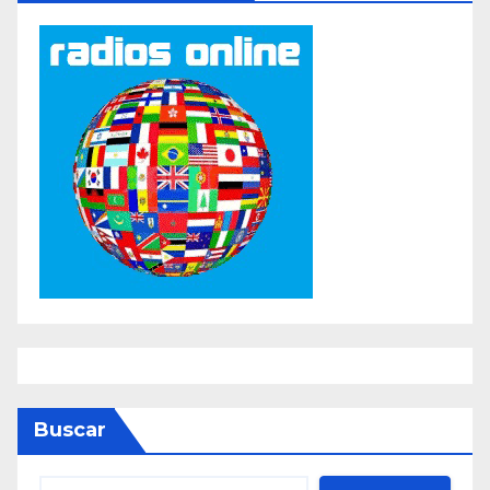
Buscar