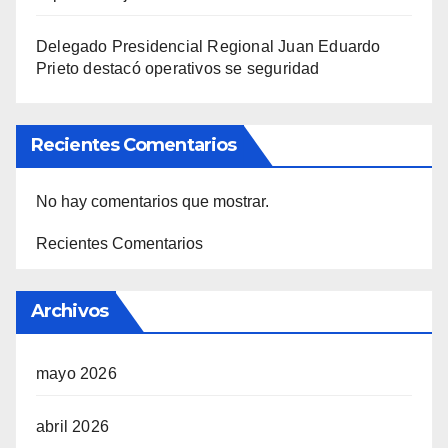
Delegado Presidencial Regional Juan Eduardo
Prieto destacó operativos se seguridad
Recientes Comentarios
No hay comentarios que mostrar.
Recientes Comentarios
Archivos
mayo 2026
abril 2026