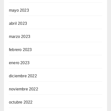
mayo 2023
abril 2023
marzo 2023
febrero 2023
enero 2023
diciembre 2022
noviembre 2022
octubre 2022