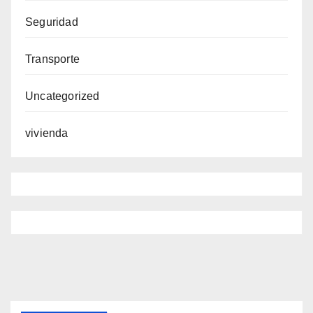
Seguridad
Transporte
Uncategorized
vivienda