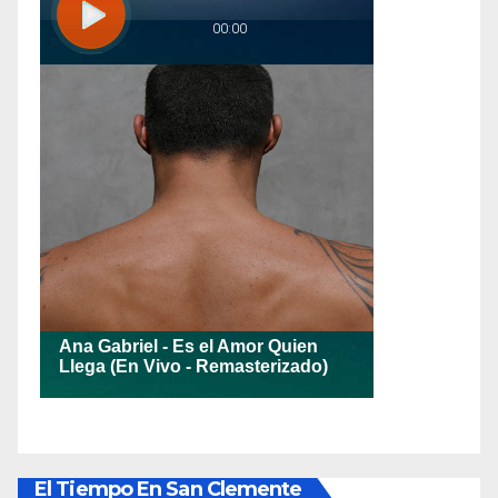
El Tiempo En San Clemente