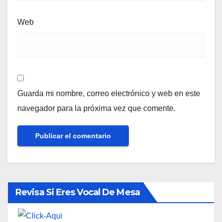
Web
Guarda mi nombre, correo electrónico y web en este
navegador para la próxima vez que comente.
Revisa Si Eres Vocal De Mesa