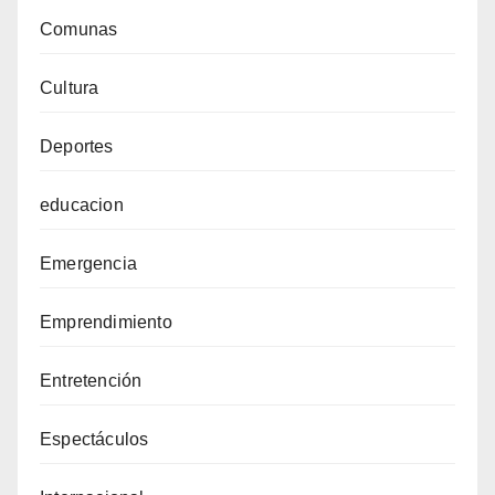
Comunas
Cultura
Deportes
educacion
Emergencia
Emprendimiento
Entretención
Espectáculos