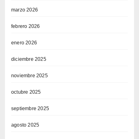
marzo 2026
febrero 2026
enero 2026
diciembre 2025
noviembre 2025
octubre 2025
septiembre 2025
agosto 2025