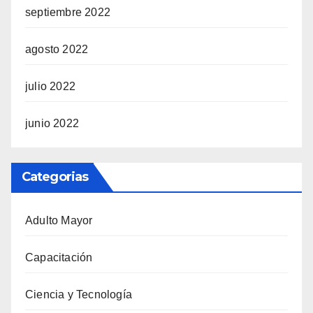
septiembre 2022
agosto 2022
julio 2022
junio 2022
Categorias
Adulto Mayor
Capacitación
Ciencia y Tecnología