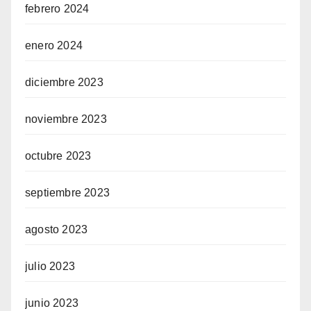
febrero 2024
enero 2024
diciembre 2023
noviembre 2023
octubre 2023
septiembre 2023
agosto 2023
julio 2023
junio 2023