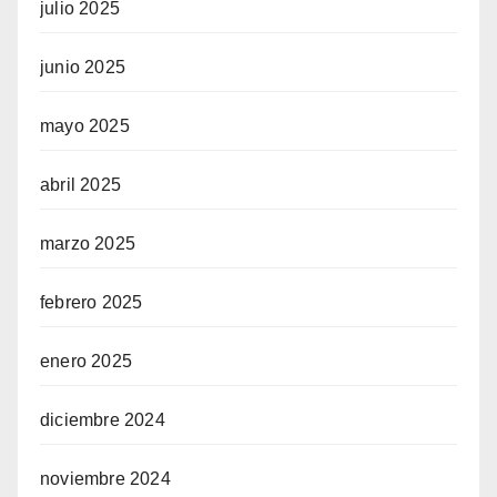
julio 2025
junio 2025
mayo 2025
abril 2025
marzo 2025
febrero 2025
enero 2025
diciembre 2024
noviembre 2024