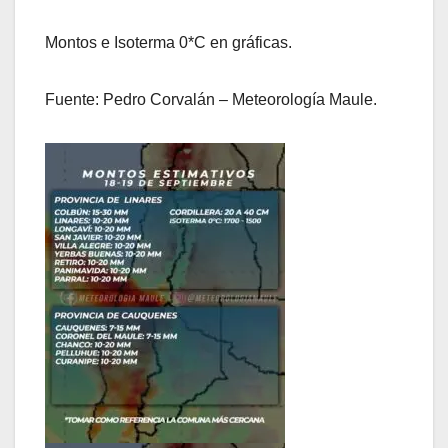
Montos e Isoterma 0*C en gráficas.
Fuente: Pedro Corvalán – Meteorología Maule.