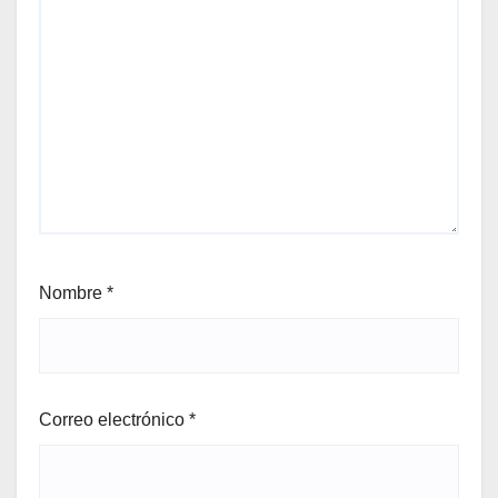
Nombre
*
Correo electrónico
*