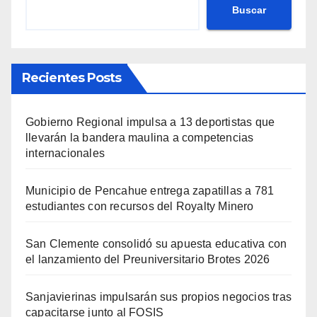
Buscar
Recientes Posts
Gobierno Regional impulsa a 13 deportistas que
llevarán la bandera maulina a competencias
internacionales
Municipio de Pencahue entrega zapatillas a 781
estudiantes con recursos del Royalty Minero
San Clemente consolidó su apuesta educativa con
el lanzamiento del Preuniversitario Brotes 2026
Sanjavierinas impulsarán sus propios negocios tras
capacitarse junto al FOSIS