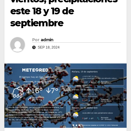
este 18 y 19 de
septiembre
Por
admin
SEP 18, 2024