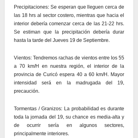
Precipitaciones: Se esperan que lleguen cerca de
las 18 hrs al sector costero, mientras que hacia el
interior debería comenzar cerca de las 21-22 hrs.
Se estiman que la precipitación debería durar
hasta la tarde del Jueves 19 de Septiembre.
Vientos: Tendremos rachas de vientos entre los 55
a 70 km/H en nuestra región, el interior de la
provincia de Curicó espera 40 a 60 km/H. Mayor
intensidad será en la madrugada del 19,
precaución.
Tormentas / Granizos: La probabilidad es durante
toda la jornada del 19, su chance es media-alta y
de ocurrir sería en algunos sectores,
principalmente interiores.