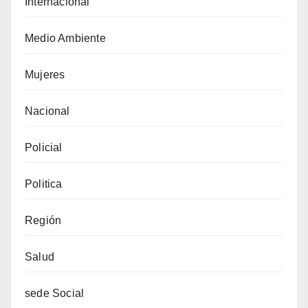
Internacional
Medio Ambiente
Mujeres
Nacional
Policial
Politica
Región
Salud
sede Social