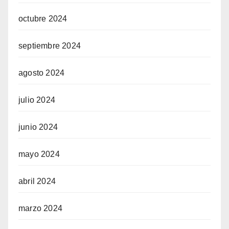
octubre 2024
septiembre 2024
agosto 2024
julio 2024
junio 2024
mayo 2024
abril 2024
marzo 2024