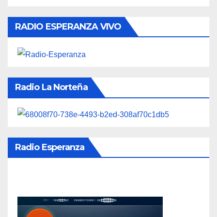
RADIO ESPERANZA VIVO
Radio La Norteña
Radio Esperanza