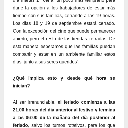
día martes 17 cerrar un poco más temprano para
darle la opción a los trabajadores de estar más
tiempo con sus familias, cerrando a las 19 horas.
Los días 18 y 19 de septiembre estará cerrado.
Con la excepción del cine que puede permanecer
abierto, pero el resto de las tiendas cerradas. De
esta manera esperamos que las familias puedan
compartir y estar en un ambiente familiar estos
días, junto a sus seres queridos”.
¿Qué implica esto y desde qué hora se
inician?
Al ser irrenunciable,
el feriado comienza a las
21.00 horas del día anterior al festivo y termina
a las 06:00 de la mañana del día posterior al
feriado
, salvo los turnos rotativos, para los que