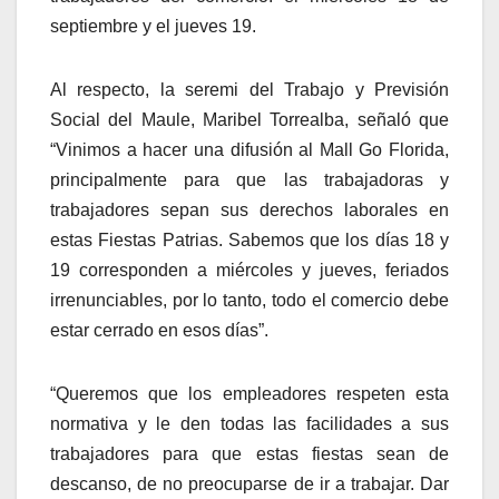
septiembre y el jueves 19.
Al respecto, la seremi del Trabajo y Previsión
Social del Maule, Maribel Torrealba, señaló que
“Vinimos a hacer una difusión al Mall Go Florida,
principalmente para que las trabajadoras y
trabajadores sepan sus derechos laborales en
estas Fiestas Patrias. Sabemos que los días 18 y
19 corresponden a miércoles y jueves, feriados
irrenunciables, por lo tanto, todo el comercio debe
estar cerrado en esos días”.
“Queremos que los empleadores respeten esta
normativa y le den todas las facilidades a sus
trabajadores para que estas fiestas sean de
descanso, de no preocuparse de ir a trabajar. Dar