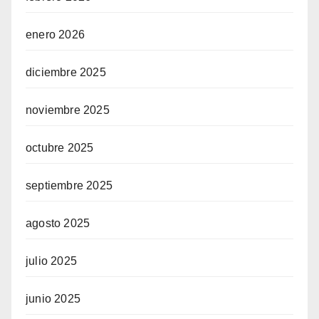
enero 2026
diciembre 2025
noviembre 2025
octubre 2025
septiembre 2025
agosto 2025
julio 2025
junio 2025