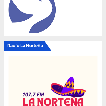
Radio La Norteña