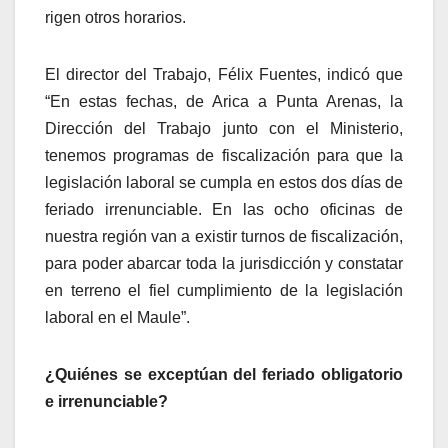
rigen otros horarios.
El director del Trabajo, Félix Fuentes, indicó que
“En estas fechas, de Arica a Punta Arenas, la
Dirección del Trabajo junto con el Ministerio,
tenemos programas de fiscalización para que la
legislación laboral se cumpla en estos dos días de
feriado irrenunciable. En las ocho oficinas de
nuestra región van a existir turnos de fiscalización,
para poder abarcar toda la jurisdicción y constatar
en terreno el fiel cumplimiento de la legislación
laboral en el Maule”.
¿Quiénes se exceptúan del feriado obligatorio
e irrenunciable?