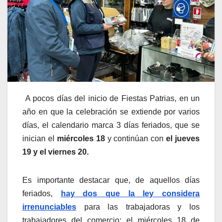
A pocos días del inicio de Fiestas Patrias, en un
año en que la celebración se extiende por varios
días, el calendario marca 3 días feriados, que se
inician el
miércoles 18
y continúan con
el jueves
19 y el viernes 20.
Es importante destacar que, de aquellos días
feriados,
hay dos que la ley considera
irrenunciables
para las trabajadoras y los
trabajadores del comercio: el miércoles 18 de