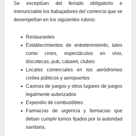
Se exceptúan del feriado obligatorio e
irrenunciable los trabajadores del comercio que se
desempeñan en los siguientes rubros:
Restaurantes
Establecimientos de entretenimiento, tales
como cines, espectáculos en vivo,
discotecas, pub, cabaret, clubes
Locales comerciales en los aeródromos
civiles públicos y aeropuertos
Casinos de juegos y otros lugares de juegos
legalmente autorizados
Expendio de combustibles
Farmacias de urgencia y farmacias que
deban cumplir turnos fijados por la autoridad
sanitaria.