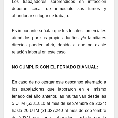
Los trabajadores sorprendidos en infracción
deberán cesar de inmediato sus turnos y
abandonar su lugar de trabajo.
Es importante señalar que los locales comerciales
atendidos por sus propios dueños y/o familiares
directos pueden abrir, debido a que no existe
relación laboral en este caso.
NO CUMPLIR CON EL FERIADO BIANUAL:
En caso de no otorgar este descanso alternado a
los trabajadores que laboraron en el mismo
feriado del año anterior, las multas van desde las
5 UTM ($331.810 al mes de sep7embre de 2024)
hasta 20 UTM ($1.327.240 al mes de sep7embre
de 2024) por cada trabajador afectado por la