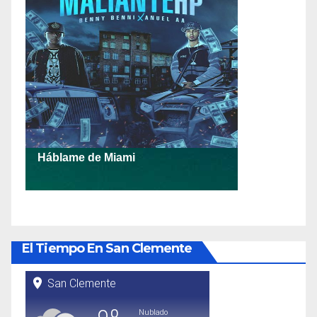
El Tiempo En San Clemente