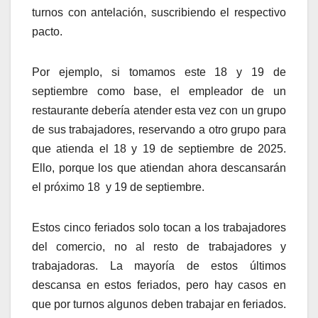
turnos con antelación, suscribiendo el respectivo
pacto.
Por ejemplo, si tomamos este 18 y 19 de
septiembre como base, el empleador de un
restaurante debería atender esta vez con un grupo
de sus trabajadores, reservando a otro grupo para
que atienda el 18 y 19 de septiembre de 2025.
Ello, porque los que atiendan ahora descansarán
el próximo 18 y 19 de septiembre.
Estos cinco feriados solo tocan a los trabajadores
del comercio, no al resto de trabajadores y
trabajadoras. La mayoría de estos últimos
descansa en estos feriados, pero hay casos en
que por turnos algunos deben trabajar en feriados.