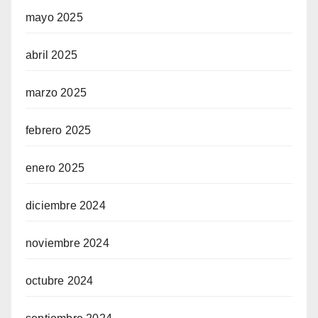
mayo 2025
abril 2025
marzo 2025
febrero 2025
enero 2025
diciembre 2024
noviembre 2024
octubre 2024