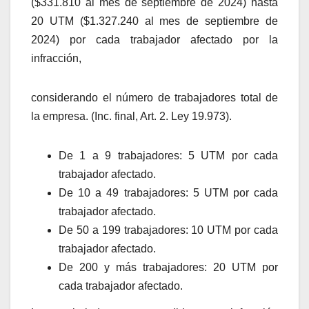
($331.810 al mes de septiembre de 2024) hasta
20 UTM ($1.327.240 al mes de septiembre de
2024) por cada trabajador afectado por la
infracción,
considerando el número de trabajadores total de
la empresa. (Inc. final, Art. 2. Ley 19.973).
De 1 a 9 trabajadores: 5 UTM por cada
trabajador afectado.
De 10 a 49 trabajadores: 5 UTM por cada
trabajador afectado.
De 50 a 199 trabajadores: 10 UTM por cada
trabajador afectado.
De 200 y más trabajadores: 20 UTM por
cada trabajador afectado.