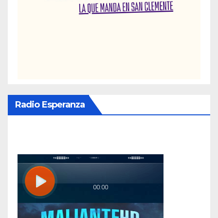
Radio Esperanza