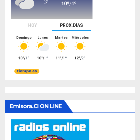
Emisora.cl ON LINE