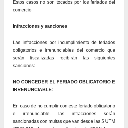
Estos casos no son tocados por los feriados del
comercio.
Infracciones y sanciones
Las infracciones por incumplimiento de feriados
obligatorios e irrenunciables del comercio que
serán fiscalizadas recibirán las siguientes
sanciones:
NO CONCEDER EL FERIADO OBLIGATORIO E
IRRENUNCIABLE:
En caso de no cumplir con este feriado obligatorio
e irrenunciable, las infracciones serán
sancionadas con multas que van desde las 5 UTM