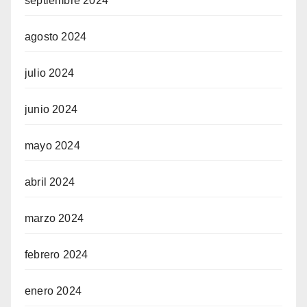
septiembre 2024
agosto 2024
julio 2024
junio 2024
mayo 2024
abril 2024
marzo 2024
febrero 2024
enero 2024