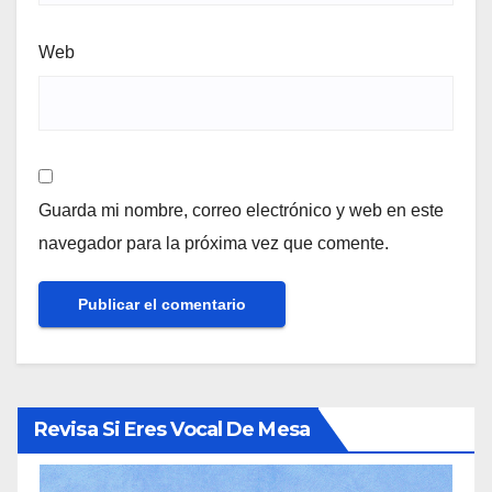
Web
Guarda mi nombre, correo electrónico y web en este
navegador para la próxima vez que comente.
Revisa Si Eres Vocal De Mesa