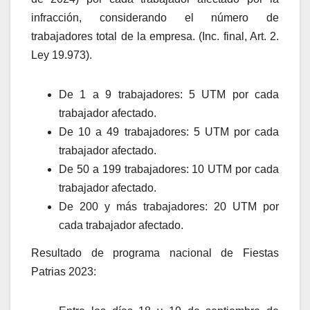
infracción, considerando el número de
trabajadores total de la empresa. (Inc. final, Art. 2.
Ley 19.973).
De 1 a 9 trabajadores: 5 UTM por cada
trabajador afectado.
De 10 a 49 trabajadores: 5 UTM por cada
trabajador afectado.
De 50 a 199 trabajadores: 10 UTM por cada
trabajador afectado.
De 200 y más trabajadores: 20 UTM por
cada trabajador afectado.
Resultado de programa nacional de Fiestas
Patrias 2023: