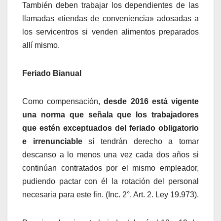
También deben trabajar los dependientes de las
llamadas «tiendas de conveniencia» adosadas a
los servicentros si venden alimentos preparados
allí mismo.
Feriado Bianual
Como compensación,
desde 2016 está vigente
una norma que señala que los trabajadores
que estén exceptuados del feriado obligatorio
e irrenunciable
sí tendrán derecho a tomar
descanso a lo menos una vez cada dos años si
continúan contratados por el mismo empleador,
pudiendo pactar con él la rotación del personal
necesaria para este fin. (Inc. 2°, Art. 2. Ley 19.973).