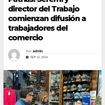
director del Trabajo
comienzan difusión a
trabajadores del
comercio
Por
admin
SEP 12, 2024