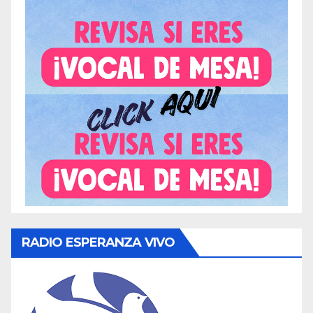
RADIO ESPERANZA VIVO