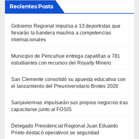
Recientes Posts
Gobierno Regional impulsa a 13 deportistas que
llevarán la bandera maulina a competencias
internacionales
Municipio de Pencahue entrega zapatillas a 781
estudiantes con recursos del Royalty Minero
San Clemente consolidó su apuesta educativa con
el lanzamiento del Preuniversitario Brotes 2026
Sanjavierinas impulsarán sus propios negocios tras
capacitarse junto al FOSIS
Delegado Presidencial Regional Juan Eduardo
Prieto destacó operativos se seguridad