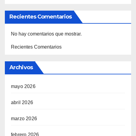
Recientes Comentarios
No hay comentarios que mostrar.
Recientes Comentarios
Archivos
mayo 2026
abril 2026
marzo 2026
febrero 2026