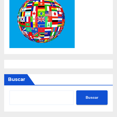
Buscar
Buscar