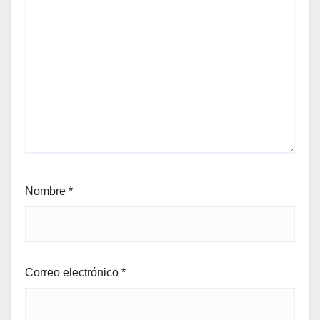
Nombre
*
Correo electrónico
*