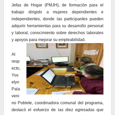
Jefas de Hogar (PMJH), de formación para el
trabajo dirigido a mujeres dependientes e
independientes, donde las participantes pueden
adquirir herramientas para su desarrollo personal
y laboral, conocimiento sobre derechos laborales
y apoyos para mejorar su empleabilidad.
Al
resp
ecto,
Yos
elyn
Pala
veni
no Poblete, coordinadora comunal del programa,
destacó el esfuerzo de las diez egresadas que