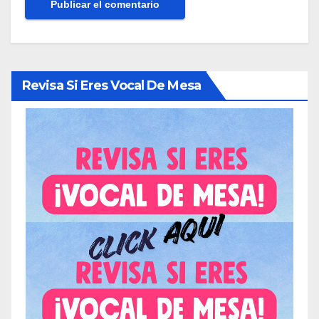
Revisa Si Eres Vocal De Mesa