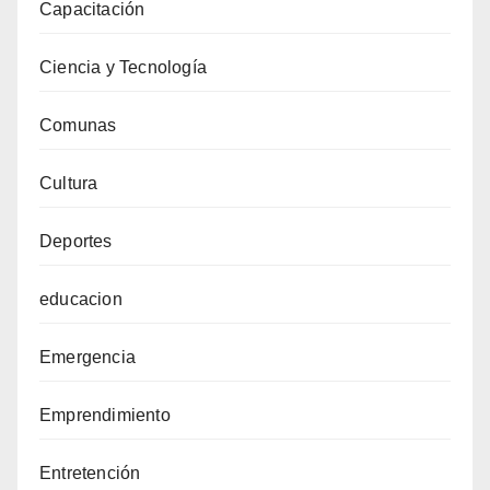
Capacitación
Ciencia y Tecnología
Comunas
Cultura
Deportes
educacion
Emergencia
Emprendimiento
Entretención