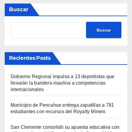
Buscar
Buscar
Recientes Posts
Gobierno Regional impulsa a 13 deportistas que
llevarán la bandera maulina a competencias
internacionales
Municipio de Pencahue entrega zapatillas a 781
estudiantes con recursos del Royalty Minero
San Clemente consolidó su apuesta educativa con