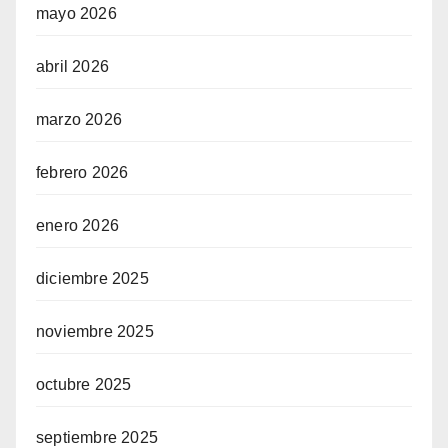
mayo 2026
abril 2026
marzo 2026
febrero 2026
enero 2026
diciembre 2025
noviembre 2025
octubre 2025
septiembre 2025