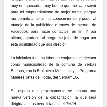
muy enriquecedor, muy bueno que me va a servir
para mi emprendimiento de mejor forma, porque
me permite ampliar mis conocimientos y poder al
manejo de la publicidad a través de Internet, de
Facebook, para hacer contactos, en fin. Y, por
último, agradecer al programa jefas de hogar por
esta posibilidad que nos ofreció”.
La iniciativa fue una labor en conjunto del ejecutor
como municipalidad de la comuna de Yerbas
Buenas, con la Biblioteca Municipal y el Programa
Mujeres Jefas de Hogar, del SernamEG.
Se espera que próximamente se imparta una
nueva versión de la capacitación, la que será
dirigida a otras beneficiarias del PMJH.