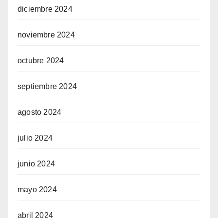
diciembre 2024
noviembre 2024
octubre 2024
septiembre 2024
agosto 2024
julio 2024
junio 2024
mayo 2024
abril 2024