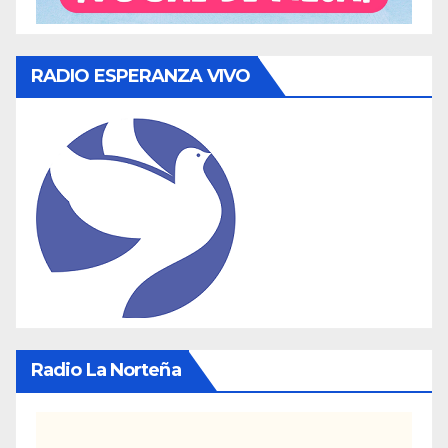
RADIO ESPERANZA VIVO
Radio La Norteña