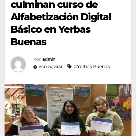
culminan curso de
Alfabetización Digital
Básico en Yerbas
Buenas
Por
admin
#Yerbas Buenas
AGO 24, 2024