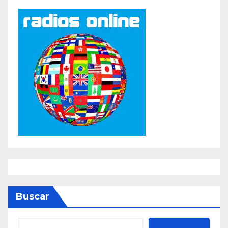
Buscar