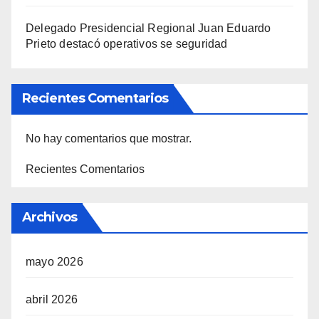
Delegado Presidencial Regional Juan Eduardo
Prieto destacó operativos se seguridad
Recientes Comentarios
No hay comentarios que mostrar.
Recientes Comentarios
Archivos
mayo 2026
abril 2026