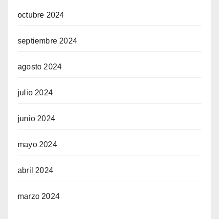
octubre 2024
septiembre 2024
agosto 2024
julio 2024
junio 2024
mayo 2024
abril 2024
marzo 2024