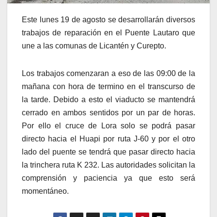
Este lunes 19 de agosto se desarrollarán diversos
trabajos de reparación en el Puente Lautaro que
une a las comunas de Licantén y Curepto.
Los trabajos comenzaran a eso de las 09:00 de la
mañana con hora de termino en el transcurso de
la tarde. Debido a esto el viaducto se mantendrá
cerrado en ambos sentidos por un par de horas.
Por ello el cruce de Lora solo se podrá pasar
directo hacia el Huapi por ruta J-60 y por el otro
lado del puente se tendrá que pasar directo hacia
la trinchera ruta K 232. Las autoridades solicitan la
comprensión y paciencia ya que esto será
momentáneo.