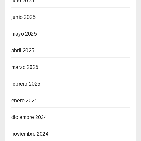
julio 2025
junio 2025
mayo 2025
abril 2025
marzo 2025
febrero 2025
enero 2025
diciembre 2024
noviembre 2024