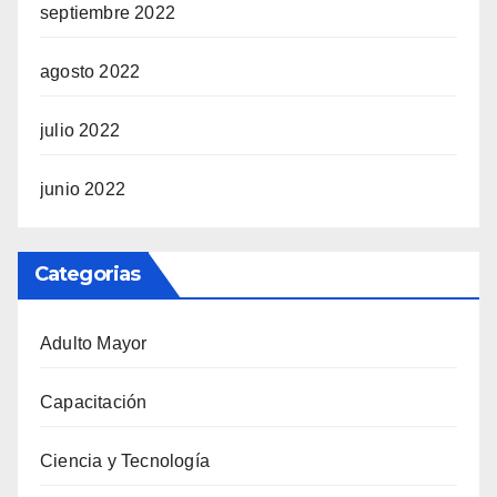
septiembre 2022
agosto 2022
julio 2022
junio 2022
Categorias
Adulto Mayor
Capacitación
Ciencia y Tecnología