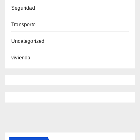
Seguridad
Transporte
Uncategorized
vivienda