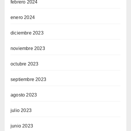
febrero 2024
enero 2024
diciembre 2023
noviembre 2023
octubre 2023
septiembre 2023
agosto 2023
julio 2023
junio 2023