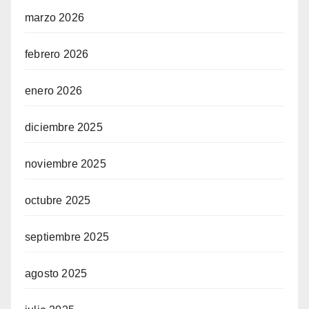
marzo 2026
febrero 2026
enero 2026
diciembre 2025
noviembre 2025
octubre 2025
septiembre 2025
agosto 2025