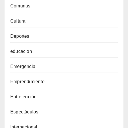
Comunas
Cultura
Deportes
educacion
Emergencia
Emprendimiento
Entretención
Espectáculos
Internacional