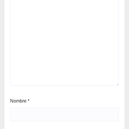
Nombre
*