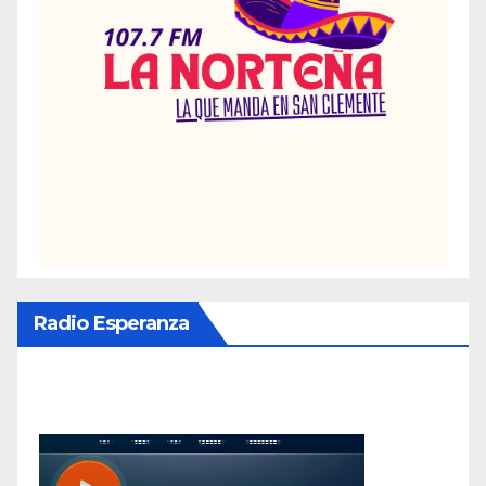
Radio Esperanza