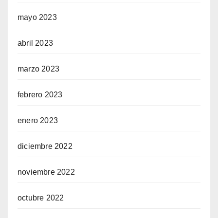
mayo 2023
abril 2023
marzo 2023
febrero 2023
enero 2023
diciembre 2022
noviembre 2022
octubre 2022