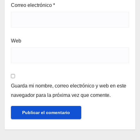
Correo electrónico
*
Web
Guarda mi nombre, correo electrónico y web en este
navegador para la próxima vez que comente.