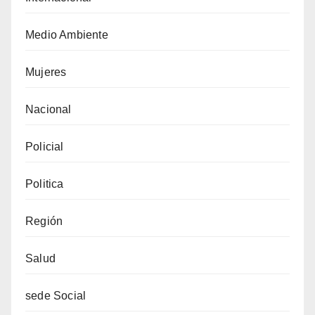
Medio Ambiente
Mujeres
Nacional
Policial
Politica
Región
Salud
sede Social