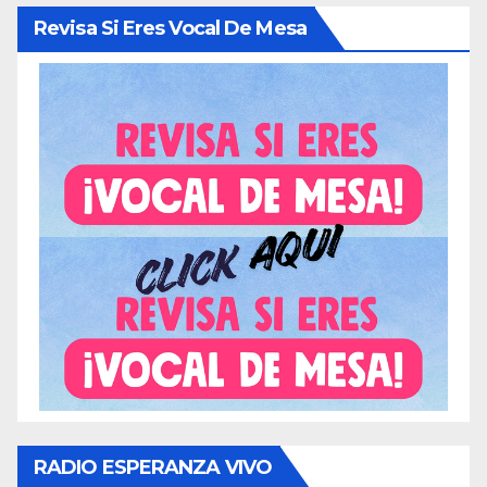
Revisa Si Eres Vocal De Mesa
RADIO ESPERANZA VIVO