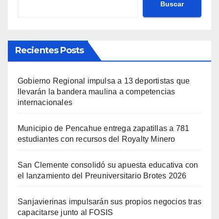
Buscar
Recientes Posts
Gobierno Regional impulsa a 13 deportistas que
llevarán la bandera maulina a competencias
internacionales
Municipio de Pencahue entrega zapatillas a 781
estudiantes con recursos del Royalty Minero
San Clemente consolidó su apuesta educativa con
el lanzamiento del Preuniversitario Brotes 2026
Sanjavierinas impulsarán sus propios negocios tras
capacitarse junto al FOSIS