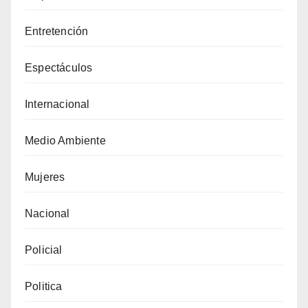
Entretención
Espectáculos
Internacional
Medio Ambiente
Mujeres
Nacional
Policial
Politica