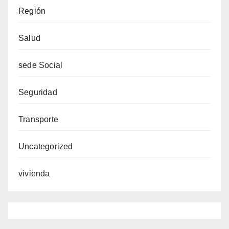
Región
Salud
sede Social
Seguridad
Transporte
Uncategorized
vivienda