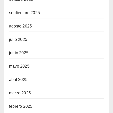
septiembre 2025
agosto 2025
julio 2025
junio 2025
mayo 2025
abril 2025
marzo 2025
febrero 2025