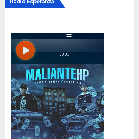
Radio Esperanza