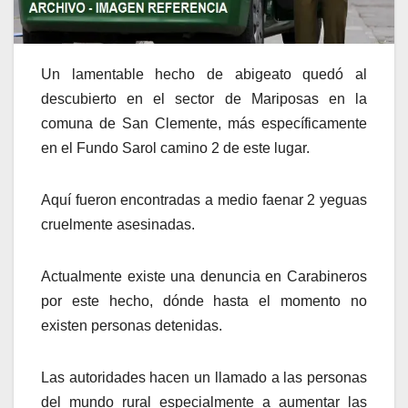
Un lamentable hecho de abigeato quedó al
descubierto en el sector de Mariposas en la
comuna de San Clemente, más específicamente
en el Fundo Sarol camino 2 de este lugar.
Aquí fueron encontradas a medio faenar 2 yeguas
cruelmente asesinadas.
Actualmente existe una denuncia en Carabineros
por este hecho, dónde hasta el momento no
existen personas detenidas.
Las autoridades hacen un llamado a las personas
del mundo rural especialmente a aumentar las