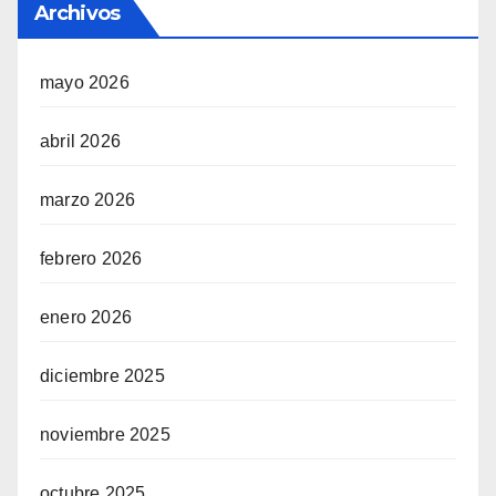
Archivos
mayo 2026
abril 2026
marzo 2026
febrero 2026
enero 2026
diciembre 2025
noviembre 2025
octubre 2025