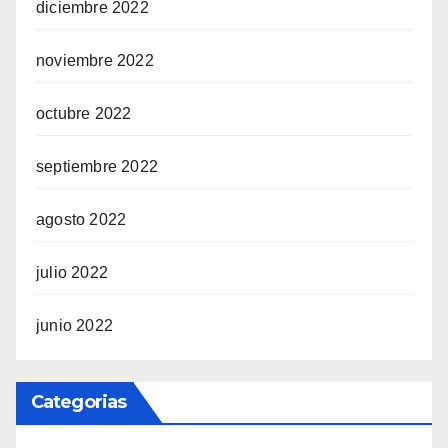
diciembre 2022
noviembre 2022
octubre 2022
septiembre 2022
agosto 2022
julio 2022
junio 2022
Categorias