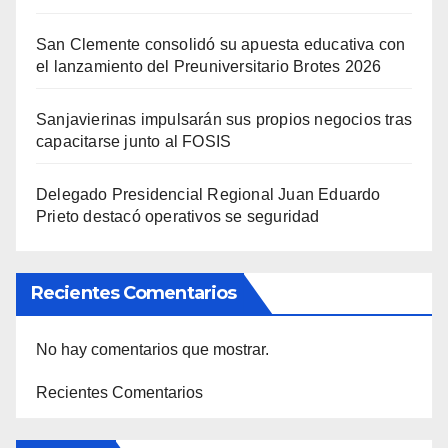
San Clemente consolidó su apuesta educativa con
el lanzamiento del Preuniversitario Brotes 2026
Sanjavierinas impulsarán sus propios negocios tras
capacitarse junto al FOSIS
Delegado Presidencial Regional Juan Eduardo
Prieto destacó operativos se seguridad
Recientes Comentarios
No hay comentarios que mostrar.
Recientes Comentarios