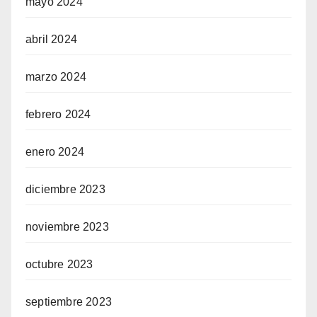
mayo 2024
abril 2024
marzo 2024
febrero 2024
enero 2024
diciembre 2023
noviembre 2023
octubre 2023
septiembre 2023