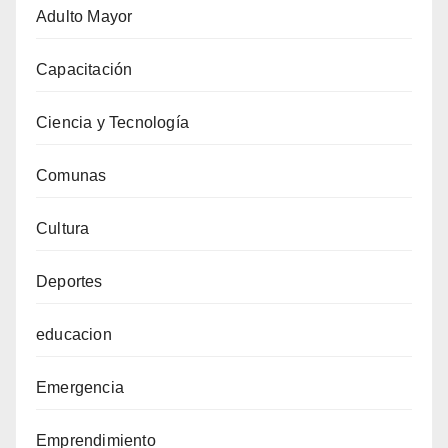
Adulto Mayor
Capacitación
Ciencia y Tecnología
Comunas
Cultura
Deportes
educacion
Emergencia
Emprendimiento