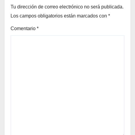
Tu dirección de correo electrónico no será publicada.
Los campos obligatorios están marcados con
*
Comentario
*