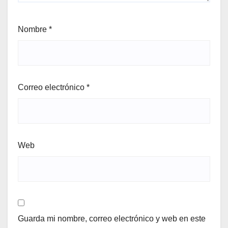
Nombre
*
Correo electrónico
*
Web
Guarda mi nombre, correo electrónico y web en este