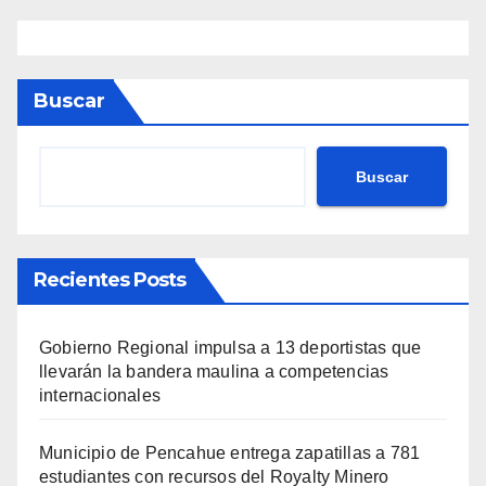
Buscar
Buscar
Recientes Posts
Gobierno Regional impulsa a 13 deportistas que
llevarán la bandera maulina a competencias
internacionales
Municipio de Pencahue entrega zapatillas a 781
estudiantes con recursos del Royalty Minero