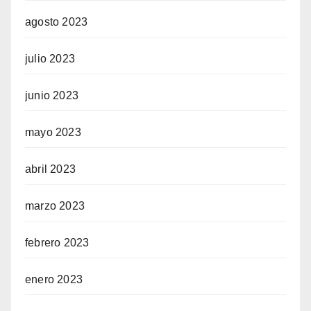
agosto 2023
julio 2023
junio 2023
mayo 2023
abril 2023
marzo 2023
febrero 2023
enero 2023