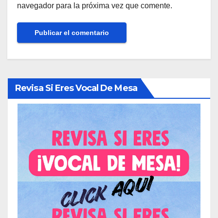
navegador para la próxima vez que comente.
Revisa Si Eres Vocal De Mesa