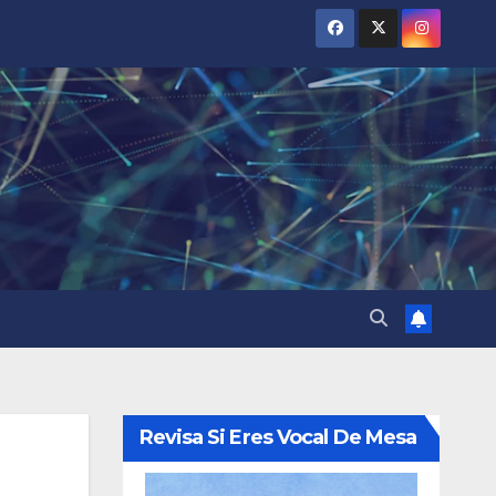
Revisa Si Eres Vocal De Mesa