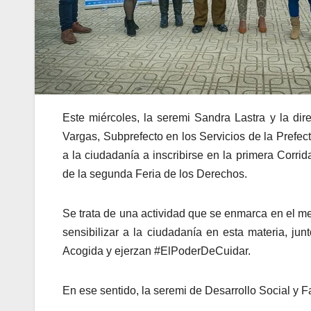
Este miércoles, la seremi Sandra Lastra y la dir
Vargas, Subprefecto en los Servicios de la Prefec
a la ciudadanía a inscribirse en la primera Corrid
de la segunda Feria de los Derechos.
Se trata de una actividad que se enmarca en el me
sensibilizar a la ciudadanía en esta materia, j
Acogida y ejerzan #ElPoderDeCuidar.
En ese sentido, la seremi de Desarrollo Social y Fa