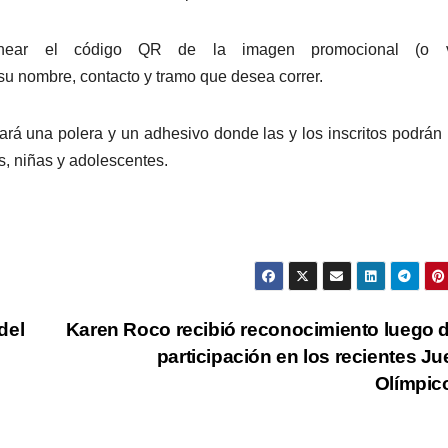
anear el código QR de la imagen promocional (o vi
su nombre, contacto y tramo que desea correr.
ará una polera y un adhesivo donde las y los inscritos podrán
, niñas y adolescentes.
del
Karen Roco recibió reconocimiento luego 
participación en los recientes J
Olímpic