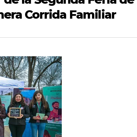
mera Corrida Familiar