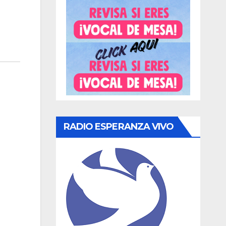
RADIO ESPERANZA VIVO