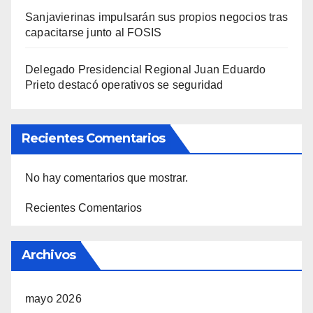
Sanjavierinas impulsarán sus propios negocios tras
capacitarse junto al FOSIS
Delegado Presidencial Regional Juan Eduardo
Prieto destacó operativos se seguridad
Recientes Comentarios
No hay comentarios que mostrar.
Recientes Comentarios
Archivos
mayo 2026