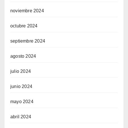
noviembre 2024
octubre 2024
septiembre 2024
agosto 2024
julio 2024
junio 2024
mayo 2024
abril 2024