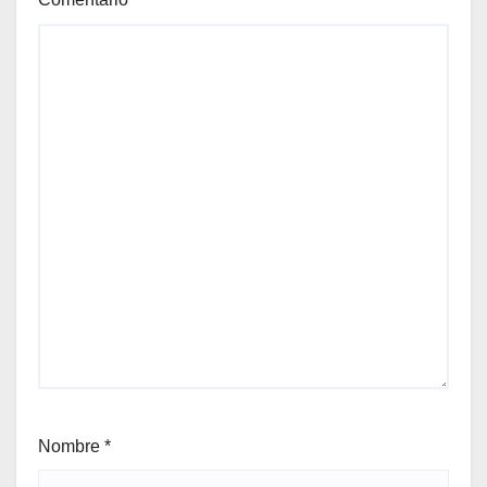
Nombre
*