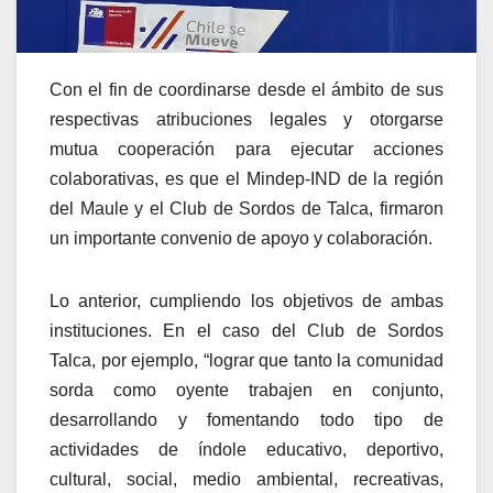
Con el fin de coordinarse desde el ámbito de sus
respectivas atribuciones legales y otorgarse
mutua cooperación para ejecutar acciones
colaborativas, es que el Mindep-IND de la región
del Maule y el Club de Sordos de Talca, firmaron
un importante convenio de apoyo y colaboración.
Lo anterior, cumpliendo los objetivos de ambas
instituciones. En el caso del Club de Sordos
Talca, por ejemplo, “lograr que tanto la comunidad
sorda como oyente trabajen en conjunto,
desarrollando y fomentando todo tipo de
actividades de índole educativo, deportivo,
cultural, social, medio ambiental, recreativas,