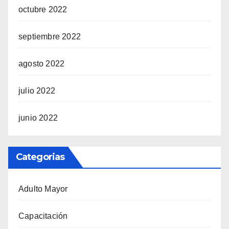
octubre 2022
septiembre 2022
agosto 2022
julio 2022
junio 2022
Categorias
Adulto Mayor
Capacitación