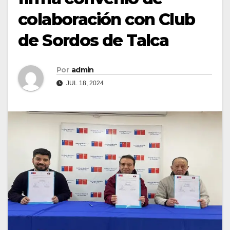
colaboración con Club
de Sordos de Talca
Por
admin
JUL 18, 2024