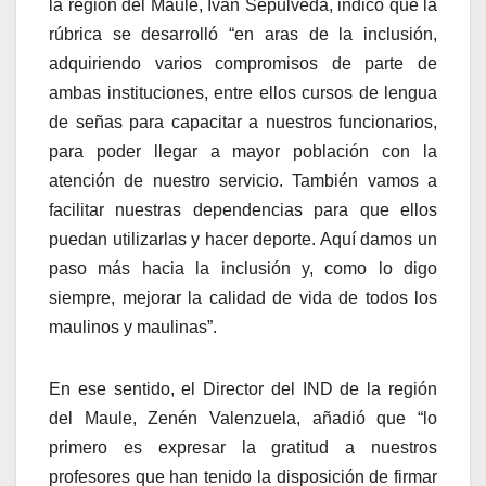
la región del Maule, Iván Sepúlveda, indicó que la
rúbrica se desarrolló “en aras de la inclusión,
adquiriendo varios compromisos de parte de
ambas instituciones, entre ellos cursos de lengua
de señas para capacitar a nuestros funcionarios,
para poder llegar a mayor población con la
atención de nuestro servicio. También vamos a
facilitar nuestras dependencias para que ellos
puedan utilizarlas y hacer deporte. Aquí damos un
paso más hacia la inclusión y, como lo digo
siempre, mejorar la calidad de vida de todos los
maulinos y maulinas”.
En ese sentido, el Director del IND de la región
del Maule, Zenén Valenzuela, añadió que “lo
primero es expresar la gratitud a nuestros
profesores que han tenido la disposición de firmar