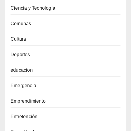
Ciencia y Tecnología
Comunas
Cultura
Deportes
educacion
Emergencia
Emprendimiento
Entretención