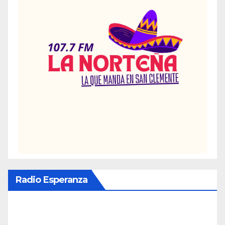
Radio Esperanza