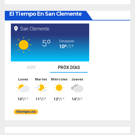
El Tiempo En San Clemente