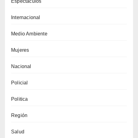
Espectáculos
Internacional
Medio Ambiente
Mujeres
Nacional
Policial
Politica
Región
Salud