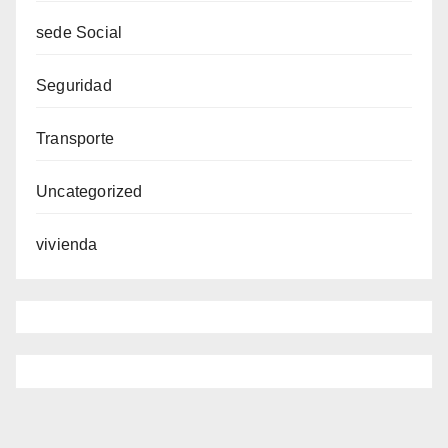
sede Social
Seguridad
Transporte
Uncategorized
vivienda