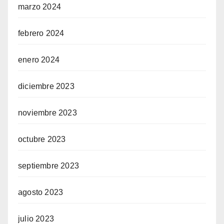
marzo 2024
febrero 2024
enero 2024
diciembre 2023
noviembre 2023
octubre 2023
septiembre 2023
agosto 2023
julio 2023