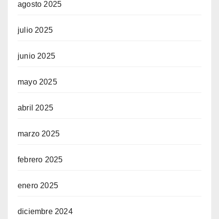
agosto 2025
julio 2025
junio 2025
mayo 2025
abril 2025
marzo 2025
febrero 2025
enero 2025
diciembre 2024