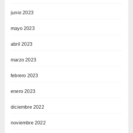
junio 2023
mayo 2023
abril 2023
marzo 2023
febrero 2023
enero 2023
diciembre 2022
noviembre 2022