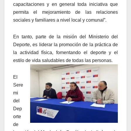
capacitaciones y en general toda iniciativa que
permita el mejoramiento de las relaciones
sociales y familiares a nivel local y comunal”.
En tanto, parte de la misión del Ministerio del
Deporte, es liderar la promoción de la práctica de
la actividad física, fomentando el deporte y el
estilo de vida saludables de todas las personas.
El
Sere
mi
del
Dep
orte
de