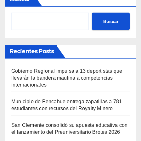
Buscar
Recientes Posts
Gobierno Regional impulsa a 13 deportistas que
llevarán la bandera maulina a competencias
internacionales
Municipio de Pencahue entrega zapatillas a 781
estudiantes con recursos del Royalty Minero
San Clemente consolidó su apuesta educativa con
el lanzamiento del Preuniversitario Brotes 2026