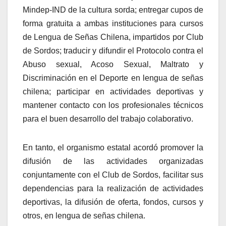
Mindep-IND de la cultura sorda; entregar cupos de
forma gratuita a ambas instituciones para cursos
de Lengua de Señas Chilena, impartidos por Club
de Sordos; traducir y difundir el Protocolo contra el
Abuso sexual, Acoso Sexual, Maltrato y
Discriminación en el Deporte en lengua de señas
chilena; participar en actividades deportivas y
mantener contacto con los profesionales técnicos
para el buen desarrollo del trabajo colaborativo.
En tanto, el organismo estatal acordó promover la
difusión de las actividades organizadas
conjuntamente con el Club de Sordos, facilitar sus
dependencias para la realización de actividades
deportivas, la difusión de oferta, fondos, cursos y
otros, en lengua de señas chilena.