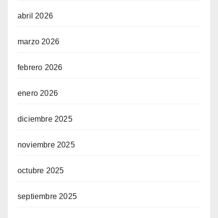
abril 2026
marzo 2026
febrero 2026
enero 2026
diciembre 2025
noviembre 2025
octubre 2025
septiembre 2025