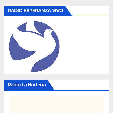
RADIO ESPERANZA VIVO
Radio La Norteña