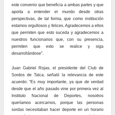
este convenio que beneficia a ambas partes y que
aporta a entender el mundo desde otras
perspectivas, de tal forma, que como institución
estamos orgullosos y felices. Agradecemos a ellos
que permiten que esto suceda y agradecemos a
nuestros funcionarios que, con su presencia,
permiten que esto se realice y siga
desarrollándose”.
Juan Gabriel Rojas, el presidente del Club de
Sordos de Talca, señaló la relevancia de este
acuerdo: “Es muy importante, ya que de verdad
desde que el año pasado vine por primera vez al
Instituto Nacional de Deportes, nosotros
queríamos acercarnos, porque las personas
sordas necesitaban hacer deporte en un horario