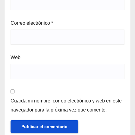
Correo electrónico
*
Web
Guarda mi nombre, correo electrónico y web en este
navegador para la próxima vez que comente.