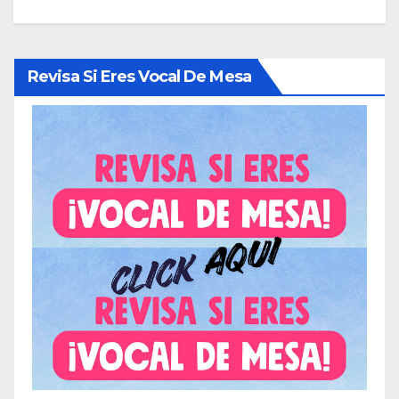
Revisa Si Eres Vocal De Mesa