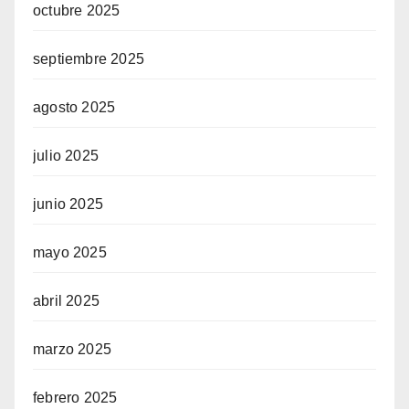
octubre 2025
septiembre 2025
agosto 2025
julio 2025
junio 2025
mayo 2025
abril 2025
marzo 2025
febrero 2025