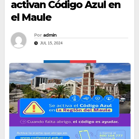
activan Código Azul en
el Maule
Por
admin
JUL 15, 2024