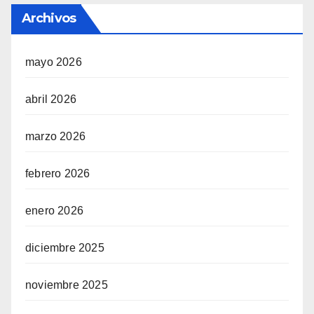
Archivos
mayo 2026
abril 2026
marzo 2026
febrero 2026
enero 2026
diciembre 2025
noviembre 2025