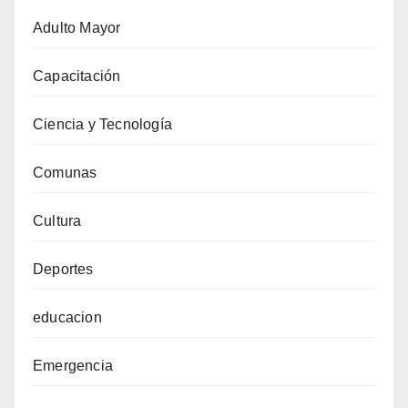
Adulto Mayor
Capacitación
Ciencia y Tecnología
Comunas
Cultura
Deportes
educacion
Emergencia