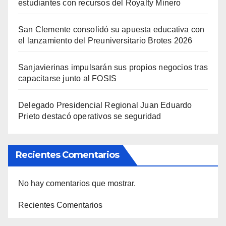
estudiantes con recursos del Royalty Minero
San Clemente consolidó su apuesta educativa con
el lanzamiento del Preuniversitario Brotes 2026
Sanjavierinas impulsarán sus propios negocios tras
capacitarse junto al FOSIS
Delegado Presidencial Regional Juan Eduardo
Prieto destacó operativos se seguridad
Recientes Comentarios
No hay comentarios que mostrar.
Recientes Comentarios