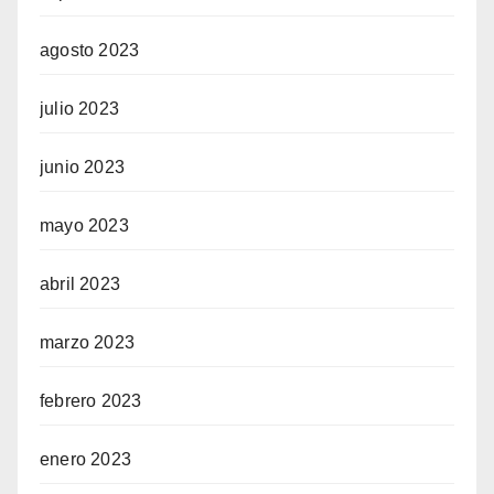
agosto 2023
julio 2023
junio 2023
mayo 2023
abril 2023
marzo 2023
febrero 2023
enero 2023