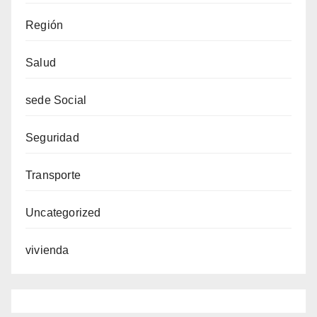
Región
Salud
sede Social
Seguridad
Transporte
Uncategorized
vivienda