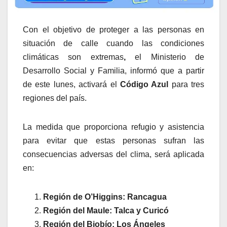
Con el objetivo de proteger a las personas en
situación de calle cuando las condiciones
climáticas son extremas
,
el
Ministerio de
Desarrollo Social y Familia,
informó que a partir
de este lunes, activará el
Código Azul
para tres
regiones del país.
La medida que proporciona refugio y asistencia
para evitar que estas personas sufran las
consecuencias adversas del clima, será aplicada
en:
Región de O’Higgins: Rancagua
Región del Maule: Talca y Curicó
Región del Biobío: Los Ángeles