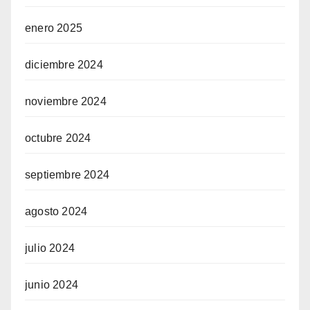
enero 2025
diciembre 2024
noviembre 2024
octubre 2024
septiembre 2024
agosto 2024
julio 2024
junio 2024