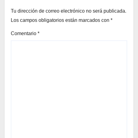
Tu dirección de correo electrónico no será publicada.
Los campos obligatorios están marcados con
*
Comentario
*