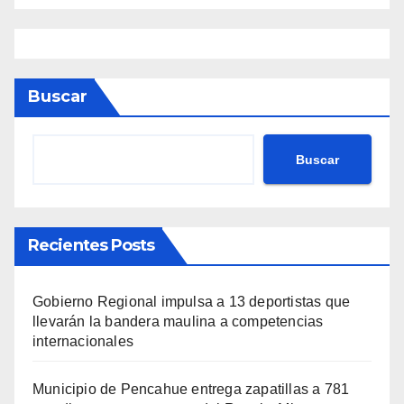
Buscar
Buscar
Recientes Posts
Gobierno Regional impulsa a 13 deportistas que
llevarán la bandera maulina a competencias
internacionales
Municipio de Pencahue entrega zapatillas a 781