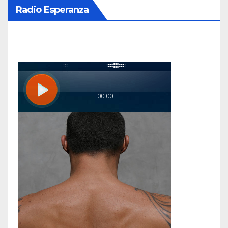
Radio Esperanza