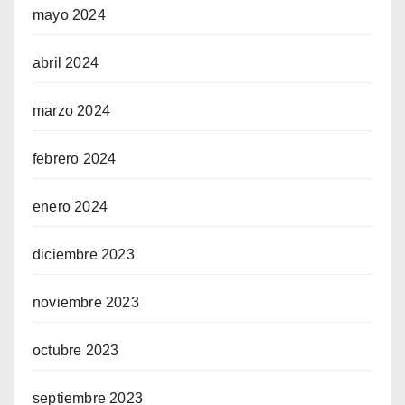
mayo 2024
abril 2024
marzo 2024
febrero 2024
enero 2024
diciembre 2023
noviembre 2023
octubre 2023
septiembre 2023