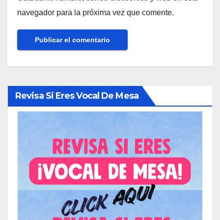
navegador para la próxima vez que comente.
Revisa Si Eres Vocal De Mesa