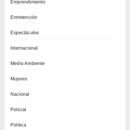
Emprendimiento
Entretención
Espectáculos
Internacional
Medio Ambiente
Mujeres
Nacional
Policial
Politica