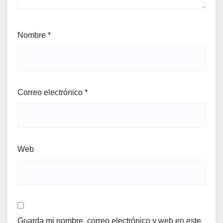
Nombre
*
Correo electrónico
*
Web
Guarda mi nombre, correo electrónico y web en este