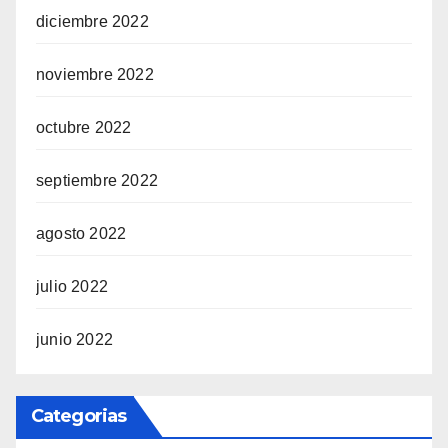
diciembre 2022
noviembre 2022
octubre 2022
septiembre 2022
agosto 2022
julio 2022
junio 2022
Categorias