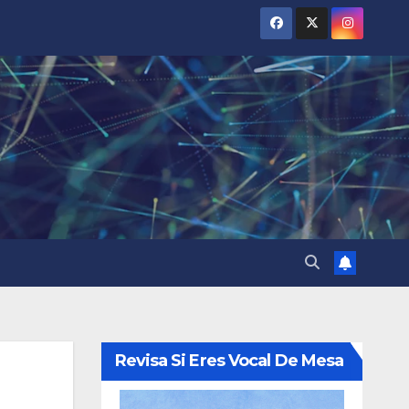
Revisa Si Eres Vocal De Mesa