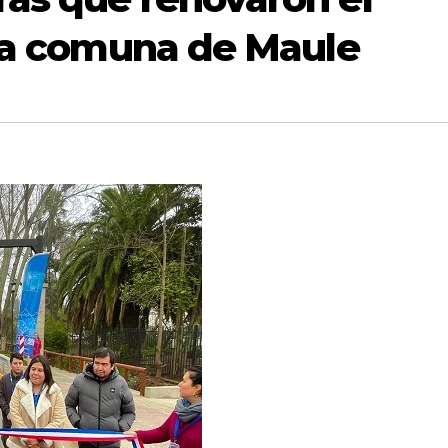
 la comuna de Maule