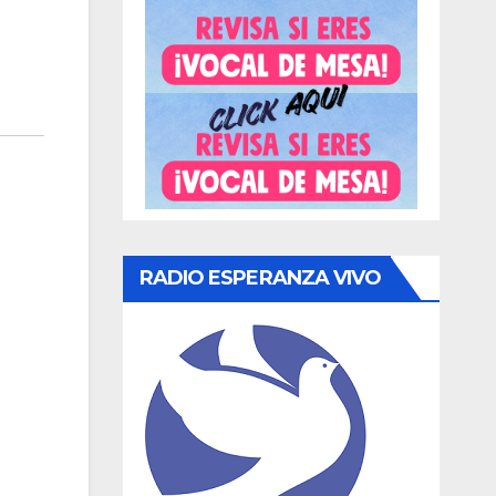
RADIO ESPERANZA VIVO