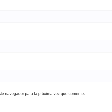
ste navegador para la próxima vez que comente.