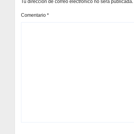
Tu dirección de correo electrónico no será publicada.
Comentario
*