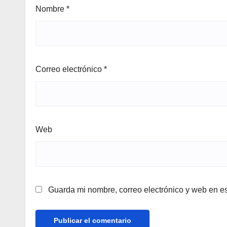
Nombre
*
Correo electrónico
*
Web
Guarda mi nombre, correo electrónico y web en e