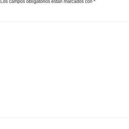
Los campos obligatorios están marcados con
*