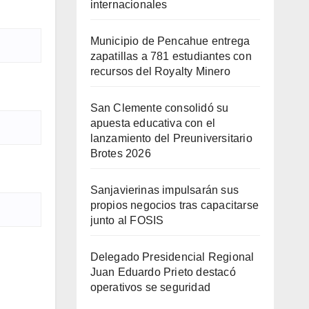
internacionales
Municipio de Pencahue entrega
zapatillas a 781 estudiantes con
recursos del Royalty Minero
San Clemente consolidó su
apuesta educativa con el
lanzamiento del Preuniversitario
Brotes 2026
Sanjavierinas impulsarán sus
propios negocios tras capacitarse
junto al FOSIS
Delegado Presidencial Regional
Juan Eduardo Prieto destacó
operativos se seguridad