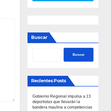
Buscar
Buscar
Recientes Posts
Gobierno Regional impulsa a 13
deportistas que llevarán la
bandera maulina a competencias