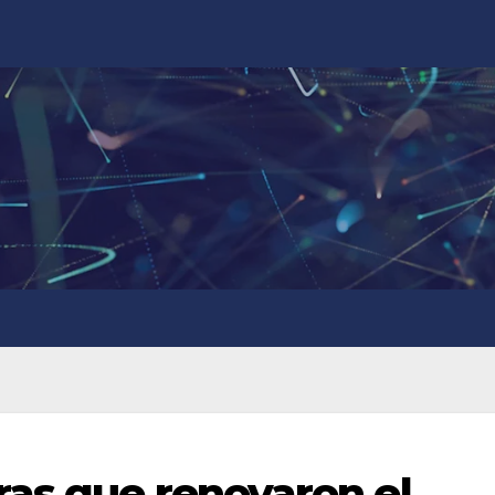
as que renovaron el