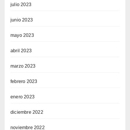
julio 2023
junio 2023
mayo 2023
abril 2023
marzo 2023
febrero 2023
enero 2023
diciembre 2022
noviembre 2022