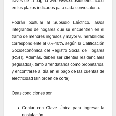
través de la página web www.subsidioelectrico.cl
en los plazos indicados para cada convocatoria.
Podrán postular al Subsidio Eléctrico, las/os
integrantes de hogares que se encuentren en el
tramo de menores ingresos y mayor vulnerabilidad
correspondiente al 0%-40%, según la Calificación
Socioeconómica del Registro Social de Hogares
(RSH). Además, deben ser clientes residenciales
(regulados), tanto arrendatarios como propietarios,
y encontrarse al día en el pago de las cuentas de
electricidad (sin orden de corte).
Otras condiciones son:
Contar con Clave Única para ingresar la
postulación.