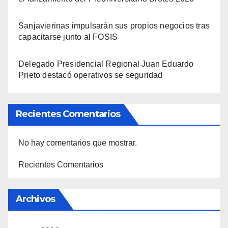
Sanjavierinas impulsarán sus propios negocios tras
capacitarse junto al FOSIS
Delegado Presidencial Regional Juan Eduardo
Prieto destacó operativos se seguridad
Recientes Comentarios
No hay comentarios que mostrar.
Recientes Comentarios
Archivos