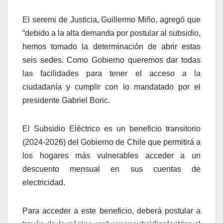
El seremi de Justicia, Guillermo Miño, agregó que
“debido a la alta demanda por postular al subsidio,
hemos tomado la determinación de abrir estas
seis sedes. Como Gobierno queremos dar todas
las facilidades para tener el acceso a la
ciudadanía y cumplir con lo mandatado por el
presidente Gabriel Boric.
El Subsidio Eléctrico es un beneficio transitorio
(2024-2026) del Gobierno de Chile que permitirá a
los hogares más vulnerables acceder a un
descuento mensual en sus cuentas de
electricidad.
Para acceder a este beneficio, deberá postular a