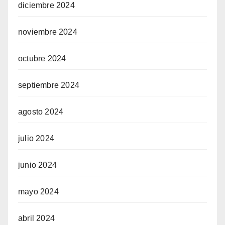
diciembre 2024
noviembre 2024
octubre 2024
septiembre 2024
agosto 2024
julio 2024
junio 2024
mayo 2024
abril 2024