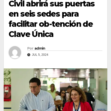
Civil abrirá sus puertas
en seis sedes para
facilitar ob-tención de
Clave Única
Por
admin
JUL 5, 2024