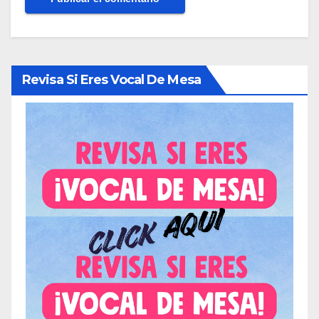
Revisa Si Eres Vocal De Mesa