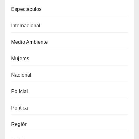
Espectáculos
Internacional
Medio Ambiente
Mujeres
Nacional
Policial
Politica
Región