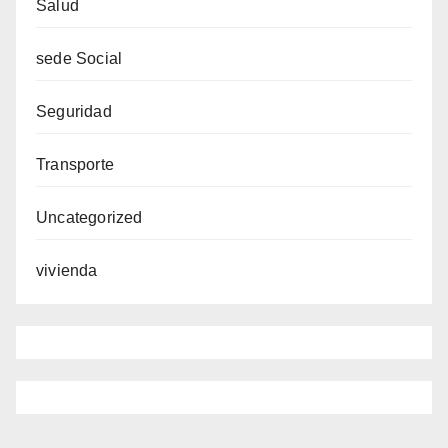
Salud
sede Social
Seguridad
Transporte
Uncategorized
vivienda