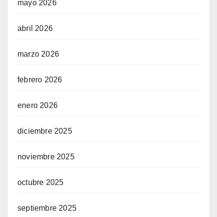
mayo 2026
abril 2026
marzo 2026
febrero 2026
enero 2026
diciembre 2025
noviembre 2025
octubre 2025
septiembre 2025