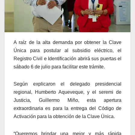
A raíz de la alta demanda por obtener la Clave
Única para postular al subsidio eléctrico, el
Registro Civil e Identificación abrirá sus puertas el
sábado 6 de julio para facilitar este trámite.
Según explicaron el delegado presidencial
regional, Humberto Aqueveque, y el seremi de
Justicia, Guillermo Miño, esta apertura
extraordinaria es para la entrega del Código de
Activación para la obtención de la Clave Única.
“Queremos brindar una mejor y más rápida