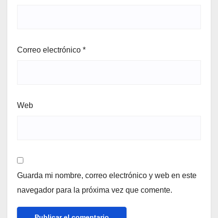
Correo electrónico
*
Web
Guarda mi nombre, correo electrónico y web en este
navegador para la próxima vez que comente.