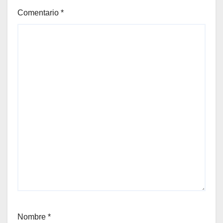
Comentario
*
Nombre
*