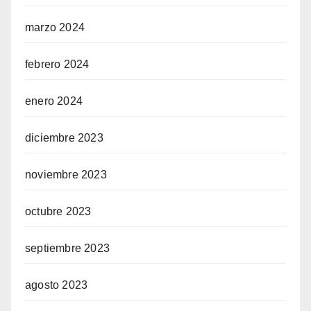
marzo 2024
febrero 2024
enero 2024
diciembre 2023
noviembre 2023
octubre 2023
septiembre 2023
agosto 2023