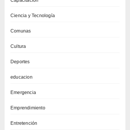
Capacitación
Ciencia y Tecnología
Comunas
Cultura
Deportes
educacion
Emergencia
Emprendimiento
Entretención