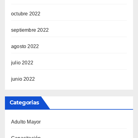
octubre 2022
septiembre 2022
agosto 2022
julio 2022
junio 2022
Categorias
Adulto Mayor