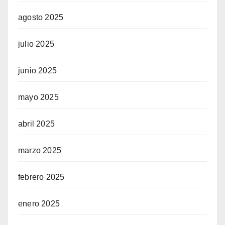
agosto 2025
julio 2025
junio 2025
mayo 2025
abril 2025
marzo 2025
febrero 2025
enero 2025