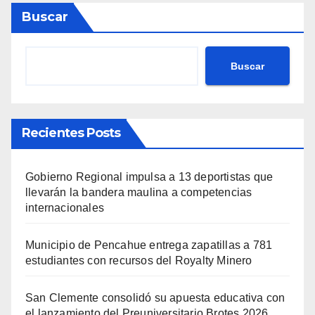
Buscar
Buscar
Recientes Posts
Gobierno Regional impulsa a 13 deportistas que
llevarán la bandera maulina a competencias
internacionales
Municipio de Pencahue entrega zapatillas a 781
estudiantes con recursos del Royalty Minero
San Clemente consolidó su apuesta educativa con
el lanzamiento del Preuniversitario Brotes 2026