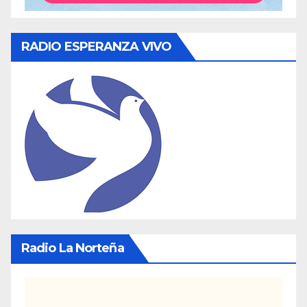
RADIO ESPERANZA VIVO
Radio La Norteña