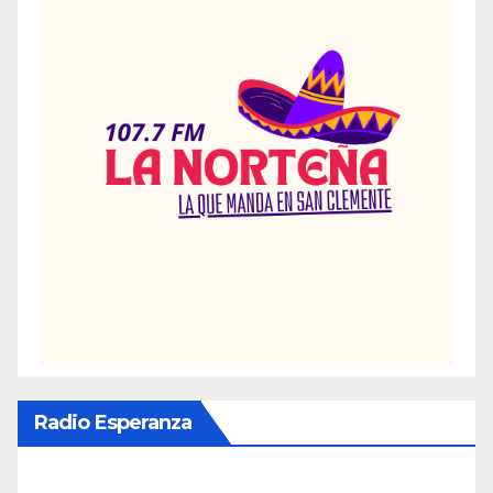
Radio Esperanza