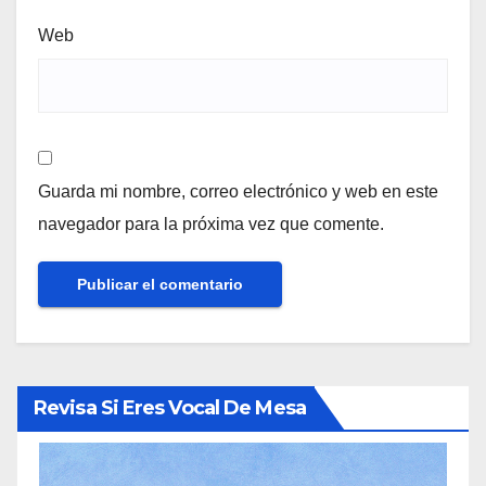
Web
Guarda mi nombre, correo electrónico y web en este
navegador para la próxima vez que comente.
Revisa Si Eres Vocal De Mesa