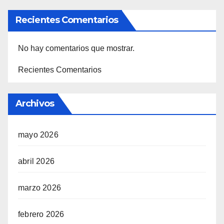
Recientes Comentarios
No hay comentarios que mostrar.
Recientes Comentarios
Archivos
mayo 2026
abril 2026
marzo 2026
febrero 2026