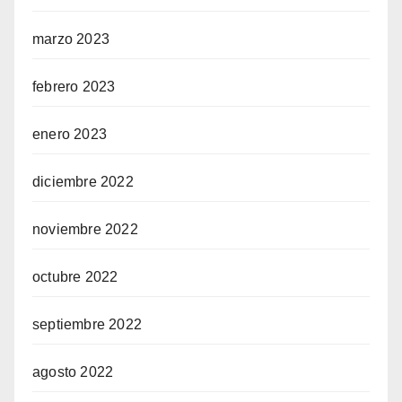
marzo 2023
febrero 2023
enero 2023
diciembre 2022
noviembre 2022
octubre 2022
septiembre 2022
agosto 2022