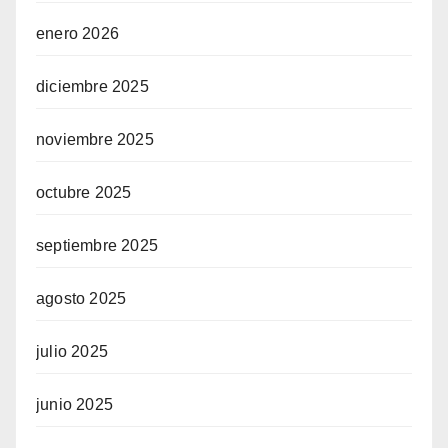
enero 2026
diciembre 2025
noviembre 2025
octubre 2025
septiembre 2025
agosto 2025
julio 2025
junio 2025