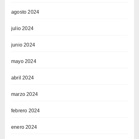
agosto 2024
julio 2024
junio 2024
mayo 2024
abril 2024
marzo 2024
febrero 2024
enero 2024