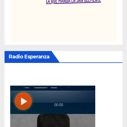
Radio Esperanza