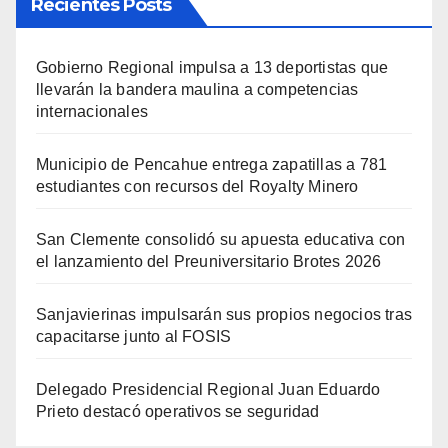
Recientes Posts
Gobierno Regional impulsa a 13 deportistas que
llevarán la bandera maulina a competencias
internacionales
Municipio de Pencahue entrega zapatillas a 781
estudiantes con recursos del Royalty Minero
San Clemente consolidó su apuesta educativa con
el lanzamiento del Preuniversitario Brotes 2026
Sanjavierinas impulsarán sus propios negocios tras
capacitarse junto al FOSIS
Delegado Presidencial Regional Juan Eduardo
Prieto destacó operativos se seguridad