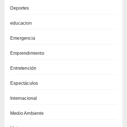
Deportes
educacion
Emergencia
Emprendimiento
Entretención
Espectáculos
Internacional
Medio Ambiente