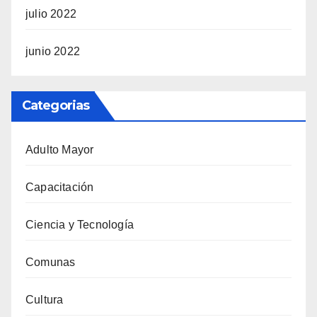
julio 2022
junio 2022
Categorias
Adulto Mayor
Capacitación
Ciencia y Tecnología
Comunas
Cultura