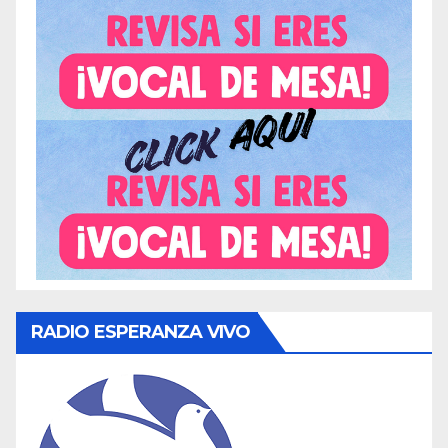
RADIO ESPERANZA VIVO