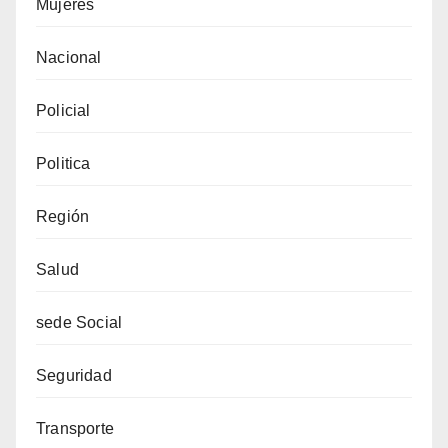
Mujeres
Nacional
Policial
Politica
Región
Salud
sede Social
Seguridad
Transporte