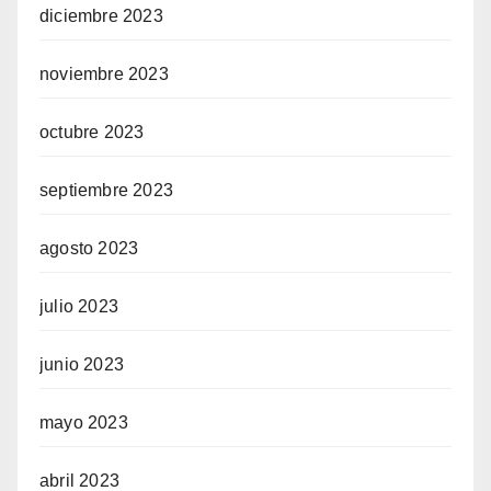
diciembre 2023
noviembre 2023
octubre 2023
septiembre 2023
agosto 2023
julio 2023
junio 2023
mayo 2023
abril 2023