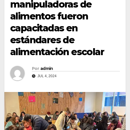
manipuladoras de
alimentos fueron
capacitadas en
estándares de
alimentación escolar
Por
admin
JUL 4, 2024