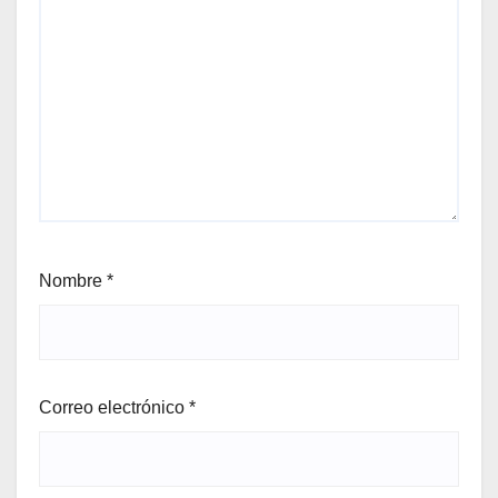
Nombre
*
Correo electrónico
*