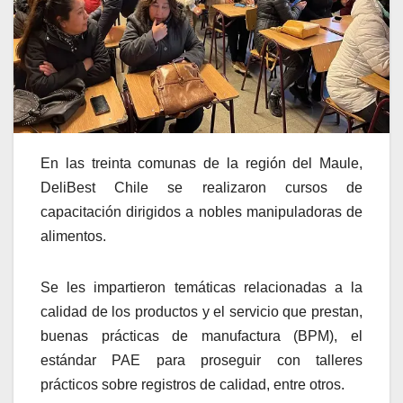
En las treinta comunas de la región del Maule,
DeliBest Chile se realizaron cursos de
capacitación dirigidos a nobles manipuladoras de
alimentos.
Se les impartieron temáticas relacionadas a la
calidad de los productos y el servicio que prestan,
buenas prácticas de manufactura (BPM), el
estándar PAE para proseguir con talleres
prácticos sobre registros de calidad, entre otros.