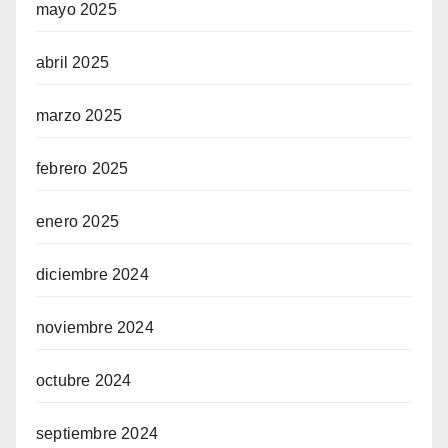
mayo 2025
abril 2025
marzo 2025
febrero 2025
enero 2025
diciembre 2024
noviembre 2024
octubre 2024
septiembre 2024