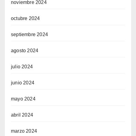
noviembre 2024
octubre 2024
septiembre 2024
agosto 2024
julio 2024
junio 2024
mayo 2024
abril 2024
marzo 2024