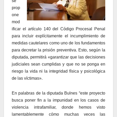
se
prop
one
mod
ificar el artículo 140 del Código Procesal Penal
para incluir explícitamente el incumplimiento de
medidas cautelares como uno de los fundamentos
para decretar la prisión preventiva. Esto, según la
diputada, permitirá «garantizar que las decisiones
judiciales sean cumplidas y que no se ponga en
riesgo la vida ni la integridad física y psicológica
de las víctimas».
En palabras de la diputada Bulnes “este proyecto
busca poner fin a la impunidad en los casos de
violencia intrafamiliar, donde hemos visto
lamentablemente cómo muchas veces las