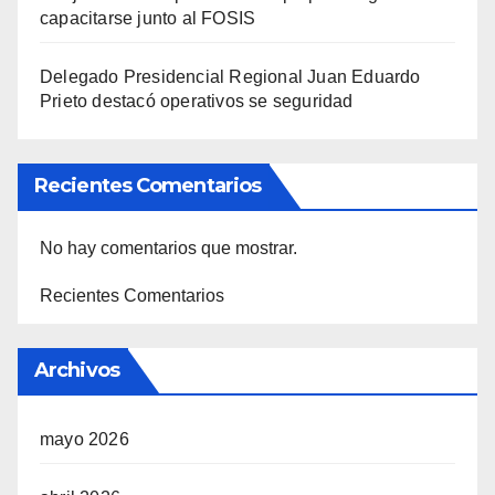
capacitarse junto al FOSIS
Delegado Presidencial Regional Juan Eduardo
Prieto destacó operativos se seguridad
Recientes Comentarios
No hay comentarios que mostrar.
Recientes Comentarios
Archivos
mayo 2026