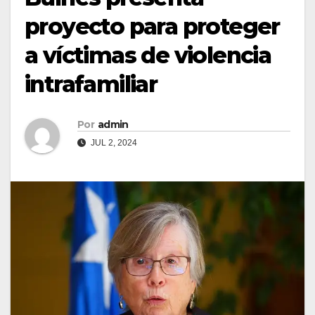
proyecto para proteger
a víctimas de violencia
intrafamiliar
Por
admin
JUL 2, 2024