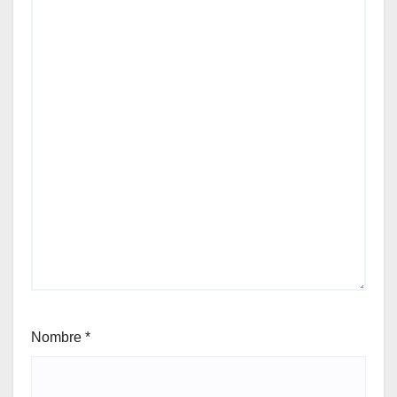
Nombre
*