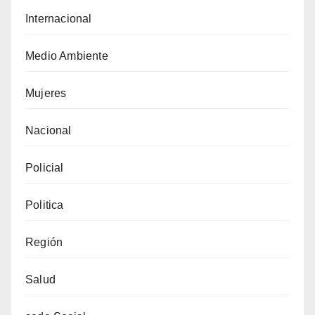
Internacional
Medio Ambiente
Mujeres
Nacional
Policial
Politica
Región
Salud