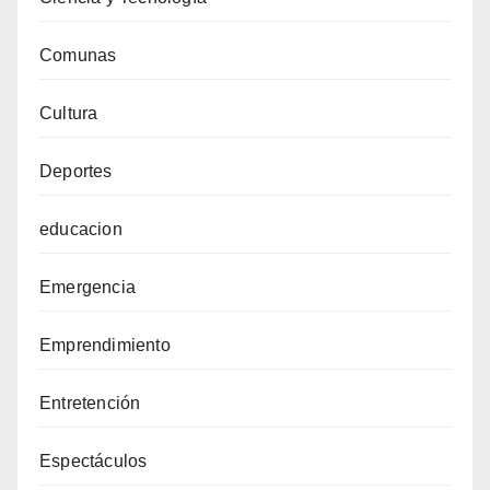
Comunas
Cultura
Deportes
educacion
Emergencia
Emprendimiento
Entretención
Espectáculos