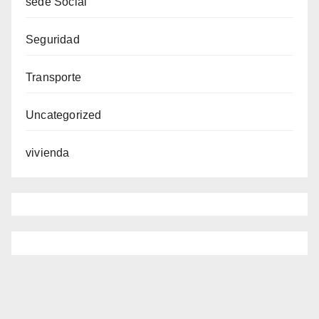
sede Social
Seguridad
Transporte
Uncategorized
vivienda