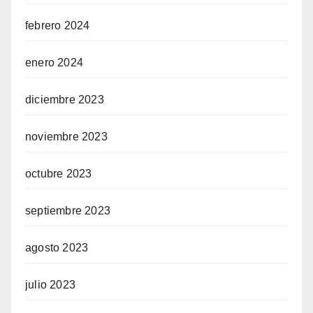
febrero 2024
enero 2024
diciembre 2023
noviembre 2023
octubre 2023
septiembre 2023
agosto 2023
julio 2023