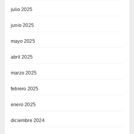
julio 2025
junio 2025
mayo 2025
abril 2025
marzo 2025
febrero 2025
enero 2025
diciembre 2024