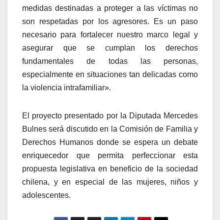
medidas destinadas a proteger a las víctimas no
son respetadas por los agresores. Es un paso
necesario para fortalecer nuestro marco legal y
asegurar que se cumplan los derechos
fundamentales de todas las personas,
especialmente en situaciones tan delicadas como
la violencia intrafamiliar».
El proyecto presentado por la Diputada Mercedes
Bulnes será discutido en la Comisión de Familia y
Derechos Humanos donde se espera un debate
enriquecedor que permita perfeccionar esta
propuesta legislativa en beneficio de la sociedad
chilena, y en especial de las mujeres, niños y
adolescentes.