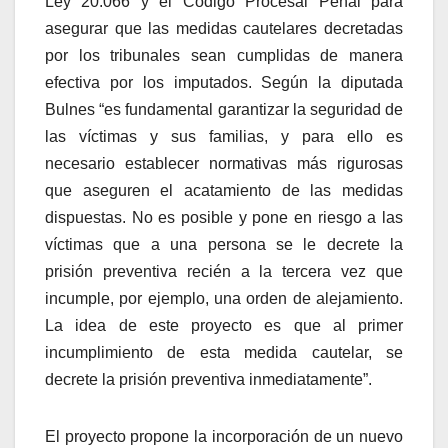
Ley 20.066 y el Código Procesal Penal para
asegurar que las medidas cautelares decretadas
por los tribunales sean cumplidas de manera
efectiva por los imputados. Según la diputada
Bulnes “es fundamental garantizar la seguridad de
las víctimas y sus familias, y para ello es
necesario establecer normativas más rigurosas
que aseguren el acatamiento de las medidas
dispuestas. No es posible y pone en riesgo a las
víctimas que a una persona se le decrete la
prisión preventiva recién a la tercera vez que
incumple, por ejemplo, una orden de alejamiento.
La idea de este proyecto es que al primer
incumplimiento de esta medida cautelar, se
decrete la prisión preventiva inmediatamente”.
El proyecto propone la incorporación de un nuevo