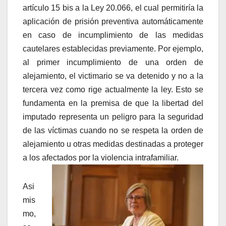
artículo 15 bis a la Ley 20.066, el cual permitiría la
aplicación de prisión preventiva automáticamente
en caso de incumplimiento de las medidas
cautelares establecidas previamente. Por ejemplo,
al primer incumplimiento de una orden de
alejamiento, el victimario se va detenido y no a la
tercera vez como rige actualmente la ley. Esto se
fundamenta en la premisa de que la libertad del
imputado representa un peligro para la seguridad
de las víctimas cuando no se respeta la orden de
alejamiento u otras medidas destinadas a proteger
a los afectados por la violencia intrafamiliar.
Asi
mis
mo,