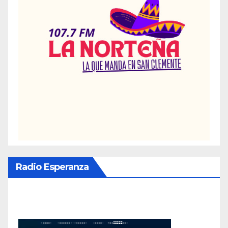
Radio Esperanza