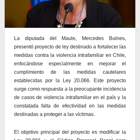
La diputada del Maule, Mercedes Bulnes,
presentó proyecto de ley destinado a fortalecer las
medidas contra la violencia intrafamiliar en Chile,
enfocándose especialmente en mejorar el
cumplimiento de las medidas cautelares
establecidas por la Ley 20.066. Este proyecto
surge como respuesta a la preocupante incidencia
de casos de violencia intrafamiliar en el país y la
constatada falta de efectividad en las medidas
destinadas a proteger a las víctimas.
El objetivo principal del proyecto es modificar la