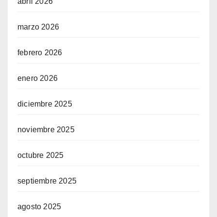
abril 2026
marzo 2026
febrero 2026
enero 2026
diciembre 2025
noviembre 2025
octubre 2025
septiembre 2025
agosto 2025