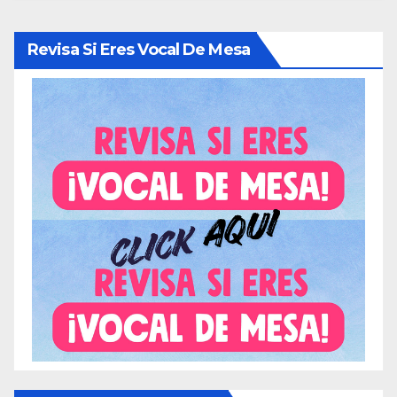
Revisa Si Eres Vocal De Mesa