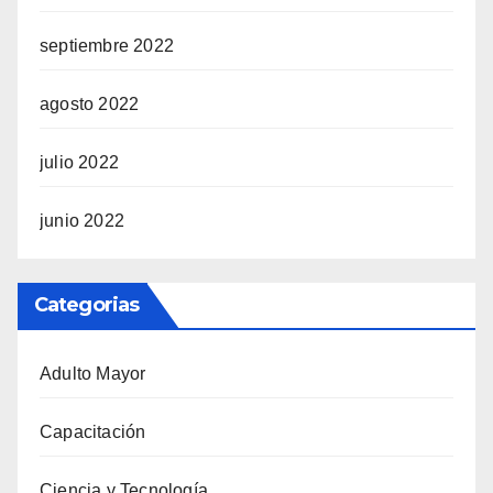
septiembre 2022
agosto 2022
julio 2022
junio 2022
Categorias
Adulto Mayor
Capacitación
Ciencia y Tecnología