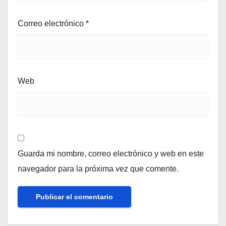
Correo electrónico
*
Web
Guarda mi nombre, correo electrónico y web en este
navegador para la próxima vez que comente.