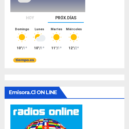
Emisora.cl ON LINE