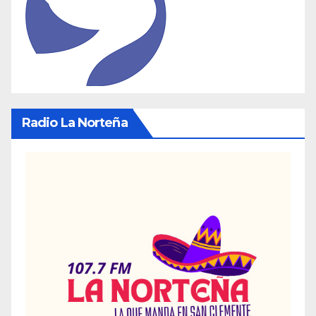
Radio La Norteña