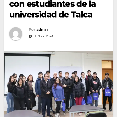
con estudiantes de la
universidad de Talca
Por
admin
JUN 27, 2024