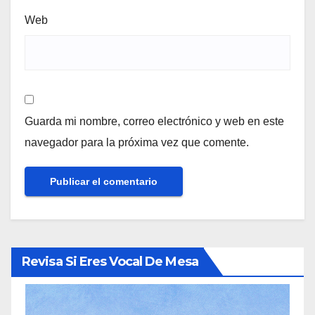
Web
Guarda mi nombre, correo electrónico y web en este
navegador para la próxima vez que comente.
Revisa Si Eres Vocal De Mesa