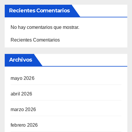
Recientes Comentarios
No hay comentarios que mostrar.
Recientes Comentarios
Archivos
mayo 2026
abril 2026
marzo 2026
febrero 2026