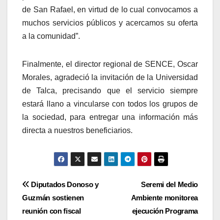
de San Rafael, en virtud de lo cual convocamos a
muchos servicios públicos y acercamos su oferta
a la comunidad”.
Finalmente, el director regional de SENCE, Oscar
Morales, agradeció la invitación de la Universidad
de Talca, precisando que el servicio siempre
estará llano a vincularse con todos los grupos de
la sociedad, para entregar una información más
directa a nuestros beneficiarios.
Navegación
Diputados Donoso y
Seremi del Medio
Guzmán sostienen
Ambiente monitorea
de
reunión con fiscal
ejecución Programa