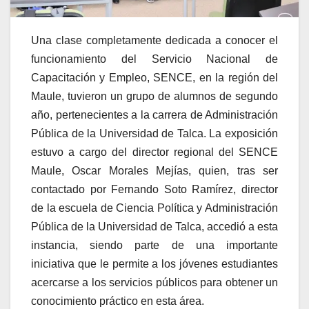
Una clase completamente dedicada a conocer el
funcionamiento del Servicio Nacional de
Capacitación y Empleo, SENCE, en la región del
Maule, tuvieron un grupo de alumnos de segundo
año, pertenecientes a la carrera de Administración
Pública de la Universidad de Talca. La exposición
estuvo a cargo del director regional del SENCE
Maule, Oscar Morales Mejías, quien, tras ser
contactado por Fernando Soto Ramírez, director
de la escuela de Ciencia Política y Administración
Pública de la Universidad de Talca, accedió a esta
instancia, siendo parte de una importante
iniciativa que le permite a los jóvenes estudiantes
acercarse a los servicios públicos para obtener un
conocimiento práctico en esta área.