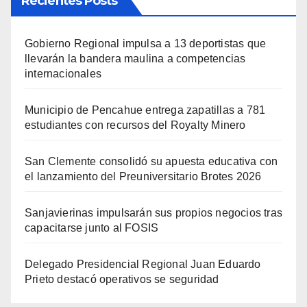
Recientes Posts
Gobierno Regional impulsa a 13 deportistas que
llevarán la bandera maulina a competencias
internacionales
Municipio de Pencahue entrega zapatillas a 781
estudiantes con recursos del Royalty Minero
San Clemente consolidó su apuesta educativa con
el lanzamiento del Preuniversitario Brotes 2026
Sanjavierinas impulsarán sus propios negocios tras
capacitarse junto al FOSIS
Delegado Presidencial Regional Juan Eduardo
Prieto destacó operativos se seguridad