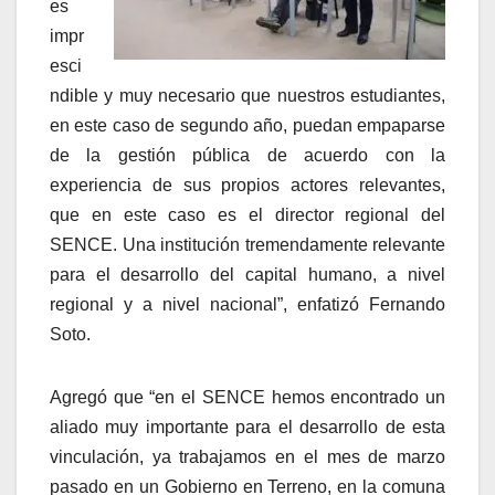
es
impr
esci
ndible y muy necesario que nuestros estudiantes,
en este caso de segundo año, puedan empaparse
de la gestión pública de acuerdo con la
experiencia de sus propios actores relevantes,
que en este caso es el director regional del
SENCE. Una institución tremendamente relevante
para el desarrollo del capital humano, a nivel
regional y a nivel nacional”, enfatizó Fernando
Soto.
Agregó que “en el SENCE hemos encontrado un
aliado muy importante para el desarrollo de esta
vinculación, ya trabajamos en el mes de marzo
pasado en un Gobierno en Terreno, en la comuna