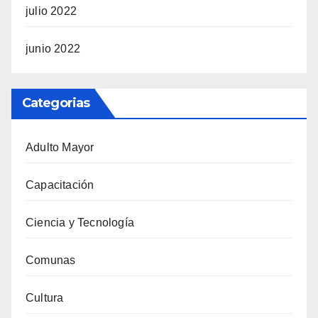
julio 2022
junio 2022
Categorias
Adulto Mayor
Capacitación
Ciencia y Tecnología
Comunas
Cultura