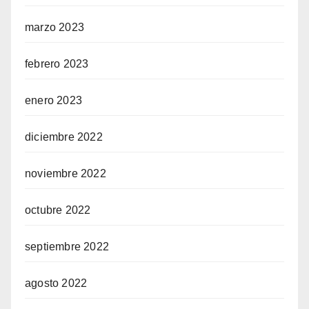
marzo 2023
febrero 2023
enero 2023
diciembre 2022
noviembre 2022
octubre 2022
septiembre 2022
agosto 2022