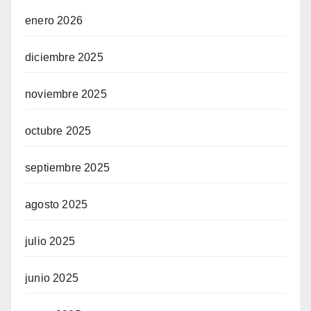
enero 2026
diciembre 2025
noviembre 2025
octubre 2025
septiembre 2025
agosto 2025
julio 2025
junio 2025