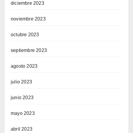
diciembre 2023
noviembre 2023
octubre 2023
septiembre 2023
agosto 2023
julio 2023
junio 2023
mayo 2023
abril 2023