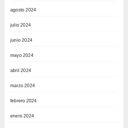
agosto 2024
julio 2024
junio 2024
mayo 2024
abril 2024
marzo 2024
febrero 2024
enero 2024