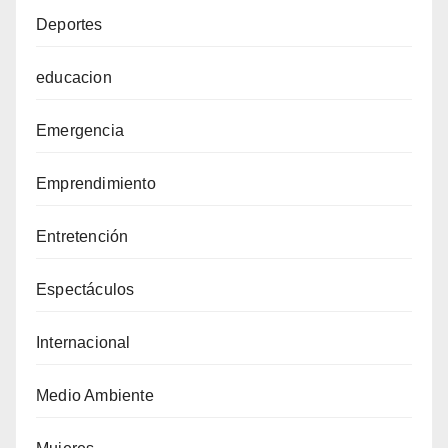
Deportes
educacion
Emergencia
Emprendimiento
Entretención
Espectáculos
Internacional
Medio Ambiente