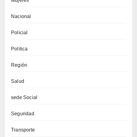
Mujeres
Nacional
Policial
Politica
Región
Salud
sede Social
Seguridad
Transporte