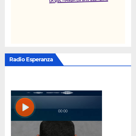
Radio Esperanza