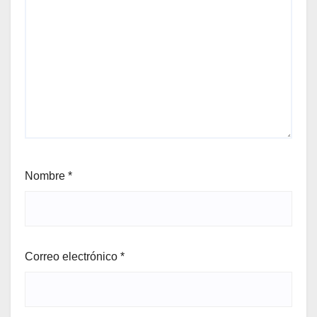
Nombre
*
Correo electrónico
*