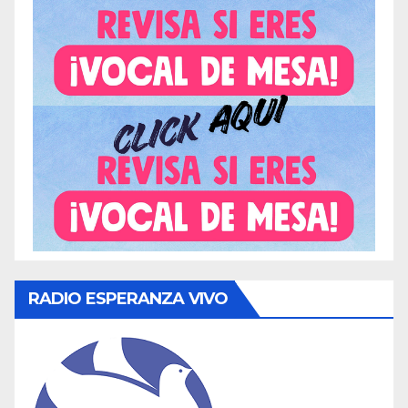
RADIO ESPERANZA VIVO