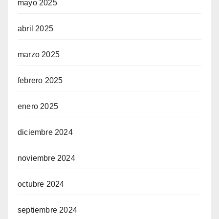
mayo 2025
abril 2025
marzo 2025
febrero 2025
enero 2025
diciembre 2024
noviembre 2024
octubre 2024
septiembre 2024