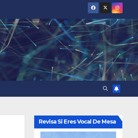
Revisa Si Eres Vocal De Mesa