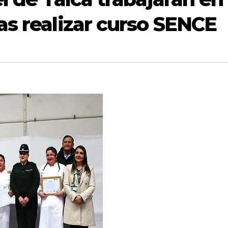
as realizar curso SENCE