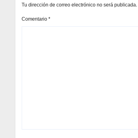
Tu dirección de correo electrónico no será publicada.
Comentario
*