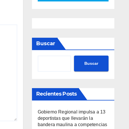
Buscar
Buscar
Recientes Posts
Gobierno Regional impulsa a 13
deportistas que llevarán la
bandera maulina a competencias