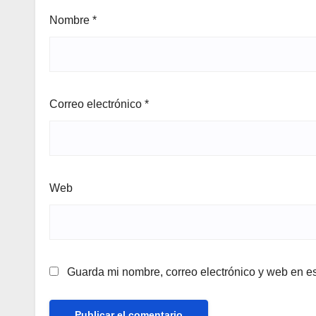
Nombre
*
Correo electrónico
*
Web
Guarda mi nombre, correo electrónico y web en e