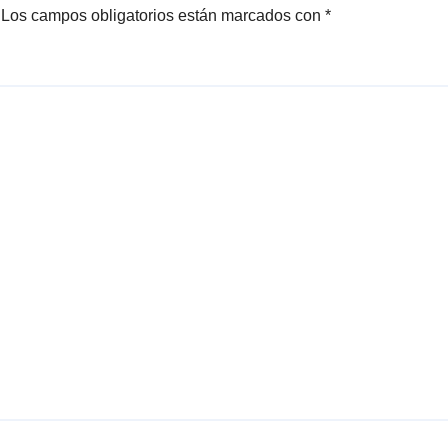
Los campos obligatorios están marcados con
*