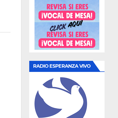
RADIO ESPERANZA VIVO