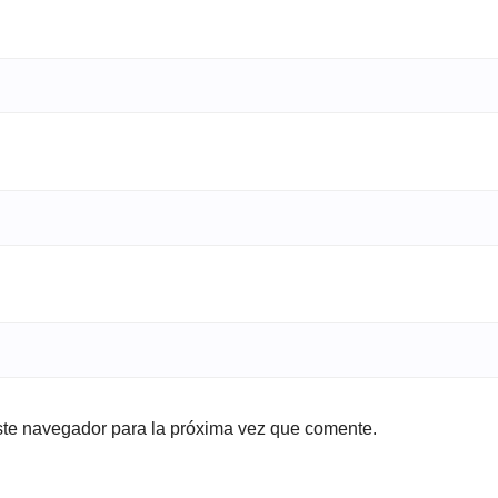
ste navegador para la próxima vez que comente.