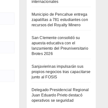
internacionales
Municipio de Pencahue entrega
zapatillas a 781 estudiantes con
recursos del Royalty Minero
San Clemente consolidó su
apuesta educativa con el
lanzamiento del Preuniversitario
Brotes 2026
Sanjavierinas impulsarán sus
propios negocios tras capacitarse
junto al FOSIS
Delegado Presidencial Regional
Juan Eduardo Prieto destacó
operativos se seguridad