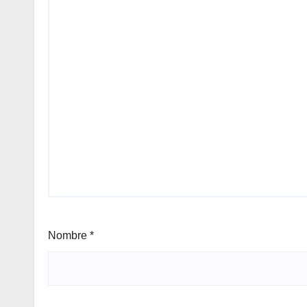
Nombre
*