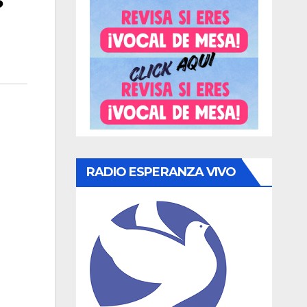
RADIO ESPERANZA VIVO