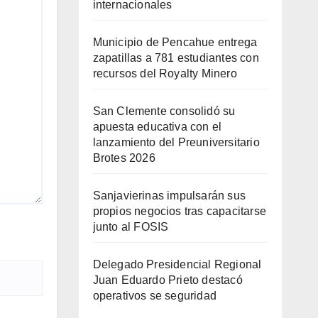
internacionales
Municipio de Pencahue entrega
zapatillas a 781 estudiantes con
recursos del Royalty Minero
San Clemente consolidó su
apuesta educativa con el
lanzamiento del Preuniversitario
Brotes 2026
Sanjavierinas impulsarán sus
propios negocios tras capacitarse
junto al FOSIS
Delegado Presidencial Regional
Juan Eduardo Prieto destacó
operativos se seguridad