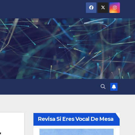
Revisa Si Eres Vocal De Mesa
s