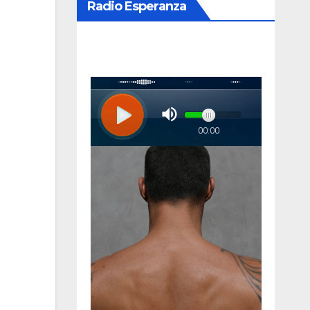
Radio Esperanza