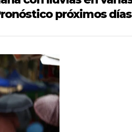
Pronóstico próximos días