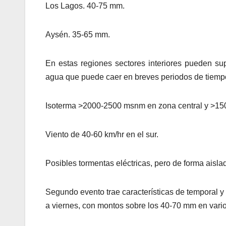
Los Lagos. 40-75 mm.
Aysén. 35-65 mm.
En estas regiones sectores interiores pueden su
agua que puede caer en breves periodos de tiemp
Isoterma >2000-2500 msnm en zona central y >15
Viento de 40-60 km/hr en el sur.
Posibles tormentas eléctricas, pero de forma aisla
Segundo evento trae características de temporal y
a viernes, con montos sobre los 40-70 mm en vario