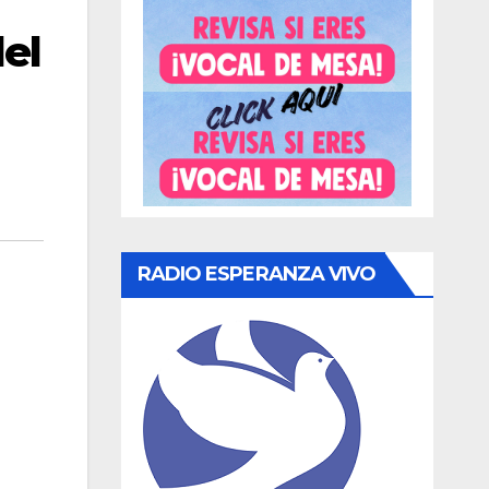
del
RADIO ESPERANZA VIVO