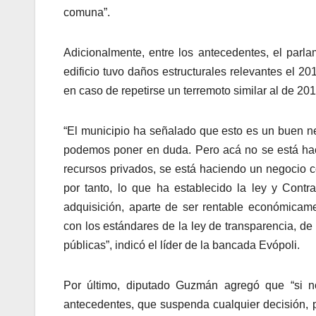
comuna”.
Adicionalmente, entre los antecedentes, el parla
edificio tuvo daños estructurales relevantes el 2
en caso de repetirse un terremoto similar al de 201
“El municipio ha señalado que esto es un buen ne
podemos poner en duda. Pero acá no se está ha
recursos privados, se está haciendo un negocio c
por tanto, lo que ha establecido la ley y Contra
adquisición, aparte de ser rentable económicame
con los estándares de la ley de transparencia, d
públicas”, indicó el líder de la bancada Evópoli.
Por último, diputado Guzmán agregó que “si n
antecedentes, que suspenda cualquier decisión, 