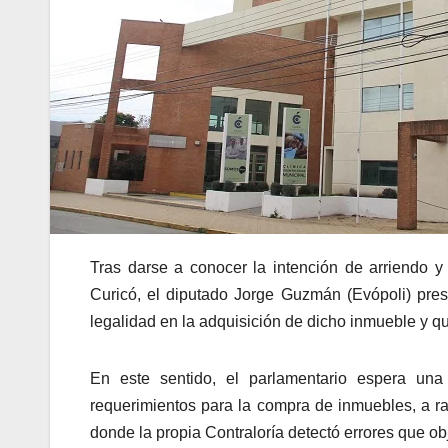
Tras darse a conocer la intención de arriendo y
Curicó, el diputado Jorge Guzmán (Evópoli) pres
legalidad en la adquisición de dicho inmueble y qu
En este sentido, el parlamentario espera una
requerimientos para la compra de inmuebles, a raí
donde la propia Contraloría detectó errores que ob