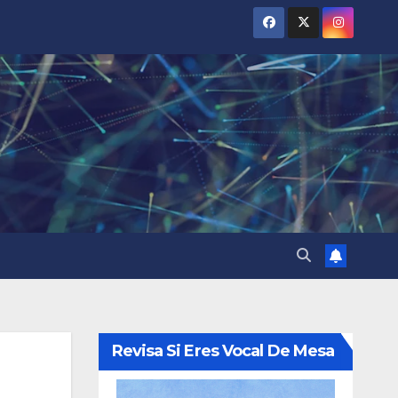
Revisa Si Eres Vocal De Mesa