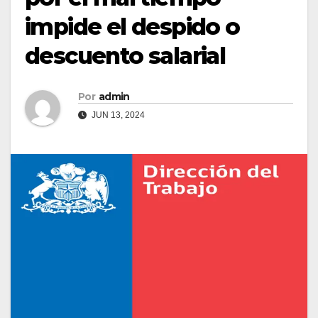
impide el despido o
descuento salarial
Por
admin
JUN 13, 2024