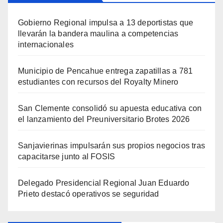
Gobierno Regional impulsa a 13 deportistas que
llevarán la bandera maulina a competencias
internacionales
Municipio de Pencahue entrega zapatillas a 781
estudiantes con recursos del Royalty Minero
San Clemente consolidó su apuesta educativa con
el lanzamiento del Preuniversitario Brotes 2026
Sanjavierinas impulsarán sus propios negocios tras
capacitarse junto al FOSIS
Delegado Presidencial Regional Juan Eduardo
Prieto destacó operativos se seguridad