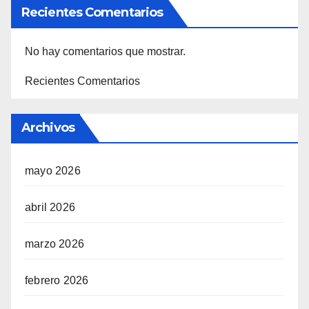
Recientes Comentarios
No hay comentarios que mostrar.
Recientes Comentarios
Archivos
mayo 2026
abril 2026
marzo 2026
febrero 2026