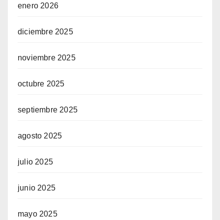
enero 2026
diciembre 2025
noviembre 2025
octubre 2025
septiembre 2025
agosto 2025
julio 2025
junio 2025
mayo 2025