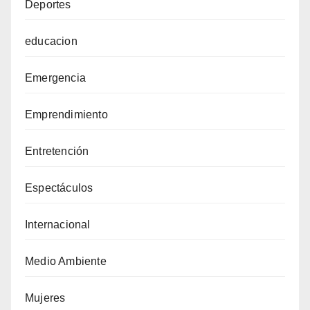
Deportes
educacion
Emergencia
Emprendimiento
Entretención
Espectáculos
Internacional
Medio Ambiente
Mujeres