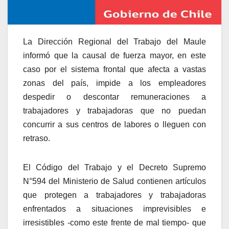
La Dirección Regional del Trabajo del Maule
informó que la causal de fuerza mayor, en este
caso por el sistema frontal que afecta a vastas
zonas del país, impide a los empleadores
despedir o descontar remuneraciones a
trabajadores y trabajadoras que no puedan
concurrir a sus centros de labores o lleguen con
retraso.
El Código del Trabajo y el Decreto Supremo
N°594 del Ministerio de Salud contienen artículos
que protegen a trabajadores y trabajadoras
enfrentados a situaciones imprevisibles e
irresistibles -como este frente de mal tiempo- que