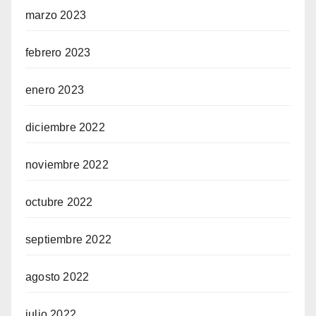
marzo 2023
febrero 2023
enero 2023
diciembre 2022
noviembre 2022
octubre 2022
septiembre 2022
agosto 2022
julio 2022