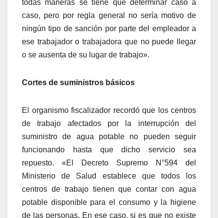
todas maneras se tiene que determinar caso a
caso, pero por regla general no sería motivo de
ningún tipo de sanción por parte del empleador a
ese trabajador o trabajadora que no puede llegar
o se ausenta de su lugar de trabajo».
Cortes de suministros básicos
El organismo fiscalizador recordó que los centros
de trabajo afectados por la interrupción del
suministro de agua potable no pueden seguir
funcionando hasta que dicho servicio sea
repuesto. «El Decreto Supremo N°594 del
Ministerio de Salud establece que todos los
centros de trabajo tienen que contar con agua
potable disponible para el consumo y la higiene
de las personas. En ese caso, si es que no existe