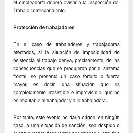
el empleador/a deberá avisar a la Inspección del
Trabajo correspondiente.
Protección de trabajadores
En el caso de trabajadores y trabajadoras
afectados, si la situación de imposibilidad de
asistencia al trabajo deriva, precisamente, de las
consecuencias que se produjeron por el sistema
frontal, se presenta un caso fortuito o fuerza
mayor, es decir, una situación que es
completamente irresistible e imprevisible, que no
es imputable al trabajador y a la trabajadora.
Por tanto, este evento no daría origen, en ningún
caso, a una situación de sanción, sea despido o