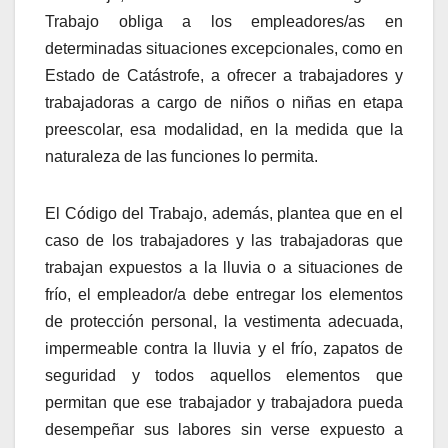
Trabajo obliga a los empleadores/as en
determinadas situaciones excepcionales, como en
Estado de Catástrofe, a ofrecer a trabajadores y
trabajadoras a cargo de niños o niñas en etapa
preescolar, esa modalidad, en la medida que la
naturaleza de las funciones lo permita.
El Código del Trabajo, además, plantea que en el
caso de los trabajadores y las trabajadoras que
trabajan expuestos a la lluvia o a situaciones de
frío, el empleador/a debe entregar los elementos
de protección personal, la vestimenta adecuada,
impermeable contra la lluvia y el frío, zapatos de
seguridad y todos aquellos elementos que
permitan que ese trabajador y trabajadora pueda
desempeñar sus labores sin verse expuesto a