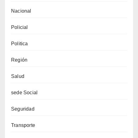
Nacional
Policial
Politica
Región
Salud
sede Social
Seguridad
Transporte