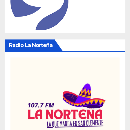
Radio La Norteña