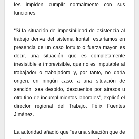
les impiden cumplir normalmente con sus
funciones.
“Si la situación de imposibilidad de asistencia al
trabajo deriva del sistema frontal, estaríamos en
presencia de un caso fortuito o fuerza mayor, es
decir, una situación que es completamente
irresistible e imprevisible, que no es imputable al
trabajador o trabajadora y, por tanto, no daría
origen, en ningún caso, a una situación de
sanción, sea despido, descuentos por atrasos u
otro tipo de incumplimientos laborales”, explicó el
director regional del Trabajo, Félix Fuentes
Jiménez.
La autoridad añadió que “es una situación que de