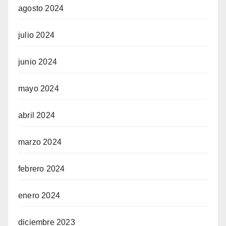
agosto 2024
julio 2024
junio 2024
mayo 2024
abril 2024
marzo 2024
febrero 2024
enero 2024
diciembre 2023