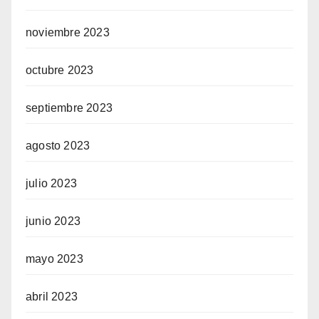
noviembre 2023
octubre 2023
septiembre 2023
agosto 2023
julio 2023
junio 2023
mayo 2023
abril 2023