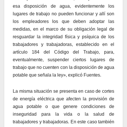
esa disposición de agua, evidentemente los
lugares de trabajo no pueden funcionar y allí son
los empleadores los que deben adoptar las
medidas, en el marco de su obligación legal de
resguardar la integridad física y psíquica de los
trabajadores y trabajadoras, establecido en el
artículo 184 del Código del Trabajo, para,
eventualmente, suspender ciertos lugares de
trabajo que no cuenten con la disposición de agua
potable que señala la ley», explicó Fuentes.
La misma situación se presenta en caso de cortes
de energía eléctrica que afecten la provisión de
agua potable o que genere condiciones de
inseguridad para la vida o la salud de
trabajadores y trabajadoras. En este caso también