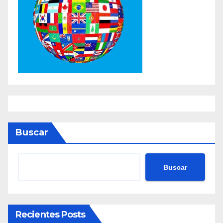
Buscar
Buscar
Recientes Posts