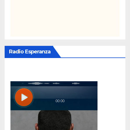
Radio Esperanza