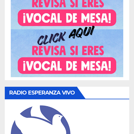
RADIO ESPERANZA VIVO