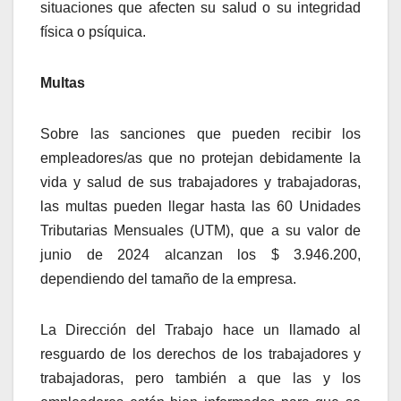
situaciones que afecten su salud o su integridad
física o psíquica.
Multas
Sobre las sanciones que pueden recibir los
empleadores/as que no protejan debidamente la
vida y salud de sus trabajadores y trabajadoras,
las multas pueden llegar hasta las 60 Unidades
Tributarias Mensuales (UTM), que a su valor de
junio de 2024 alcanzan los $ 3.946.200,
dependiendo del tamaño de la empresa.
La Dirección del Trabajo hace un llamado al
resguardo de los derechos de los trabajadores y
trabajadoras, pero también a que las y los