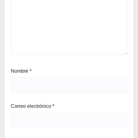
Nombre
*
Correo electrónico
*