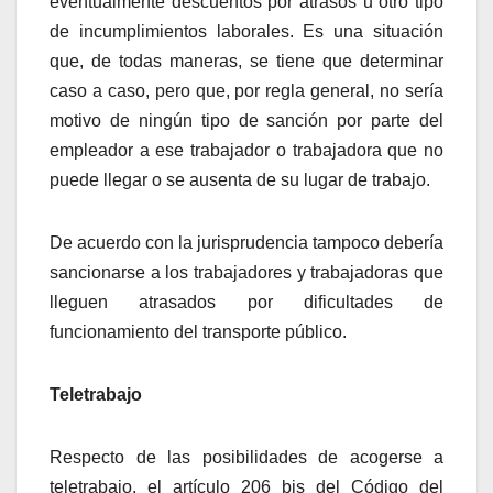
eventualmente descuentos por atrasos u otro tipo
de incumplimientos laborales. Es una situación
que, de todas maneras, se tiene que determinar
caso a caso, pero que, por regla general, no sería
motivo de ningún tipo de sanción por parte del
empleador a ese trabajador o trabajadora que no
puede llegar o se ausenta de su lugar de trabajo.
De acuerdo con la jurisprudencia tampoco debería
sancionarse a los trabajadores y trabajadoras que
lleguen atrasados por dificultades de
funcionamiento del transporte público.
Teletrabajo
Respecto de las posibilidades de acogerse a
teletrabajo, el artículo 206 bis del Código del