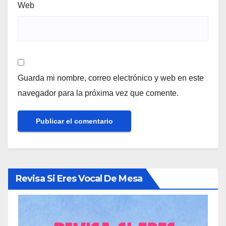
Web
Guarda mi nombre, correo electrónico y web en este
navegador para la próxima vez que comente.
Revisa Si Eres Vocal De Mesa