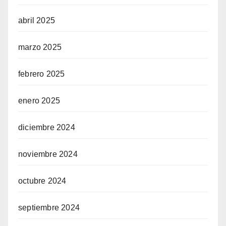
abril 2025
marzo 2025
febrero 2025
enero 2025
diciembre 2024
noviembre 2024
octubre 2024
septiembre 2024