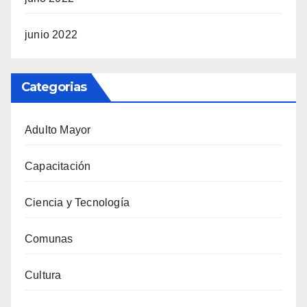
junio 2022
Categorias
Adulto Mayor
Capacitación
Ciencia y Tecnología
Comunas
Cultura