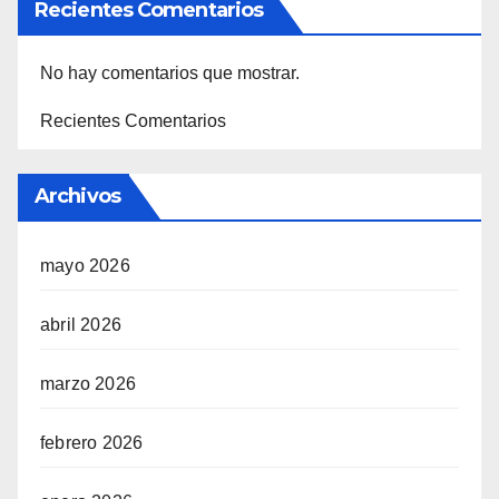
Recientes Comentarios
No hay comentarios que mostrar.
Recientes Comentarios
Archivos
mayo 2026
abril 2026
marzo 2026
febrero 2026