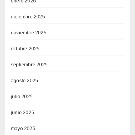
enero 2026
diciembre 2025
noviembre 2025
octubre 2025
septiembre 2025
agosto 2025
julio 2025
junio 2025
mayo 2025