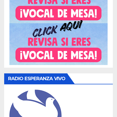
RADIO ESPERANZA VIVO