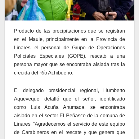
Producto de las precipitaciones que se registran
en el Maule, principalmente en la Provincia de
Linares, el personal de Grupo de Operaciones
Policiales Especiales (GOPE), rescató a una
persona mayor que se encontraba aislada tras la
crecida del Río Achibueno.
El delegado presidencial regional, Humberto
Aqueveque, detalló que el señor, identificado
como Luis Acuña Ahumada, se encontraba
aislado en el sector El Peñasco de la comuna de
Linares. “Agradecemos el servicio de este equipo
de Carabineros en el rescate y que genera que