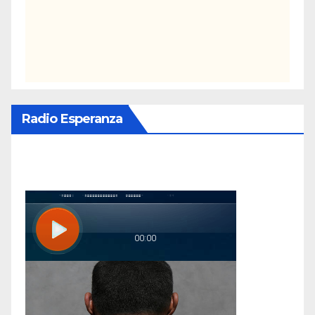
Radio Esperanza