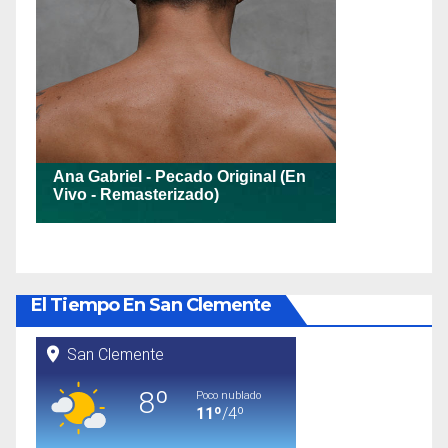
El Tiempo En San Clemente