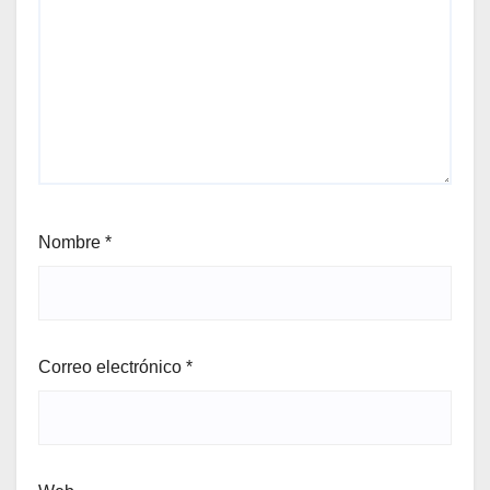
Nombre
*
Correo electrónico
*