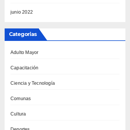
junio 2022
Categorias
Adulto Mayor
Capacitación
Ciencia y Tecnología
Comunas
Cultura
Deportes