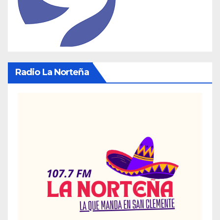
Radio La Norteña