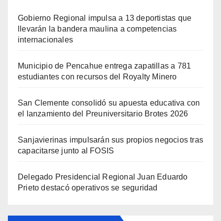
Gobierno Regional impulsa a 13 deportistas que
llevarán la bandera maulina a competencias
internacionales
Municipio de Pencahue entrega zapatillas a 781
estudiantes con recursos del Royalty Minero
San Clemente consolidó su apuesta educativa con
el lanzamiento del Preuniversitario Brotes 2026
Sanjavierinas impulsarán sus propios negocios tras
capacitarse junto al FOSIS
Delegado Presidencial Regional Juan Eduardo
Prieto destacó operativos se seguridad