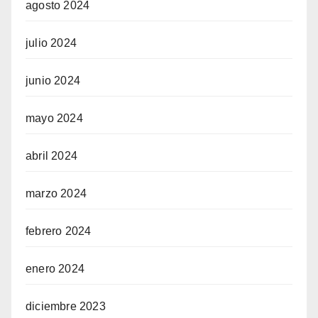
agosto 2024
julio 2024
junio 2024
mayo 2024
abril 2024
marzo 2024
febrero 2024
enero 2024
diciembre 2023