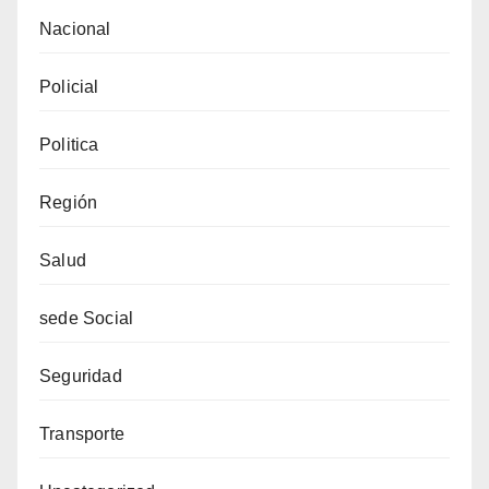
Nacional
Policial
Politica
Región
Salud
sede Social
Seguridad
Transporte