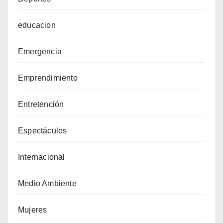
educacion
Emergencia
Emprendimiento
Entretención
Espectáculos
Internacional
Medio Ambiente
Mujeres