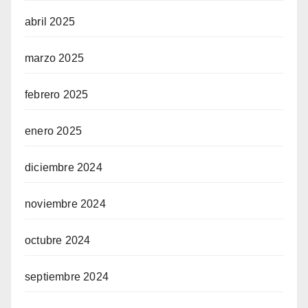
abril 2025
marzo 2025
febrero 2025
enero 2025
diciembre 2024
noviembre 2024
octubre 2024
septiembre 2024