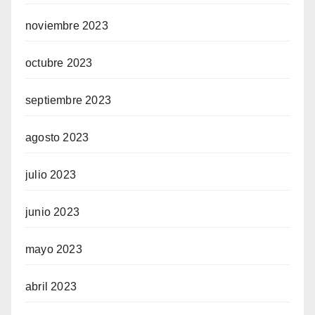
noviembre 2023
octubre 2023
septiembre 2023
agosto 2023
julio 2023
junio 2023
mayo 2023
abril 2023