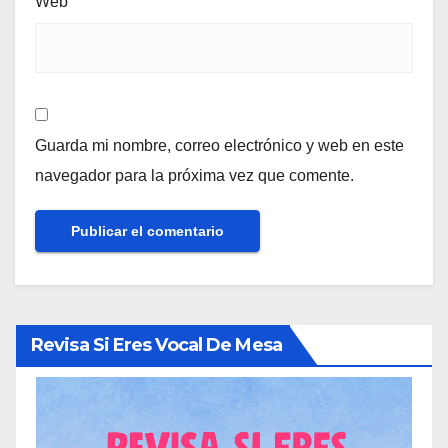
Web
Guarda mi nombre, correo electrónico y web en este
navegador para la próxima vez que comente.
Revisa Si Eres Vocal De Mesa