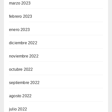
marzo 2023
febrero 2023
enero 2023
diciembre 2022
noviembre 2022
octubre 2022
septiembre 2022
agosto 2022
julio 2022