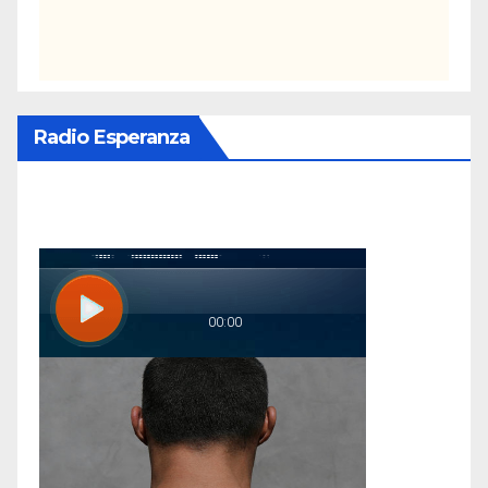
Radio Esperanza