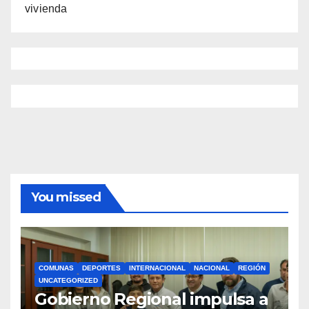
vivienda
You missed
COMUNAS
DEPORTES
INTERNACIONAL
NACIONAL
REGIÓN
UNCATEGORIZED
Gobierno Regional impulsa a