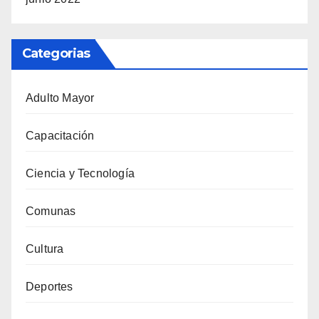
Categorias
Adulto Mayor
Capacitación
Ciencia y Tecnología
Comunas
Cultura
Deportes