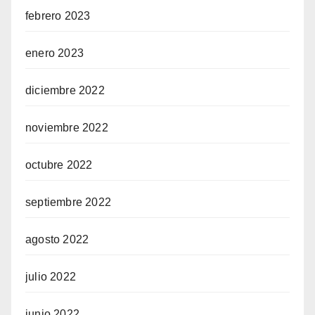
febrero 2023
enero 2023
diciembre 2022
noviembre 2022
octubre 2022
septiembre 2022
agosto 2022
julio 2022
junio 2022