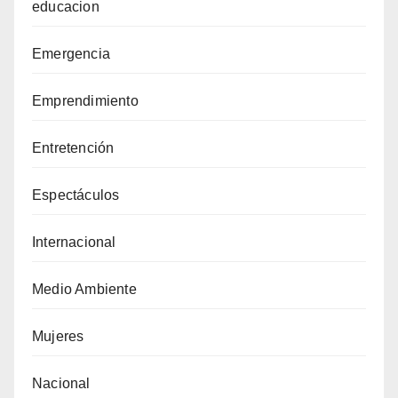
educacion
Emergencia
Emprendimiento
Entretención
Espectáculos
Internacional
Medio Ambiente
Mujeres
Nacional