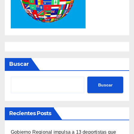
Buscar
Buscar
Recientes Posts
Gobierno Regional impulsa a 13 deportistas que