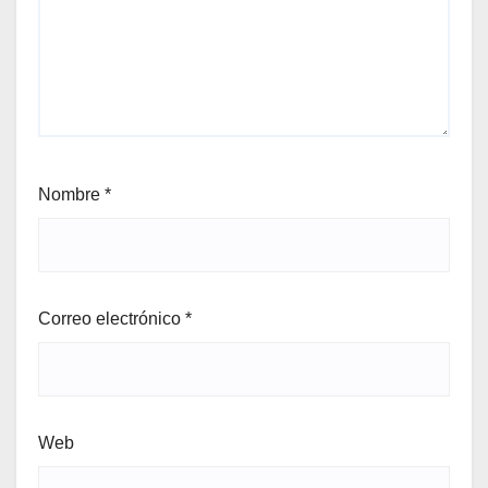
Nombre
*
Correo electrónico
*
Web