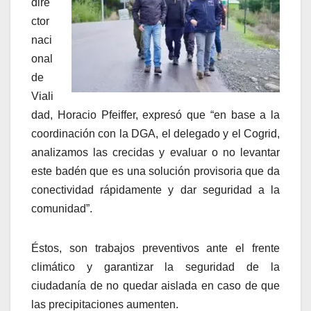
dire
ctor
naci
onal
de
Viali
dad, Horacio Pfeiffer, expresó que “en base a la
coordinación con la DGA, el delegado y el Cogrid,
analizamos las crecidas y evaluar o no levantar
este badén que es una solución provisoria que da
conectividad rápidamente y dar seguridad a la
comunidad”.
Éstos, son trabajos preventivos ante el frente
climático y garantizar la seguridad de la
ciudadanía de no quedar aislada en caso de que
las precipitaciones aumenten.