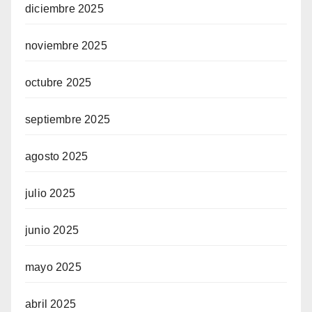
diciembre 2025
noviembre 2025
octubre 2025
septiembre 2025
agosto 2025
julio 2025
junio 2025
mayo 2025
abril 2025