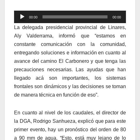
Reproductor
00:00
00:00
de
La delegada presidencial provincial de Linares,
audio
Aly Valderrama, informó que “estamos en
constante comunicación con la comunidad,
entregando soluciones e información en cuanto al
avance del camino El Carbonero y que tenga las
precauciones necesarias. Las ayudas que han
llegado acá son importantes, los sistemas
frontales son dinámicos y las decisiones se toman
de manera técnica en función de eso”.
En cuanto al nivel de los caudales, el director de
la DGA, Rodrigo Sanhueza, explicó que para este
primer evento, hay un pronóstico del orden de 80
a 90 mm de agua. “Esto, está muy lejano de lo