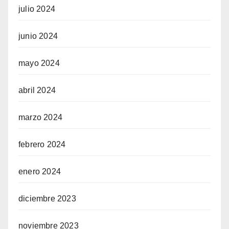
julio 2024
junio 2024
mayo 2024
abril 2024
marzo 2024
febrero 2024
enero 2024
diciembre 2023
noviembre 2023