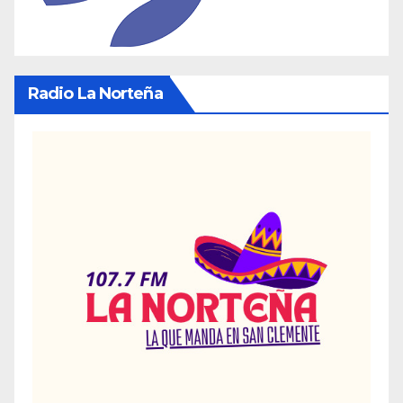
Radio La Norteña