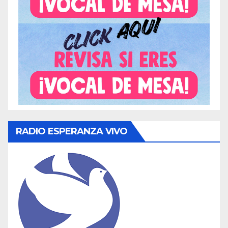
RADIO ESPERANZA VIVO