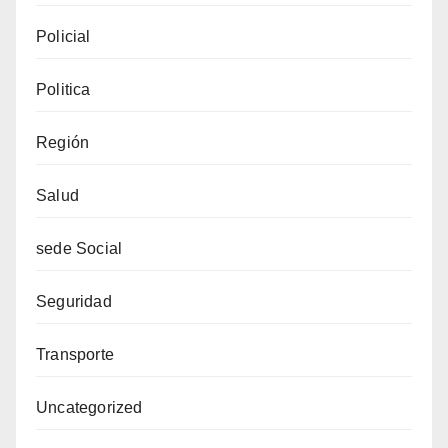
Policial
Politica
Región
Salud
sede Social
Seguridad
Transporte
Uncategorized