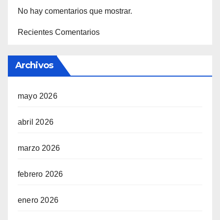
No hay comentarios que mostrar.
Recientes Comentarios
Archivos
mayo 2026
abril 2026
marzo 2026
febrero 2026
enero 2026