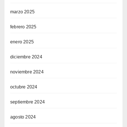
marzo 2025
febrero 2025
enero 2025
diciembre 2024
noviembre 2024
octubre 2024
septiembre 2024
agosto 2024