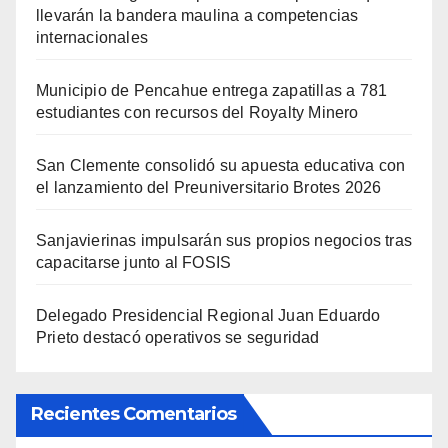
llevarán la bandera maulina a competencias
internacionales
Municipio de Pencahue entrega zapatillas a 781
estudiantes con recursos del Royalty Minero
San Clemente consolidó su apuesta educativa con
el lanzamiento del Preuniversitario Brotes 2026
Sanjavierinas impulsarán sus propios negocios tras
capacitarse junto al FOSIS
Delegado Presidencial Regional Juan Eduardo
Prieto destacó operativos se seguridad
Recientes Comentarios