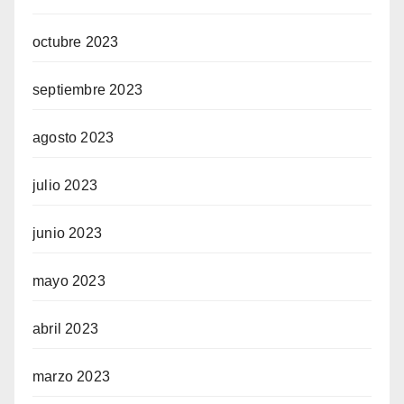
octubre 2023
septiembre 2023
agosto 2023
julio 2023
junio 2023
mayo 2023
abril 2023
marzo 2023