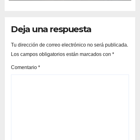
Deja una respuesta
Tu dirección de correo electrónico no será publicada.
Los campos obligatorios están marcados con
*
Comentario
*