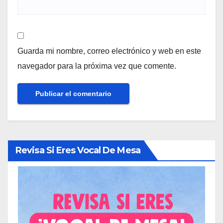
Guarda mi nombre, correo electrónico y web en este
navegador para la próxima vez que comente.
Revisa Si Eres Vocal De Mesa