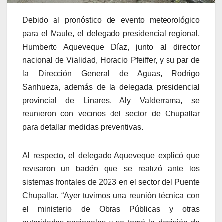
Debido al pronóstico de evento meteorológico
para el Maule, el delegado presidencial regional,
Humberto Aqueveque Díaz, junto al director
nacional de Vialidad, Horacio Pfeiffer, y su par de
la Dirección General de Aguas, Rodrigo
Sanhueza, además de la delegada presidencial
provincial de Linares, Aly Valderrama, se
reunieron con vecinos del sector de Chupallar
para detallar medidas preventivas.
Al respecto, el delegado Aqueveque explicó que
revisaron un badén que se realizó ante los
sistemas frontales de 2023 en el sector del Puente
Chupallar. “Ayer tuvimos una reunión técnica con
el ministerio de Obras Públicas y otras