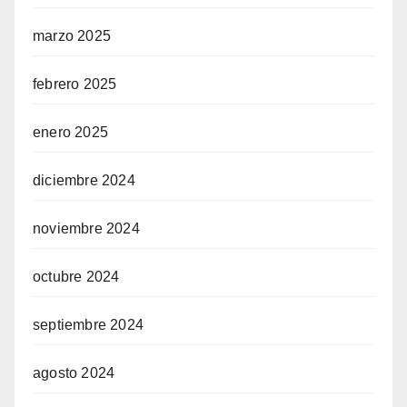
marzo 2025
febrero 2025
enero 2025
diciembre 2024
noviembre 2024
octubre 2024
septiembre 2024
agosto 2024