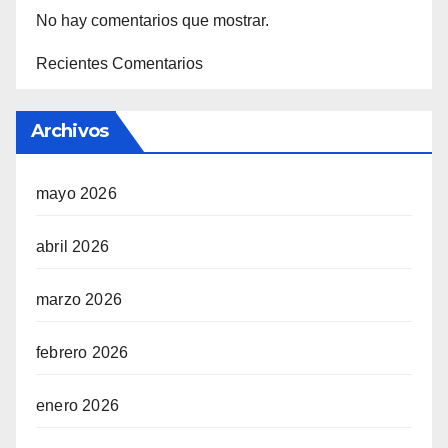
No hay comentarios que mostrar.
Recientes Comentarios
Archivos
mayo 2026
abril 2026
marzo 2026
febrero 2026
enero 2026