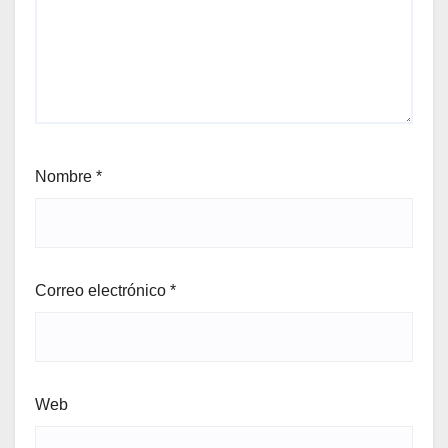
Nombre
*
Correo electrónico
*
Web