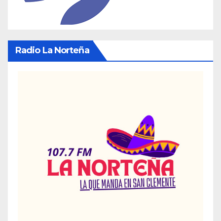
Radio La Norteña