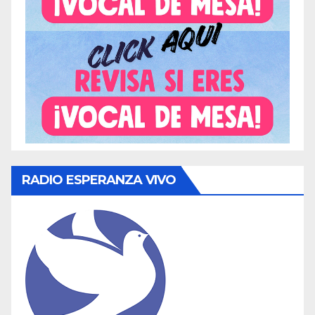
RADIO ESPERANZA VIVO