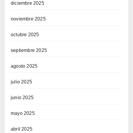
diciembre 2025
noviembre 2025
octubre 2025
septiembre 2025
agosto 2025
julio 2025
junio 2025
mayo 2025
abril 2025