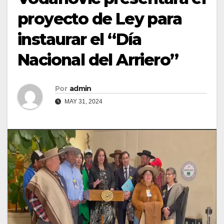
proyecto de Ley para
instaurar el “Día
Nacional del Arriero”
Por
admin
MAY 31, 2024