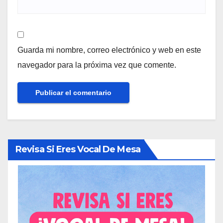
Guarda mi nombre, correo electrónico y web en este
navegador para la próxima vez que comente.
Revisa Si Eres Vocal De Mesa