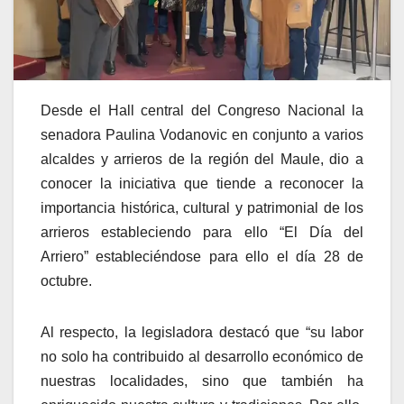
Desde el Hall central del Congreso Nacional la
senadora Paulina Vodanovic en conjunto a varios
alcaldes y arrieros de la región del Maule, dio a
conocer la iniciativa que tiende a reconocer la
importancia histórica, cultural y patrimonial de los
arrieros estableciendo para ello “El Día del
Arriero” estableciéndose para ello el día 28 de
octubre.
Al respecto, la legisladora destacó que “su labor
no solo ha contribuido al desarrollo económico de
nuestras localidades, sino que también ha