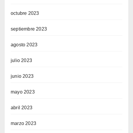
octubre 2023
septiembre 2023
agosto 2023
julio 2023
junio 2023
mayo 2023
abril 2023
marzo 2023