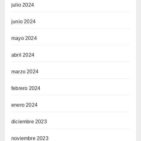
julio 2024
junio 2024
mayo 2024
abril 2024
marzo 2024
febrero 2024
enero 2024
diciembre 2023
noviembre 2023