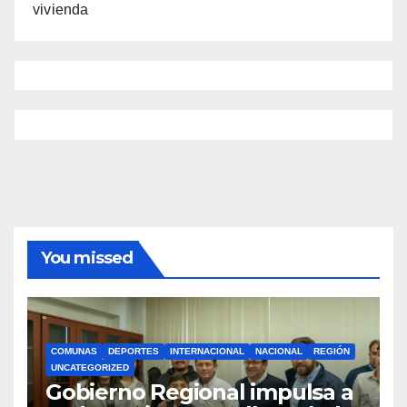
vivienda
You missed
COMUNAS
DEPORTES
INTERNACIONAL
NACIONAL
REGIÓN
UNCATEGORIZED
Gobierno Regional impulsa a