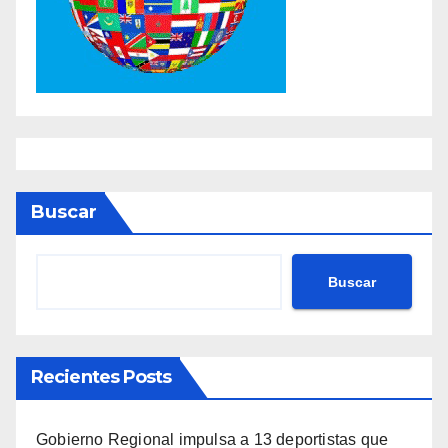
Buscar
Buscar
Recientes Posts
Gobierno Regional impulsa a 13 deportistas que