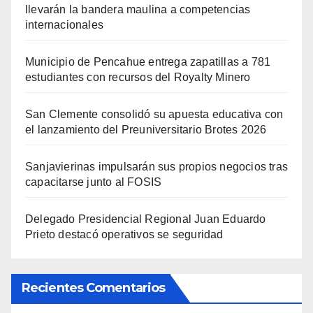
llevarán la bandera maulina a competencias
internacionales
Municipio de Pencahue entrega zapatillas a 781
estudiantes con recursos del Royalty Minero
San Clemente consolidó su apuesta educativa con
el lanzamiento del Preuniversitario Brotes 2026
Sanjavierinas impulsarán sus propios negocios tras
capacitarse junto al FOSIS
Delegado Presidencial Regional Juan Eduardo
Prieto destacó operativos se seguridad
Recientes Comentarios