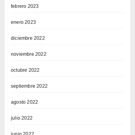
febrero 2023
enero 2023
diciembre 2022
noviembre 2022
octubre 2022
septiembre 2022
agosto 2022
julio 2022
junio 2022