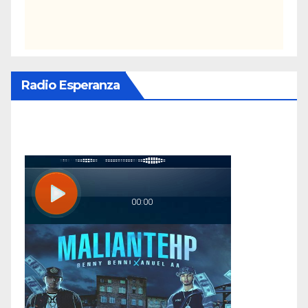
Radio Esperanza