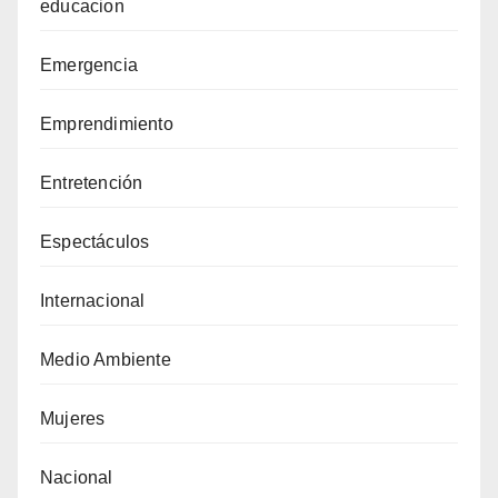
educacion
Emergencia
Emprendimiento
Entretención
Espectáculos
Internacional
Medio Ambiente
Mujeres
Nacional