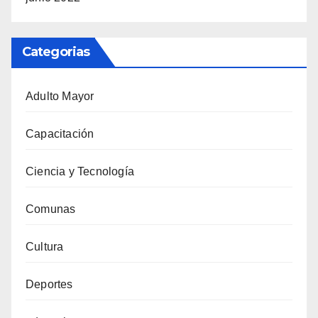
Categorias
Adulto Mayor
Capacitación
Ciencia y Tecnología
Comunas
Cultura
Deportes