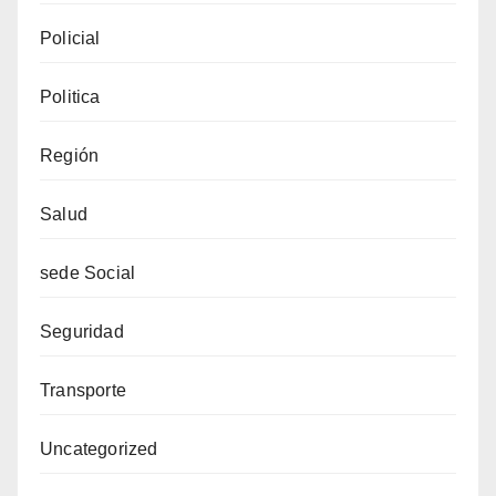
Policial
Politica
Región
Salud
sede Social
Seguridad
Transporte
Uncategorized