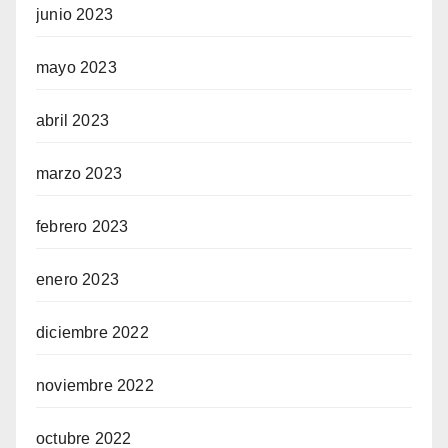
junio 2023
mayo 2023
abril 2023
marzo 2023
febrero 2023
enero 2023
diciembre 2022
noviembre 2022
octubre 2022