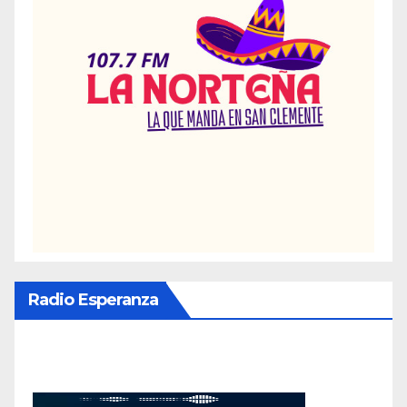
Radio Esperanza