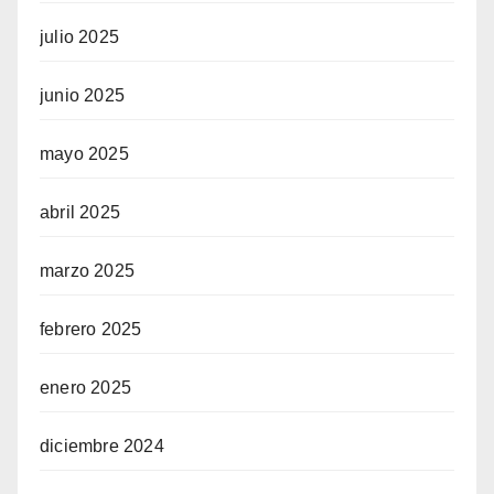
julio 2025
junio 2025
mayo 2025
abril 2025
marzo 2025
febrero 2025
enero 2025
diciembre 2024