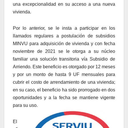
una excepcionalidad en su acceso a una nueva
vivienda.
Por lo anterior, se le insta a participar en los
llamados regulares a postulación de subsidios
MINVU para adquisición de vivienda y con fecha
noviembre de 2021 se le otorga a su núcleo
familiar una solución transitoria vía Subsidio de
Arriendo. Este beneficio es otorgado por 12 meses
y por un monto de hasta 9 UF mensuales para
cubrir el costo de arrendamiento de una vivienda;
en su caso, el beneficio ha sido prorrogado en dos
oportunidades y a la fecha se mantiene vigente
para su uso.
El