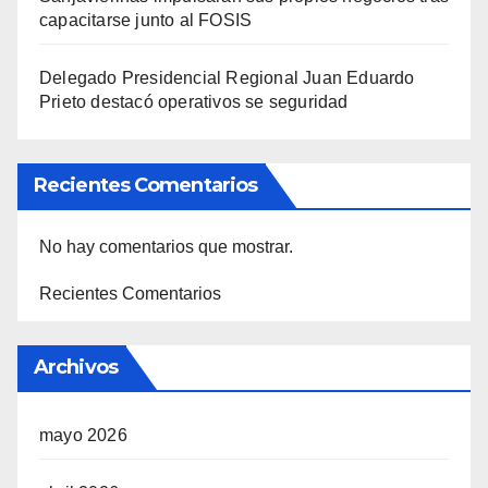
capacitarse junto al FOSIS
Delegado Presidencial Regional Juan Eduardo
Prieto destacó operativos se seguridad
Recientes Comentarios
No hay comentarios que mostrar.
Recientes Comentarios
Archivos
mayo 2026