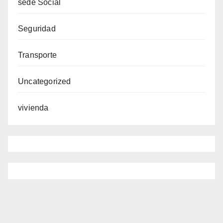
sede Social
Seguridad
Transporte
Uncategorized
vivienda