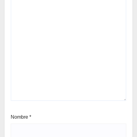
Nombre
*