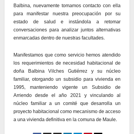
Balbina, nuevamente tomamos contacto con ella
para manifestar nuestra preocupación por su
estado de salud e instándola a retomar
conversaciones para analizar juntos alternativas
enmarcadas dentro de nuestras facultades.
Manifestamos que como servicio hemos atendido
los requerimientos de necesidad habitacional de
doña Balbina Vilches Gutiérrez y su núcleo
familiar, otorgando un subsidio para vivienda en
1995, manteniendo vigente un Subsidio de
Arriendo desde el año 2021 y vinculando al
núcleo familiar a un comité que desarrolla un
proyecto habitacional como mecanismo de acceso
a una vivienda definitiva en la comuna de Maule.