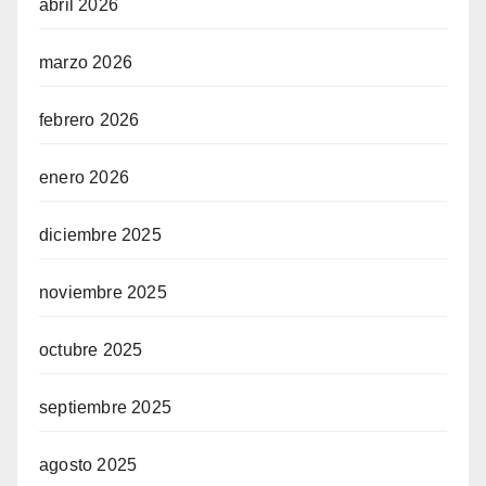
abril 2026
marzo 2026
febrero 2026
enero 2026
diciembre 2025
noviembre 2025
octubre 2025
septiembre 2025
agosto 2025