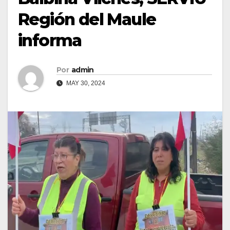
Región del Maule
informa
Por
admin
MAY 30, 2024