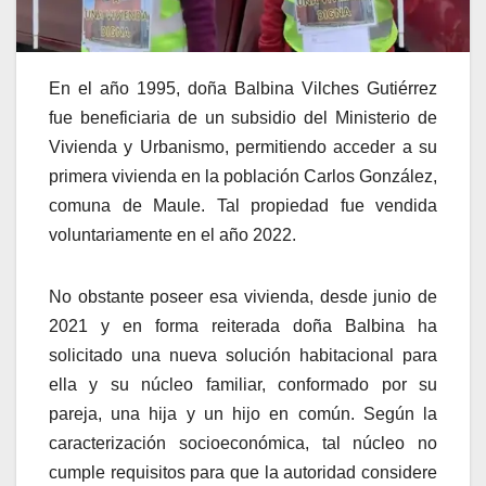
En el año 1995, doña Balbina Vilches Gutiérrez
fue beneficiaria de un subsidio del Ministerio de
Vivienda y Urbanismo, permitiendo acceder a su
primera vivienda en la población Carlos González,
comuna de Maule. Tal propiedad fue vendida
voluntariamente en el año 2022.
No obstante poseer esa vivienda, desde junio de
2021 y en forma reiterada doña Balbina ha
solicitado una nueva solución habitacional para
ella y su núcleo familiar, conformado por su
pareja, una hija y un hijo en común. Según la
caracterización socioeconómica, tal núcleo no
cumple requisitos para que la autoridad considere