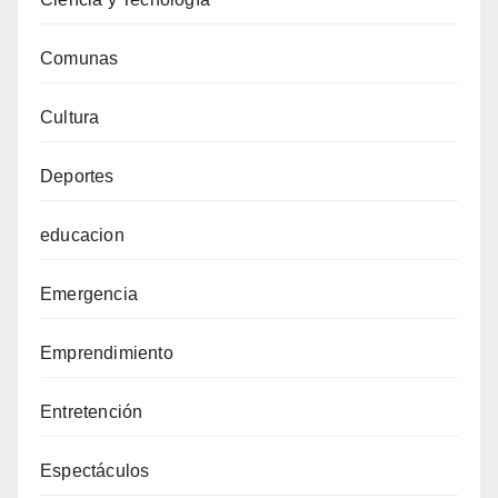
Comunas
Cultura
Deportes
educacion
Emergencia
Emprendimiento
Entretención
Espectáculos