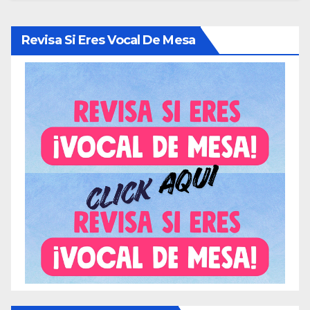
Revisa Si Eres Vocal De Mesa