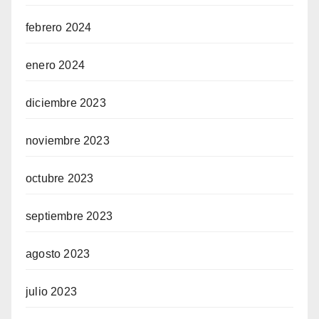
febrero 2024
enero 2024
diciembre 2023
noviembre 2023
octubre 2023
septiembre 2023
agosto 2023
julio 2023