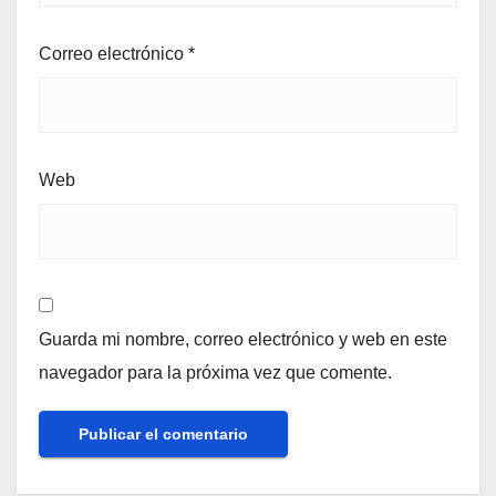
Correo electrónico
*
Web
Guarda mi nombre, correo electrónico y web en este
navegador para la próxima vez que comente.