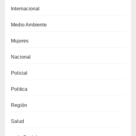
Internacional
Medio Ambiente
Mujeres
Nacional
Policial
Politica
Región
Salud