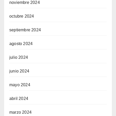
noviembre 2024
octubre 2024
septiembre 2024
agosto 2024
julio 2024
junio 2024
mayo 2024
abril 2024
marzo 2024