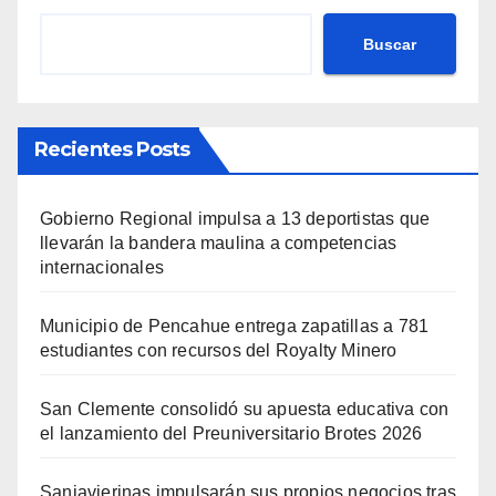
Buscar
Recientes Posts
Gobierno Regional impulsa a 13 deportistas que
llevarán la bandera maulina a competencias
internacionales
Municipio de Pencahue entrega zapatillas a 781
estudiantes con recursos del Royalty Minero
San Clemente consolidó su apuesta educativa con
el lanzamiento del Preuniversitario Brotes 2026
Sanjavierinas impulsarán sus propios negocios tras