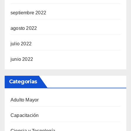
septiembre 2022
agosto 2022
julio 2022
junio 2022
Categorias
Adulto Mayor
Capacitación
Ciencia y Tecnología