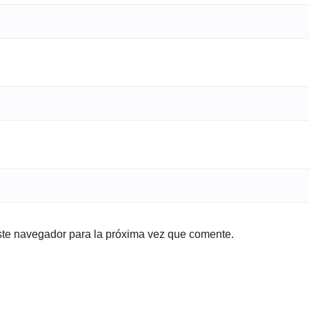
ste navegador para la próxima vez que comente.