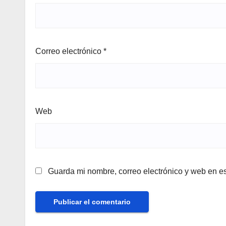
Correo electrónico
*
Web
Guarda mi nombre, correo electrónico y web en e