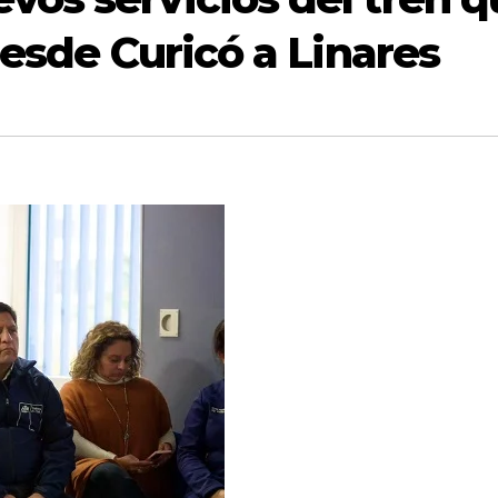
desde Curicó a Linares