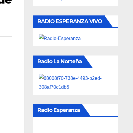
RADIO ESPERANZA VIVO
Radio La Norteña
Radio Esperanza