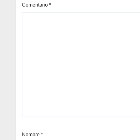
Comentario
*
Nombre
*