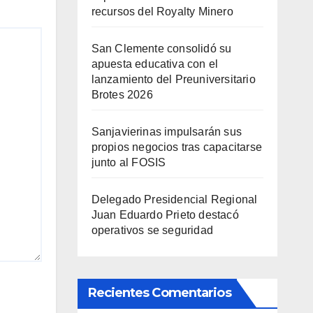
recursos del Royalty Minero
San Clemente consolidó su
apuesta educativa con el
lanzamiento del Preuniversitario
Brotes 2026
Sanjavierinas impulsarán sus
propios negocios tras capacitarse
junto al FOSIS
Delegado Presidencial Regional
Juan Eduardo Prieto destacó
operativos se seguridad
Recientes Comentarios