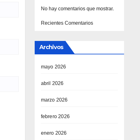
No hay comentarios que mostrar.
Recientes Comentarios
Archivos
mayo 2026
abril 2026
marzo 2026
febrero 2026
enero 2026