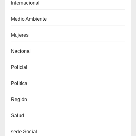
Internacional
Medio Ambiente
Mujeres
Nacional
Policial
Politica
Región
Salud
sede Social