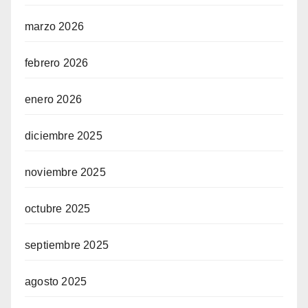
marzo 2026
febrero 2026
enero 2026
diciembre 2025
noviembre 2025
octubre 2025
septiembre 2025
agosto 2025