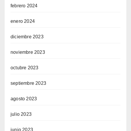
febrero 2024
enero 2024
diciembre 2023
noviembre 2023
octubre 2023
septiembre 2023
agosto 2023
julio 2023
junio 2023