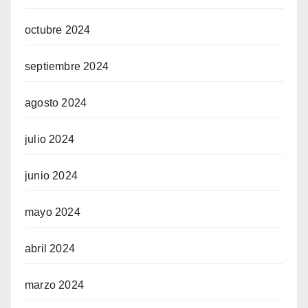
octubre 2024
septiembre 2024
agosto 2024
julio 2024
junio 2024
mayo 2024
abril 2024
marzo 2024