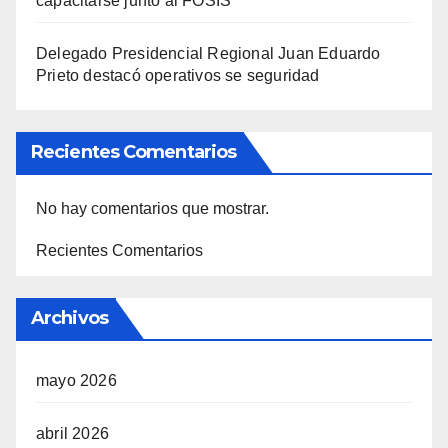
capacitarse junto al FOSIS
Delegado Presidencial Regional Juan Eduardo
Prieto destacó operativos se seguridad
Recientes Comentarios
No hay comentarios que mostrar.
Recientes Comentarios
Archivos
mayo 2026
abril 2026