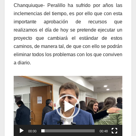
Chanquiuque- Peralillo ha sufrido por años las
inclemencias del tiempo, es por ello que con esta
importante aprobación de recursos que
realizamos el día de hoy se pretende ejecutar un
proyecto que cambiará el estándar de estos
caminos, de manera tal, de que con ello se podrán
eliminar todos los problemas con los que conviven
a diario.
Reproductor
de
vídeo
00:00
00:48