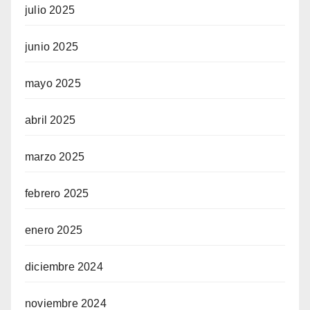
julio 2025
junio 2025
mayo 2025
abril 2025
marzo 2025
febrero 2025
enero 2025
diciembre 2024
noviembre 2024