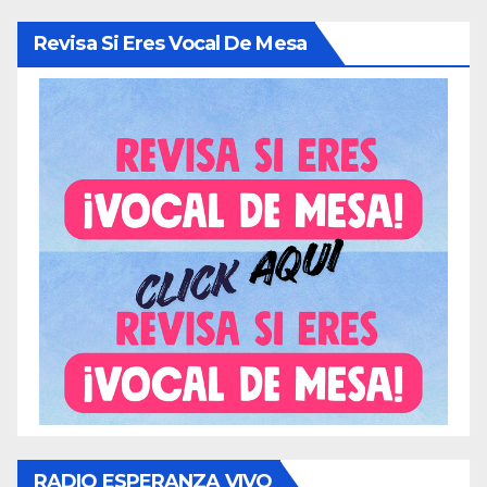
Revisa Si Eres Vocal De Mesa
RADIO ESPERANZA VIVO