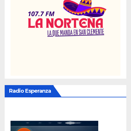
Radio Esperanza