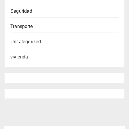
Seguridad
Transporte
Uncategorized
vivienda