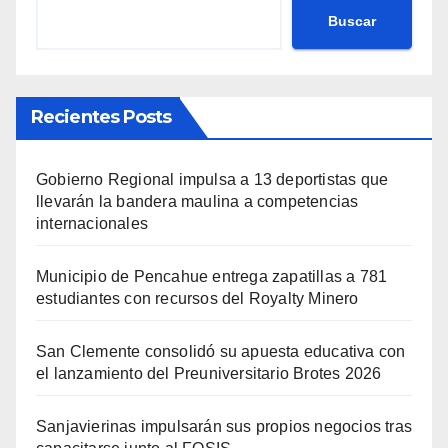
Buscar
Recientes Posts
Gobierno Regional impulsa a 13 deportistas que
llevarán la bandera maulina a competencias
internacionales
Municipio de Pencahue entrega zapatillas a 781
estudiantes con recursos del Royalty Minero
San Clemente consolidó su apuesta educativa con
el lanzamiento del Preuniversitario Brotes 2026
Sanjavierinas impulsarán sus propios negocios tras