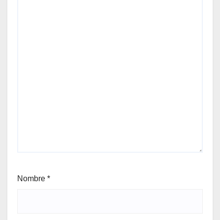
Nombre
*