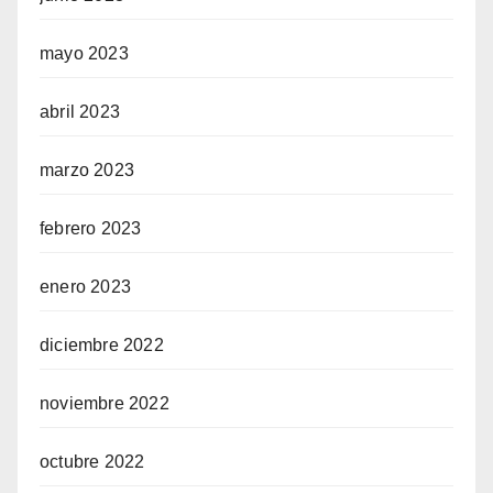
mayo 2023
abril 2023
marzo 2023
febrero 2023
enero 2023
diciembre 2022
noviembre 2022
octubre 2022