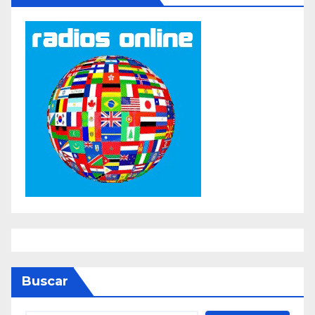
Buscar