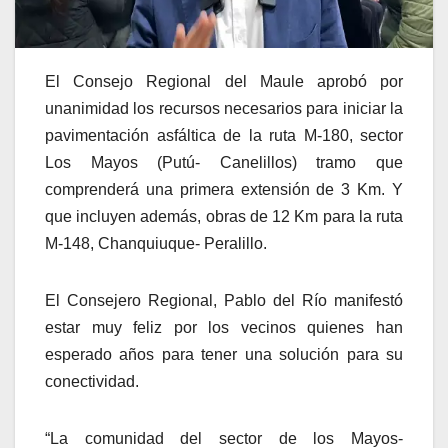
El Consejo Regional del Maule aprobó por
unanimidad los recursos necesarios para iniciar la
pavimentación asfáltica de la ruta M-180, sector
Los Mayos (Putú- Canelillos) tramo que
comprenderá una primera extensión de 3 Km. Y
que incluyen además, obras de 12 Km para la ruta
M-148, Chanquiuque- Peralillo.
El Consejero Regional, Pablo del Río manifestó
estar muy feliz por los vecinos quienes han
esperado años para tener una solución para su
conectividad.
“La comunidad del sector de los Mayos-