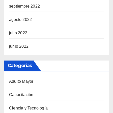
septiembre 2022
agosto 2022
julio 2022
junio 2022
Categorias
Adulto Mayor
Capacitación
Ciencia y Tecnología