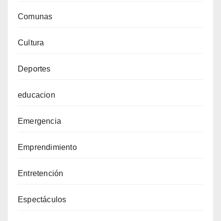
Comunas
Cultura
Deportes
educacion
Emergencia
Emprendimiento
Entretención
Espectáculos