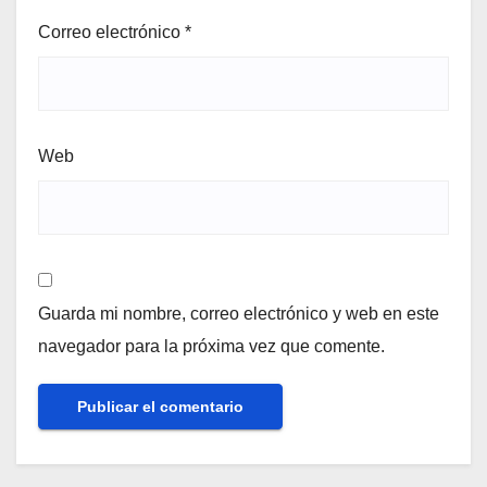
Correo electrónico
*
Web
Guarda mi nombre, correo electrónico y web en este
navegador para la próxima vez que comente.