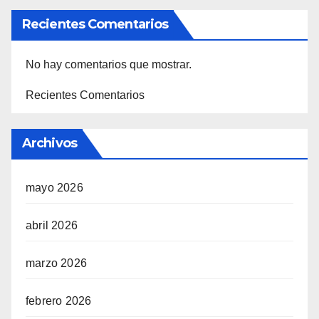
Recientes Comentarios
No hay comentarios que mostrar.
Recientes Comentarios
Archivos
mayo 2026
abril 2026
marzo 2026
febrero 2026