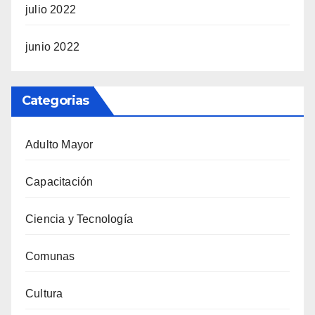
julio 2022
junio 2022
Categorias
Adulto Mayor
Capacitación
Ciencia y Tecnología
Comunas
Cultura