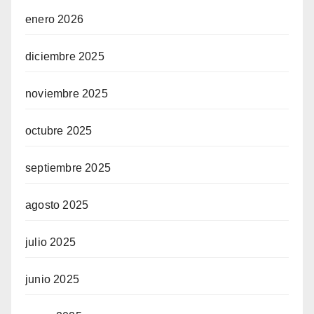
enero 2026
diciembre 2025
noviembre 2025
octubre 2025
septiembre 2025
agosto 2025
julio 2025
junio 2025