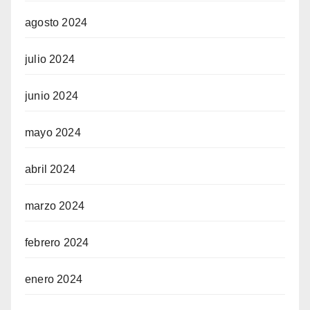
agosto 2024
julio 2024
junio 2024
mayo 2024
abril 2024
marzo 2024
febrero 2024
enero 2024