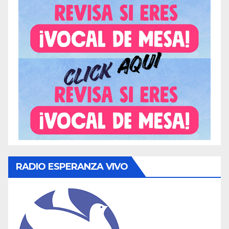
RADIO ESPERANZA VIVO