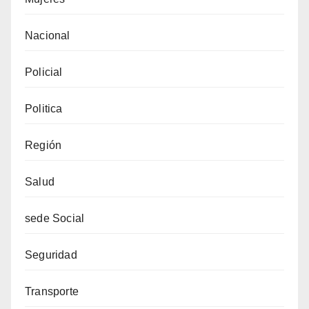
Nacional
Policial
Politica
Región
Salud
sede Social
Seguridad
Transporte