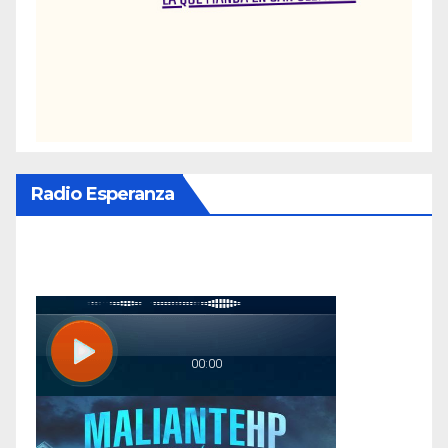
Radio Esperanza