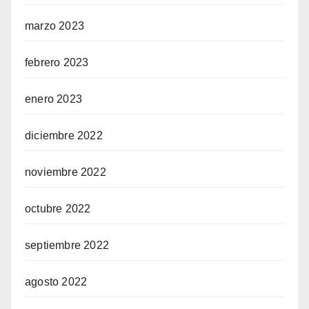
marzo 2023
febrero 2023
enero 2023
diciembre 2022
noviembre 2022
octubre 2022
septiembre 2022
agosto 2022