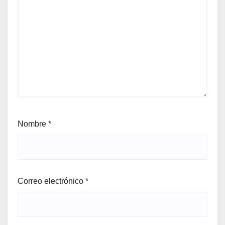
Nombre
*
Correo electrónico
*