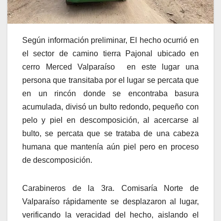
Según información preliminar, El hecho ocurrió en
el sector de camino tierra Pajonal ubicado en
cerro Merced Valparaíso en este lugar una
persona que transitaba por el lugar se percata que
en un rincón donde se encontraba basura
acumulada, divisó un bulto redondo, pequeño con
pelo y piel en descomposición, al acercarse al
bulto, se percata que se trataba de una cabeza
humana que mantenía aún piel pero en proceso
de descomposición.
Carabineros de la 3ra. Comisaría Norte de
Valparaíso rápidamente se desplazaron al lugar,
verificando la veracidad del hecho, aislando el