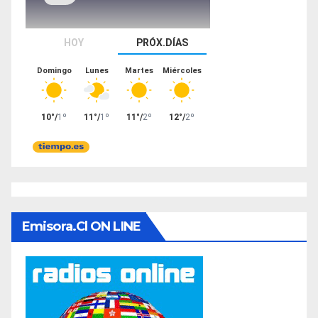
Emisora.cl ON LINE