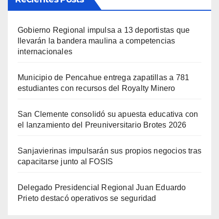
Gobierno Regional impulsa a 13 deportistas que
llevarán la bandera maulina a competencias
internacionales
Municipio de Pencahue entrega zapatillas a 781
estudiantes con recursos del Royalty Minero
San Clemente consolidó su apuesta educativa con
el lanzamiento del Preuniversitario Brotes 2026
Sanjavierinas impulsarán sus propios negocios tras
capacitarse junto al FOSIS
Delegado Presidencial Regional Juan Eduardo
Prieto destacó operativos se seguridad