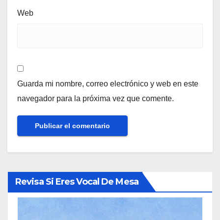
Web
Guarda mi nombre, correo electrónico y web en este
navegador para la próxima vez que comente.
Revisa Si Eres Vocal De Mesa