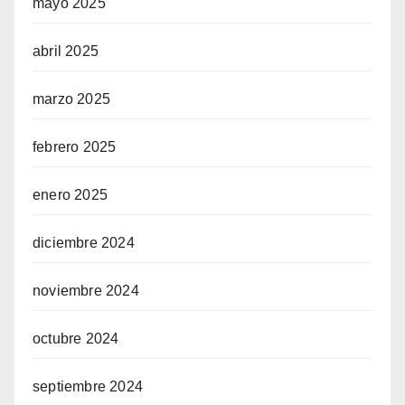
mayo 2025
abril 2025
marzo 2025
febrero 2025
enero 2025
diciembre 2024
noviembre 2024
octubre 2024
septiembre 2024