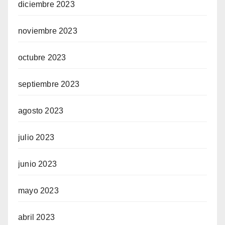
diciembre 2023
noviembre 2023
octubre 2023
septiembre 2023
agosto 2023
julio 2023
junio 2023
mayo 2023
abril 2023