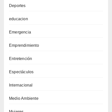
Deportes
educacion
Emergencia
Emprendimiento
Entretención
Espectáculos
Internacional
Medio Ambiente
Mujeres