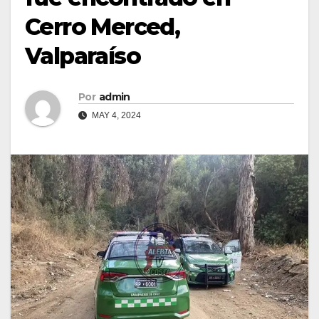
Cerro Merced,
Valparaíso
Por
admin
MAY 4, 2024