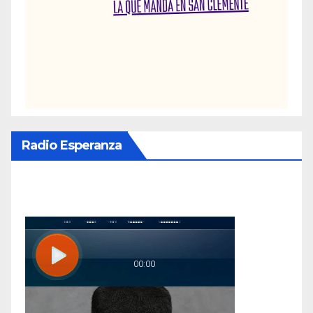
Radio Esperanza