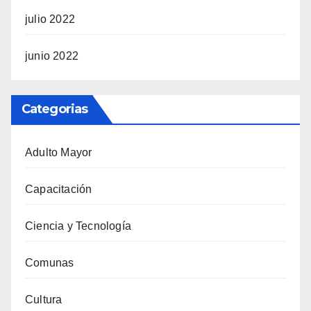
julio 2022
junio 2022
Categorias
Adulto Mayor
Capacitación
Ciencia y Tecnología
Comunas
Cultura