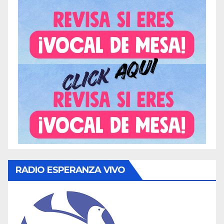
RADIO ESPERANZA VIVO