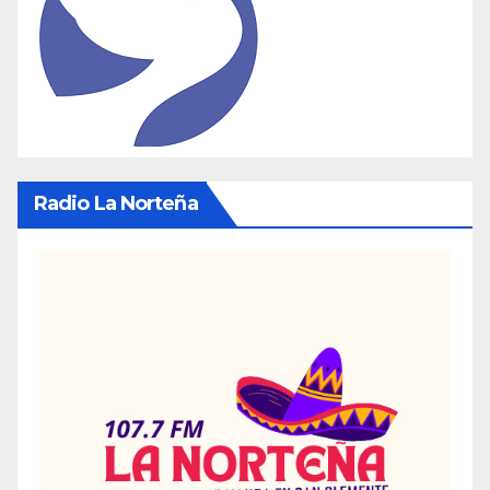
Radio La Norteña