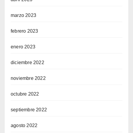
marzo 2023
febrero 2023
enero 2023
diciembre 2022
noviembre 2022
octubre 2022
septiembre 2022
agosto 2022