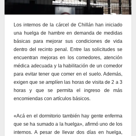
Los internos de la cárcel de Chillán han iniciado
una huelga de hambre en demanda de medidas
básicas para mejorar sus condiciones de vida
dentro del recinto penal. Entre las solicitudes se
encuentran mejoras en los comedores, atención
médica adecuada y la habilitación de un comedor
para evitar tener que comer en el suelo. Además,
exigen que se amplíen las horas de visita de 2 a 3
horas y que se permita el ingreso de más
encomiendas con artículos básicos.
«Acá en el dormitorio también hay gente enferma
que se ha sumado a la huelga», afirmó uno de los
internos. A pesar de llevar dos días en huelga,