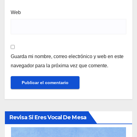
Web
Guarda mi nombre, correo electrónico y web en este
navegador para la próxima vez que comente.
Revisa Si Eres Vocal De Mesa