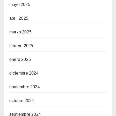
mayo 2025
abril 2025
marzo 2025
febrero 2025
enero 2025
diciembre 2024
noviembre 2024
octubre 2024
septiembre 2024