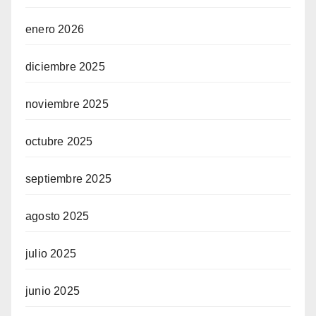
enero 2026
diciembre 2025
noviembre 2025
octubre 2025
septiembre 2025
agosto 2025
julio 2025
junio 2025