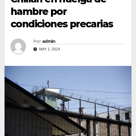
hambre por
condiciones precarias
Por
admin
MAY 1, 2024