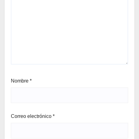
Nombre
*
Correo electrónico
*