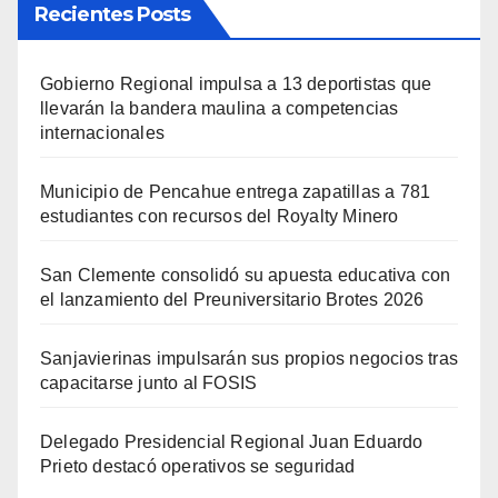
Recientes Posts
Gobierno Regional impulsa a 13 deportistas que
llevarán la bandera maulina a competencias
internacionales
Municipio de Pencahue entrega zapatillas a 781
estudiantes con recursos del Royalty Minero
San Clemente consolidó su apuesta educativa con
el lanzamiento del Preuniversitario Brotes 2026
Sanjavierinas impulsarán sus propios negocios tras
capacitarse junto al FOSIS
Delegado Presidencial Regional Juan Eduardo
Prieto destacó operativos se seguridad