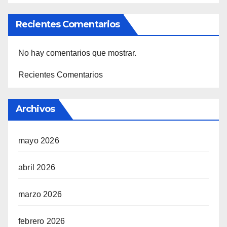
Recientes Comentarios
No hay comentarios que mostrar.
Recientes Comentarios
Archivos
mayo 2026
abril 2026
marzo 2026
febrero 2026