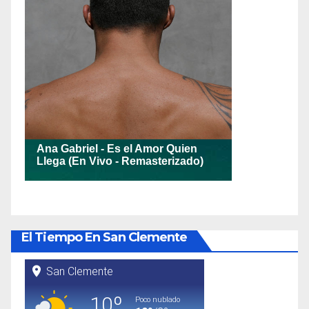
El Tiempo En San Clemente