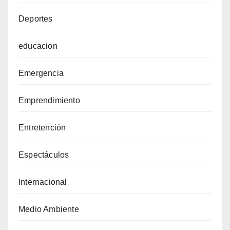
Deportes
educacion
Emergencia
Emprendimiento
Entretención
Espectáculos
Internacional
Medio Ambiente