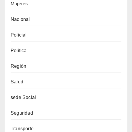
Mujeres
Nacional
Policial
Politica
Región
Salud
sede Social
Seguridad
Transporte