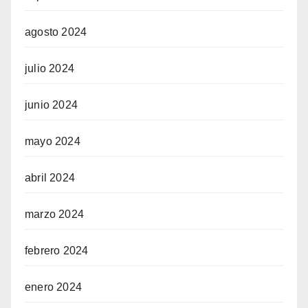
agosto 2024
julio 2024
junio 2024
mayo 2024
abril 2024
marzo 2024
febrero 2024
enero 2024