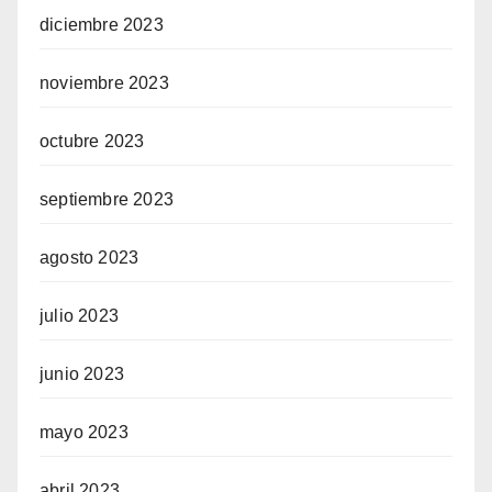
diciembre 2023
noviembre 2023
octubre 2023
septiembre 2023
agosto 2023
julio 2023
junio 2023
mayo 2023
abril 2023