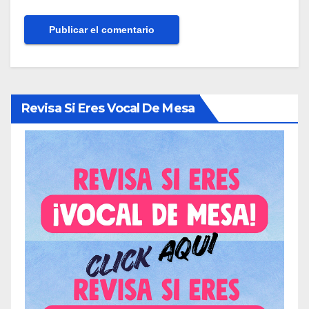
Revisa Si Eres Vocal De Mesa