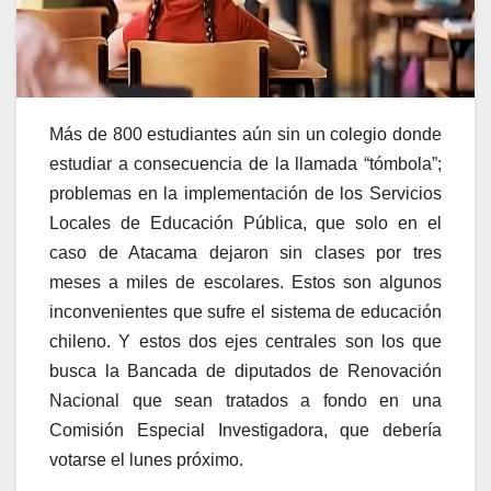
Más de 800 estudiantes aún sin un colegio donde
estudiar a consecuencia de la llamada “tómbola”;
problemas en la implementación de los Servicios
Locales de Educación Pública, que solo en el
caso de Atacama dejaron sin clases por tres
meses a miles de escolares. Estos son algunos
inconvenientes que sufre el sistema de educación
chileno. Y estos dos ejes centrales son los que
busca la Bancada de diputados de Renovación
Nacional que sean tratados a fondo en una
Comisión Especial Investigadora, que debería
votarse el lunes próximo.