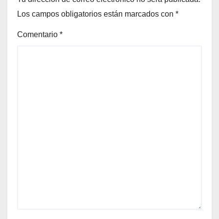
Los campos obligatorios están marcados con
*
Comentario
*