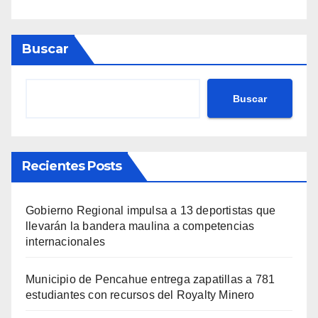
Buscar
Buscar
Recientes Posts
Gobierno Regional impulsa a 13 deportistas que
llevarán la bandera maulina a competencias
internacionales
Municipio de Pencahue entrega zapatillas a 781
estudiantes con recursos del Royalty Minero