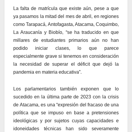
La falta de matrícula que existe aún, pese a que
ya pasamos la mitad del mes de abril, en regiones
como Tarapacá, Antofagasta, Atacama, Coquimbo,
La Araucanía y Biobío, “se ha traducido en que
millares de estudiantes primarios aún no han
podido iniciar clases, lo que parece
especialmente grave si tenemos en consideración
la necesidad de superar el déficit que dejó la
pandemia en materia educativa”.
Los parlamentarios también exponen que lo
sucedido en la última parte de 2023 con la crisis
de Atacama, es una “expresión del fracaso de una
política que se impuso en base a pretensiones
ideológicas y por sujetos cuyas capacidades e
idoneidades técnicas han sido severamente