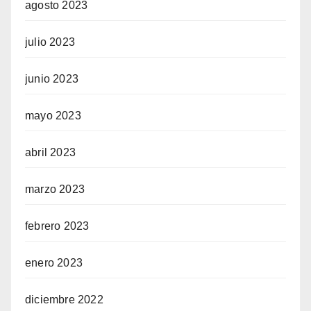
agosto 2023
julio 2023
junio 2023
mayo 2023
abril 2023
marzo 2023
febrero 2023
enero 2023
diciembre 2022