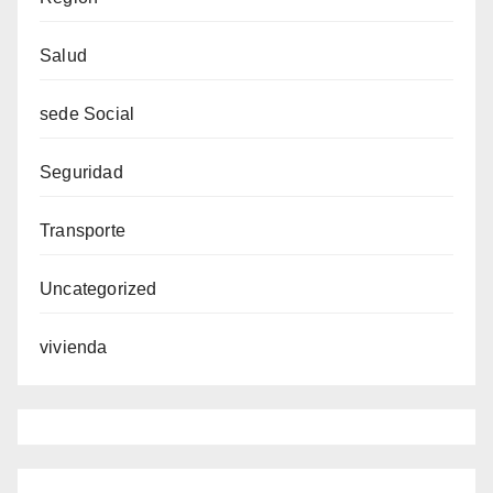
Salud
sede Social
Seguridad
Transporte
Uncategorized
vivienda