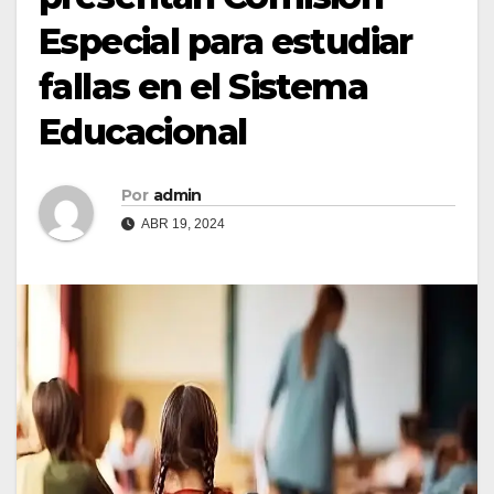
Especial para estudiar
fallas en el Sistema
Educacional
Por
admin
ABR 19, 2024