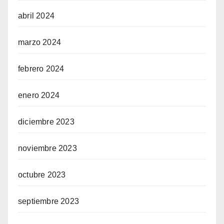
abril 2024
marzo 2024
febrero 2024
enero 2024
diciembre 2023
noviembre 2023
octubre 2023
septiembre 2023