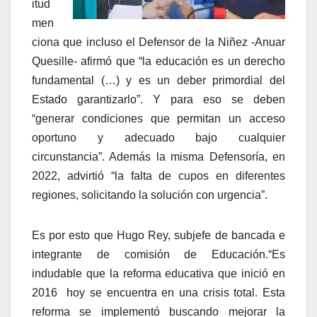
itud
men
ciona que incluso el Defensor de la Niñez -Anuar
Quesille- afirmó que “la educación es un derecho
fundamental (…) y es un deber primordial del
Estado garantizarlo”. Y para eso se deben
“generar condiciones que permitan un acceso
oportuno y adecuado bajo cualquier
circunstancia”. Además la misma Defensoría, en
2022, advirtió “la falta de cupos en diferentes
regiones, solicitando la solución con urgencia”.
Es por esto que Hugo Rey, subjefe de bancada e
integrante de comisión de Educación.“Es
indudable que la reforma educativa que inició en
2016 hoy se encuentra en una crisis total. Esta
reforma se implementó buscando mejorar la