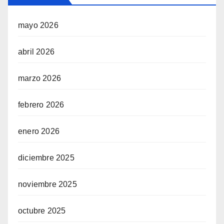
mayo 2026
abril 2026
marzo 2026
febrero 2026
enero 2026
diciembre 2025
noviembre 2025
octubre 2025