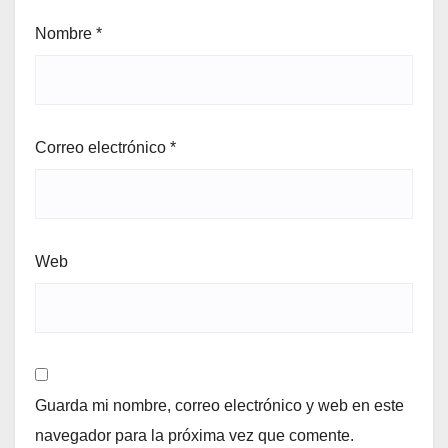
Nombre
*
Correo electrónico
*
Web
Guarda mi nombre, correo electrónico y web en este
navegador para la próxima vez que comente.