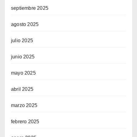
septiembre 2025
agosto 2025
julio 2025
junio 2025
mayo 2025
abril 2025
marzo 2025
febrero 2025