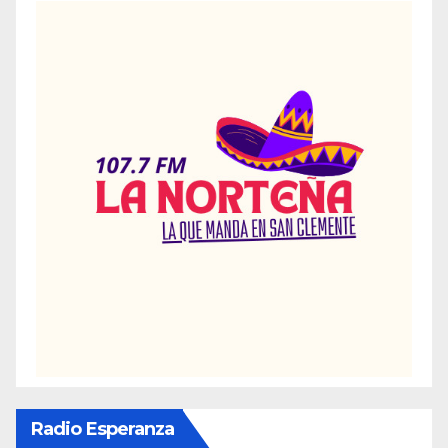
Radio Esperanza