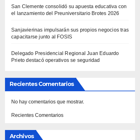
San Clemente consolidó su apuesta educativa con
el lanzamiento del Preuniversitario Brotes 2026
Sanjavierinas impulsarán sus propios negocios tras
capacitarse junto al FOSIS
Delegado Presidencial Regional Juan Eduardo
Prieto destacó operativos se seguridad
Recientes Comentarios
No hay comentarios que mostrar.
Recientes Comentarios
Archivos