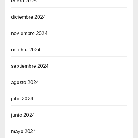
enero 2025
diciembre 2024
noviembre 2024
octubre 2024
septiembre 2024
agosto 2024
julio 2024
junio 2024
mayo 2024