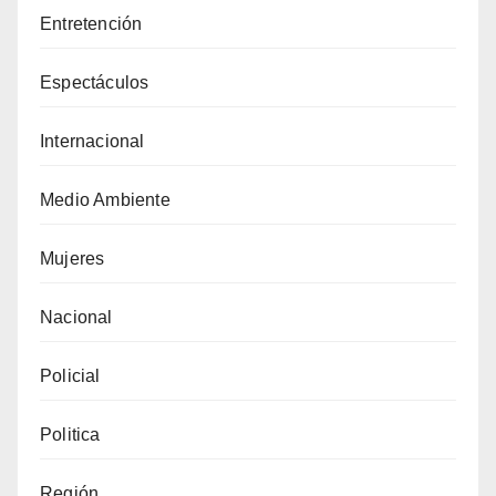
Entretención
Espectáculos
Internacional
Medio Ambiente
Mujeres
Nacional
Policial
Politica
Región