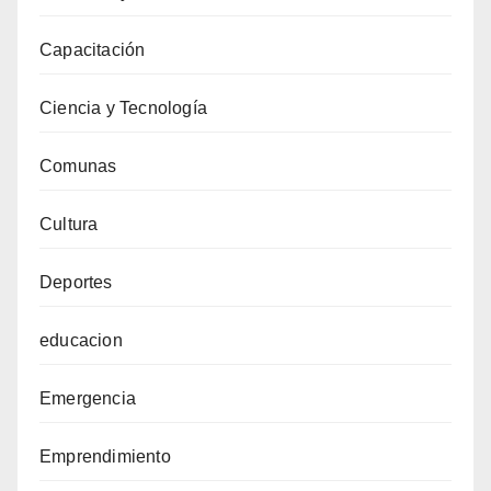
Capacitación
Ciencia y Tecnología
Comunas
Cultura
Deportes
educacion
Emergencia
Emprendimiento