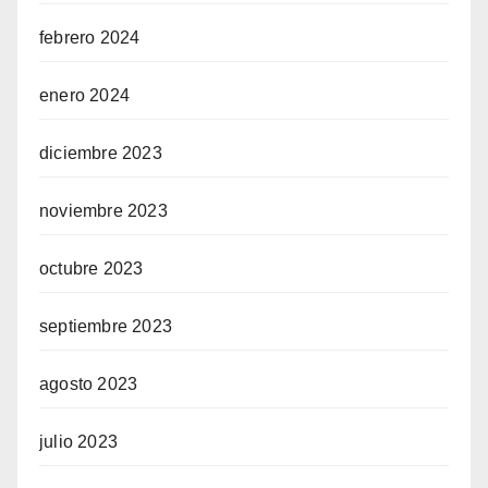
febrero 2024
enero 2024
diciembre 2023
noviembre 2023
octubre 2023
septiembre 2023
agosto 2023
julio 2023