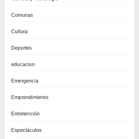
Comunas
Cultura
Deportes
educacion
Emergencia
Emprendimiento
Entretención
Espectáculos