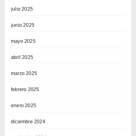
julio 2025
junio 2025
mayo 2025
abril 2025
marzo 2025
febrero 2025
enero 2025
diciembre 2024