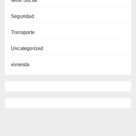
sede Social
Seguridad
Transporte
Uncategorized
vivienda