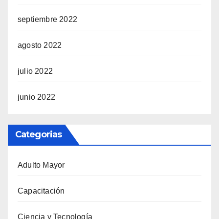
septiembre 2022
agosto 2022
julio 2022
junio 2022
Categorias
Adulto Mayor
Capacitación
Ciencia y Tecnología