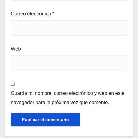
Correo electrónico
*
Web
Guarda mi nombre, correo electrónico y web en este
navegador para la próxima vez que comente.