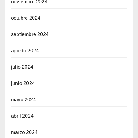
noviembre 2024
octubre 2024
septiembre 2024
agosto 2024
julio 2024
junio 2024
mayo 2024
abril 2024
marzo 2024