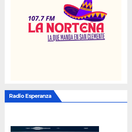
Radio Esperanza