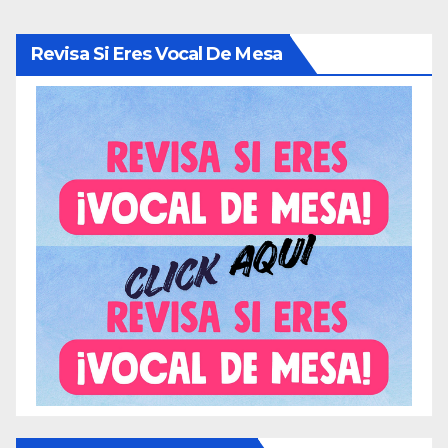
Revisa Si Eres Vocal De Mesa