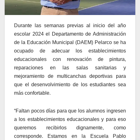
Durante las semanas previas al inicio del año
escolar 2024 el Departamento de Administración
de la Educación Municipal (DAEM) Pelarco se ha
ocupado de adecuar los establecimientos
educacionales con renovación de pintura,
reparaciones en las salas sanitarias y
mejoramiento de multicanchas deportivas para
que el desenvolvimiento de los estudiantes sea
más confortable.
“Faltan pocos días para que los alumnos ingresen
a los establecimientos educacionales y para eso
queremos recibirlos dignamente, como
corresponde. Estamos en la Escuela Pablo