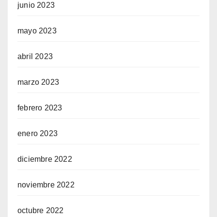
junio 2023
mayo 2023
abril 2023
marzo 2023
febrero 2023
enero 2023
diciembre 2022
noviembre 2022
octubre 2022