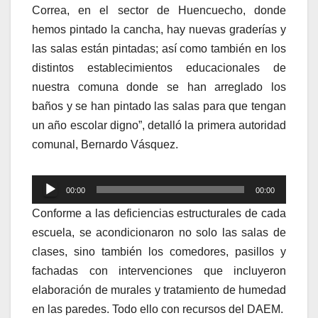
Correa, en el sector de Huencuecho, donde
hemos pintado la cancha, hay nuevas graderías y
las salas están pintadas; así como también en los
distintos establecimientos educacionales de
nuestra comuna donde se han arreglado los
baños y se han pintado las salas para que tengan
un año escolar digno”, detalló la primera autoridad
comunal, Bernardo Vásquez.
Reproductor
00:00
00:00
de
Conforme a las deficiencias estructurales de cada
audio
escuela, se acondicionaron no solo las salas de
clases, sino también los comedores, pasillos y
fachadas con intervenciones que incluyeron
elaboración de murales y tratamiento de humedad
en las paredes. Todo ello con recursos del DAEM.