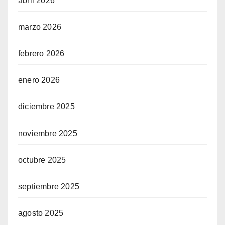
abril 2026
marzo 2026
febrero 2026
enero 2026
diciembre 2025
noviembre 2025
octubre 2025
septiembre 2025
agosto 2025