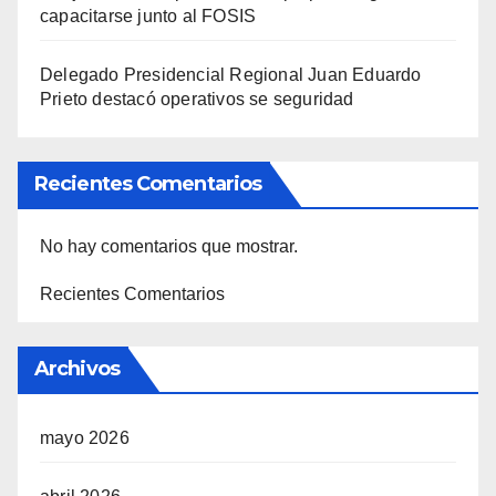
capacitarse junto al FOSIS
Delegado Presidencial Regional Juan Eduardo
Prieto destacó operativos se seguridad
Recientes Comentarios
No hay comentarios que mostrar.
Recientes Comentarios
Archivos
mayo 2026