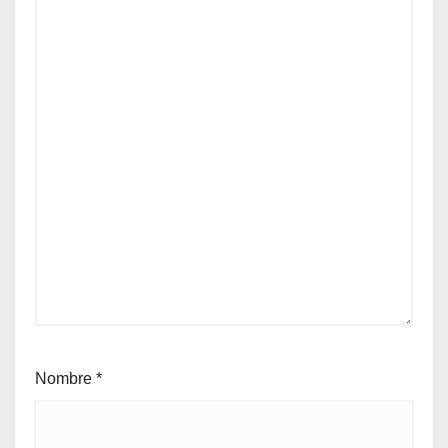
Nombre
*