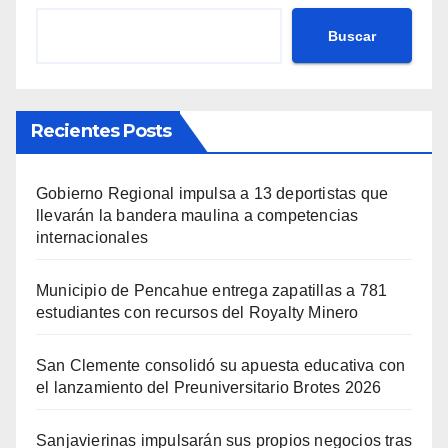
Buscar
Recientes Posts
Gobierno Regional impulsa a 13 deportistas que
llevarán la bandera maulina a competencias
internacionales
Municipio de Pencahue entrega zapatillas a 781
estudiantes con recursos del Royalty Minero
San Clemente consolidó su apuesta educativa con
el lanzamiento del Preuniversitario Brotes 2026
Sanjavierinas impulsarán sus propios negocios tras