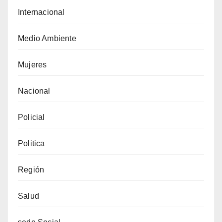
Internacional
Medio Ambiente
Mujeres
Nacional
Policial
Politica
Región
Salud