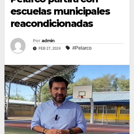
escuelas municipales
reacondicionadas
Por
admin
#Pelarco
FEB 27, 2024