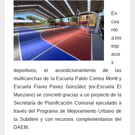
En
cua
nto
a los
esp
acio
s
deportivos, el acondicionamiento de las
multicanchas de la Escuela Pablo Correa Montt y
Escuela Flavio Pavez González (ex-Escuela El
Manzano) se concretó gracias a un proyecto de la
Secretaría de Planificación Comunal ejecutado a
través del Programa de Mejoramiento Urbano de
la Subdere y con recursos complementarios del
DAEM.