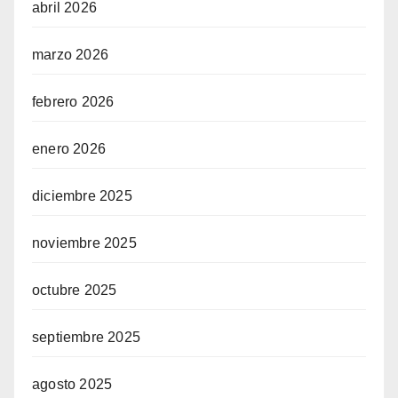
abril 2026
marzo 2026
febrero 2026
enero 2026
diciembre 2025
noviembre 2025
octubre 2025
septiembre 2025
agosto 2025