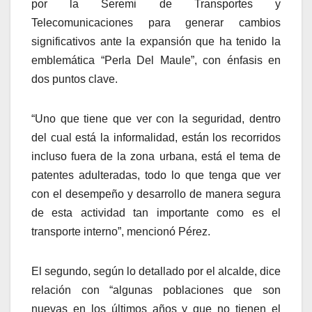
por la Seremi de Transportes y
Telecomunicaciones para generar cambios
significativos ante la expansión que ha tenido la
emblemática “Perla Del Maule”, con énfasis en
dos puntos clave.
“Uno que tiene que ver con la seguridad, dentro
del cual está la informalidad, están los recorridos
incluso fuera de la zona urbana, está el tema de
patentes adulteradas, todo lo que tenga que ver
con el desempeño y desarrollo de manera segura
de esta actividad tan importante como es el
transporte interno”, mencionó Pérez.
El segundo, según lo detallado por el alcalde, dice
relación con “algunas poblaciones que son
nuevas en los últimos años y que no tienen el