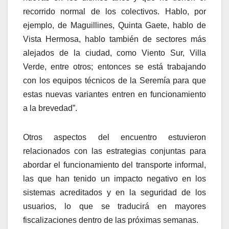
recorrido normal de los colectivos. Hablo, por
ejemplo, de Maguillines, Quinta Gaete, hablo de
Vista Hermosa, hablo también de sectores más
alejados de la ciudad, como Viento Sur, Villa
Verde, entre otros; entonces se está trabajando
con los equipos técnicos de la Seremía para que
estas nuevas variantes entren en funcionamiento
a la brevedad”.
Otros aspectos del encuentro estuvieron
relacionados con las estrategias conjuntas para
abordar el funcionamiento del transporte informal,
las que han tenido un impacto negativo en los
sistemas acreditados y en la seguridad de los
usuarios, lo que se traducirá en mayores
fiscalizaciones dentro de las próximas semanas.