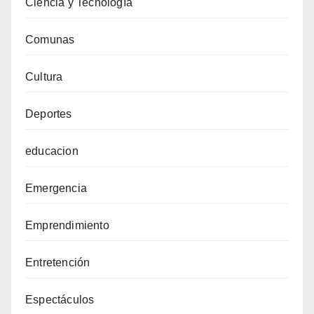
Ciencia y Tecnología
Comunas
Cultura
Deportes
educacion
Emergencia
Emprendimiento
Entretención
Espectáculos