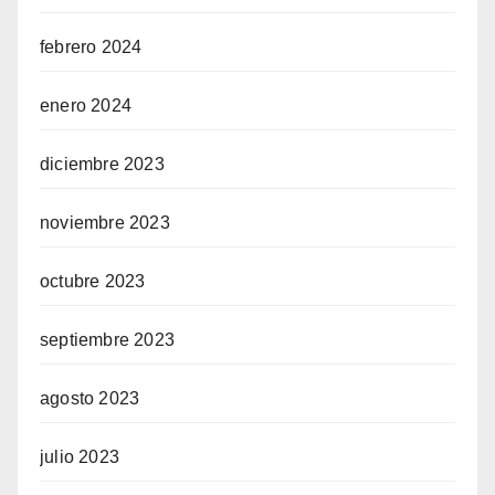
febrero 2024
enero 2024
diciembre 2023
noviembre 2023
octubre 2023
septiembre 2023
agosto 2023
julio 2023