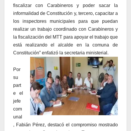
fiscalizar con Carabineros y poder sacar la
informalidad de Constitución y, tercero, capacitar a
los inspectores municipales para que puedan
realizar un trabajo coordinado con Carabineros y
la fiscalización del MTT para apoyar el trabajo que
está realizando el alcalde en la comuna de
Constitución” enfatizó la secretaria ministerial.
Por
su
part
e el
jefe
com
unal
, Fabián Pérez, destacó el compromiso mostrado