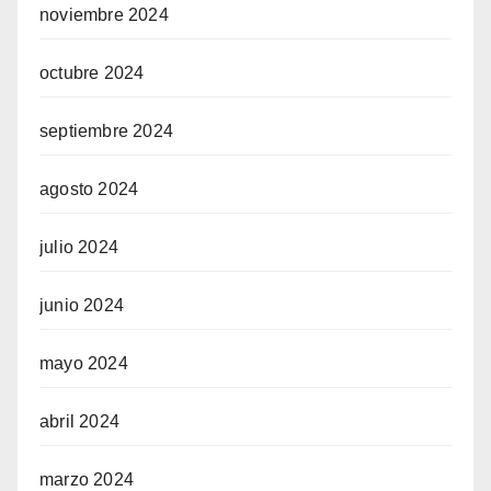
noviembre 2024
octubre 2024
septiembre 2024
agosto 2024
julio 2024
junio 2024
mayo 2024
abril 2024
marzo 2024