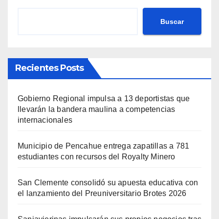
Buscar
Recientes Posts
Gobierno Regional impulsa a 13 deportistas que
llevarán la bandera maulina a competencias
internacionales
Municipio de Pencahue entrega zapatillas a 781
estudiantes con recursos del Royalty Minero
San Clemente consolidó su apuesta educativa con
el lanzamiento del Preuniversitario Brotes 2026