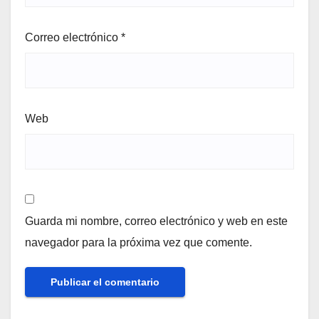
Correo electrónico
*
Web
Guarda mi nombre, correo electrónico y web en este
navegador para la próxima vez que comente.