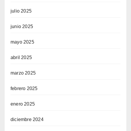
julio 2025
junio 2025
mayo 2025
abril 2025
marzo 2025
febrero 2025
enero 2025
diciembre 2024