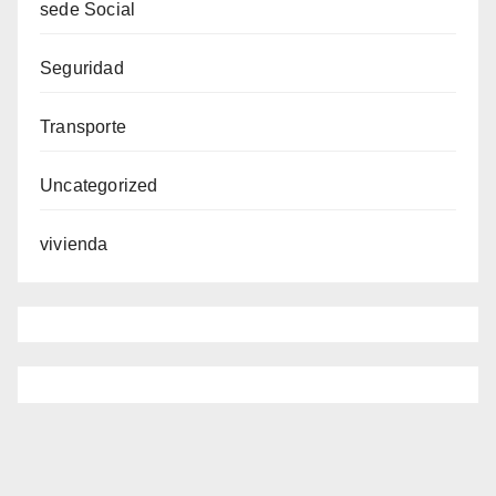
sede Social
Seguridad
Transporte
Uncategorized
vivienda