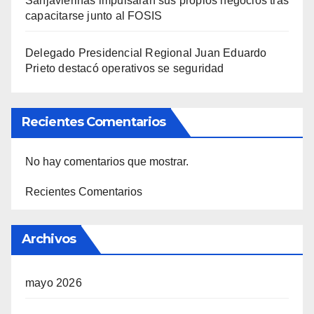
Sanjavierinas impulsarán sus propios negocios tras
capacitarse junto al FOSIS
Delegado Presidencial Regional Juan Eduardo
Prieto destacó operativos se seguridad
Recientes Comentarios
No hay comentarios que mostrar.
Recientes Comentarios
Archivos
mayo 2026