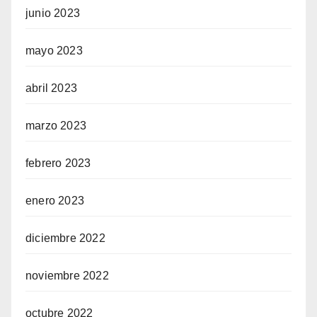
junio 2023
mayo 2023
abril 2023
marzo 2023
febrero 2023
enero 2023
diciembre 2022
noviembre 2022
octubre 2022