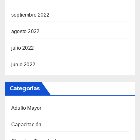
septiembre 2022
agosto 2022
julio 2022
junio 2022
Categorias
Adulto Mayor
Capacitación