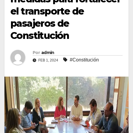
el transporte de
pasajeros de
Constitución
Por
admin
#Constitución
FEB 1, 2024