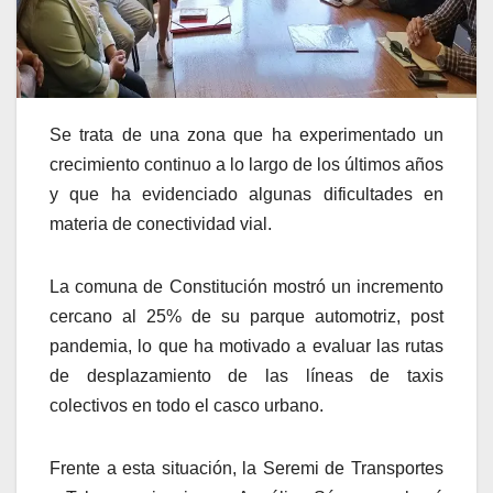
Se trata de una zona que ha experimentado un
crecimiento continuo a lo largo de los últimos años
y que ha evidenciado algunas dificultades en
materia de conectividad vial.
La comuna de Constitución mostró un incremento
cercano al 25% de su parque automotriz, post
pandemia, lo que ha motivado a evaluar las rutas
de desplazamiento de las líneas de taxis
colectivos en todo el casco urbano.
Frente a esta situación, la Seremi de Transportes