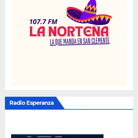
Radio Esperanza