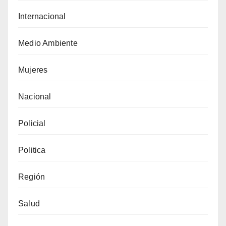
Internacional
Medio Ambiente
Mujeres
Nacional
Policial
Politica
Región
Salud