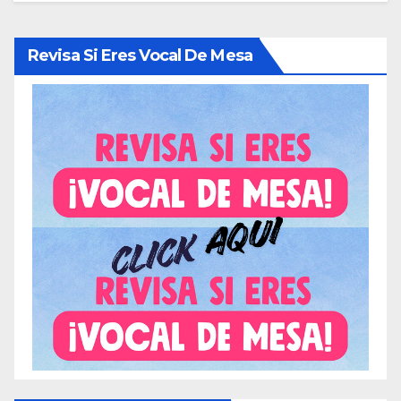
Revisa Si Eres Vocal De Mesa