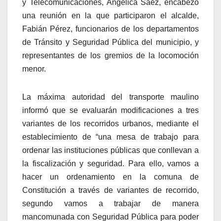
y Telecomunicaciones, Angélica Sáez, encabezó
una reunión en la que participaron el alcalde,
Fabián Pérez, funcionarios de los departamentos
de Tránsito y Seguridad Pública del municipio, y
representantes de los gremios de la locomoción
menor.
La máxima autoridad del transporte maulino
informó que se evaluarán modificaciones a tres
variantes de los recorridos urbanos, mediante el
establecimiento de “una mesa de trabajo para
ordenar las instituciones públicas que conllevan a
la fiscalización y seguridad. Para ello, vamos a
hacer un ordenamiento en la comuna de
Constitución a través de variantes de recorrido,
segundo vamos a trabajar de manera
mancomunada con Seguridad Pública para poder