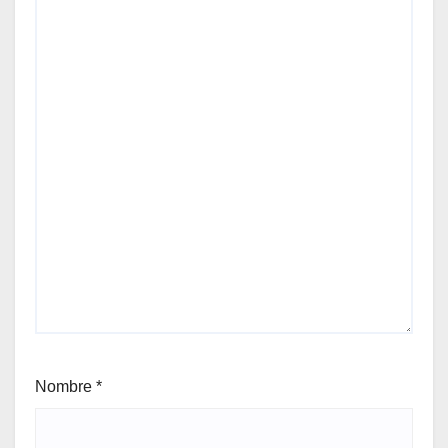
Nombre
*