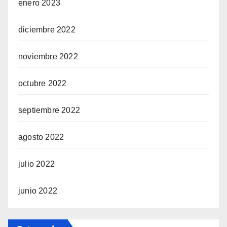
enero 2023
diciembre 2022
noviembre 2022
octubre 2022
septiembre 2022
agosto 2022
julio 2022
junio 2022