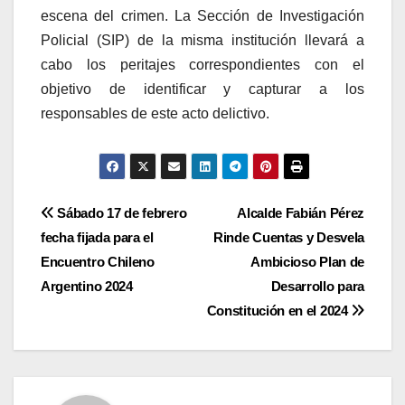
escena del crimen. La Sección de Investigación
Policial (SIP) de la misma institución llevará a
cabo los peritajes correspondientes con el
objetivo de identificar y capturar a los
responsables de este acto delictivo.
Navegación
Sábado 17 de febrero
Alcalde Fabián Pérez
fecha fijada para el
Rinde Cuentas y Desvela
de
Encuentro Chileno
Ambicioso Plan de
entradas
Argentino 2024
Desarrollo para
Constitución en el 2024