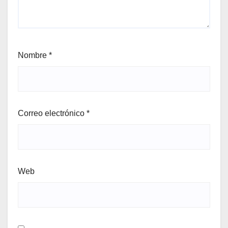
Nombre
*
Correo electrónico
*
Web