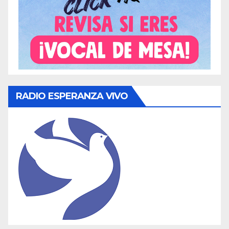
RADIO ESPERANZA VIVO