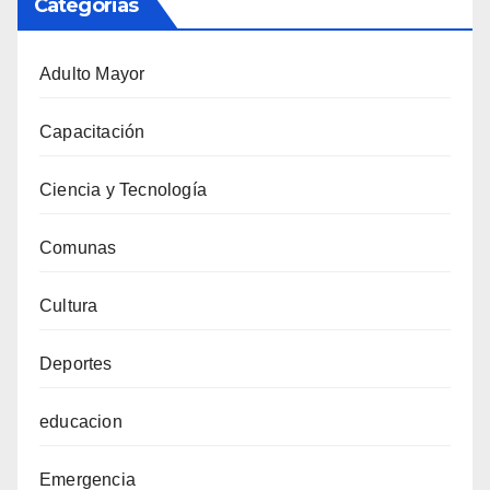
Categorias
Adulto Mayor
Capacitación
Ciencia y Tecnología
Comunas
Cultura
Deportes
educacion
Emergencia