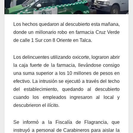
Los hechos quedaron al descubierto esta mañana,
donde un millonario robo en farmacia Cruz Verde
de calle 1 Sur con 8 Oriente en Talca.
Los delincuentes utilizando oxicorte, lograron abrir
la caja fuerte de la farmacia, llevándose consigo
una suma superior a los 10 millones de pesos en
efectivo. La intrusión se ejecutó a través del techo
del establecimiento, quedando al descubierto
cuando los empleados ingresaron al local y
descubrieron el ilícito.
Se informó a la Fiscalía de Flagrancia, que
instruyó a personal de Carabineros para aislar la