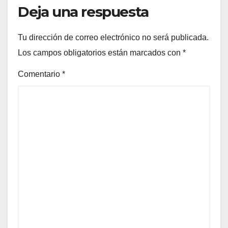
Deja una respuesta
Tu dirección de correo electrónico no será publicada.
Los campos obligatorios están marcados con
*
Comentario
*