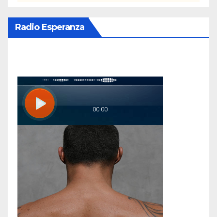
Radio Esperanza