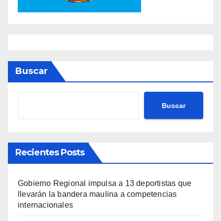
Buscar
Buscar
Recientes Posts
Gobierno Regional impulsa a 13 deportistas que
llevarán la bandera maulina a competencias
internacionales