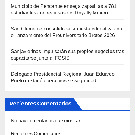
Municipio de Pencahue entrega zapatillas a 781
estudiantes con recursos del Royalty Minero
San Clemente consolidó su apuesta educativa con
el lanzamiento del Preuniversitario Brotes 2026
Sanjavierinas impulsarán sus propios negocios tras
capacitarse junto al FOSIS
Delegado Presidencial Regional Juan Eduardo
Prieto destacó operativos se seguridad
Recientes Comentarios
No hay comentarios que mostrar.
Recientes Comentarios