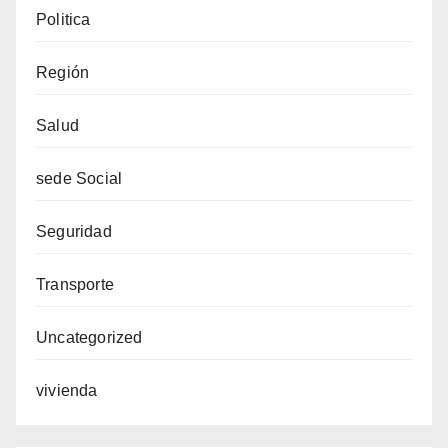
Politica
Región
Salud
sede Social
Seguridad
Transporte
Uncategorized
vivienda