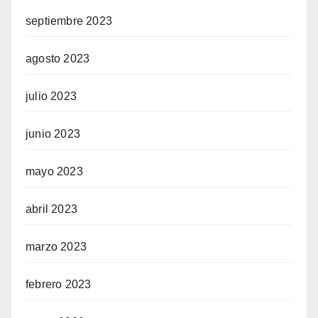
septiembre 2023
agosto 2023
julio 2023
junio 2023
mayo 2023
abril 2023
marzo 2023
febrero 2023