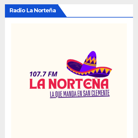
Radio La Norteña