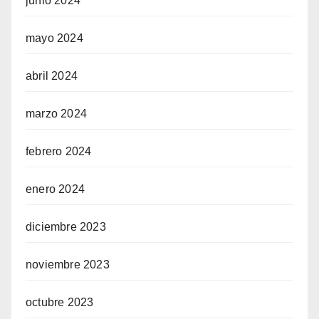
junio 2024
mayo 2024
abril 2024
marzo 2024
febrero 2024
enero 2024
diciembre 2023
noviembre 2023
octubre 2023