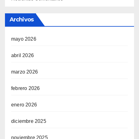
Archivos
mayo 2026
abril 2026
marzo 2026
febrero 2026
enero 2026
diciembre 2025
noviembre 2025