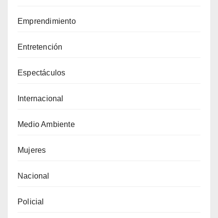
Emprendimiento
Entretención
Espectáculos
Internacional
Medio Ambiente
Mujeres
Nacional
Policial