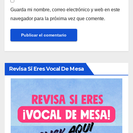
Guarda mi nombre, correo electrónico y web en este
navegador para la próxima vez que comente.
Revisa Si Eres Vocal De Mesa