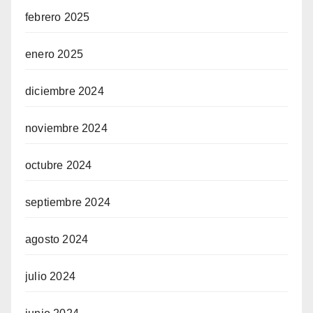
febrero 2025
enero 2025
diciembre 2024
noviembre 2024
octubre 2024
septiembre 2024
agosto 2024
julio 2024