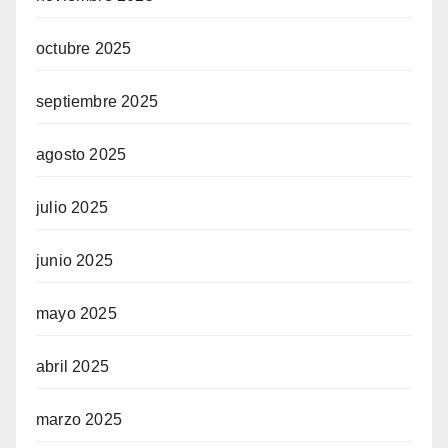
octubre 2025
septiembre 2025
agosto 2025
julio 2025
junio 2025
mayo 2025
abril 2025
marzo 2025