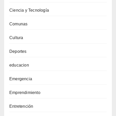
Ciencia y Tecnología
Comunas
Cultura
Deportes
educacion
Emergencia
Emprendimiento
Entretención