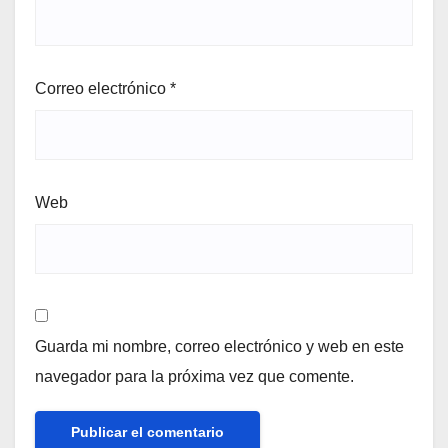
Correo electrónico
*
Web
Guarda mi nombre, correo electrónico y web en este
navegador para la próxima vez que comente.