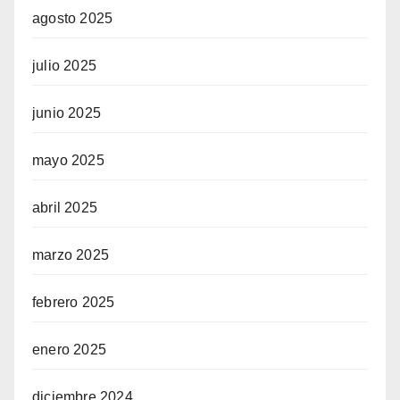
agosto 2025
julio 2025
junio 2025
mayo 2025
abril 2025
marzo 2025
febrero 2025
enero 2025
diciembre 2024