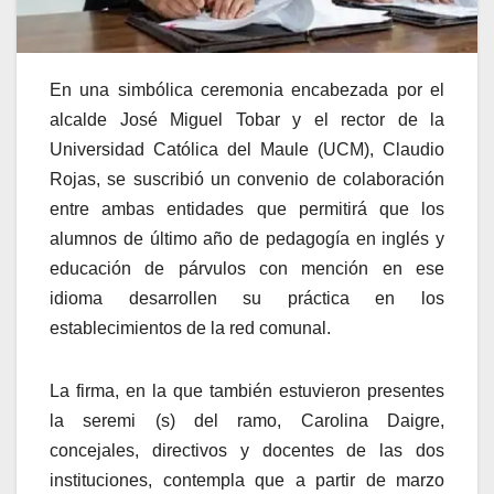
En una simbólica ceremonia encabezada por el
alcalde José Miguel Tobar y el rector de la
Universidad Católica del Maule (UCM), Claudio
Rojas, se suscribió un convenio de colaboración
entre ambas entidades que permitirá que los
alumnos de último año de pedagogía en inglés y
educación de párvulos con mención en ese
idioma desarrollen su práctica en los
establecimientos de la red comunal.
La firma, en la que también estuvieron presentes
la seremi (s) del ramo, Carolina Daigre,
concejales, directivos y docentes de las dos
instituciones, contempla que a partir de marzo