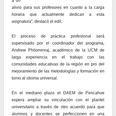
á un
alivio para sus profesores en cuanto a la carga
horaria que actualmente dedican a esta
asignatura”, destacó el edil.
El proceso de práctica profesional será
supervisado por el coordinador del programa,
Andrew Philominraj, académico de la UCM de
larga experiencia en el trabajo con las
comunidades educativas de la región en pro del
mejoramiento de las metodologías y formación en
torno al idioma universal.
En el mediano plazo el DAEM de Pencahue
espera ampliar su vinculación con el plantel
universitario a través de otro acuerdo para que
alumnos y docentes se perfeccionen en una