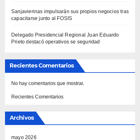
Sanjavierinas impulsarán sus propios negocios tras
capacitarse junto al FOSIS
Delegado Presidencial Regional Juan Eduardo
Prieto destacó operativos se seguridad
Recientes Comentarios
No hay comentarios que mostrar.
Recientes Comentarios
Archivos
mayo 2026