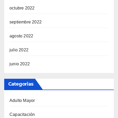
octubre 2022
septiembre 2022
agosto 2022
julio 2022
junio 2022
Categorias
Adulto Mayor
Capacitación