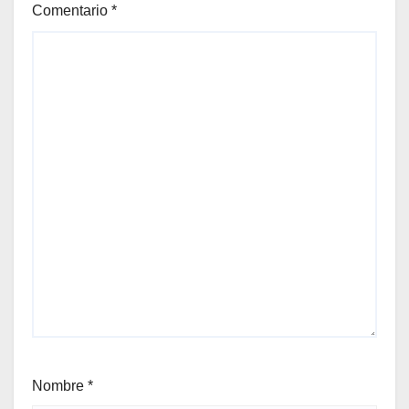
Comentario
*
Nombre
*