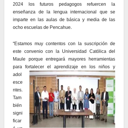
2024 los futuros pedagogos refuercen la
enseñanza de la lengua internacional que se
imparte en las aulas de básica y media de las
ocho escuelas de Pencahue.
“Estamos muy contentos con la suscripción de
este convenio con la Universidad Católica del
Maule porque entregará mayores herramientas
para fortalecer el aprendizaje en los niños y
adol
esce
ntes.
Tam
bién
signi
ficar