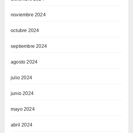
noviembre 2024
octubre 2024
septiembre 2024
agosto 2024
julio 2024
junio 2024
mayo 2024
abril 2024