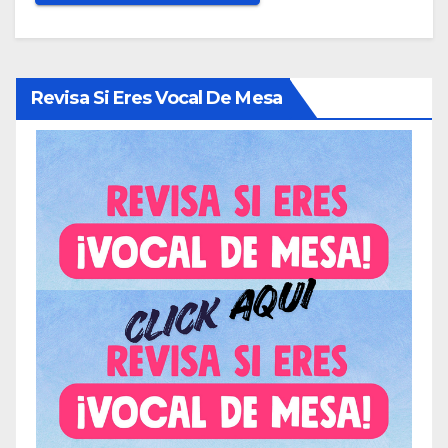
Revisa Si Eres Vocal De Mesa