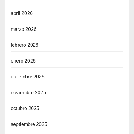
abril 2026
marzo 2026
febrero 2026
enero 2026
diciembre 2025
noviembre 2025
octubre 2025
septiembre 2025