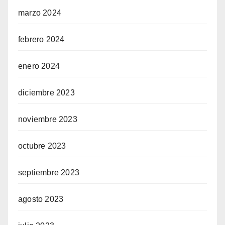
marzo 2024
febrero 2024
enero 2024
diciembre 2023
noviembre 2023
octubre 2023
septiembre 2023
agosto 2023