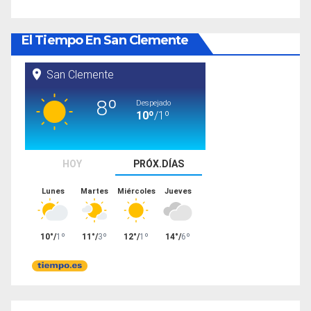
El Tiempo En San Clemente