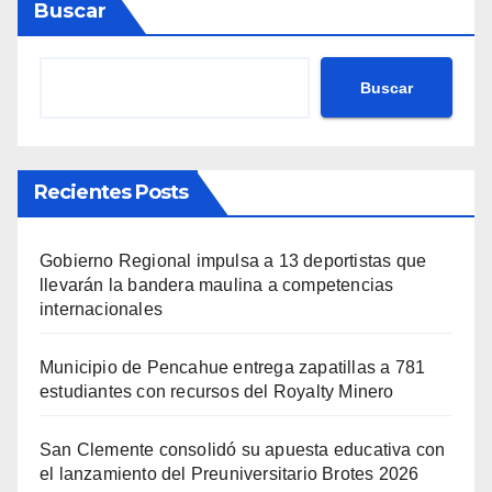
Buscar
Buscar
Recientes Posts
Gobierno Regional impulsa a 13 deportistas que
llevarán la bandera maulina a competencias
internacionales
Municipio de Pencahue entrega zapatillas a 781
estudiantes con recursos del Royalty Minero
San Clemente consolidó su apuesta educativa con
el lanzamiento del Preuniversitario Brotes 2026