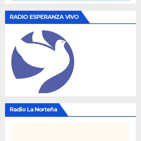
RADIO ESPERANZA VIVO
Radio La Norteña