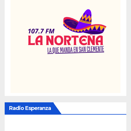
Radio Esperanza