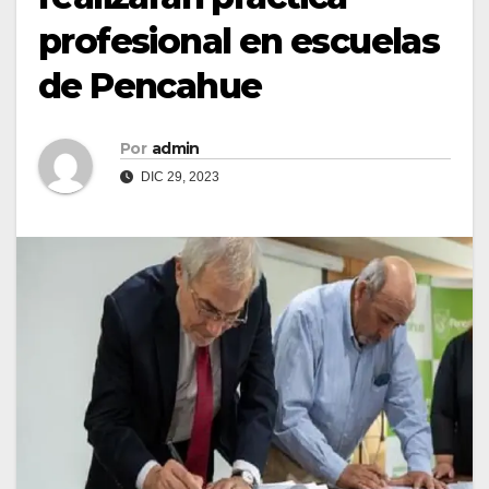
profesional en escuelas
de Pencahue
Por
admin
DIC 29, 2023