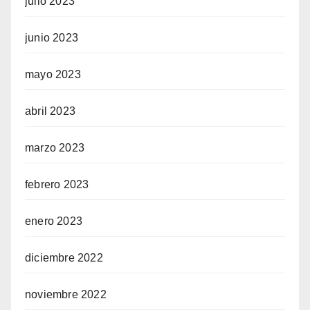
julio 2023
junio 2023
mayo 2023
abril 2023
marzo 2023
febrero 2023
enero 2023
diciembre 2022
noviembre 2022