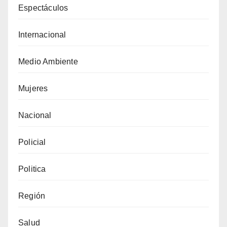
Espectáculos
Internacional
Medio Ambiente
Mujeres
Nacional
Policial
Politica
Región
Salud