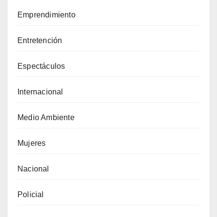
Emprendimiento
Entretención
Espectáculos
Internacional
Medio Ambiente
Mujeres
Nacional
Policial