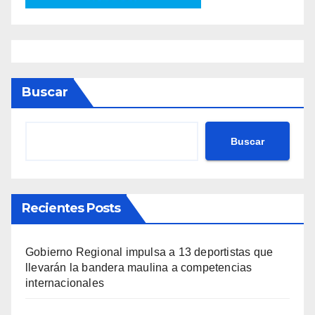
Buscar
Buscar
Recientes Posts
Gobierno Regional impulsa a 13 deportistas que
llevarán la bandera maulina a competencias
internacionales