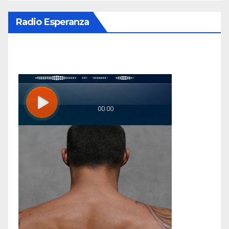
Radio Esperanza