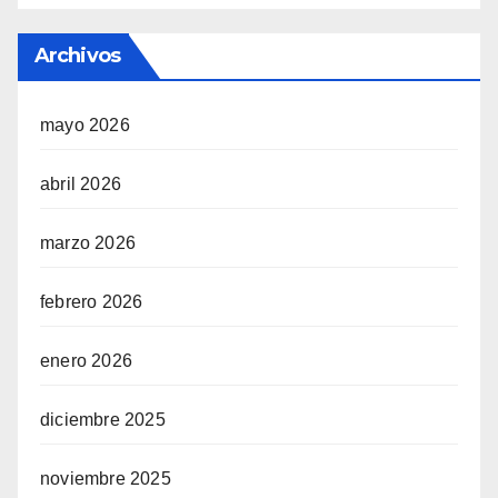
Archivos
mayo 2026
abril 2026
marzo 2026
febrero 2026
enero 2026
diciembre 2025
noviembre 2025