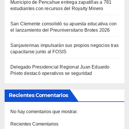
Municipio de Pencahue entrega zapatillas a 781
estudiantes con recursos del Royalty Minero
San Clemente consolidó su apuesta educativa con
el lanzamiento del Preuniversitario Brotes 2026
Sanjavierinas impulsarán sus propios negocios tras
capacitarse junto al FOSIS
Delegado Presidencial Regional Juan Eduardo
Prieto destacó operativos se seguridad
Recientes Comentarios
No hay comentarios que mostrar.
Recientes Comentarios