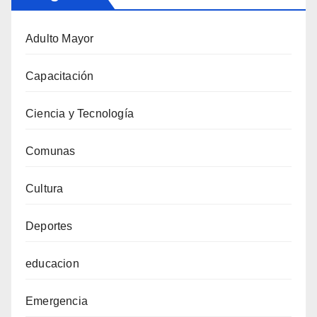
Adulto Mayor
Capacitación
Ciencia y Tecnología
Comunas
Cultura
Deportes
educacion
Emergencia