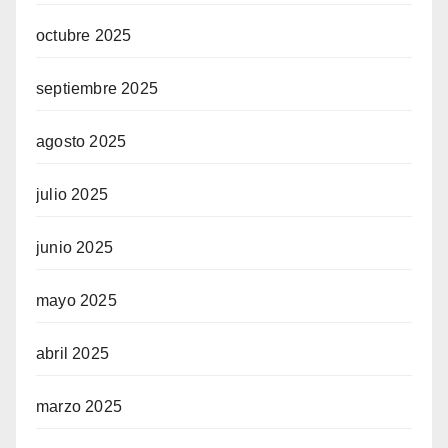
octubre 2025
septiembre 2025
agosto 2025
julio 2025
junio 2025
mayo 2025
abril 2025
marzo 2025