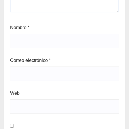
Nombre
*
Correo electrónico
*
Web