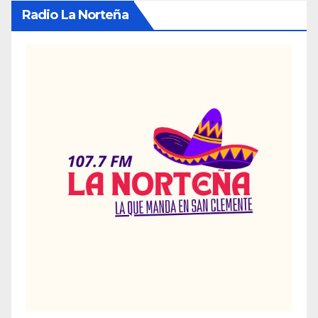
Radio La Norteña