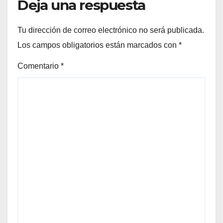
Deja una respuesta
Tu dirección de correo electrónico no será publicada.
Los campos obligatorios están marcados con
*
Comentario
*