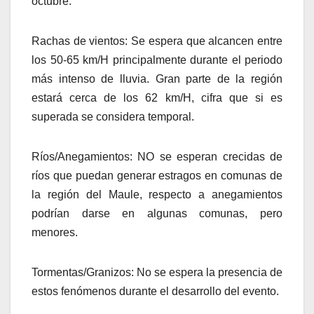
octubre.
Rachas de vientos: Se espera que alcancen entre
los 50-65 km/H principalmente durante el periodo
más intenso de lluvia. Gran parte de la región
estará cerca de los 62 km/H, cifra que si es
superada se considera temporal.
Ríos/Anegamientos: NO se esperan crecidas de
ríos que puedan generar estragos en comunas de
la región del Maule, respecto a anegamientos
podrían darse en algunas comunas, pero
menores.
Tormentas/Granizos: No se espera la presencia de
estos fenómenos durante el desarrollo del evento.