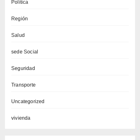
Politica
Región
Salud
sede Social
Seguridad
Transporte
Uncategorized
vivienda