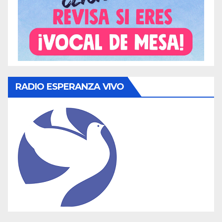
RADIO ESPERANZA VIVO