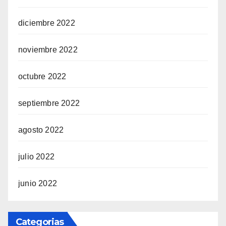
diciembre 2022
noviembre 2022
octubre 2022
septiembre 2022
agosto 2022
julio 2022
junio 2022
Categorias