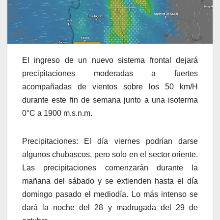
El ingreso de un nuevo sistema frontal dejará
precipitaciones moderadas a fuertes
acompañadas de vientos sobre los 50 km/H
durante este fin de semana junto a una isoterma
0°C a 1900 m.s.n.m.
Precipitaciones: El día viernes podrían darse
algunos chubascos, pero solo en el sector oriente.
Las precipitaciones comenzarán durante la
mañana del sábado y se extienden hasta el día
domingo pasado el mediodía. Lo más intenso se
dará la noche del 28 y madrugada del 29 de