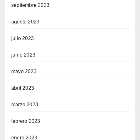
septiembre 2023
agosto 2023
julio 2023
junio 2023
mayo 2023
abril 2023
marzo 2023
febrero 2023
enero 2023