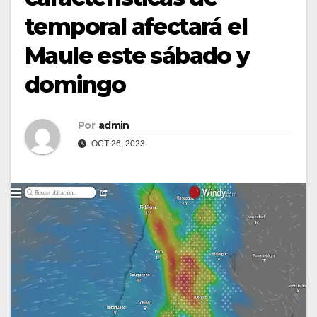
temporal afectará el
Maule este sábado y
domingo
Por
admin
OCT 26, 2023