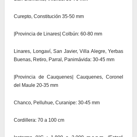
Curepto, Constitución 35-50 mm
|Provincia de Linares| Colbún: 60-80 mm
Linares, Longaví, San Javier, Villa Alegre, Yerbas
Buenas, Retiro, Parral, Panimávida: 30-45 mm
|Provincia de Cauquenes| Cauquenes, Coronel
del Maule 20-35 mm
Chanco, Pelluhue, Curanipe: 30-45 mm
Cordillera: 70 a 100 cm