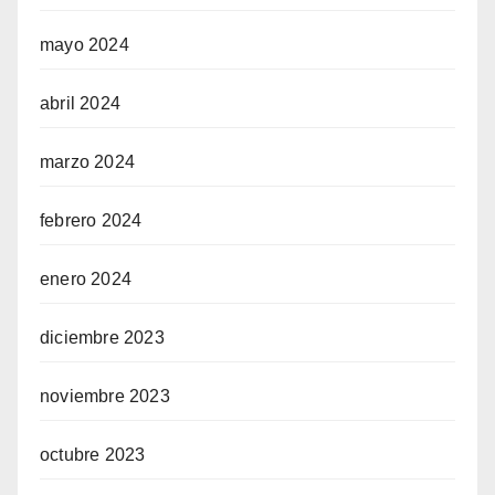
mayo 2024
abril 2024
marzo 2024
febrero 2024
enero 2024
diciembre 2023
noviembre 2023
octubre 2023