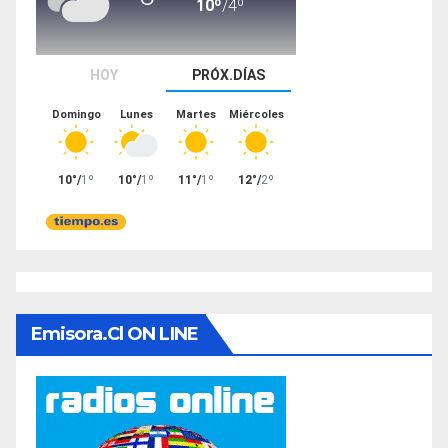
Emisora.cl ON LINE