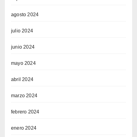
agosto 2024
julio 2024
junio 2024
mayo 2024
abril 2024
marzo 2024
febrero 2024
enero 2024