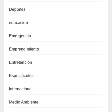
Deportes
educacion
Emergencia
Emprendimiento
Entretención
Espectáculos
Internacional
Medio Ambiente