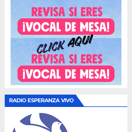
RADIO ESPERANZA VIVO