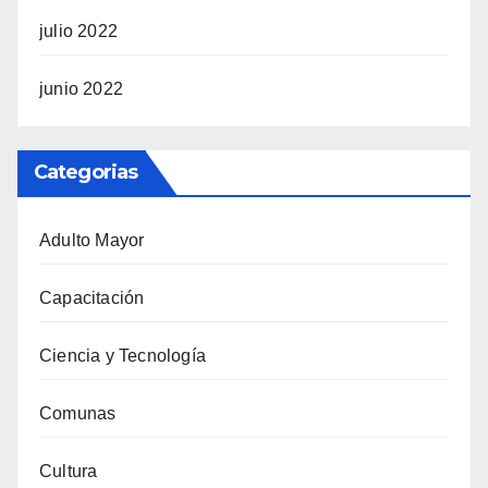
julio 2022
junio 2022
Categorias
Adulto Mayor
Capacitación
Ciencia y Tecnología
Comunas
Cultura