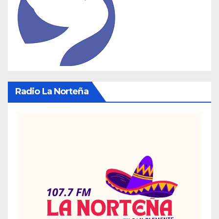
Radio La Norteña