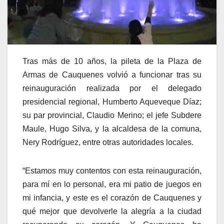
Tras más de 10 años, la pileta de la Plaza de
Armas de Cauquenes volvió a funcionar tras su
reinauguración realizada por el delegado
presidencial regional, Humberto Aqueveque Díaz;
su par provincial, Claudio Merino; el jefe Subdere
Maule, Hugo Silva, y la alcaldesa de la comuna,
Nery Rodríguez, entre otras autoridades locales.
“Estamos muy contentos con esta reinauguración,
para mí en lo personal, era mi patio de juegos en
mi infancia, y este es el corazón de Cauquenes y
qué mejor que devolverle la alegría a la ciudad