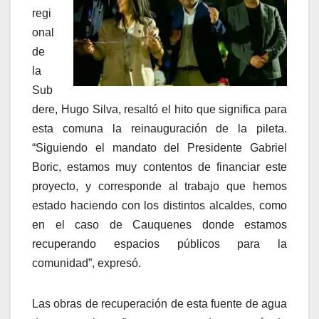
regi
onal
de
la
Sub
dere, Hugo Silva, resaltó el hito que significa para
esta comuna la reinauguración de la pileta.
“Siguiendo el mandato del Presidente Gabriel
Boric, estamos muy contentos de financiar este
proyecto, y corresponde al trabajo que hemos
estado haciendo con los distintos alcaldes, como
en el caso de Cauquenes donde estamos
recuperando espacios públicos para la
comunidad”, expresó.
Las obras de recuperación de esta fuente de agua