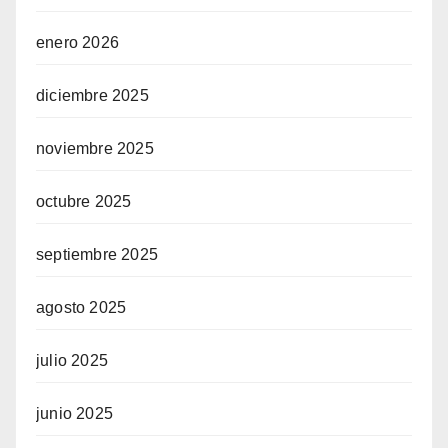
enero 2026
diciembre 2025
noviembre 2025
octubre 2025
septiembre 2025
agosto 2025
julio 2025
junio 2025