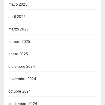
mayo 2025
abril 2025
marzo 2025
febrero 2025
enero 2025
diciembre 2024
noviembre 2024
octubre 2024
septiembre 2024