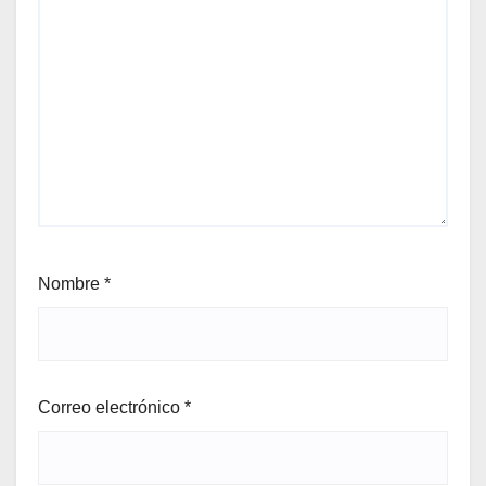
Nombre
*
Correo electrónico
*