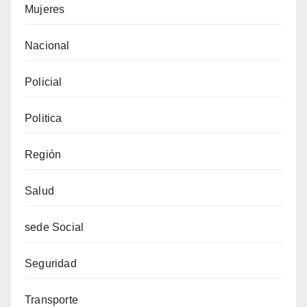
Mujeres
Nacional
Policial
Politica
Región
Salud
sede Social
Seguridad
Transporte