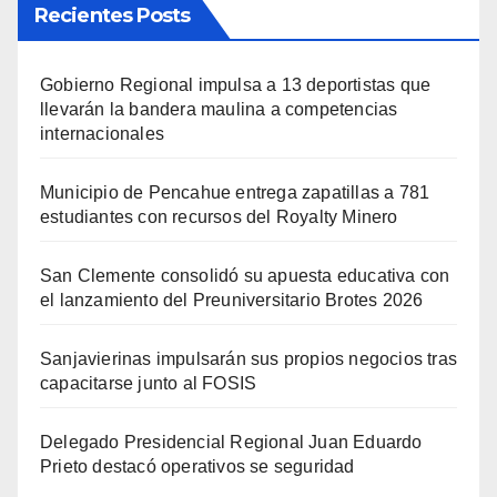
Recientes Posts
Gobierno Regional impulsa a 13 deportistas que
llevarán la bandera maulina a competencias
internacionales
Municipio de Pencahue entrega zapatillas a 781
estudiantes con recursos del Royalty Minero
San Clemente consolidó su apuesta educativa con
el lanzamiento del Preuniversitario Brotes 2026
Sanjavierinas impulsarán sus propios negocios tras
capacitarse junto al FOSIS
Delegado Presidencial Regional Juan Eduardo
Prieto destacó operativos se seguridad