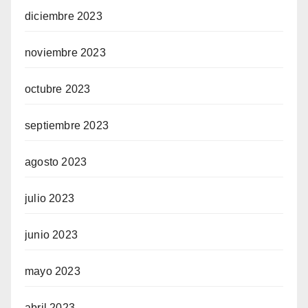
diciembre 2023
noviembre 2023
octubre 2023
septiembre 2023
agosto 2023
julio 2023
junio 2023
mayo 2023
abril 2023