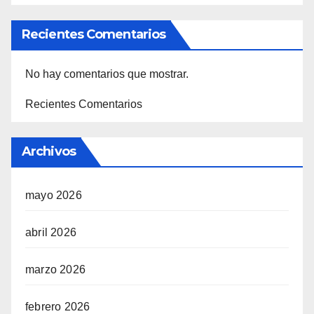
Recientes Comentarios
No hay comentarios que mostrar.
Recientes Comentarios
Archivos
mayo 2026
abril 2026
marzo 2026
febrero 2026