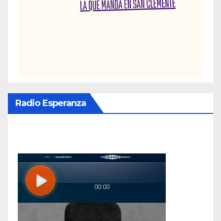
Radio Esperanza