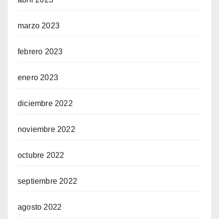
marzo 2023
febrero 2023
enero 2023
diciembre 2022
noviembre 2022
octubre 2022
septiembre 2022
agosto 2022