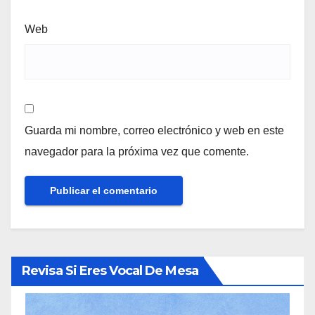
Web
Guarda mi nombre, correo electrónico y web en este
navegador para la próxima vez que comente.
Revisa Si Eres Vocal De Mesa