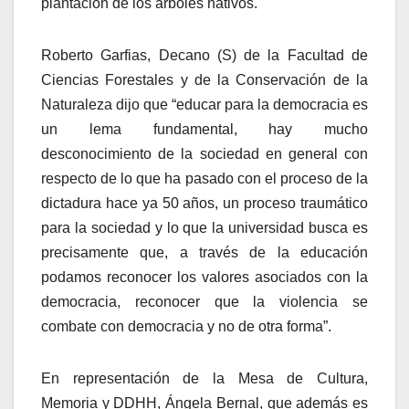
plantación de los árboles nativos.
Roberto Garfias, Decano (S) de la Facultad de
Ciencias Forestales y de la Conservación de la
Naturaleza dijo que “educar para la democracia es
un lema fundamental, hay mucho
desconocimiento de la sociedad en general con
respecto de lo que ha pasado con el proceso de la
dictadura hace ya 50 años, un proceso traumático
para la sociedad y lo que la universidad busca es
precisamente que, a través de la educación
podamos reconocer los valores asociados con la
democracia, reconocer que la violencia se
combate con democracia y no de otra forma”.
En representación de la Mesa de Cultura,
Memoria y DDHH, Ángela Bernal, que además es