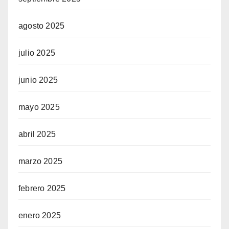
agosto 2025
julio 2025
junio 2025
mayo 2025
abril 2025
marzo 2025
febrero 2025
enero 2025