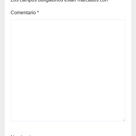
Comentario
*