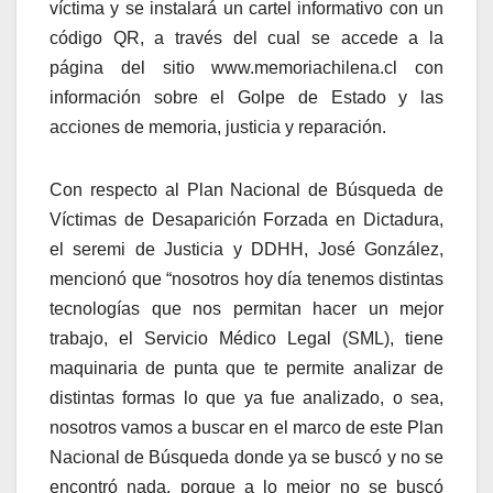
víctima y se instalará un cartel informativo con un
código QR, a través del cual se accede a la
página del sitio www.memoriachilena.cl con
información sobre el Golpe de Estado y las
acciones de memoria, justicia y reparación.
Con respecto al Plan Nacional de Búsqueda de
Víctimas de Desaparición Forzada en Dictadura,
el seremi de Justicia y DDHH, José González,
mencionó que “nosotros hoy día tenemos distintas
tecnologías que nos permitan hacer un mejor
trabajo, el Servicio Médico Legal (SML), tiene
maquinaria de punta que te permite analizar de
distintas formas lo que ya fue analizado, o sea,
nosotros vamos a buscar en el marco de este Plan
Nacional de Búsqueda donde ya se buscó y no se
encontró nada, porque a lo mejor no se buscó