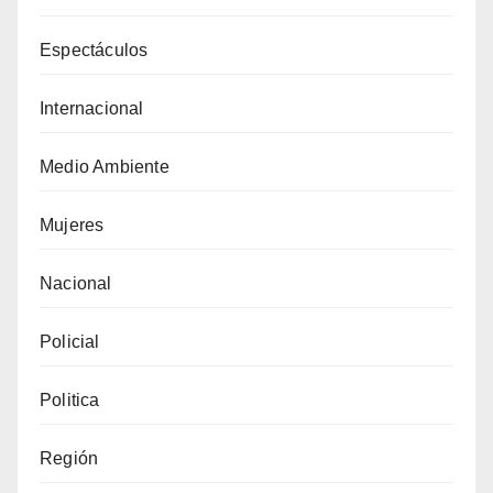
Espectáculos
Internacional
Medio Ambiente
Mujeres
Nacional
Policial
Politica
Región