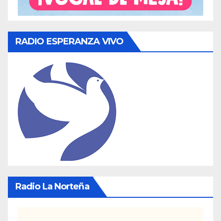
RADIO ESPERANZA VIVO
Radio La Norteña