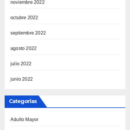
noviembre 2022
octubre 2022
septiembre 2022
agosto 2022
julio 2022
junio 2022
Categorias
Adulto Mayor