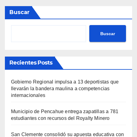
Buscar
Buscar
Recientes Posts
Gobierno Regional impulsa a 13 deportistas que
llevarán la bandera maulina a competencias
internacionales
Municipio de Pencahue entrega zapatillas a 781
estudiantes con recursos del Royalty Minero
San Clemente consolidó su apuesta educativa con