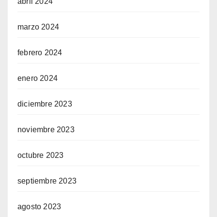
abril 2024
marzo 2024
febrero 2024
enero 2024
diciembre 2023
noviembre 2023
octubre 2023
septiembre 2023
agosto 2023