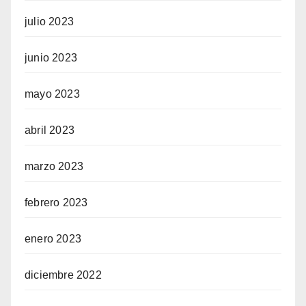
julio 2023
junio 2023
mayo 2023
abril 2023
marzo 2023
febrero 2023
enero 2023
diciembre 2022