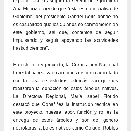
espacio, así lo aseguró la seremi de Agricultura
Ana Muñoz diciendo que “esta es un iniciativa de
Gobierno, del presidente Gabriel Boric donde no
es casualidad que los 50 años se conmemoren en
este gobierno, así que, contentos de seguir
impulsando y seguir apoyando las actividades
hasta diciembre”.
En este hito y proyecto, la Corporación Nacional
Forestal ha realizado acciones de forma articulada
con la casa de estudios, además, son quienes
realizaron la donación de estos árboles nativos.
La Directora Regional, María Isabel Florido
destacó que Conaf “es la institución técnica en
este proyecto, nuestra labor, función y rol es la
entrega de estos árboles y son del género
nothofagus, árboles nativos como Coigue, Robles