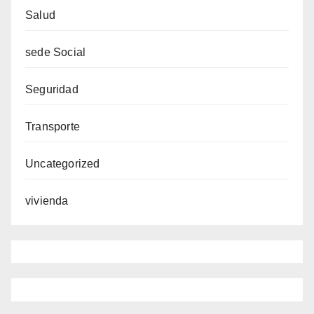
Salud
sede Social
Seguridad
Transporte
Uncategorized
vivienda