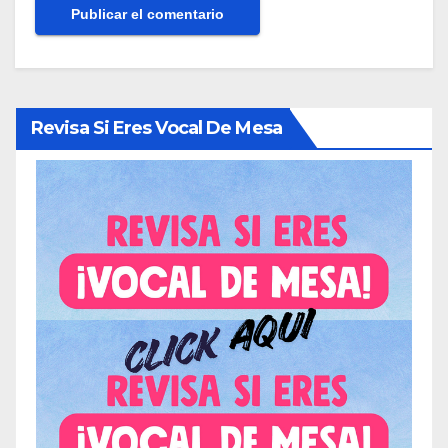
Revisa Si Eres Vocal De Mesa