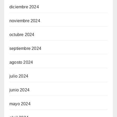
diciembre 2024
noviembre 2024
octubre 2024
septiembre 2024
agosto 2024
julio 2024
junio 2024
mayo 2024