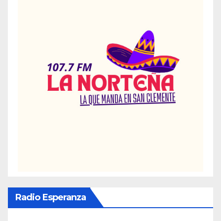
Radio Esperanza