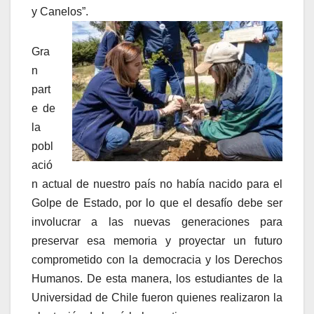
y Canelos”.
Gra
n
part
e de
la
pobl
ació
n actual de nuestro país no había nacido para el
Golpe de Estado, por lo que el desafío debe ser
involucrar a las nuevas generaciones para
preservar esa memoria y proyectar un futuro
comprometido con la democracia y los Derechos
Humanos. De esta manera, los estudiantes de la
Universidad de Chile fueron quienes realizaron la