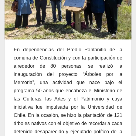
En dependencias del Predio Pantanillo de la
comuna de Constitución y con la participación de
alrededor de 80 personas, se realizó la
inauguración del proyecto “Árboles por la
Memoria”, una actividad que nace bajo el
programa 50 años que encabeza el Ministerio de
las Culturas, las Artes y el Patrimonio y cuya
iniciativa fue impulsada por la Universidad de
Chile. En la ocasión, se hizo la plantación de 121
árboles nativos con el objetivo de recordar a cada
detenido desaparecido y ejecutado político de la