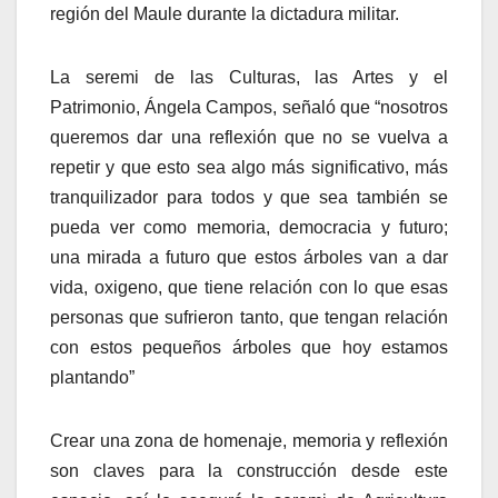
región del Maule durante la dictadura militar.
La seremi de las Culturas, las Artes y el
Patrimonio, Ángela Campos, señaló que “nosotros
queremos dar una reflexión que no se vuelva a
repetir y que esto sea algo más significativo, más
tranquilizador para todos y que sea también se
pueda ver como memoria, democracia y futuro;
una mirada a futuro que estos árboles van a dar
vida, oxigeno, que tiene relación con lo que esas
personas que sufrieron tanto, que tengan relación
con estos pequeños árboles que hoy estamos
plantando”
Crear una zona de homenaje, memoria y reflexión
son claves para la construcción desde este