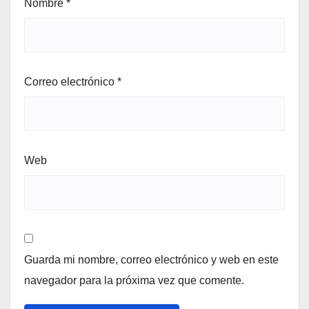
Nombre
*
Correo electrónico
*
Web
Guarda mi nombre, correo electrónico y web en este
navegador para la próxima vez que comente.