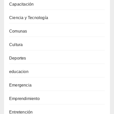
Capacitación
Ciencia y Tecnología
Comunas
Cultura
Deportes
educacion
Emergencia
Emprendimiento
Entretención