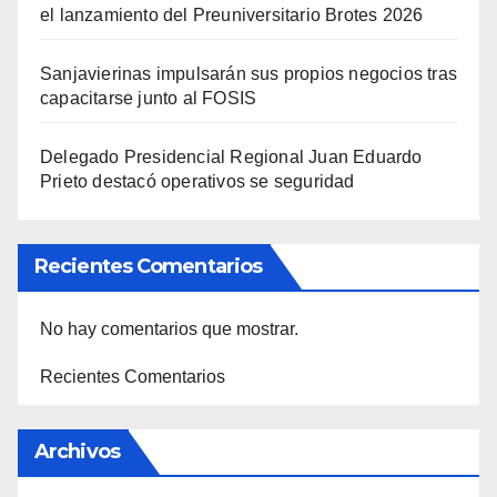
el lanzamiento del Preuniversitario Brotes 2026
Sanjavierinas impulsarán sus propios negocios tras
capacitarse junto al FOSIS
Delegado Presidencial Regional Juan Eduardo
Prieto destacó operativos se seguridad
Recientes Comentarios
No hay comentarios que mostrar.
Recientes Comentarios
Archivos