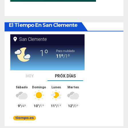
El Tiempo En San Clemente