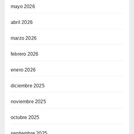
mayo 2026
abril 2026
marzo 2026
febrero 2026
enero 2026
diciembre 2025
noviembre 2025
octubre 2025
septiembre 2025