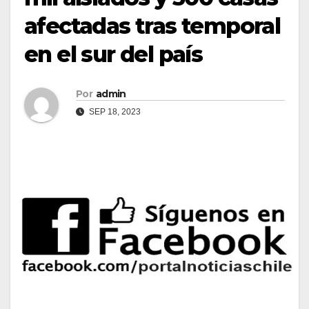
afectadas tras temporal
en el sur del país
Por
admin
SEP 18, 2023