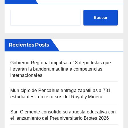
Buscar
Recientes Posts
Gobierno Regional impulsa a 13 deportistas que
llevarán la bandera maulina a competencias
internacionales
Municipio de Pencahue entrega zapatillas a 781
estudiantes con recursos del Royalty Minero
San Clemente consolidó su apuesta educativa con
el lanzamiento del Preuniversitario Brotes 2026