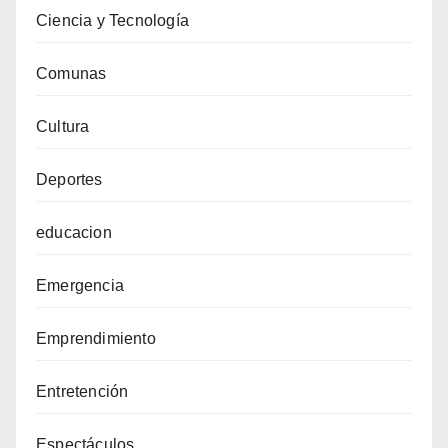
Ciencia y Tecnología
Comunas
Cultura
Deportes
educacion
Emergencia
Emprendimiento
Entretención
Espectáculos