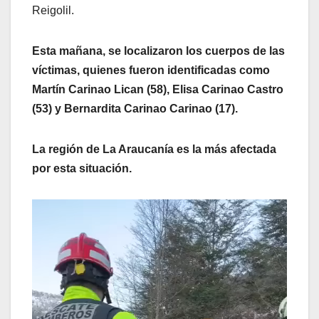
Reigolil.
Esta mañana, se localizaron los cuerpos de las
víctimas, quienes fueron identificadas como
Martín Carinao Lican (58), Elisa Carinao Castro
(53) y Bernardita Carinao Carinao (17).
La región de La Araucanía es la más afectada
por esta situación.
Reproductor
de
vídeo