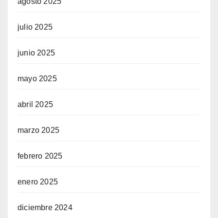
agosto 2025
julio 2025
junio 2025
mayo 2025
abril 2025
marzo 2025
febrero 2025
enero 2025
diciembre 2024