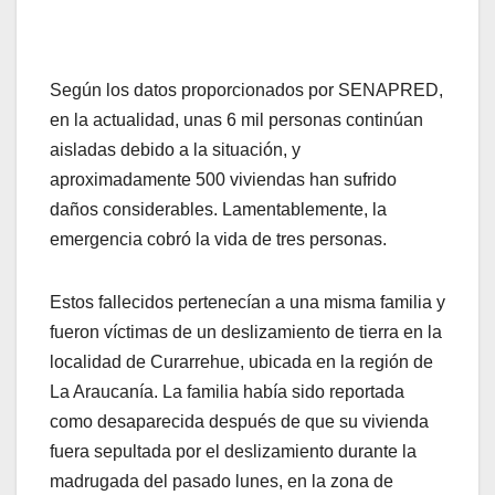
Según los datos proporcionados por SENAPRED,
en la actualidad, unas 6 mil personas continúan
aisladas debido a la situación, y
aproximadamente 500 viviendas han sufrido
daños considerables. Lamentablemente, la
emergencia cobró la vida de tres personas.
Estos fallecidos pertenecían a una misma familia y
fueron víctimas de un deslizamiento de tierra en la
localidad de Curarrehue, ubicada en la región de
La Araucanía. La familia había sido reportada
como desaparecida después de que su vivienda
fuera sepultada por el deslizamiento durante la
madrugada del pasado lunes, en la zona de