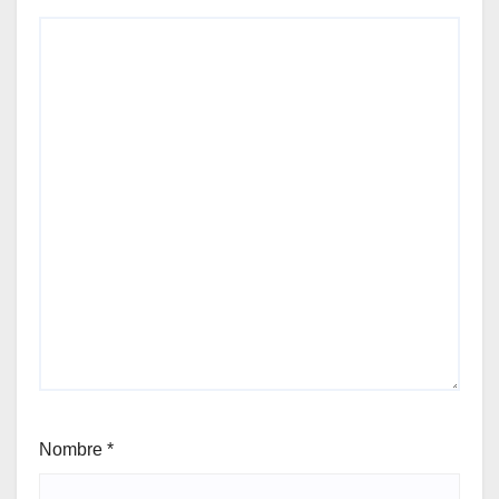
Nombre
*