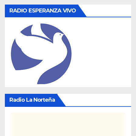
RADIO ESPERANZA VIVO
Radio La Norteña