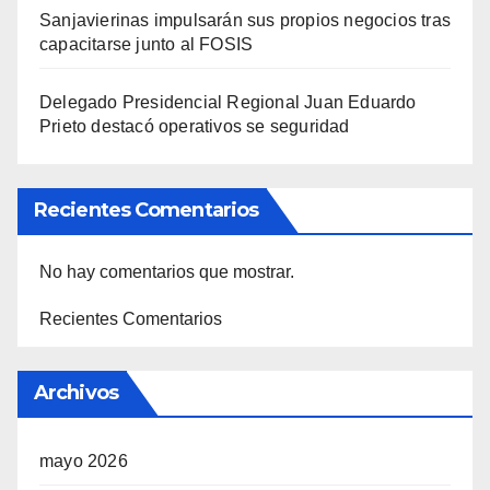
Sanjavierinas impulsarán sus propios negocios tras
capacitarse junto al FOSIS
Delegado Presidencial Regional Juan Eduardo
Prieto destacó operativos se seguridad
Recientes Comentarios
No hay comentarios que mostrar.
Recientes Comentarios
Archivos
mayo 2026