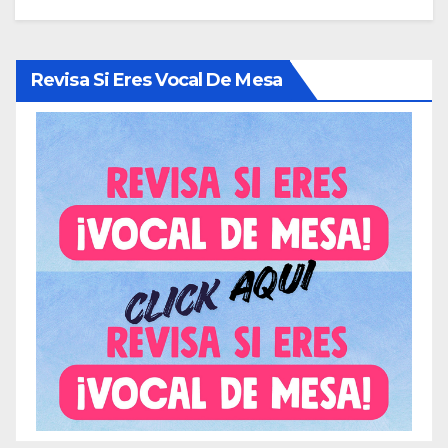
Revisa Si Eres Vocal De Mesa