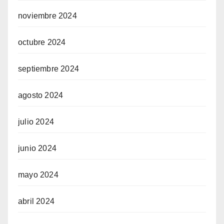
noviembre 2024
octubre 2024
septiembre 2024
agosto 2024
julio 2024
junio 2024
mayo 2024
abril 2024