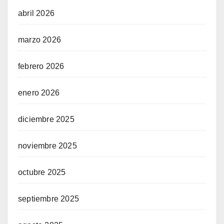
abril 2026
marzo 2026
febrero 2026
enero 2026
diciembre 2025
noviembre 2025
octubre 2025
septiembre 2025