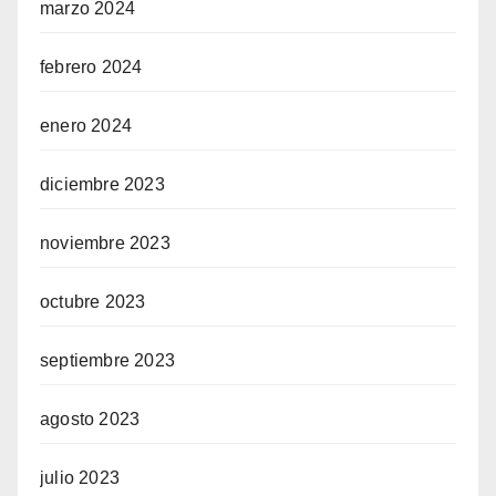
marzo 2024
febrero 2024
enero 2024
diciembre 2023
noviembre 2023
octubre 2023
septiembre 2023
agosto 2023
julio 2023