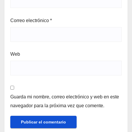
Correo electrónico
*
Web
Guarda mi nombre, correo electrónico y web en este
navegador para la próxima vez que comente.