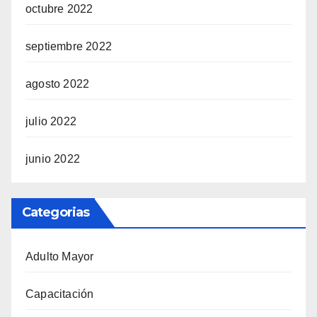
octubre 2022
septiembre 2022
agosto 2022
julio 2022
junio 2022
Categorias
Adulto Mayor
Capacitación