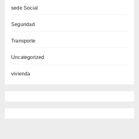
sede Social
Seguridad
Transporte
Uncategorized
vivienda