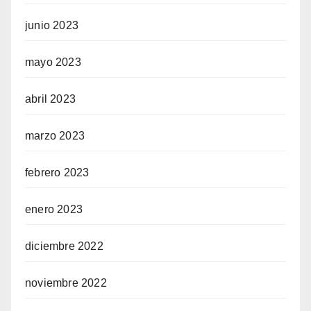
junio 2023
mayo 2023
abril 2023
marzo 2023
febrero 2023
enero 2023
diciembre 2022
noviembre 2022