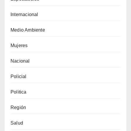
Internacional
Medio Ambiente
Mujeres
Nacional
Policial
Politica
Región
Salud