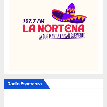
Radio Esperanza