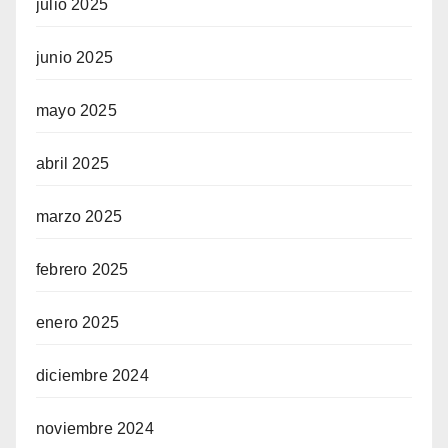
julio 2025
junio 2025
mayo 2025
abril 2025
marzo 2025
febrero 2025
enero 2025
diciembre 2024
noviembre 2024