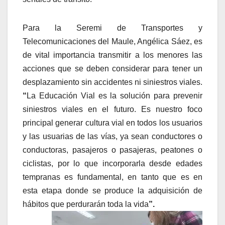
Para la Seremi de Transportes y
Telecomunicaciones del Maule, Angélica Sáez, es
de vital importancia transmitir a los menores las
acciones que se deben considerar para tener un
desplazamiento sin accidentes ni siniestros viales.
“
La Educación Vial es la solución para prevenir
siniestros viales en el futuro. Es nuestro foco
principal generar cultura vial en todos los usuarios
y las usuarias de las vías, ya sean conductores o
conductoras, pasajeros o pasajeras, peatones o
ciclistas, por lo que incorporarla desde edades
tempranas es fundamental, en tanto que es en
esta etapa donde se produce la adquisición de
hábitos que perdurarán toda la vida
”.