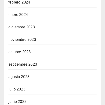
febrero 2024
enero 2024
diciembre 2023
noviembre 2023
octubre 2023
septiembre 2023
agosto 2023
julio 2023
junio 2023