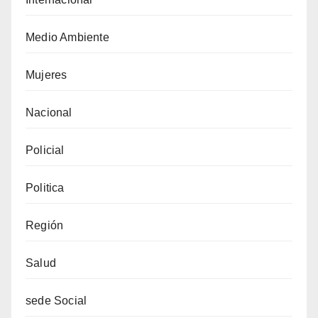
Medio Ambiente
Mujeres
Nacional
Policial
Politica
Región
Salud
sede Social