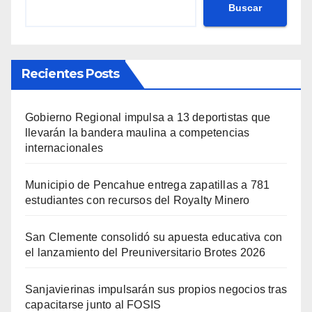
Buscar
Recientes Posts
Gobierno Regional impulsa a 13 deportistas que
llevarán la bandera maulina a competencias
internacionales
Municipio de Pencahue entrega zapatillas a 781
estudiantes con recursos del Royalty Minero
San Clemente consolidó su apuesta educativa con
el lanzamiento del Preuniversitario Brotes 2026
Sanjavierinas impulsarán sus propios negocios tras
capacitarse junto al FOSIS