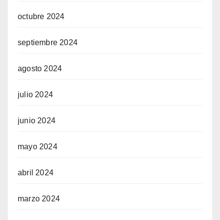
octubre 2024
septiembre 2024
agosto 2024
julio 2024
junio 2024
mayo 2024
abril 2024
marzo 2024