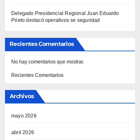
Delegado Presidencial Regional Juan Eduardo
Prieto destacó operativos se seguridad
Recientes Comentarios
No hay comentarios que mostrar.
Recientes Comentarios
Archivos
mayo 2026
abril 2026