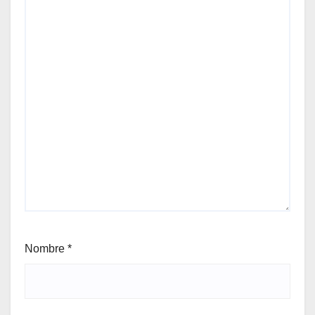
Nombre
*