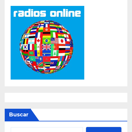
Buscar