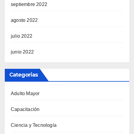
septiembre 2022
agosto 2022
julio 2022
junio 2022
Categorias
Adulto Mayor
Capacitación
Ciencia y Tecnología