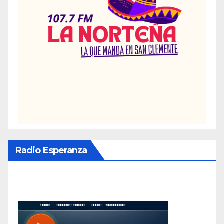
Radio Esperanza