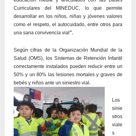
Curriculares del MINEDUC, lo que permite
desarrollar en los niños, niñas y jóvenes valores
como el respeto, el autocuidado, entre otros para
una sana convivencia vial
”.
Según cifras de la Organización Mundial de la
Salud (OMS), los Sistemas de Retención Infantil
correctamente instalados pueden reducir entre un
50% y un 80% las lesiones mortales y graves de
bebés y niños ante un siniestro vial.
Los
sinie
stros
viale
s