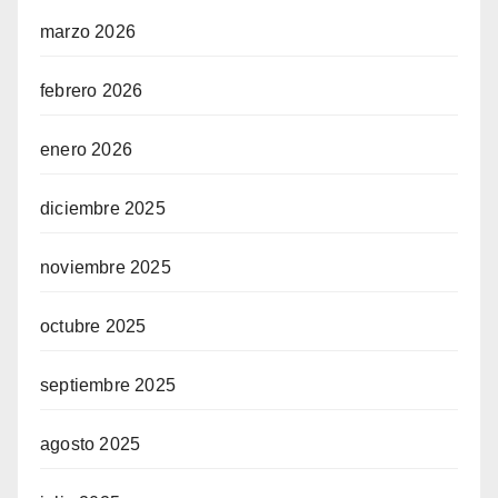
marzo 2026
febrero 2026
enero 2026
diciembre 2025
noviembre 2025
octubre 2025
septiembre 2025
agosto 2025