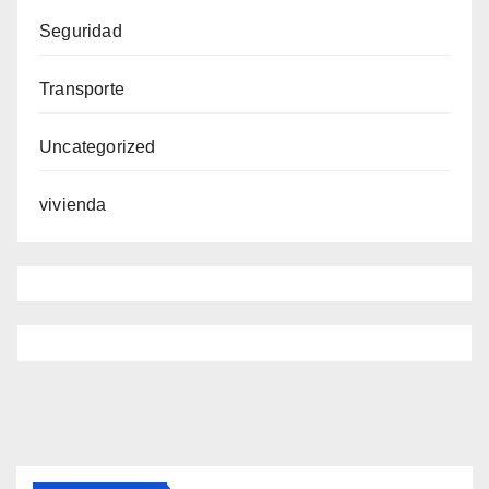
Seguridad
Transporte
Uncategorized
vivienda