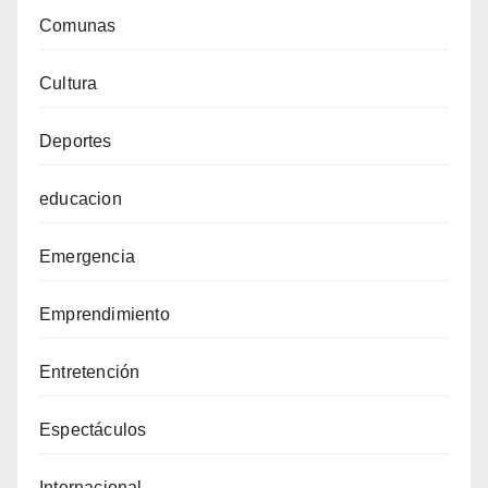
Comunas
Cultura
Deportes
educacion
Emergencia
Emprendimiento
Entretención
Espectáculos
Internacional