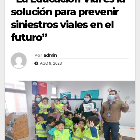
solución para prevenir
siniestros viales en el
futuro”
Por
admin
AGO 9, 2023