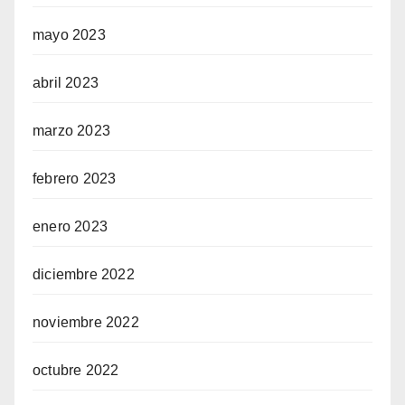
mayo 2023
abril 2023
marzo 2023
febrero 2023
enero 2023
diciembre 2022
noviembre 2022
octubre 2022