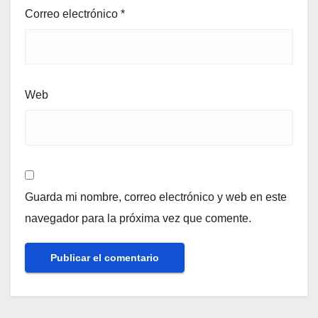
Correo electrónico
*
Web
Guarda mi nombre, correo electrónico y web en este
navegador para la próxima vez que comente.