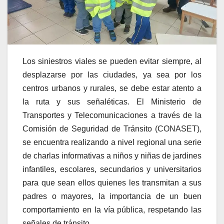
Los siniestros viales se pueden evitar siempre, al
desplazarse por las ciudades, ya sea por los
centros urbanos y rurales, se debe estar atento a
la ruta y sus señaléticas. El Ministerio de
Transportes y Telecomunicaciones a través de la
Comisión de Seguridad de Tránsito (CONASET),
se encuentra realizando a nivel regional una serie
de charlas informativas a niños y niñas de jardines
infantiles, escolares, secundarios y universitarios
para que sean ellos quienes les transmitan a sus
padres o mayores, la importancia de un buen
comportamiento en la vía pública, respetando las
señales de tránsito.