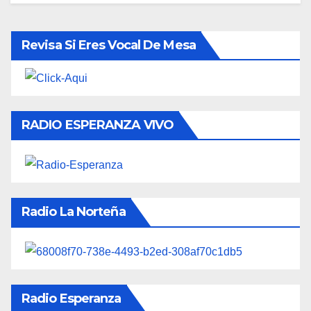
Revisa Si Eres Vocal De Mesa
RADIO ESPERANZA VIVO
Radio La Norteña
Radio Esperanza