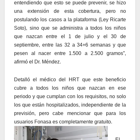
entendiendo que esto se puede prevenir, se hizo
una extensión de esta cobertura, pero no
postulando los casos a la plataforma (Ley Ricarte
Soto), sino que se administra a todos los niños
que nazcan entre el 1 de julio y el 30 de
septiembre, entre las 32 a 34+6 semanas y que
pesen al nacer entre 1.500 a 2.500 gramos”,
afirmó el Dr. Méndez.
Detalló el médico del HRT que este beneficio
cubre a todos los niños que nazcan en ese
periodo y que cumplan con los requisitos, no solo
los que están hospitalizados, independiente de la
previsión, pero cabe mencionar que para los
usuarios Fonasa es completamente gratuito.
El