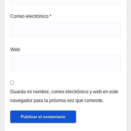
Correo electrónico
*
Web
Guarda mi nombre, correo electrónico y web en este
navegador para la próxima vez que comente.