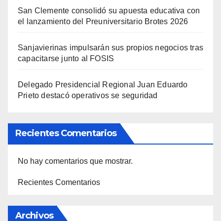
San Clemente consolidó su apuesta educativa con
el lanzamiento del Preuniversitario Brotes 2026
Sanjavierinas impulsarán sus propios negocios tras
capacitarse junto al FOSIS
Delegado Presidencial Regional Juan Eduardo
Prieto destacó operativos se seguridad
Recientes Comentarios
No hay comentarios que mostrar.
Recientes Comentarios
Archivos