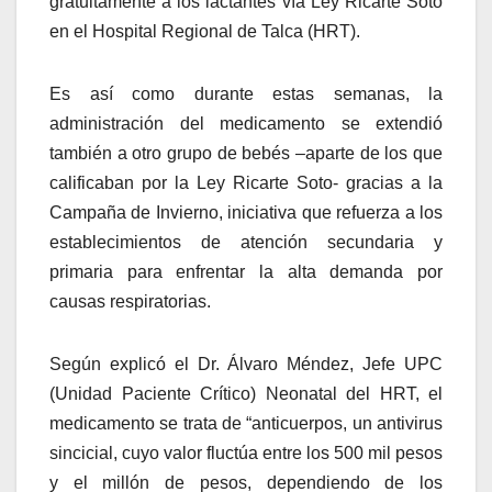
gratuitamente a los lactantes vía Ley Ricarte Soto
en el Hospital Regional de Talca (HRT).
Es así como durante estas semanas, la
administración del medicamento se extendió
también a otro grupo de bebés –aparte de los que
calificaban por la Ley Ricarte Soto- gracias a la
Campaña de Invierno, iniciativa que refuerza a los
establecimientos de atención secundaria y
primaria para enfrentar la alta demanda por
causas respiratorias.
Según explicó el Dr. Álvaro Méndez, Jefe UPC
(Unidad Paciente Crítico) Neonatal del HRT, el
medicamento se trata de “anticuerpos, un antivirus
sincicial, cuyo valor fluctúa entre los 500 mil pesos
y el millón de pesos, dependiendo de los