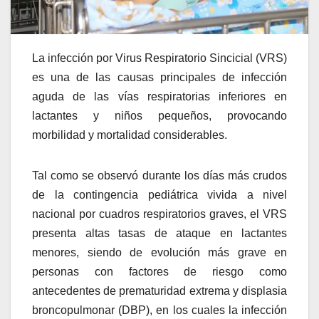
La infección por Virus Respiratorio Sincicial (VRS)
es una de las causas principales de infección
aguda de las vías respiratorias inferiores en
lactantes y niños pequeños, provocando
morbilidad y mortalidad considerables.
Tal como se observó durante los días más crudos
de la contingencia pediátrica vivida a nivel
nacional por cuadros respiratorios graves, el VRS
presenta altas tasas de ataque en lactantes
menores, siendo de evolución más grave en
personas con factores de riesgo como
antecedentes de prematuridad extrema y displasia
broncopulmonar (DBP), en los cuales la infección