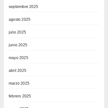
septiembre 2025
agosto 2025
julio 2025
junio 2025
mayo 2025
abril 2025
marzo 2025
febrero 2025