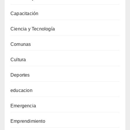
Capacitación
Ciencia y Tecnología
Comunas
Cultura
Deportes
educacion
Emergencia
Emprendimiento