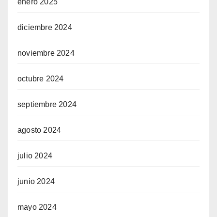
enero 2025
diciembre 2024
noviembre 2024
octubre 2024
septiembre 2024
agosto 2024
julio 2024
junio 2024
mayo 2024