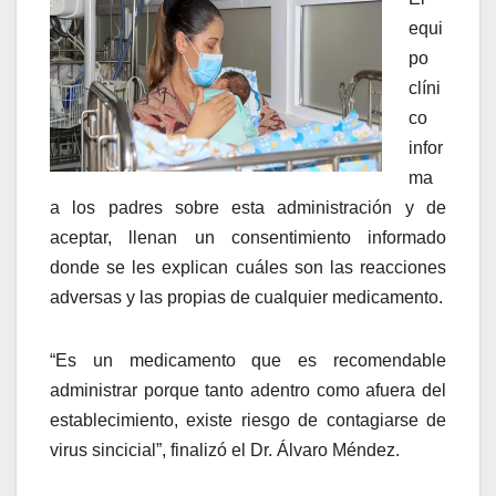
equi
po
clíni
co
infor
ma
a los padres sobre esta administración y de
aceptar, llenan un consentimiento informado
donde se les explican cuáles son las reacciones
adversas y las propias de cualquier medicamento.
“Es un medicamento que es recomendable
administrar porque tanto adentro como afuera del
establecimiento, existe riesgo de contagiarse de
virus sincicial”, finalizó el Dr. Álvaro Méndez.