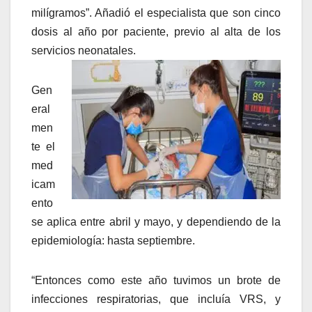
milígramos”. Añadió el especialista que son cinco
dosis al año por paciente, previo al alta de los
servicios neonatales.
Gen
eral
men
te el
med
icam
ento
se aplica entre abril y mayo, y dependiendo de la
epidemiología: hasta septiembre.
“Entonces como este año tuvimos un brote de
infecciones respiratorias, que incluía VRS, y