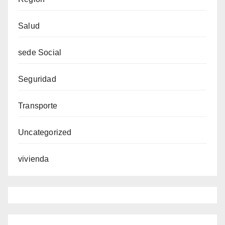
Salud
sede Social
Seguridad
Transporte
Uncategorized
vivienda