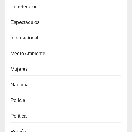
Entretención
Espectáculos
Internacional
Medio Ambiente
Mujeres
Nacional
Policial
Politica
Región