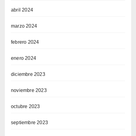
abril 2024
marzo 2024
febrero 2024
enero 2024
diciembre 2023
noviembre 2023
octubre 2023
septiembre 2023