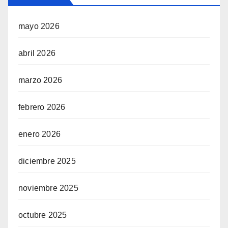
mayo 2026
abril 2026
marzo 2026
febrero 2026
enero 2026
diciembre 2025
noviembre 2025
octubre 2025