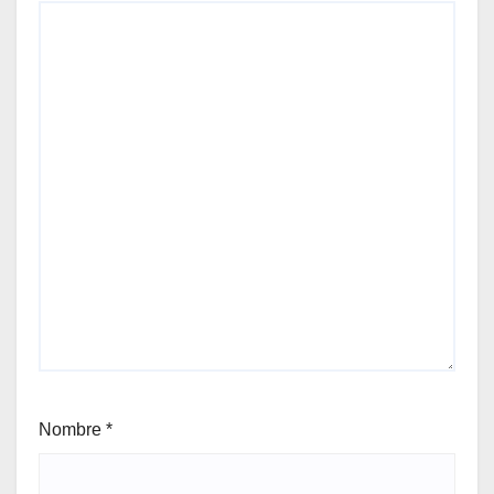
Nombre
*