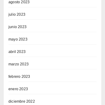
agosto 2023
julio 2023
junio 2023
mayo 2023
abril 2023
marzo 2023
febrero 2023
enero 2023
diciembre 2022