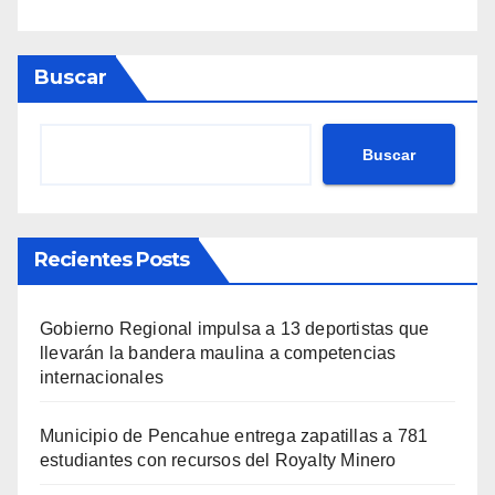
Buscar
Buscar
Recientes Posts
Gobierno Regional impulsa a 13 deportistas que
llevarán la bandera maulina a competencias
internacionales
Municipio de Pencahue entrega zapatillas a 781
estudiantes con recursos del Royalty Minero