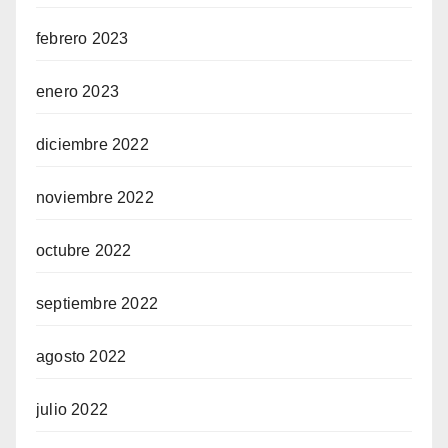
febrero 2023
enero 2023
diciembre 2022
noviembre 2022
octubre 2022
septiembre 2022
agosto 2022
julio 2022