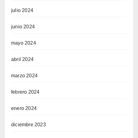
julio 2024
junio 2024
mayo 2024
abril 2024
marzo 2024
febrero 2024
enero 2024
diciembre 2023