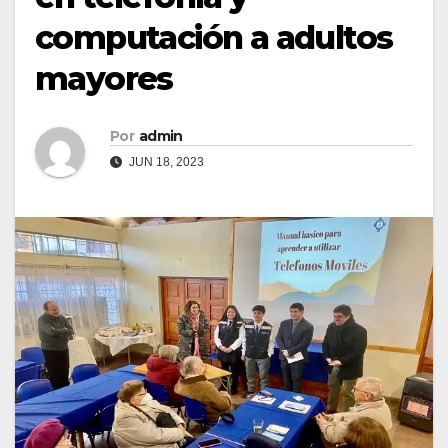
computación a adultos
mayores
Por
admin
JUN 18, 2023