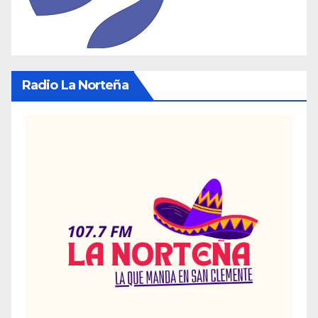
Radio La Norteña