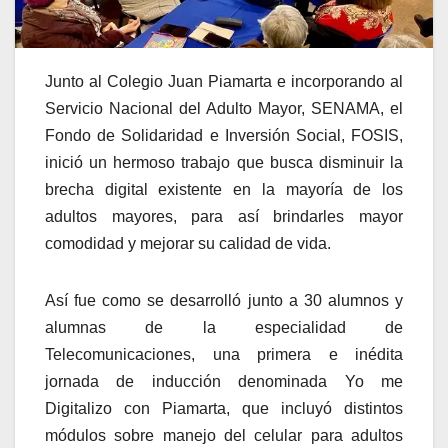
Junto al Colegio Juan Piamarta e incorporando al
Servicio Nacional del Adulto Mayor, SENAMA, el
Fondo de Solidaridad e Inversión Social, FOSIS,
inició un hermoso trabajo que busca disminuir la
brecha digital existente en la mayoría de los
adultos mayores, para así brindarles mayor
comodidad y mejorar su calidad de vida.
Así fue como se desarrolló junto a 30 alumnos y
alumnas de la especialidad de
Telecomunicaciones, una primera e inédita
jornada de inducción denominada Yo me
Digitalizo con Piamarta, que incluyó distintos
módulos sobre manejo del celular para adultos