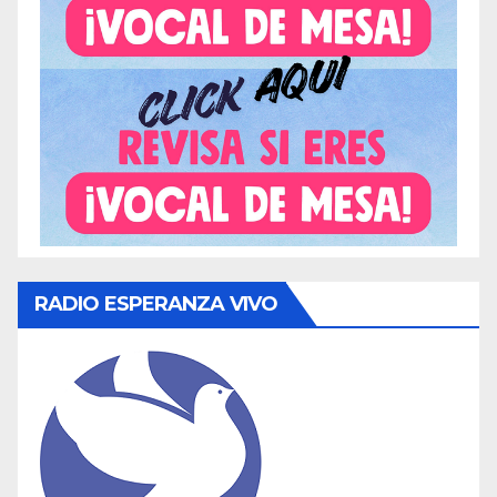
RADIO ESPERANZA VIVO