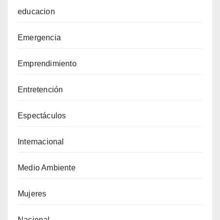
educacion
Emergencia
Emprendimiento
Entretención
Espectáculos
Internacional
Medio Ambiente
Mujeres
Nacional