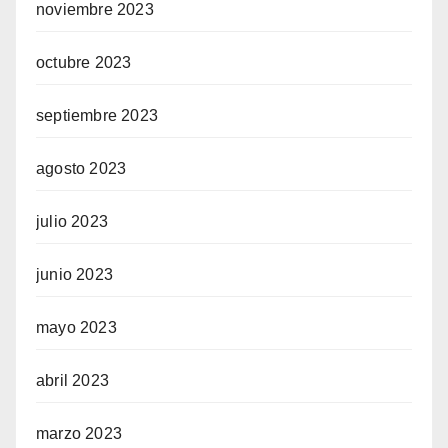
noviembre 2023
octubre 2023
septiembre 2023
agosto 2023
julio 2023
junio 2023
mayo 2023
abril 2023
marzo 2023