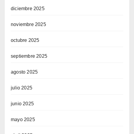
diciembre 2025
noviembre 2025
octubre 2025
septiembre 2025
agosto 2025
julio 2025
junio 2025
mayo 2025