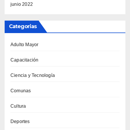
junio 2022
Categorias
Adulto Mayor
Capacitación
Ciencia y Tecnología
Comunas
Cultura
Deportes