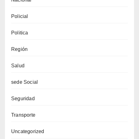
Policial
Politica
Región
Salud
sede Social
Seguridad
Transporte
Uncategorized