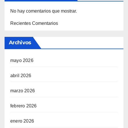
No hay comentarios que mostrar.
Recientes Comentarios
Archivos
mayo 2026
abril 2026
marzo 2026
febrero 2026
enero 2026