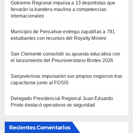
Gobierno Regional impulsa a 13 deportistas que
llevarán la bandera maulina a competencias
internacionales
Municipio de Pencahue entrega zapatillas a 781
estudiantes con recursos del Royalty Minero
San Clemente consolidó su apuesta educativa con
el lanzamiento del Preuniversitario Brotes 2026
Sanjavierinas impulsarán sus propios negocios tras
capacitarse junto al FOSIS
Delegado Presidencial Regional Juan Eduardo
Prieto destacó operativos se seguridad
Recientes Comentarios