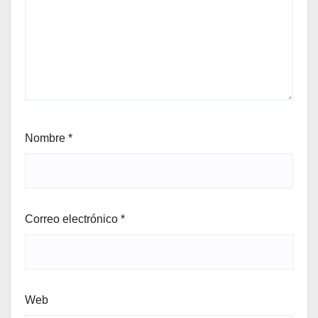
Nombre
*
Correo electrónico
*
Web