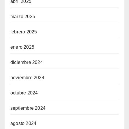
abril 2025
marzo 2025
febrero 2025
enero 2025
diciembre 2024
noviembre 2024
octubre 2024
septiembre 2024
agosto 2024