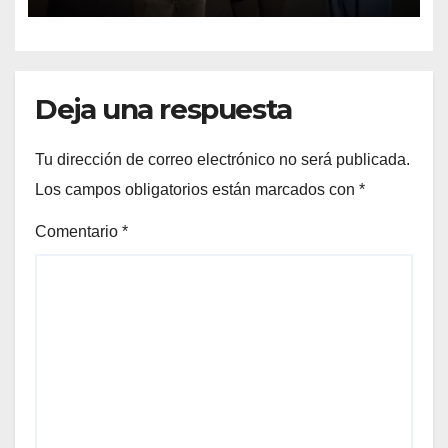
Deja una respuesta
Tu dirección de correo electrónico no será publicada.
Los campos obligatorios están marcados con
*
Comentario
*