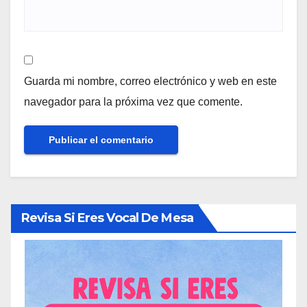
Guarda mi nombre, correo electrónico y web en este
navegador para la próxima vez que comente.
Revisa Si Eres Vocal De Mesa