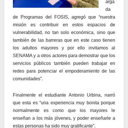
arga
da
de Programas del FOSIS, agregó que “nuestra
misión es contribuir en estos espacios de
vulnerabilidad, no tan solo económica, sino que
también de las barreras que en este caso tienen
los adultos mayores y por ello invitamos al
SENAMA y a otros actores para demostrar que los
servicios públicos también pueden trabajar en
redes para potenciar el empoderamiento de las
comunidades”.
Finalmente el estudiante Antonio Urbina, narró
que esta es “una experiencia muy bonita porque
normalmente es como que los mayores le
enseñan a los más jóvenes, y poder enseñarle a
estas personas ha sido muy gratificante”.