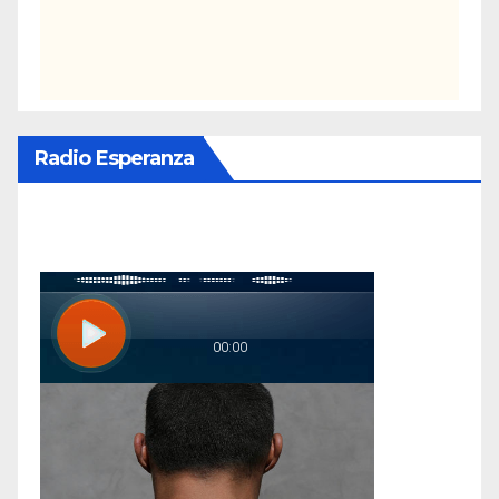
Radio Esperanza