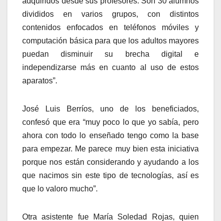
adquiridos desde sus profesores. Son 30 alumnos
divididos en varios grupos, con distintos
contenidos enfocados en teléfonos móviles y
computación básica para que los adultos mayores
puedan disminuir su brecha digital e
independizarse más en cuanto al uso de estos
aparatos”.
José Luis Berríos, uno de los beneficiados,
confesó que era “muy poco lo que yo sabía, pero
ahora con todo lo enseñado tengo como la base
para empezar. Me parece muy bien esta iniciativa
porque nos están considerando y ayudando a los
que nacimos sin este tipo de tecnologías, así es
que lo valoro mucho”.
Otra asistente fue María Soledad Rojas, quien