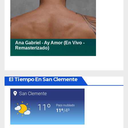
El Tiempo En San Clemente