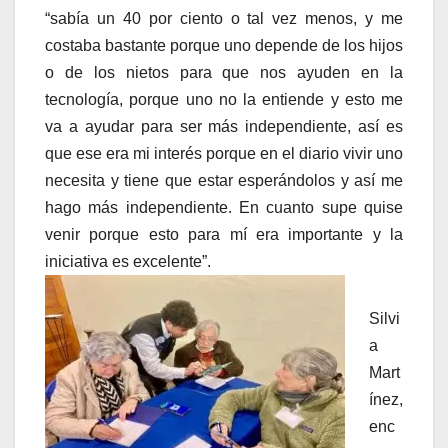
“sabía un 40 por ciento o tal vez menos, y me
costaba bastante porque uno depende de los hijos
o de los nietos para que nos ayuden en la
tecnología, porque uno no la entiende y esto me
va a ayudar para ser más independiente, así es
que ese era mi interés porque en el diario vivir uno
necesita y tiene que estar esperándolos y así me
hago más independiente. En cuanto supe quise
venir porque esto para mí era importante y la
iniciativa es excelente”.
Silvi
a
Mart
ínez,
enc