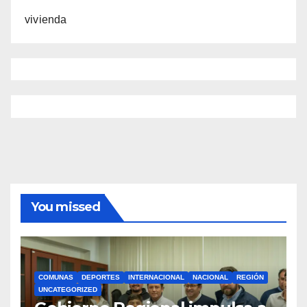
vivienda
You missed
COMUNAS
DEPORTES
INTERNACIONAL
NACIONAL
REGIÓN
UNCATEGORIZED