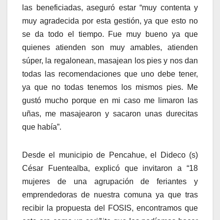
las beneficiadas, aseguró estar “muy contenta y
muy agradecida por esta gestión, ya que esto no
se da todo el tiempo. Fue muy bueno ya que
quienes atienden son muy amables, atienden
súper, la regalonean, masajean los pies y nos dan
todas las recomendaciones que uno debe tener,
ya que no todas tenemos los mismos pies. Me
gustó mucho porque en mi caso me limaron las
uñas, me masajearon y sacaron unas durecitas
que había”.
Desde el municipio de Pencahue, el Dideco (s)
César Fuentealba, explicó que invitaron a “18
mujeres de una agrupación de feriantes y
emprendedoras de nuestra comuna ya que tras
recibir la propuesta del FOSIS, encontramos que