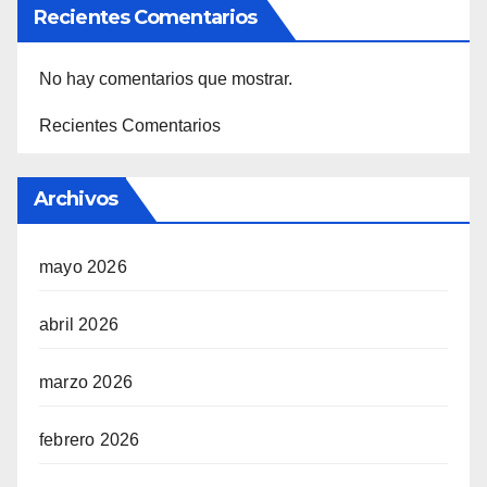
Recientes Comentarios
No hay comentarios que mostrar.
Recientes Comentarios
Archivos
mayo 2026
abril 2026
marzo 2026
febrero 2026