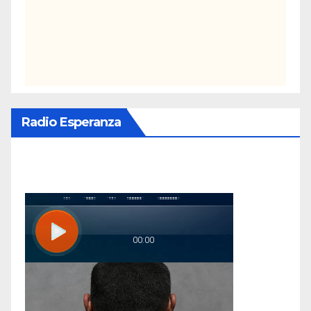
Radio Esperanza