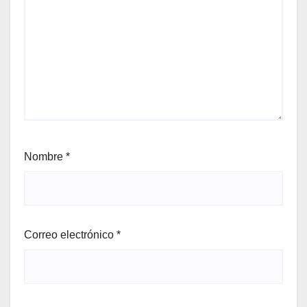
Nombre
*
Correo electrónico
*