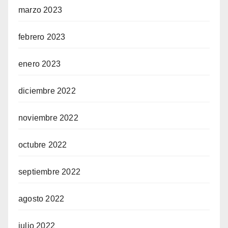
marzo 2023
febrero 2023
enero 2023
diciembre 2022
noviembre 2022
octubre 2022
septiembre 2022
agosto 2022
julio 2022