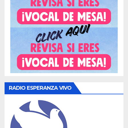
RADIO ESPERANZA VIVO