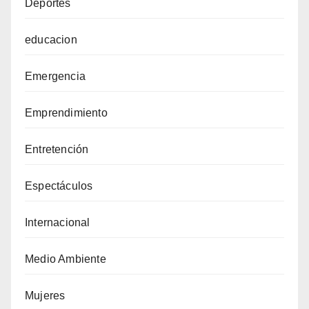
Deportes
educacion
Emergencia
Emprendimiento
Entretención
Espectáculos
Internacional
Medio Ambiente
Mujeres