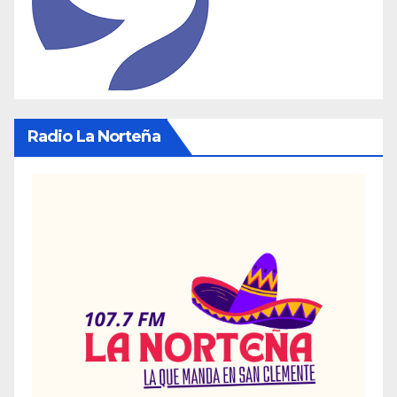
Radio La Norteña