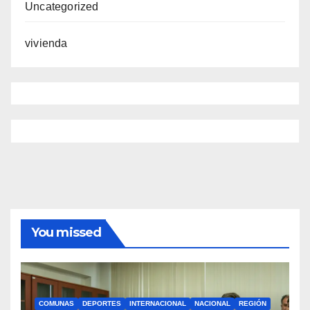
Uncategorized
vivienda
You missed
COMUNAS
DEPORTES
INTERNACIONAL
NACIONAL
REGIÓN