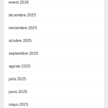
enero 2026
diciembre 2025
noviembre 2025
octubre 2025
septiembre 2025
agosto 2025
julio 2025
junio 2025
mayo 2025