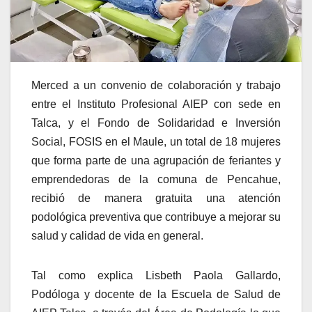
Merced a un convenio de colaboración y trabajo
entre el Instituto Profesional AIEP con sede en
Talca, y el Fondo de Solidaridad e Inversión
Social, FOSIS en el Maule, un total de 18 mujeres
que forma parte de una agrupación de feriantes y
emprendedoras de la comuna de Pencahue,
recibió de manera gratuita una atención
podológica preventiva que contribuye a mejorar su
salud y calidad de vida en general.
Tal como explica Lisbeth Paola Gallardo,
Podóloga y docente de la Escuela de Salud de