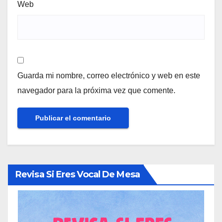
Web
Guarda mi nombre, correo electrónico y web en este
navegador para la próxima vez que comente.
Revisa Si Eres Vocal De Mesa