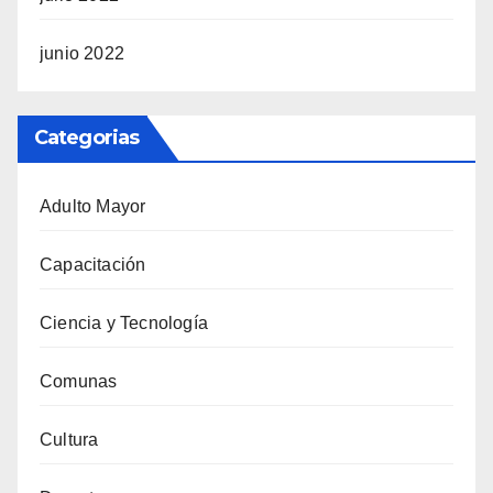
junio 2022
Categorias
Adulto Mayor
Capacitación
Ciencia y Tecnología
Comunas
Cultura