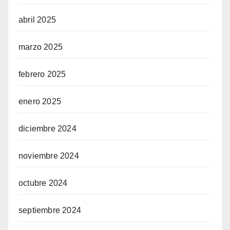
abril 2025
marzo 2025
febrero 2025
enero 2025
diciembre 2024
noviembre 2024
octubre 2024
septiembre 2024