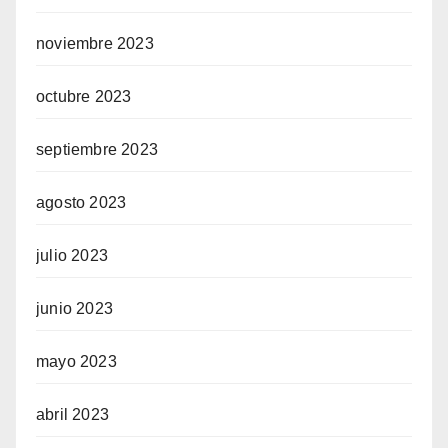
noviembre 2023
octubre 2023
septiembre 2023
agosto 2023
julio 2023
junio 2023
mayo 2023
abril 2023