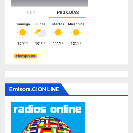
Emisora.cl ON LINE