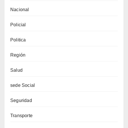
Nacional
Policial
Politica
Región
Salud
sede Social
Seguridad
Transporte