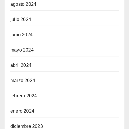
agosto 2024
julio 2024
junio 2024
mayo 2024
abril 2024
marzo 2024
febrero 2024
enero 2024
diciembre 2023