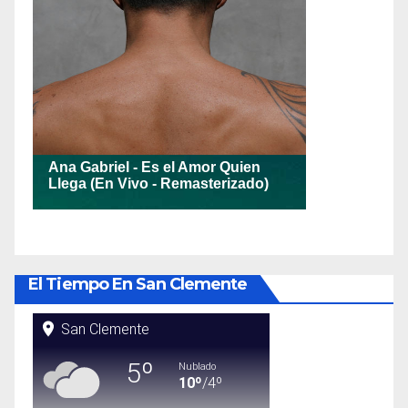
El Tiempo En San Clemente