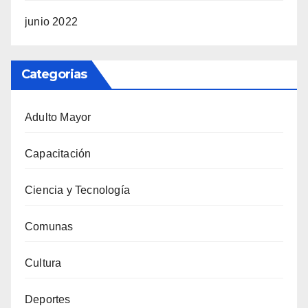
junio 2022
Categorias
Adulto Mayor
Capacitación
Ciencia y Tecnología
Comunas
Cultura
Deportes