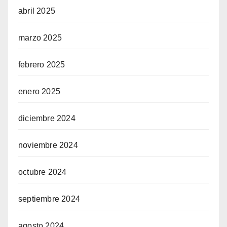
abril 2025
marzo 2025
febrero 2025
enero 2025
diciembre 2024
noviembre 2024
octubre 2024
septiembre 2024
agosto 2024