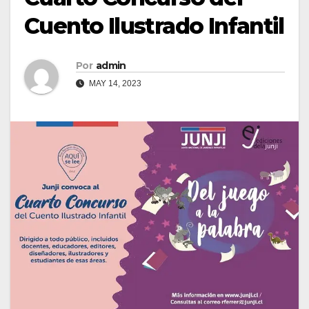
Cuento Ilustrado Infantil
Por
admin
MAY 14, 2023