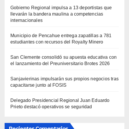
Gobierno Regional impulsa a 13 deportistas que
llevarán la bandera maulina a competencias
internacionales
Municipio de Pencahue entrega zapatillas a 781
estudiantes con recursos del Royalty Minero
San Clemente consolidó su apuesta educativa con
el lanzamiento del Preuniversitario Brotes 2026
Sanjavierinas impulsarán sus propios negocios tras
capacitarse junto al FOSIS
Delegado Presidencial Regional Juan Eduardo
Prieto destacó operativos se seguridad
Recientes Comentarios