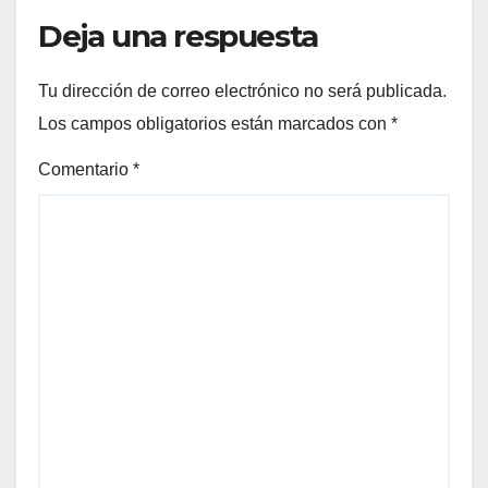
Deja una respuesta
Tu dirección de correo electrónico no será publicada.
Los campos obligatorios están marcados con
*
Comentario
*