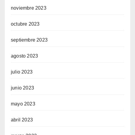
noviembre 2023
octubre 2023
septiembre 2023
agosto 2023
julio 2023
junio 2023
mayo 2023
abril 2023