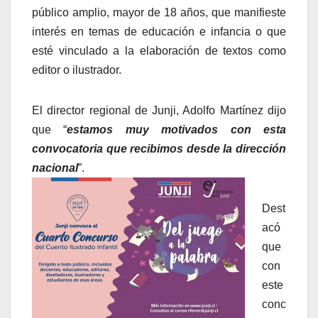
público amplio, mayor de 18 años, que manifieste
interés en temas de educación e infancia o que
esté vinculado a la elaboración de textos como
editor o ilustrador.
El director regional de Junji, Adolfo Martínez dijo
que “
estamos muy motivados con esta
convocatoria que recibimos desde la dirección
nacional
”.
Dest
acó
que
con
este
conc