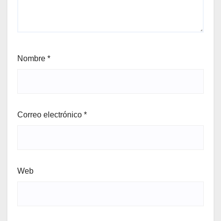
Nombre
*
Correo electrónico
*
Web