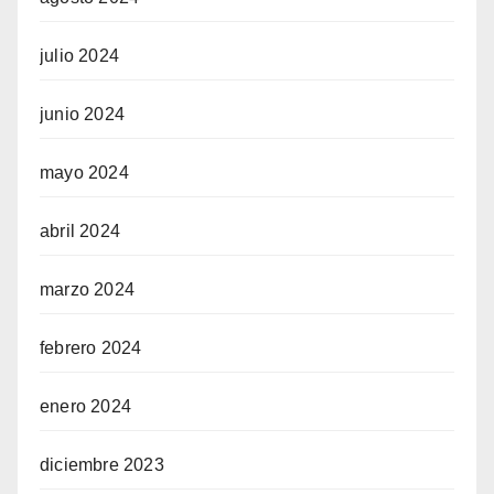
julio 2024
junio 2024
mayo 2024
abril 2024
marzo 2024
febrero 2024
enero 2024
diciembre 2023