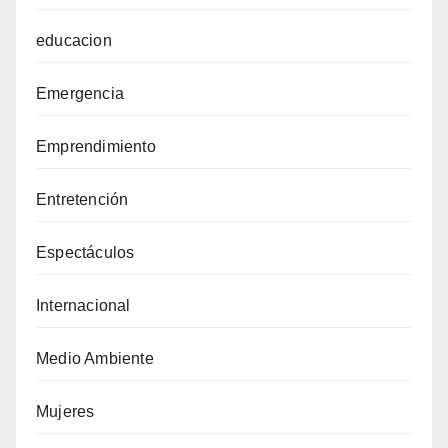
educacion
Emergencia
Emprendimiento
Entretención
Espectáculos
Internacional
Medio Ambiente
Mujeres