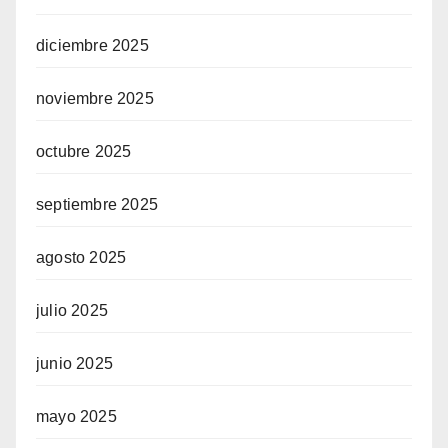
diciembre 2025
noviembre 2025
octubre 2025
septiembre 2025
agosto 2025
julio 2025
junio 2025
mayo 2025