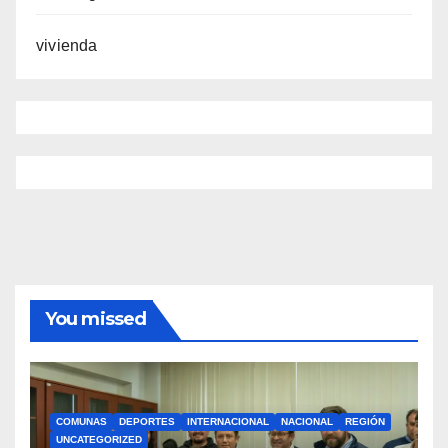
vivienda
You missed
COMUNAS
DEPORTES
INTERNACIONAL
NACIONAL
REGIÓN
UNCATEGORIZED