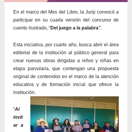
En el marco del Mes del Libro, la Junji convocó a
participar en su cuarta versión del concurso de
cuento ilustrado, “
Del juego a la palabra”
.
Esta iniciativa, por cuarto año, busca abrir el área
editorial de la institución al público general para
crear nuevas obras dirigidas a niños y niñas en
etapa parvularia, que contengan una propuesta
original de contenidos en el marco de la atención
educativa y de formación inicial que ofrece la
institución.
“
Al
invit
ar a