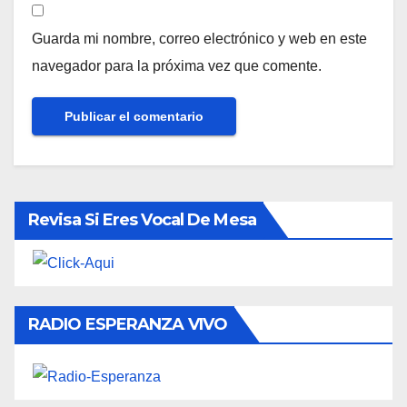
Guarda mi nombre, correo electrónico y web en este
navegador para la próxima vez que comente.
Revisa Si Eres Vocal De Mesa
RADIO ESPERANZA VIVO