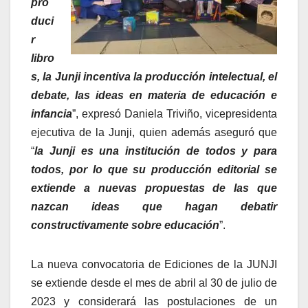
pro
duci
r
libro
s, la Junji incentiva la producción intelectual, el
debate, las ideas en materia de educación e
infancia
”, expresó Daniela Triviño, vicepresidenta
ejecutiva de la Junji, quien además aseguró que
“
la Junji es una institución de todos y para
todos, por lo que su producción editorial se
extiende a nuevas propuestas de las que
nazcan ideas que hagan debatir
constructivamente sobre educación
”.
La nueva convocatoria de Ediciones de la JUNJI
se extiende desde el mes de abril al 30 de julio de
2023 y considerará las postulaciones de un