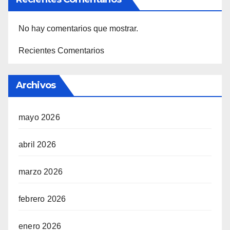
No hay comentarios que mostrar.
Recientes Comentarios
Archivos
mayo 2026
abril 2026
marzo 2026
febrero 2026
enero 2026