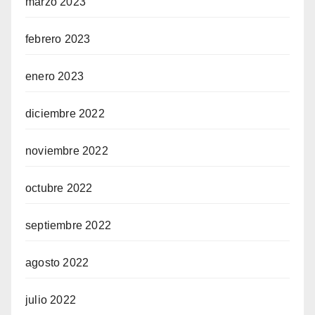
marzo 2023
febrero 2023
enero 2023
diciembre 2022
noviembre 2022
octubre 2022
septiembre 2022
agosto 2022
julio 2022