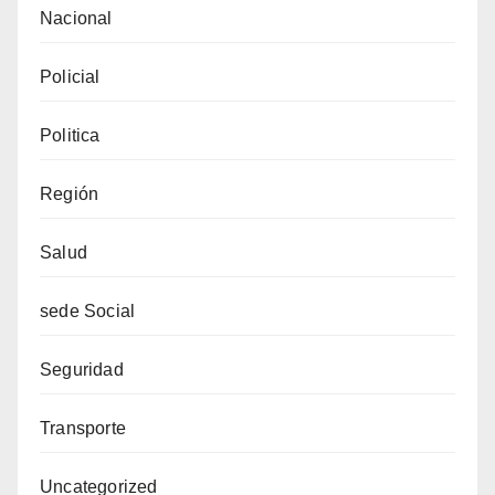
Nacional
Policial
Politica
Región
Salud
sede Social
Seguridad
Transporte
Uncategorized