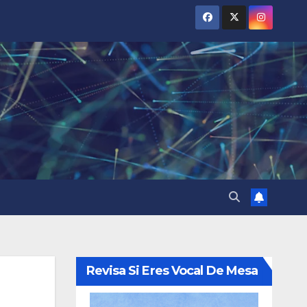
Revisa Si Eres Vocal De Mesa