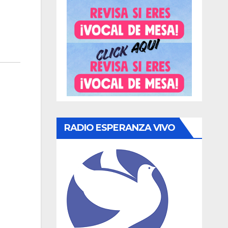
RADIO ESPERANZA VIVO