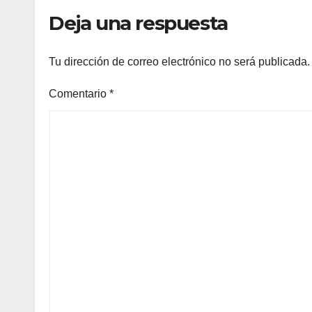
internacionales
Deja una respuesta
Tu dirección de correo electrónico no será publicada.
Comentario
*