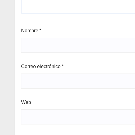
Nombre
*
Correo electrónico
*
Web