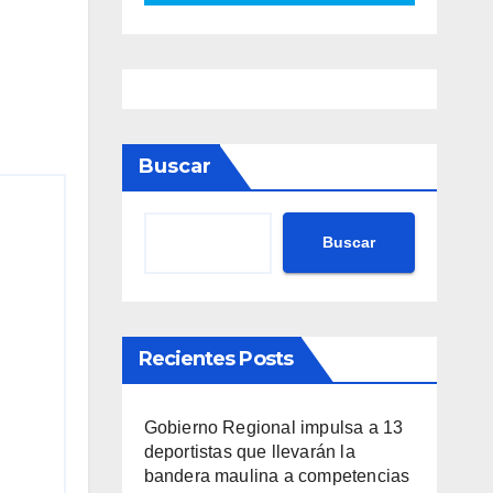
Buscar
Buscar
Recientes Posts
Gobierno Regional impulsa a 13
deportistas que llevarán la
bandera maulina a competencias