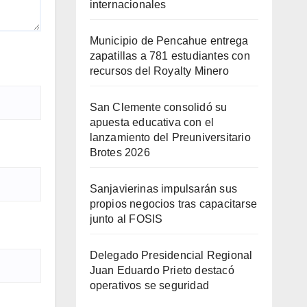
internacionales
Municipio de Pencahue entrega
zapatillas a 781 estudiantes con
recursos del Royalty Minero
San Clemente consolidó su
apuesta educativa con el
lanzamiento del Preuniversitario
Brotes 2026
Sanjavierinas impulsarán sus
propios negocios tras capacitarse
junto al FOSIS
Delegado Presidencial Regional
Juan Eduardo Prieto destacó
operativos se seguridad