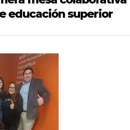
de educación superior