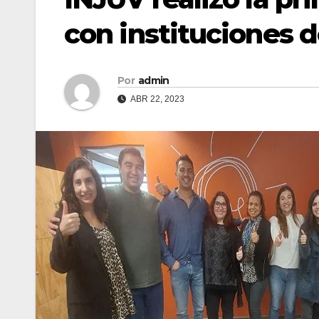
con instituciones 
Por
admin
ABR 22, 2023