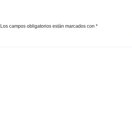
Los campos obligatorios están marcados con
*