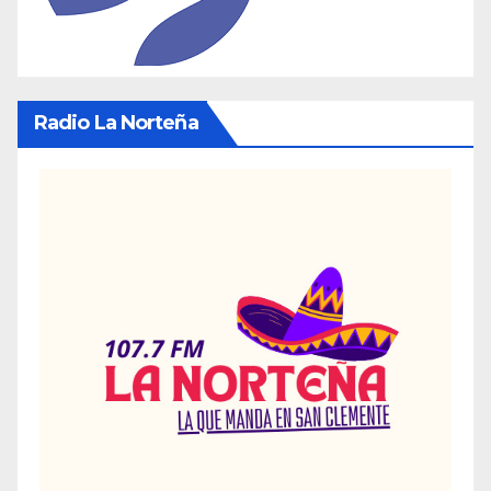
Radio La Norteña