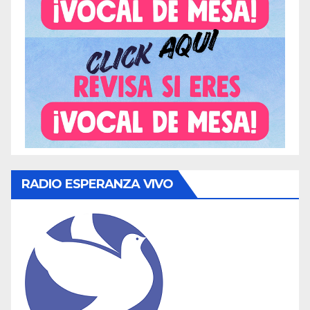
RADIO ESPERANZA VIVO