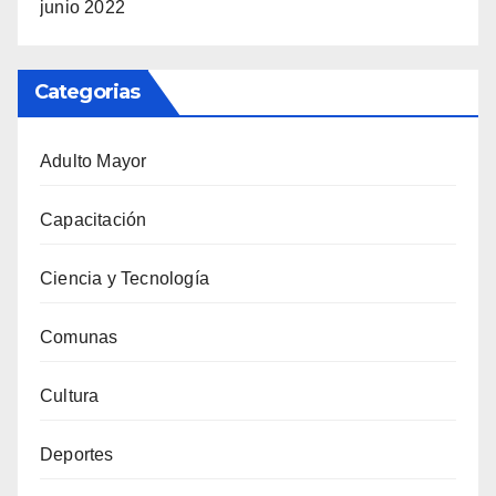
junio 2022
Categorias
Adulto Mayor
Capacitación
Ciencia y Tecnología
Comunas
Cultura
Deportes