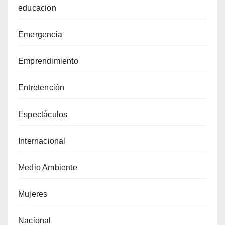
educacion
Emergencia
Emprendimiento
Entretención
Espectáculos
Internacional
Medio Ambiente
Mujeres
Nacional