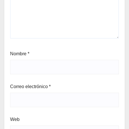
Nombre
*
Correo electrónico
*
Web