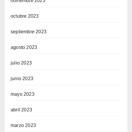
noviembre 2023
octubre 2023
septiembre 2023
agosto 2023
julio 2023
junio 2023
mayo 2023
abril 2023
marzo 2023