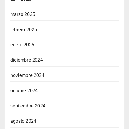
marzo 2025
febrero 2025
enero 2025
diciembre 2024
noviembre 2024
octubre 2024
septiembre 2024
agosto 2024