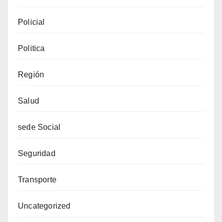
Policial
Politica
Región
Salud
sede Social
Seguridad
Transporte
Uncategorized