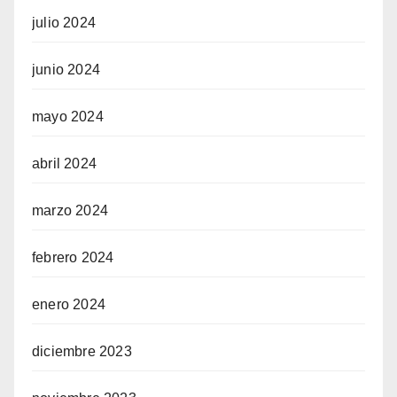
julio 2024
junio 2024
mayo 2024
abril 2024
marzo 2024
febrero 2024
enero 2024
diciembre 2023