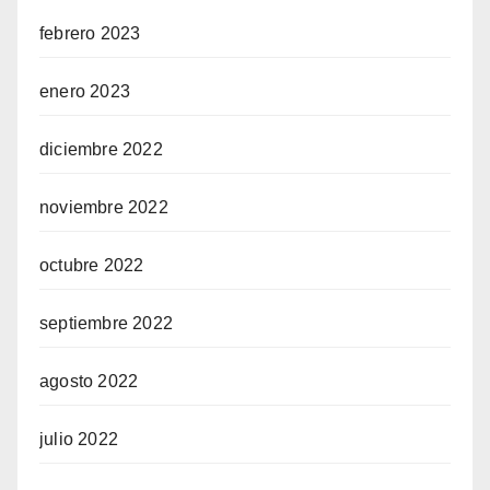
febrero 2023
enero 2023
diciembre 2022
noviembre 2022
octubre 2022
septiembre 2022
agosto 2022
julio 2022