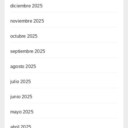
diciembre 2025
noviembre 2025
octubre 2025
septiembre 2025
agosto 2025
julio 2025
junio 2025
mayo 2025
abril 2025