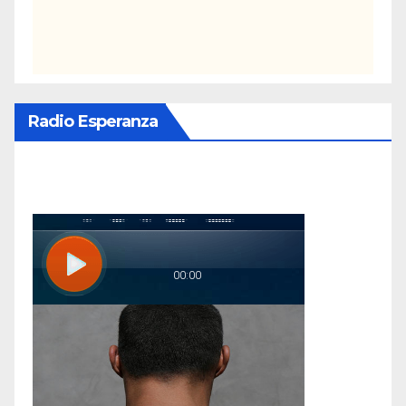
Radio Esperanza