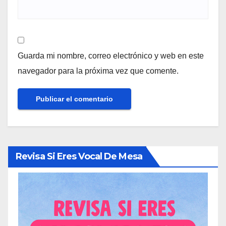
Guarda mi nombre, correo electrónico y web en este
navegador para la próxima vez que comente.
Revisa Si Eres Vocal De Mesa