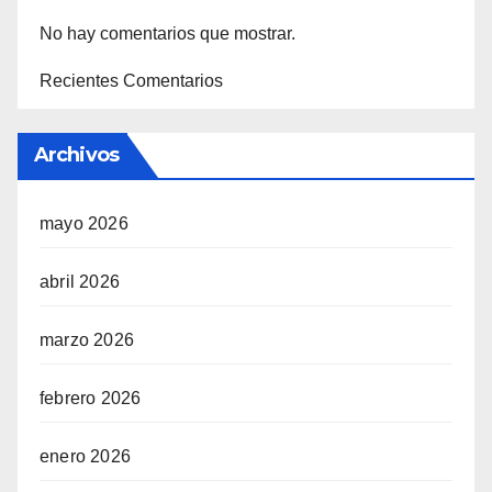
No hay comentarios que mostrar.
Recientes Comentarios
Archivos
mayo 2026
abril 2026
marzo 2026
febrero 2026
enero 2026