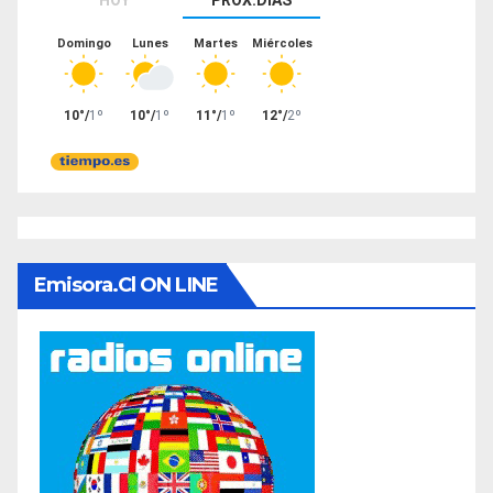
Emisora.cl ON LINE