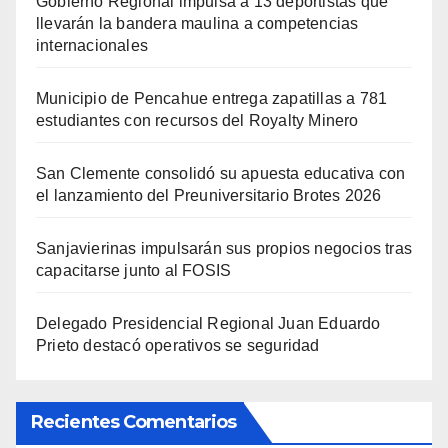
Gobierno Regional impulsa a 13 deportistas que
llevarán la bandera maulina a competencias
internacionales
Municipio de Pencahue entrega zapatillas a 781
estudiantes con recursos del Royalty Minero
San Clemente consolidó su apuesta educativa con
el lanzamiento del Preuniversitario Brotes 2026
Sanjavierinas impulsarán sus propios negocios tras
capacitarse junto al FOSIS
Delegado Presidencial Regional Juan Eduardo
Prieto destacó operativos se seguridad
Recientes Comentarios