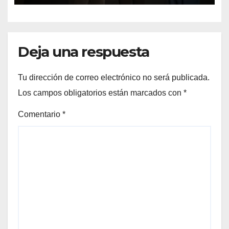
Deja una respuesta
Tu dirección de correo electrónico no será publicada.
Los campos obligatorios están marcados con
*
Comentario
*