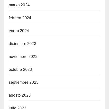
marzo 2024
febrero 2024
enero 2024
diciembre 2023
noviembre 2023
octubre 2023
septiembre 2023
agosto 2023
julio 2023