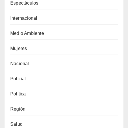
Espectáculos
Internacional
Medio Ambiente
Mujeres
Nacional
Policial
Politica
Región
Salud