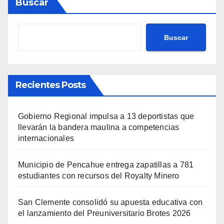
Buscar
Buscar
Recientes Posts
Gobierno Regional impulsa a 13 deportistas que
llevarán la bandera maulina a competencias
internacionales
Municipio de Pencahue entrega zapatillas a 781
estudiantes con recursos del Royalty Minero
San Clemente consolidó su apuesta educativa con
el lanzamiento del Preuniversitario Brotes 2026