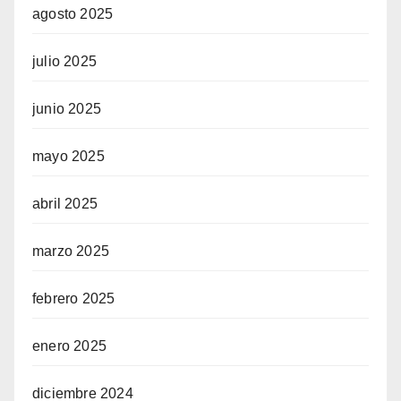
agosto 2025
julio 2025
junio 2025
mayo 2025
abril 2025
marzo 2025
febrero 2025
enero 2025
diciembre 2024