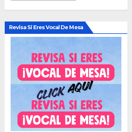
Revisa Si Eres Vocal De Mesa