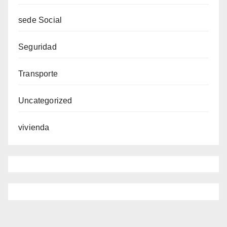
sede Social
Seguridad
Transporte
Uncategorized
vivienda