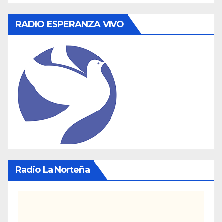
RADIO ESPERANZA VIVO
Radio La Norteña