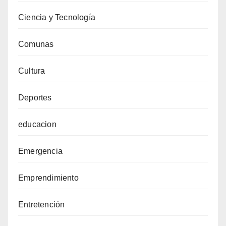
Ciencia y Tecnología
Comunas
Cultura
Deportes
educacion
Emergencia
Emprendimiento
Entretención