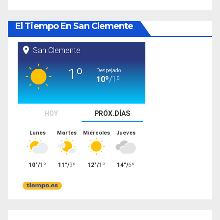
El Tiempo En San Clemente