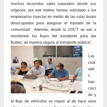
audio
muchos recorridos sales saturados desde sus
orígenes, por ese motivo hemos solicitado a los
empresarios inyectar en medio de las rutas buses
desocupados para asegurar el traslado de la
comunidad. Además, desde la UOCT se van a
monitorear los flujos del transporte para dar
fluidez, de manera segura al transporte público”.
Las
ciud
ade
s
han
creci
do y
el flujo de vehículos es mayor al de hace unos