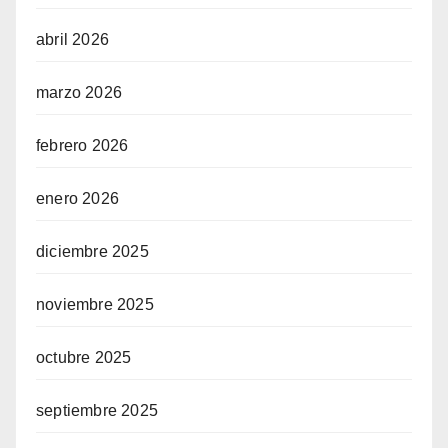
abril 2026
marzo 2026
febrero 2026
enero 2026
diciembre 2025
noviembre 2025
octubre 2025
septiembre 2025