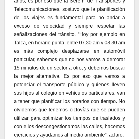
años, es por eso que la Seremi de Transportes y
Telecomunicaciones, sostuvo que la planificación
de los viajes es fundamental para no andar a
exceso de velocidad y siempre respetar las
señalizaciones del tránsito. “Hoy por ejemplo en
Talca, en horario punta, entre 07.30 am y 08.30 am
es más complejo desplazarse en automóvil
particular, sabemos que no nos vamos a demorar
15 minutos de un sector a otro, y debemos buscar
la mejor alternativa. Es por eso que vamos a
potenciar el transporte público y quienes lleven
sus hijos al colegio en vehículos particulares, van
a tener que planificar los horarios con tiempo. No
olvidemos que tenemos ciclovías que se pueden
utilizar para optimizar los tiempos de traslados y
con ellos descongestionamos las calles, hacemos
ejercicios y ayudamos al medio ambiente”, aclaro.