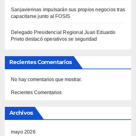
Sanjavierinas impulsarán sus propios negocios tras
capacitarse junto al FOSIS
Delegado Presidencial Regional Juan Eduardo
Prieto destacó operativos se seguridad
Recientes Comentarios
No hay comentarios que mostrar.
Recientes Comentarios
Archivos
mayo 2026