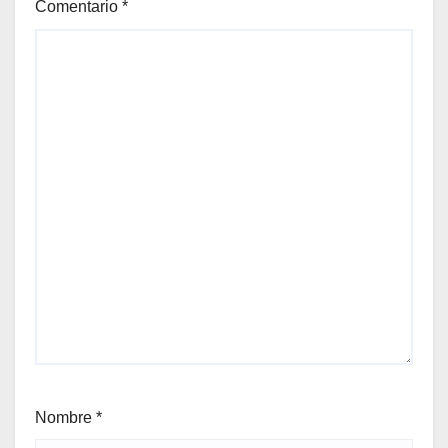
Comentario
*
Nombre
*