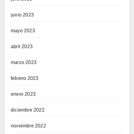
junio 2023
mayo 2023
abril 2023
marzo 2023
febrero 2023
enero 2023
diciembre 2022
noviembre 2022