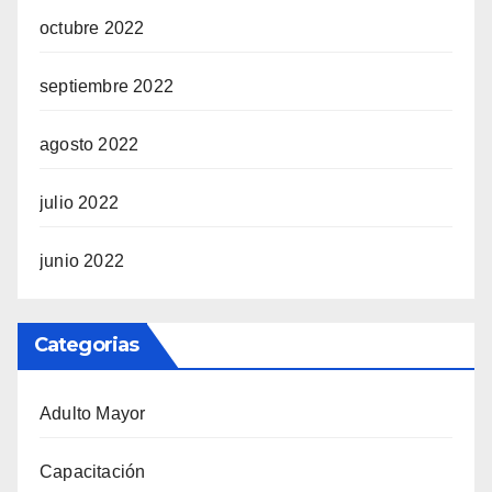
octubre 2022
septiembre 2022
agosto 2022
julio 2022
junio 2022
Categorias
Adulto Mayor
Capacitación