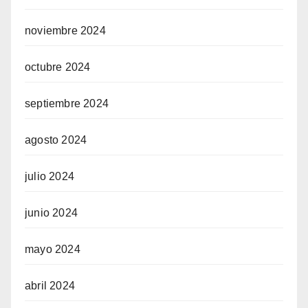
noviembre 2024
octubre 2024
septiembre 2024
agosto 2024
julio 2024
junio 2024
mayo 2024
abril 2024