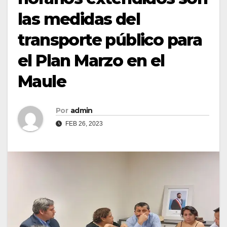
las medidas del
transporte público para
el Plan Marzo en el
Maule
Por
admin
FEB 26, 2023