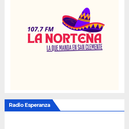
Radio Esperanza