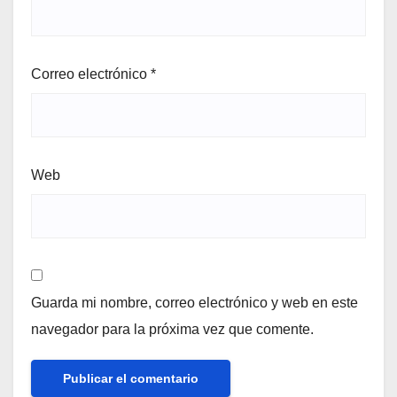
Correo electrónico
*
Web
Guarda mi nombre, correo electrónico y web en este
navegador para la próxima vez que comente.