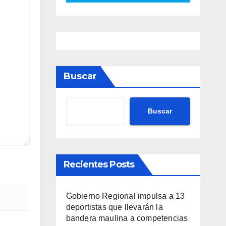
Buscar
Buscar
Recientes Posts
Gobierno Regional impulsa a 13
deportistas que llevarán la
bandera maulina a competencias