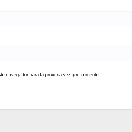
ste navegador para la próxima vez que comente.