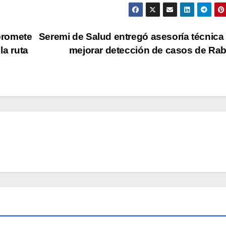
promete
Seremi de Salud entregó asesoría técnica
la ruta
mejorar detección de casos de Ra