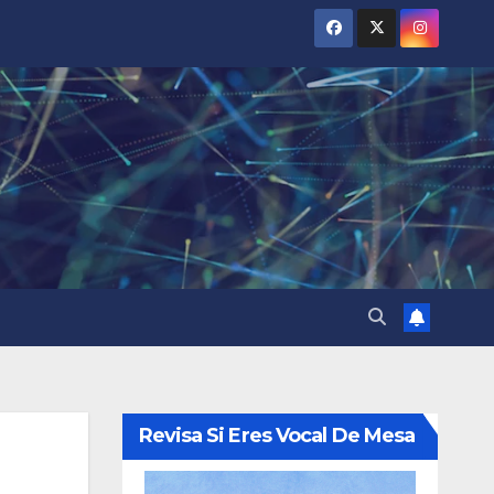
Revisa Si Eres Vocal De Mesa