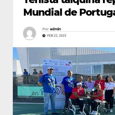
Mundial de Portug
Por
admin
FEB 22, 2023