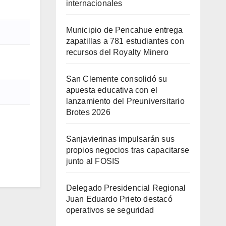
internacionales
Municipio de Pencahue entrega
zapatillas a 781 estudiantes con
recursos del Royalty Minero
San Clemente consolidó su
apuesta educativa con el
lanzamiento del Preuniversitario
Brotes 2026
Sanjavierinas impulsarán sus
propios negocios tras capacitarse
junto al FOSIS
Delegado Presidencial Regional
Juan Eduardo Prieto destacó
operativos se seguridad