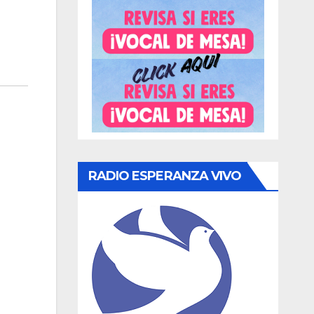
RADIO ESPERANZA VIVO