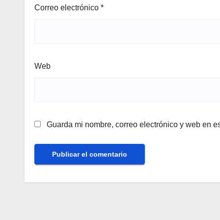
Correo electrónico
*
Web
Guarda mi nombre, correo electrónico y web en e