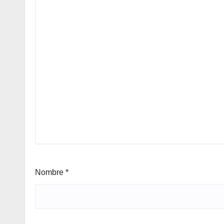
Nombre
*