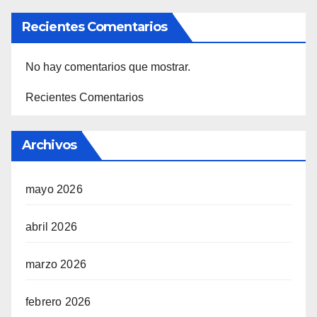
Recientes Comentarios
No hay comentarios que mostrar.
Recientes Comentarios
Archivos
mayo 2026
abril 2026
marzo 2026
febrero 2026