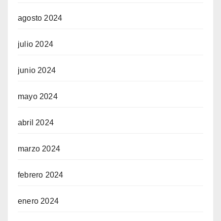
agosto 2024
julio 2024
junio 2024
mayo 2024
abril 2024
marzo 2024
febrero 2024
enero 2024