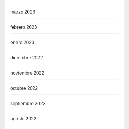
marzo 2023
febrero 2023
enero 2023
diciembre 2022
noviembre 2022
octubre 2022
septiembre 2022
agosto 2022