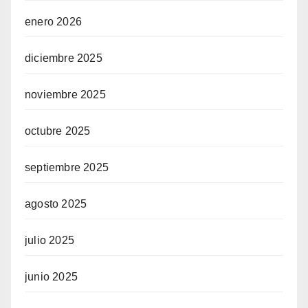
enero 2026
diciembre 2025
noviembre 2025
octubre 2025
septiembre 2025
agosto 2025
julio 2025
junio 2025