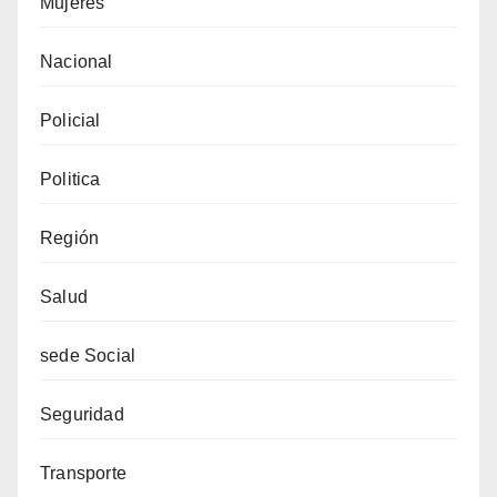
Mujeres
Nacional
Policial
Politica
Región
Salud
sede Social
Seguridad
Transporte