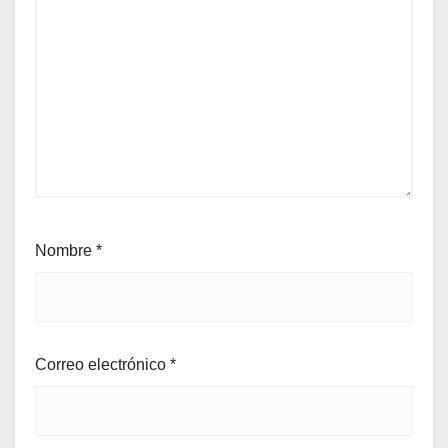
Nombre
*
Correo electrónico
*