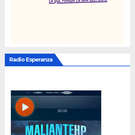
Radio Esperanza