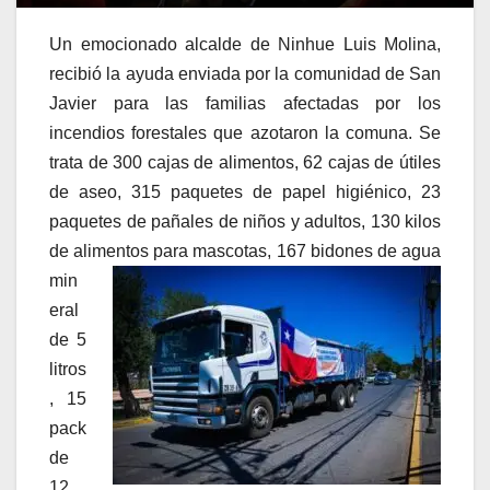
Un emocionado alcalde de Ninhue Luis Molina,
recibió la ayuda enviada por la comunidad de San
Javier para las familias afectadas por los
incendios forestales que azotaron la comuna. Se
trata de 300 cajas de alimentos, 62 cajas de útiles
de aseo, 315 paquetes de papel higiénico, 23
paquetes de pañales de niños y adultos, 130 kilos
de alimentos
para mascotas, 167 bidones de agua
min
eral
de 5
litros
, 15
pack
de
12