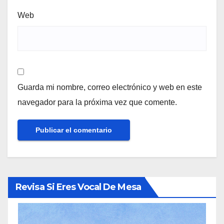
Web
Guarda mi nombre, correo electrónico y web en este
navegador para la próxima vez que comente.
Revisa Si Eres Vocal De Mesa