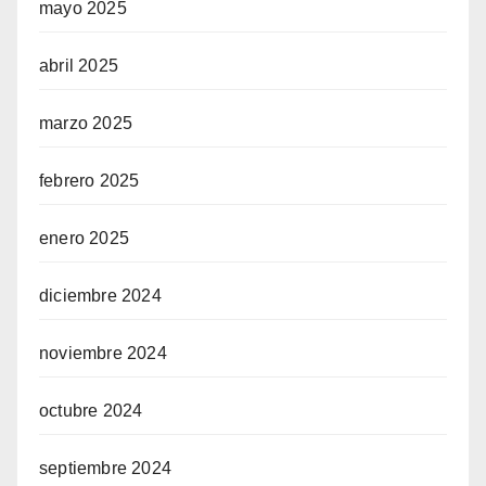
mayo 2025
abril 2025
marzo 2025
febrero 2025
enero 2025
diciembre 2024
noviembre 2024
octubre 2024
septiembre 2024