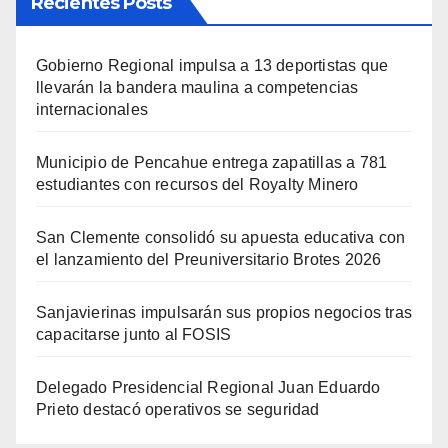
Recientes Posts
Gobierno Regional impulsa a 13 deportistas que
llevarán la bandera maulina a competencias
internacionales
Municipio de Pencahue entrega zapatillas a 781
estudiantes con recursos del Royalty Minero
San Clemente consolidó su apuesta educativa con
el lanzamiento del Preuniversitario Brotes 2026
Sanjavierinas impulsarán sus propios negocios tras
capacitarse junto al FOSIS
Delegado Presidencial Regional Juan Eduardo
Prieto destacó operativos se seguridad