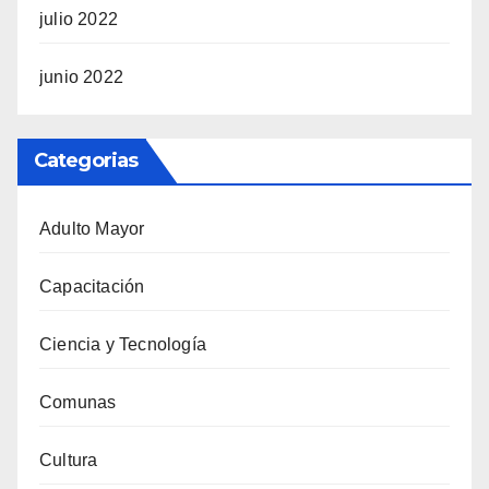
julio 2022
junio 2022
Categorias
Adulto Mayor
Capacitación
Ciencia y Tecnología
Comunas
Cultura