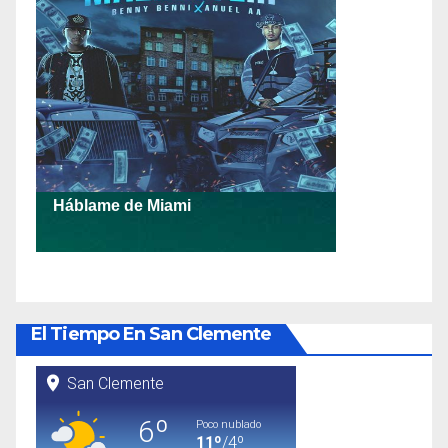
El Tiempo En San Clemente