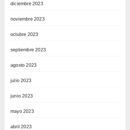
diciembre 2023
noviembre 2023
octubre 2023
septiembre 2023
agosto 2023
julio 2023
junio 2023
mayo 2023
abril 2023