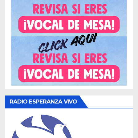
RADIO ESPERANZA VIVO