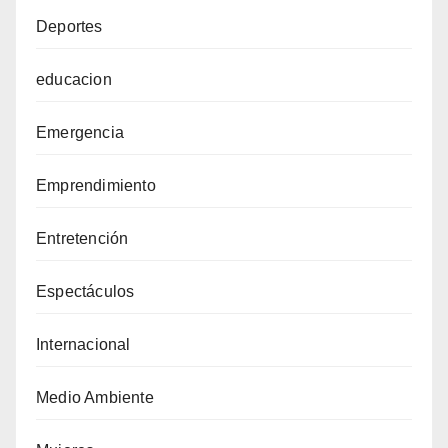
Deportes
educacion
Emergencia
Emprendimiento
Entretención
Espectáculos
Internacional
Medio Ambiente