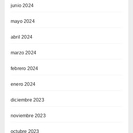
junio 2024
mayo 2024
abril 2024
marzo 2024
febrero 2024
enero 2024
diciembre 2023
noviembre 2023
octubre 2023