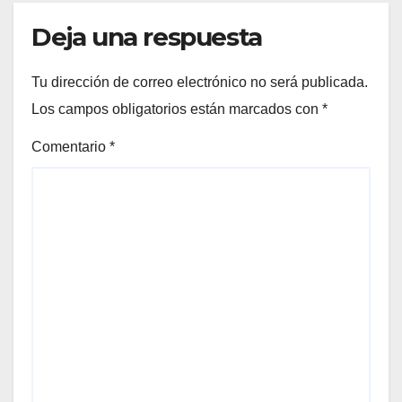
Deja una respuesta
Tu dirección de correo electrónico no será publicada.
Los campos obligatorios están marcados con
*
Comentario
*