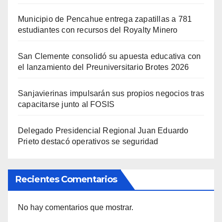
Municipio de Pencahue entrega zapatillas a 781
estudiantes con recursos del Royalty Minero
San Clemente consolidó su apuesta educativa con
el lanzamiento del Preuniversitario Brotes 2026
Sanjavierinas impulsarán sus propios negocios tras
capacitarse junto al FOSIS
Delegado Presidencial Regional Juan Eduardo
Prieto destacó operativos se seguridad
Recientes Comentarios
No hay comentarios que mostrar.