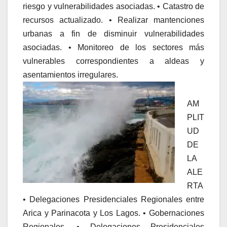
riesgo y vulnerabilidades asociadas. • Catastro de
recursos actualizado. • Realizar mantenciones
urbanas a fin de disminuir vulnerabilidades
asociadas. • Monitoreo de los sectores más
vulnerables correspondientes a aldeas y
asentamientos irregulares.
AM
PLIT
UD
DE
LA
ALE
RTA
• Delegaciones Presidenciales Regionales entre
Arica y Parinacota y Los Lagos. • Gobernaciones
Regionales. • Delegaciones Presidenciales