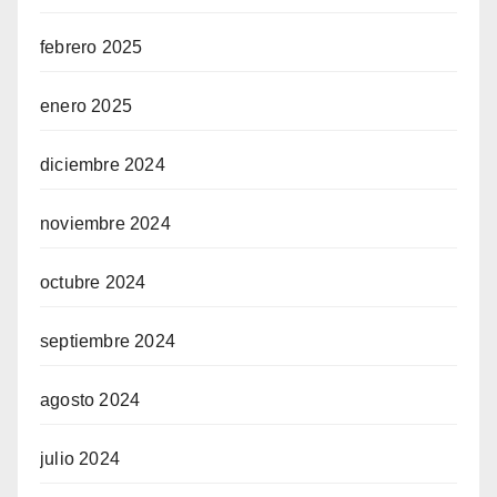
febrero 2025
enero 2025
diciembre 2024
noviembre 2024
octubre 2024
septiembre 2024
agosto 2024
julio 2024