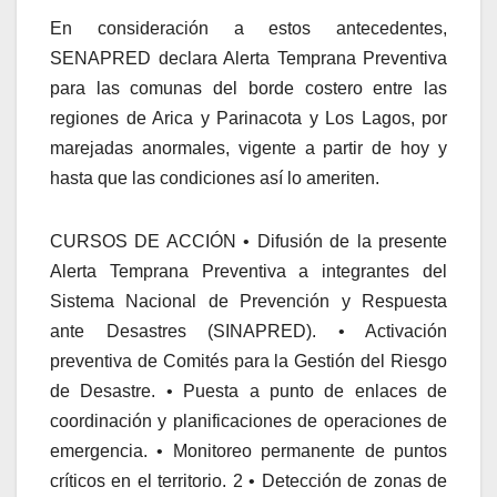
En consideración a estos antecedentes,
SENAPRED declara Alerta Temprana Preventiva
para las comunas del borde costero entre las
regiones de Arica y Parinacota y Los Lagos, por
marejadas anormales, vigente a partir de hoy y
hasta que las condiciones así lo ameriten.
CURSOS DE ACCIÓN • Difusión de la presente
Alerta Temprana Preventiva a integrantes del
Sistema Nacional de Prevención y Respuesta
ante Desastres (SINAPRED). • Activación
preventiva de Comités para la Gestión del Riesgo
de Desastre. • Puesta a punto de enlaces de
coordinación y planificaciones de operaciones de
emergencia. • Monitoreo permanente de puntos
críticos en el territorio. 2 • Detección de zonas de