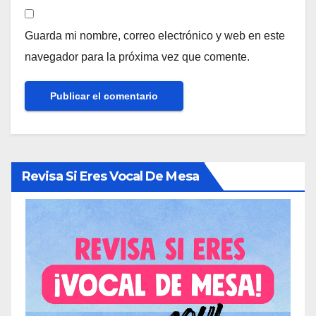
Guarda mi nombre, correo electrónico y web en este
navegador para la próxima vez que comente.
Revisa Si Eres Vocal De Mesa