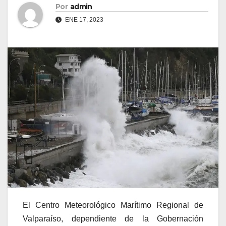
Por
admin
ENE 17, 2023
El Centro Meteorológico Marítimo Regional de
Valparaíso, dependiente de la Gobernación