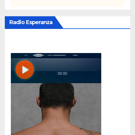
Radio Esperanza