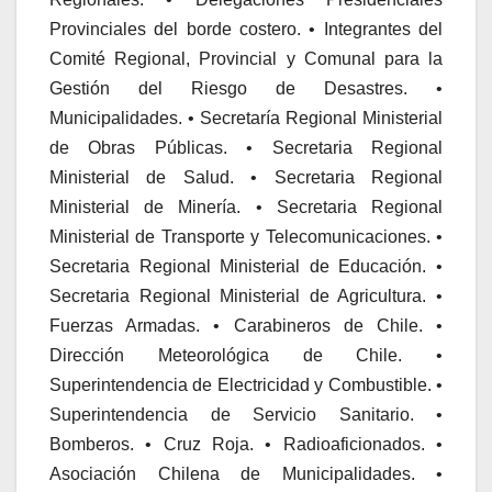
Provinciales del borde costero. • Integrantes del
Comité Regional, Provincial y Comunal para la
Gestión del Riesgo de Desastres. •
Municipalidades. • Secretaría Regional Ministerial
de Obras Públicas. • Secretaria Regional
Ministerial de Salud. • Secretaria Regional
Ministerial de Minería. • Secretaria Regional
Ministerial de Transporte y Telecomunicaciones. •
Secretaria Regional Ministerial de Educación. •
Secretaria Regional Ministerial de Agricultura. •
Fuerzas Armadas. • Carabineros de Chile. •
Dirección Meteorológica de Chile. •
Superintendencia de Electricidad y Combustible. •
Superintendencia de Servicio Sanitario. •
Bomberos. • Cruz Roja. • Radioaficionados. •
Asociación Chilena de Municipalidades. •