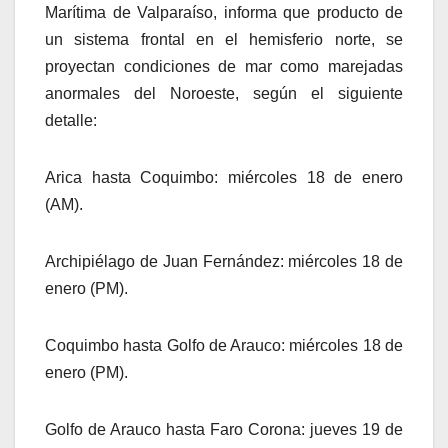
Marítima de Valparaíso, informa que producto de
un sistema frontal en el hemisferio norte, se
proyectan condiciones de mar como marejadas
anormales del Noroeste, según el siguiente
detalle:
Arica hasta Coquimbo: miércoles 18 de enero
(AM).
Archipiélago de Juan Fernández: miércoles 18 de
enero (PM).
Coquimbo hasta Golfo de Arauco: miércoles 18 de
enero (PM).
Golfo de Arauco hasta Faro Corona: jueves 19 de