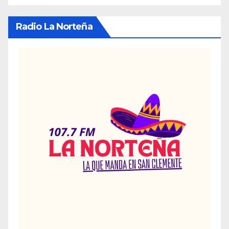
Radio La Norteña