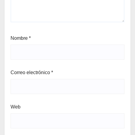
Nombre
*
Correo electrónico
*
Web