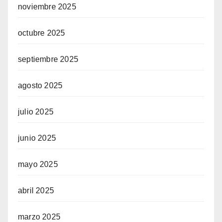
noviembre 2025
octubre 2025
septiembre 2025
agosto 2025
julio 2025
junio 2025
mayo 2025
abril 2025
marzo 2025