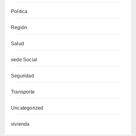
Politica
Región
Salud
sede Social
Seguridad
Transporte
Uncategorized
vivienda