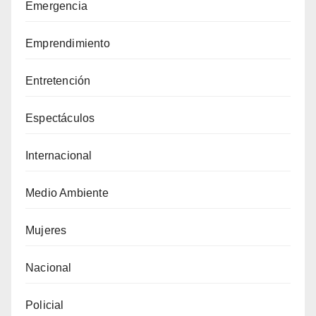
Emergencia
Emprendimiento
Entretención
Espectáculos
Internacional
Medio Ambiente
Mujeres
Nacional
Policial