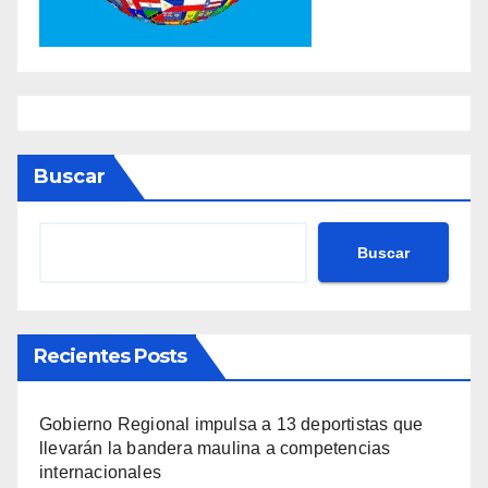
Buscar
Buscar
Recientes Posts
Gobierno Regional impulsa a 13 deportistas que
llevarán la bandera maulina a competencias
internacionales