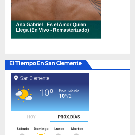
El Tiempo En San Clemente