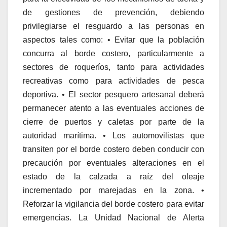
de gestiones de prevención, debiendo
privilegiarse el resguardo a las personas en
aspectos tales como: • Evitar que la población
concurra al borde costero, particularmente a
sectores de roqueríos, tanto para actividades
recreativas como para actividades de pesca
deportiva. • El sector pesquero artesanal deberá
permanecer atento a las eventuales acciones de
cierre de puertos y caletas por parte de la
autoridad marítima. • Los automovilistas que
transiten por el borde costero deben conducir con
precaución por eventuales alteraciones en el
estado de la calzada a raíz del oleaje
incrementado por marejadas en la zona. •
Reforzar la vigilancia del borde costero para evitar
emergencias. La Unidad Nacional de Alerta