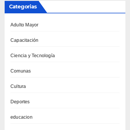
Categorias
Adulto Mayor
Capacitación
Ciencia y Tecnología
Comunas
Cultura
Deportes
educacion