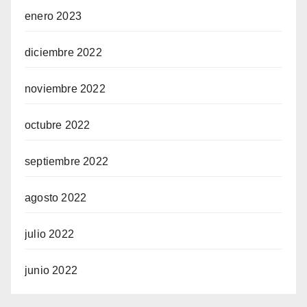
enero 2023
diciembre 2022
noviembre 2022
octubre 2022
septiembre 2022
agosto 2022
julio 2022
junio 2022