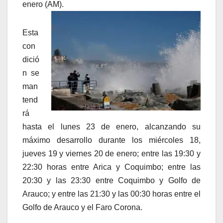
enero (AM).
Esta
con
dició
n se
man
tend
rá
hasta el lunes 23 de enero, alcanzando su
máximo desarrollo durante los miércoles 18,
jueves 19 y viernes 20 de enero; entre las 19:30 y
22:30 horas entre Arica y Coquimbo; entre las
20:30 y las 23:30 entre Coquimbo y Golfo de
Arauco; y entre las 21:30 y las 00:30 horas entre el
Golfo de Arauco y el Faro Corona.