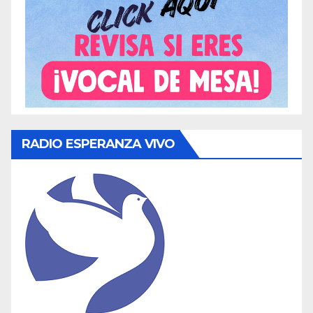
RADIO ESPERANZA VIVO