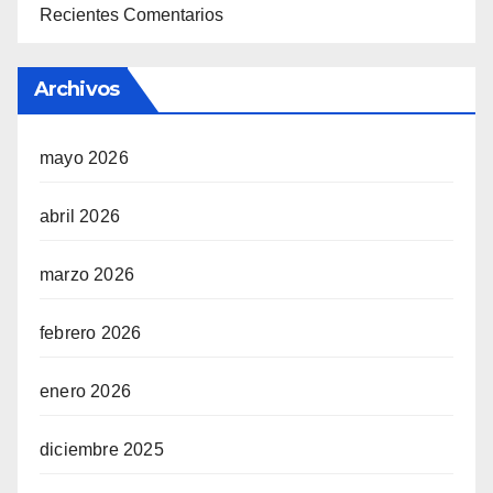
Recientes Comentarios
Archivos
mayo 2026
abril 2026
marzo 2026
febrero 2026
enero 2026
diciembre 2025