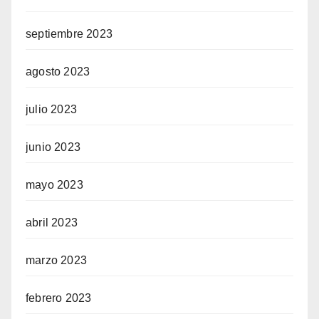
septiembre 2023
agosto 2023
julio 2023
junio 2023
mayo 2023
abril 2023
marzo 2023
febrero 2023