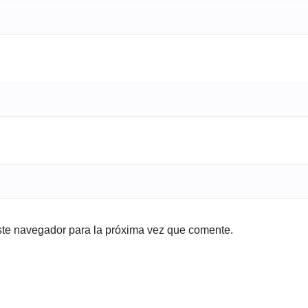
ste navegador para la próxima vez que comente.