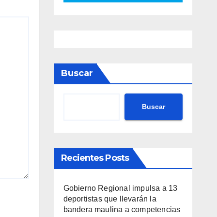
Buscar
Buscar
Recientes Posts
Gobierno Regional impulsa a 13
deportistas que llevarán la
bandera maulina a competencias