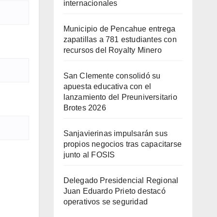
internacionales
Municipio de Pencahue entrega
zapatillas a 781 estudiantes con
recursos del Royalty Minero
San Clemente consolidó su
apuesta educativa con el
lanzamiento del Preuniversitario
Brotes 2026
Sanjavierinas impulsarán sus
propios negocios tras capacitarse
junto al FOSIS
Delegado Presidencial Regional
Juan Eduardo Prieto destacó
operativos se seguridad