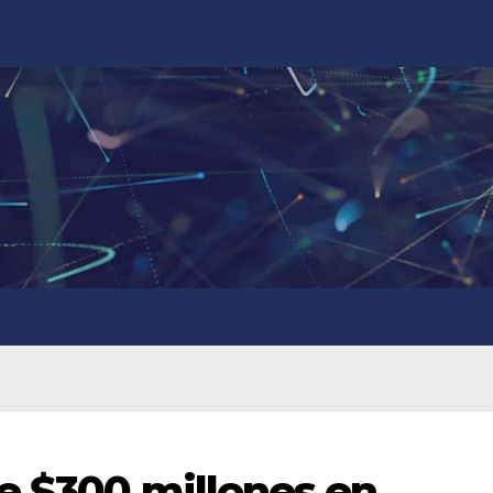
e $300 millones en