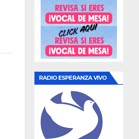
RADIO ESPERANZA VIVO