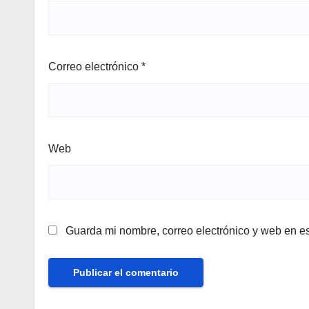
Correo electrónico
*
Web
Guarda mi nombre, correo electrónico y web en e