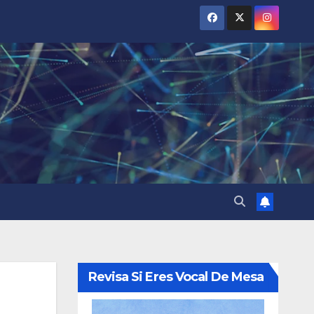
Revisa Si Eres Vocal De Mesa