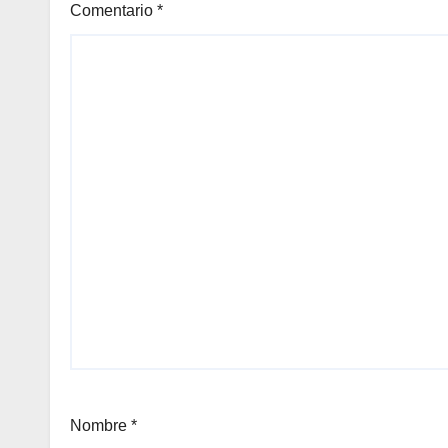
Comentario
*
Nombre
*