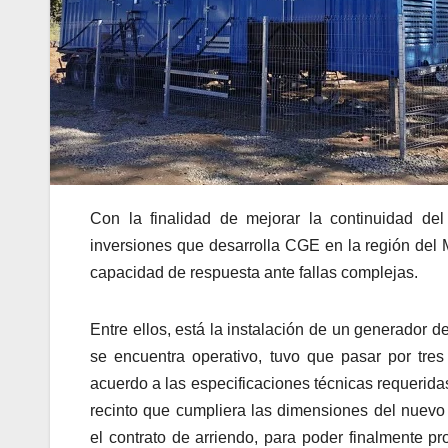
Con la finalidad de mejorar la continuidad del
inversiones que desarrolla CGE en la región del M
capacidad de respuesta ante fallas complejas.
Entre ellos, está la instalación de un generador 
se encuentra operativo, tuvo que pasar por tre
acuerdo a las especificaciones técnicas requerida
recinto que cumpliera las dimensiones del nuevo 
el contrato de arriendo, para poder finalmente pro