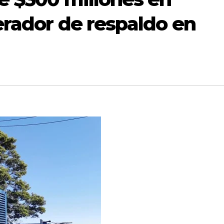
erador de respaldo en